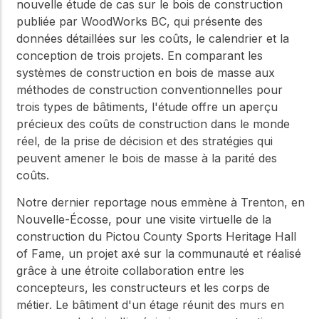
nouvelle étude de cas sur le bois de construction
publiée par WoodWorks BC, qui présente des
données détaillées sur les coûts, le calendrier et la
conception de trois projets. En comparant les
systèmes de construction en bois de masse aux
méthodes de construction conventionnelles pour
trois types de bâtiments, l'étude offre un aperçu
précieux des coûts de construction dans le monde
réel, de la prise de décision et des stratégies qui
peuvent amener le bois de masse à la parité des
coûts.
Notre dernier reportage nous emmène à Trenton, en
Nouvelle-Écosse, pour une visite virtuelle de la
construction du Pictou County Sports Heritage Hall
of Fame, un projet axé sur la communauté et réalisé
grâce à une étroite collaboration entre les
concepteurs, les constructeurs et les corps de
métier. Le bâtiment d'un étage réunit des murs en