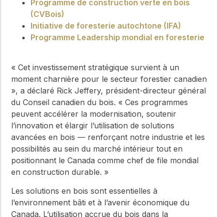
Programme de construction verte en bois
(CVBois)
Initiative de foresterie autochtone (IFA)
Programme Leadership mondial en foresterie
« Cet investissement stratégique survient à un
moment charnière pour le secteur forestier canadien
», a déclaré Rick Jeffery, président-directeur général
du Conseil canadien du bois. « Ces programmes
peuvent accélérer la modernisation, soutenir
l’innovation et élargir l’utilisation de solutions
avancées en bois — renforçant notre industrie et les
possibilités au sein du marché intérieur tout en
positionnant le Canada comme chef de file mondial
en construction durable. »
Les solutions en bois sont essentielles à
l’environnement bâti et à l’avenir économique du
Canada. L’utilisation accrue du bois dans la