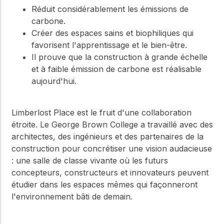
Réduit considérablement les émissions de
carbone.
Créer des espaces sains et biophiliques qui
favorisent l'apprentissage et le bien-être.
Il prouve que la construction à grande échelle
et à faible émission de carbone est réalisable
aujourd'hui.
Limberlost Place est le fruit d'une collaboration
étroite. Le George Brown College a travaillé avec des
architectes, des ingénieurs et des partenaires de la
construction pour concrétiser une vision audacieuse
: une salle de classe vivante où les futurs
concepteurs, constructeurs et innovateurs peuvent
étudier dans les espaces mêmes qui façonneront
l'environnement bâti de demain.