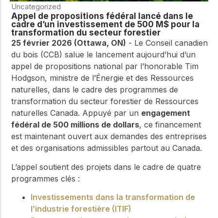
Uncategorized
Appel de propositions fédéral lancé dans le
cadre d’un investissement de 500 M$ pour la
transformation du secteur forestier
25 février 2026 (Ottawa, ON)
- Le Conseil canadien
du bois (CCB) salue le lancement aujourd’hui d’un
appel de propositions national par l’honorable Tim
Hodgson, ministre de l’Énergie et des Ressources
naturelles, dans le cadre des programmes de
transformation du secteur forestier de Ressources
naturelles Canada. Appuyé par un
engagement
fédéral de 500 millions de dollars
, ce financement
est maintenant ouvert aux demandes des entreprises
et des organisations admissibles partout au Canada.
L’appel soutient des projets dans le cadre de quatre
programmes clés :
Investissements dans la transformation de
l’industrie forestière (ITIF)