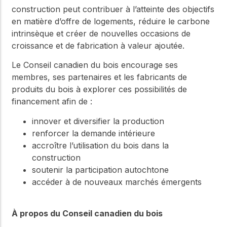
construction peut contribuer à l’atteinte des objectifs
en matière d’offre de logements, réduire le carbone
intrinsèque et créer de nouvelles occasions de
croissance et de fabrication à valeur ajoutée.
Le Conseil canadien du bois encourage ses
membres, ses partenaires et les fabricants de
produits du bois à explorer ces possibilités de
financement afin de :
innover et diversifier la production
renforcer la demande intérieure
accroître l’utilisation du bois dans la
construction
soutenir la participation autochtone
accéder à de nouveaux marchés émergents
À propos du Conseil canadien du bois