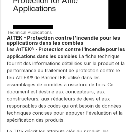
Technical Publications
AtTEK - Protection contre l'incendie pour les
applications dans les combles
Les
AtTEK® - Protection contre l'incendie pour les
applications dans les combles
La fiche technique
fournit des informations détaillées sur le produit et la
performance du traitement de protection contre le
feu AtTEK® de BarrierTEK utilisé dans les
assemblages de combles à ossature de bois. Ce
document est destiné aux concepteurs, aux
constructeurs, aux rédacteurs de devis et aux
responsables des codes qui ont besoin de données
techniques concises pour appuyer l'évaluation et la
spécification des produits.
Le TDS décrit les attributs clés du produit, les