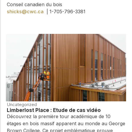
Conseil canadien du bois
shicks@cwc.ca
| 1-705-796-3381
Uncategorized
Limberlost Place : Étude de cas vidéo
Découvrez la première tour académique de 10
étages en bois massif apparent au monde au George
Brown College. Ce projet emblématique prouve