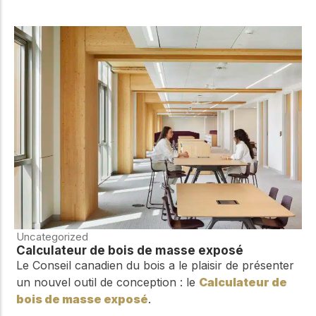
Uncategorized
Calculateur de bois de masse exposé
Le Conseil canadien du bois a le plaisir de présenter
un nouvel outil de conception : le
Calculateur de
bois de masse exposé
.