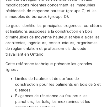
modifications récentes concernant les immeubles
résidentiels de moyenne hauteur (groupe C) et les
immeubles de bureaux (groupe D).
Le guide identifie les principales exigences, conditions
et limitations associées à la construction en bois
d'immeubles de moyenne hauteur et vise à aider les
architectes, ingénieurs, constructeurs, organismes
de réglementation et professionnels du code
travaillant en Ontario.
Cette référence technique présente les grandes
lignes :
Limites de hauteur et de surface de
construction pour les bâtiments en bois de 5 et
6 étages
Exigences de résistance au feu pour les
planchers, les toits, les mezzanines et les