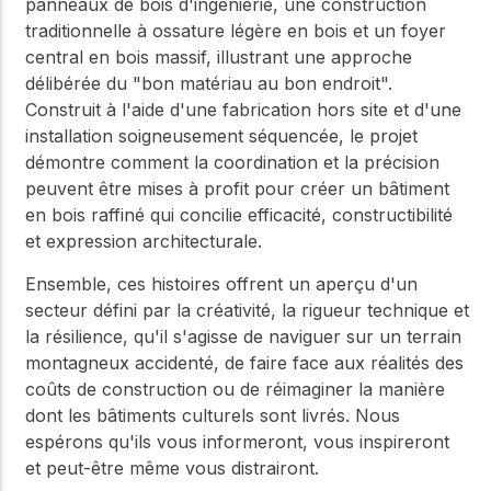
panneaux de bois d'ingénierie, une construction
traditionnelle à ossature légère en bois et un foyer
central en bois massif, illustrant une approche
délibérée du "bon matériau au bon endroit".
Construit à l'aide d'une fabrication hors site et d'une
installation soigneusement séquencée, le projet
démontre comment la coordination et la précision
peuvent être mises à profit pour créer un bâtiment
en bois raffiné qui concilie efficacité, constructibilité
et expression architecturale.
Ensemble, ces histoires offrent un aperçu d'un
secteur défini par la créativité, la rigueur technique et
la résilience, qu'il s'agisse de naviguer sur un terrain
montagneux accidenté, de faire face aux réalités des
coûts de construction ou de réimaginer la manière
dont les bâtiments culturels sont livrés. Nous
espérons qu'ils vous informeront, vous inspireront
et peut-être même vous distrairont.