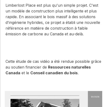
Limberlost Place est plus qu'un simple projet. C'est
un modèle de construction plus intelligente et plus
rapide. En associant le bois massif à des solutions
d'ingénierie hybrides, ce projet a établi une nouvelle
référence en matière de construction à faible
émission de carbone au Canada et au-delà.
Cette étude de cas vidéo a été rendue possible grâce
au soutien financier de
Ressources naturelles
Canada
et le
Conseil canadien du bois
.