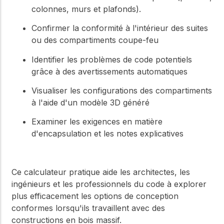
colonnes, murs et plafonds).
Confirmer la conformité à l'intérieur des suites
ou des compartiments coupe-feu
Identifier les problèmes de code potentiels
grâce à des avertissements automatiques
Visualiser les configurations des compartiments
à l'aide d'un modèle 3D généré
Examiner les exigences en matière
d'encapsulation et les notes explicatives
Ce calculateur pratique aide les architectes, les
ingénieurs et les professionnels du code à explorer
plus efficacement les options de conception
conformes lorsqu'ils travaillent avec des
constructions en bois massif.