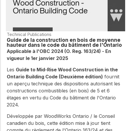
Technical Publications
Guide de la construction en bois de moyenne
hauteur dans le code du bâtiment de l'Ontario
Applicable à l'OBC 2024 (O. Reg. 163/24) - En
vigueur le 1er janvier 2025
Les
Guide to Mid-Rise Wood Construction in the
Ontario Building Code (Deuxième édition)
fournit
un aperçu technique des dispositions autorisant les
constructions combustibles (en bois) de 5 et 6
étages en vertu du Code du bâtiment de l'Ontario
2024.
Développée par WoodWorks Ontario / le Conseil
canadien du bois, cette édition mise à jour tient
compte du règlement de l'Ontario 163/24 et des