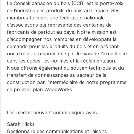
Le Conseil canadien du bois (CCB) est le porte-voix
de l’industrie des produits du bois au Canada. Ses
membres forment une fédération nationale
d’associations qui représente des centaines de
fabricants de partout au pays. Notre mission est
d’accompagner nos membres en développant la
demande pour les produits du bois et en prônant
une direction responsable par le biais de l’excellence
dans les codes, les normes et la réglementation.
Nous offrons également du soutien technique et du
transfert de connaissances au secteur de la
construction par l’intermédiaire de notre programme
de premier plan WoodWorks.
Les médias peuvent communiquer avec :
Sarah Hicks
Gestionnaire des communications et liaisons