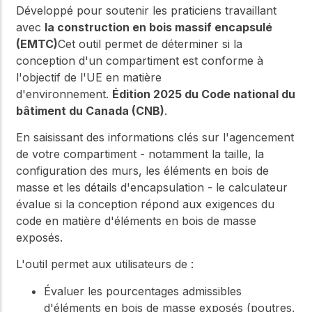
Développé pour soutenir les praticiens travaillant
avec
la construction en bois massif encapsulé
(EMTC)
Cet outil permet de déterminer si la
conception d'un compartiment est conforme à
l'objectif de l'UE en matière
d'environnement.
Édition 2025 du Code national du
bâtiment du Canada (CNB)
.
En saisissant des informations clés sur l'agencement
de votre compartiment - notamment la taille, la
configuration des murs, les éléments en bois de
masse et les détails d'encapsulation - le calculateur
évalue si la conception répond aux exigences du
code en matière d'éléments en bois de masse
exposés.
L'outil permet aux utilisateurs de :
Évaluer les pourcentages admissibles
d'éléments en bois de masse exposés (poutres,