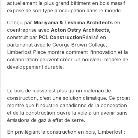
actuellement le plus grand bâtiment en bois massif
exposé de son type d'occupation dans le monde.
Conçu par
Moriyama & Teshima Architects
en
coentreprise avec
Acton Ostry Architects
,
construit par
PCL Construction
Réalisé en
partenariat avec le George Brown College,
Limberlost Place montre comment l'innovation et la
collaboration peuvent créer un nouveau modèle de
développement durable.
Le bois de masse est plus qu'un matériau de
construction, c'est une solution climatique. Ce projet
montre que l'industrie canadienne de la conception
et de la construction ouvre la voie à un avenir sans
émissions de gaz à effet de serre.
En privilégiant la construction en bois, Limberlost :