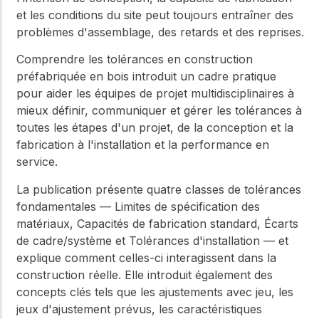
et les conditions du site peut toujours entraîner des
problèmes d'assemblage, des retards et des reprises.
Comprendre les tolérances en construction
préfabriquée en bois
introduit un cadre pratique
pour aider les équipes de projet multidisciplinaires à
mieux définir, communiquer et gérer les tolérances à
toutes les étapes d'un projet, de la conception et la
fabrication à l'installation et la performance en
service.
La publication présente quatre classes de tolérances
fondamentales — Limites de spécification des
matériaux, Capacités de fabrication standard, Écarts
de cadre/système et Tolérances d'installation — et
explique comment celles-ci interagissent dans la
construction réelle. Elle introduit également des
concepts clés tels que les ajustements avec jeu, les
jeux d'ajustement prévus, les caractéristiques