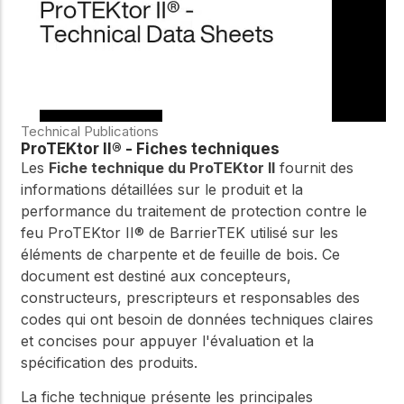
Technical Publications
ProTEKtor II® - Fiches techniques
Les
Fiche technique du ProTEKtor II
fournit des
informations détaillées sur le produit et la
performance du traitement de protection contre le
feu ProTEKtor II® de BarrierTEK utilisé sur les
éléments de charpente et de feuille de bois. Ce
document est destiné aux concepteurs,
constructeurs, prescripteurs et responsables des
codes qui ont besoin de données techniques claires
et concises pour appuyer l'évaluation et la
spécification des produits.
La fiche technique présente les principales