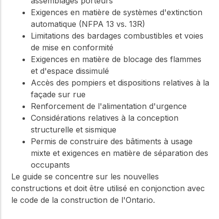
assemblages porteurs
Exigences en matière de systèmes d'extinction
automatique (NFPA 13 vs. 13R)
Limitations des bardages combustibles et voies
de mise en conformité
Exigences en matière de blocage des flammes
et d'espace dissimulé
Accès des pompiers et dispositions relatives à la
façade sur rue
Renforcement de l'alimentation d'urgence
Considérations relatives à la conception
structurelle et sismique
Permis de construire des bâtiments à usage
mixte et exigences en matière de séparation des
occupants
Le guide se concentre sur les nouvelles
constructions et doit être utilisé en conjonction avec
le code de la construction de l'Ontario.