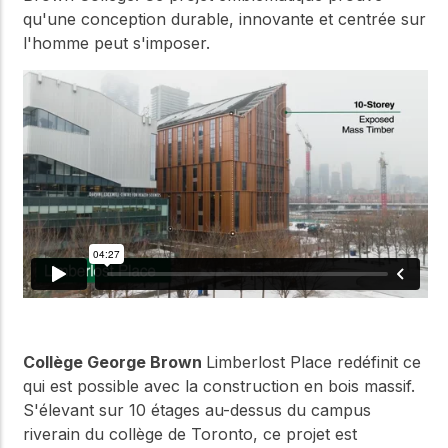
qu'une conception durable, innovante et centrée sur
l'homme peut s'imposer.
Collège George Brown
Limberlost Place redéfinit ce
qui est possible avec la construction en bois massif.
S'élevant sur 10 étages au-dessus du campus
riverain du collège de Toronto, ce projet est