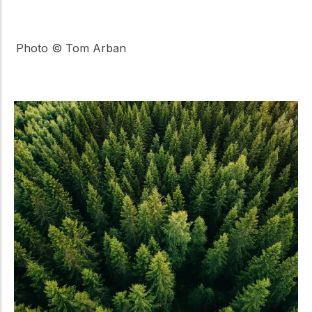
Photo © Tom Arban