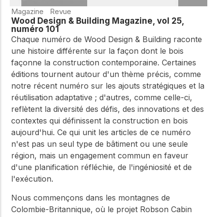
Magazine
Revue
Wood Design & Building Magazine, vol 25,
numéro 101
Chaque numéro de Wood Design & Building raconte
une histoire différente sur la façon dont le bois
façonne la construction contemporaine. Certaines
éditions tournent autour d'un thème précis, comme
notre récent numéro sur les ajouts stratégiques et la
réutilisation adaptative ; d'autres, comme celle-ci,
reflètent la diversité des défis, des innovations et des
contextes qui définissent la construction en bois
aujourd'hui. Ce qui unit les articles de ce numéro
n'est pas un seul type de bâtiment ou une seule
région, mais un engagement commun en faveur
d'une planification réfléchie, de l'ingéniosité et de
l'exécution.
Nous commençons dans les montagnes de
Colombie-Britannique, où le projet Robson Cabin