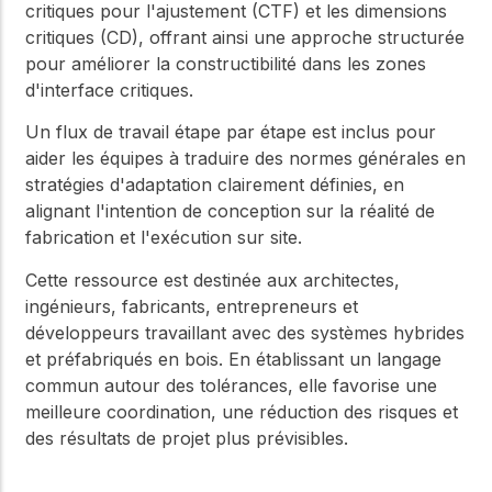
critiques pour l'ajustement (CTF) et les dimensions
critiques (CD), offrant ainsi une approche structurée
pour améliorer la constructibilité dans les zones
d'interface critiques.
Un flux de travail étape par étape est inclus pour
aider les équipes à traduire des normes générales en
stratégies d'adaptation clairement définies, en
alignant l'intention de conception sur la réalité de
fabrication et l'exécution sur site.
Cette ressource est destinée aux architectes,
ingénieurs, fabricants, entrepreneurs et
développeurs travaillant avec des systèmes hybrides
et préfabriqués en bois. En établissant un langage
commun autour des tolérances, elle favorise une
meilleure coordination, une réduction des risques et
des résultats de projet plus prévisibles.