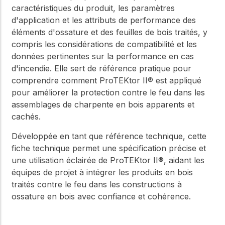
caractéristiques du produit, les paramètres
d'application et les attributs de performance des
éléments d'ossature et des feuilles de bois traités, y
compris les considérations de compatibilité et les
données pertinentes sur la performance en cas
d'incendie. Elle sert de référence pratique pour
comprendre comment ProTEKtor II® est appliqué
pour améliorer la protection contre le feu dans les
assemblages de charpente en bois apparents et
cachés.
Développée en tant que référence technique, cette
fiche technique permet une spécification précise et
une utilisation éclairée de ProTEKtor II®, aidant les
équipes de projet à intégrer les produits en bois
traités contre le feu dans les constructions à
ossature en bois avec confiance et cohérence.