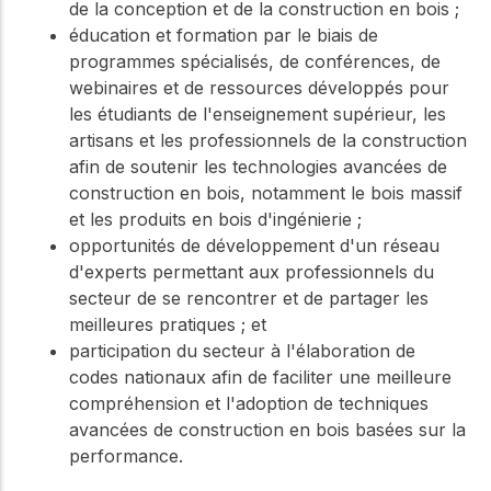
de la conception et de la construction en bois ;
éducation et formation par le biais de
programmes spécialisés, de conférences, de
webinaires et de ressources développés pour
les étudiants de l'enseignement supérieur, les
artisans et les professionnels de la construction
afin de soutenir les technologies avancées de
construction en bois, notamment le bois massif
et les produits en bois d'ingénierie ;
opportunités de développement d'un réseau
d'experts permettant aux professionnels du
secteur de se rencontrer et de partager les
meilleures pratiques ; et
participation du secteur à l'élaboration de
codes nationaux afin de faciliter une meilleure
compréhension et l'adoption de techniques
avancées de construction en bois basées sur la
performance.