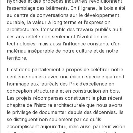
hybrides et des procédés industriels révolutionnent
l’assemblage des bâtiments. En filigrane, le bois a été
au centre de conversations sur le développement
durable, la valeur à long terme et l’expression
architecturale. L’ensemble des travaux publiés au fil
des ans reflète non seulement l’évolution des
technologies, mais aussi l’influence constante d’un
matériau inséparable de notre culture et de notre
territoire.
Il est donc parfaitement à propos de célébrer notre
centième numéro avec une édition spéciale qui rend
hommage aux lauréats des Prix d’excellence en
conception structurale et en construction en bois.
Les projets récompensés constituent le plus récent
chapitre de l’histoire architecturale que nous avons
le privilège de documenter depuis des décennies. Ils
se distinguent non seulement par ce qu’ils
accomplissent aujourd’hui, mais aussi par leur vision