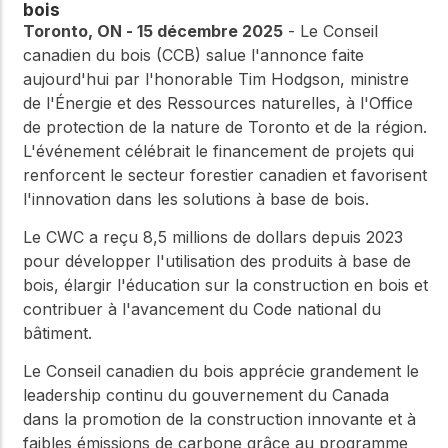
bois
Toronto, ON - 15 décembre 2025
- Le Conseil
canadien du bois (CCB) salue l'annonce faite
aujourd'hui par l'honorable Tim Hodgson, ministre
de l'Énergie et des Ressources naturelles, à l'Office
de protection de la nature de Toronto et de la région.
L'événement célébrait le financement de projets qui
renforcent le secteur forestier canadien et favorisent
l'innovation dans les solutions à base de bois.
Le CWC a reçu 8,5 millions de dollars depuis 2023
pour développer l'utilisation des produits à base de
bois, élargir l'éducation sur la construction en bois et
contribuer à l'avancement du Code national du
bâtiment.
Le Conseil canadien du bois apprécie grandement le
leadership continu du gouvernement du Canada
dans la promotion de la construction innovante et à
faibles émissions de carbone grâce au programme