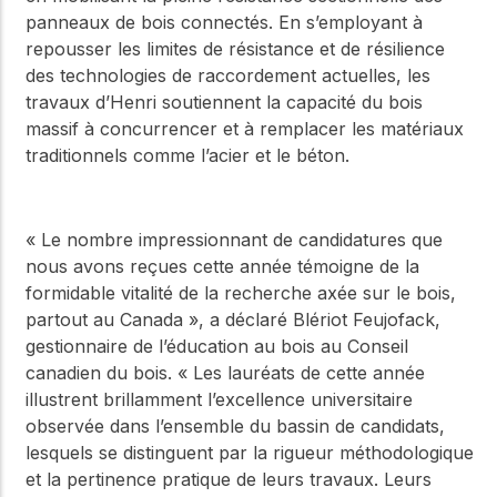
panneaux de bois connectés. En s’employant à
repousser les limites de résistance et de résilience
des technologies de raccordement actuelles, les
travaux d’Henri soutiennent la capacité du bois
massif à concurrencer et à remplacer les matériaux
traditionnels comme l’acier et le béton.
« Le nombre impressionnant de candidatures que
nous avons reçues cette année témoigne de la
formidable vitalité de la recherche axée sur le bois,
partout au Canada », a déclaré Blériot Feujofack,
gestionnaire de l’éducation au bois au Conseil
canadien du bois. « Les lauréats de cette année
illustrent brillamment l’excellence universitaire
observée dans l’ensemble du bassin de candidats,
lesquels se distinguent par la rigueur méthodologique
et la pertinence pratique de leurs travaux. Leurs