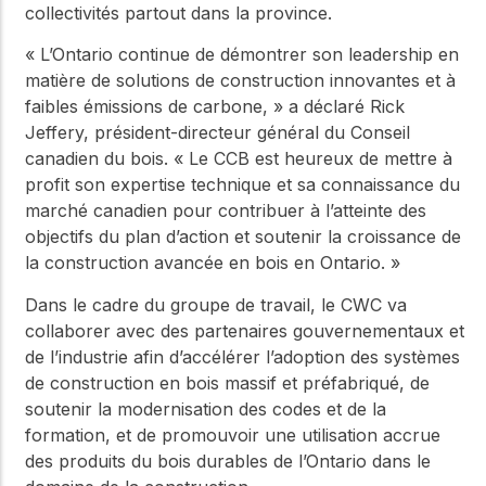
collectivités partout dans la province.
« L’Ontario continue de démontrer son leadership en
matière de solutions de construction innovantes et à
faibles émissions de carbone, » a déclaré Rick
Jeffery, président-directeur général du Conseil
canadien du bois. « Le CCB est heureux de mettre à
profit son expertise technique et sa connaissance du
marché canadien pour contribuer à l’atteinte des
objectifs du plan d’action et soutenir la croissance de
la construction avancée en bois en Ontario. »
Dans le cadre du groupe de travail, le CWC va
collaborer avec des partenaires gouvernementaux et
de l’industrie afin d’accélérer l’adoption des systèmes
de construction en bois massif et préfabriqué, de
soutenir la modernisation des codes et de la
formation, et de promouvoir une utilisation accrue
des produits du bois durables de l’Ontario dans le