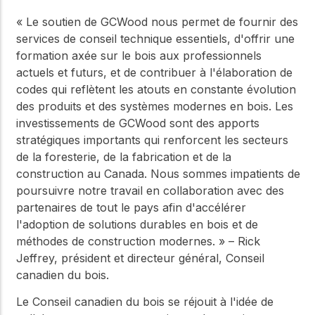
« Le soutien de GCWood nous permet de fournir des
services de conseil technique essentiels, d'offrir une
formation axée sur le bois aux professionnels
actuels et futurs, et de contribuer à l'élaboration de
codes qui reflètent les atouts en constante évolution
des produits et des systèmes modernes en bois. Les
investissements de GCWood sont des apports
stratégiques importants qui renforcent les secteurs
de la foresterie, de la fabrication et de la
construction au Canada. Nous sommes impatients de
poursuivre notre travail en collaboration avec des
partenaires de tout le pays afin d'accélérer
l'adoption de solutions durables en bois et de
méthodes de construction modernes. » – Rick
Jeffrey, président et directeur général, Conseil
canadien du bois.
Le Conseil canadien du bois se réjouit à l'idée de