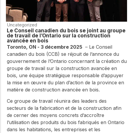
Uncategorized
Le Conseil canadien du bois se joint au groupe
de travail de l’Ontario sur la construction
avancée en bois
Toronto, ON - 3 décembre 2025
–
Le Conseil
canadien du bois (CCB) se réjouit de l’annonce du
gouvernement de l’Ontario concernant la création du
groupe de travail sur la construction avancée en
bois, une équipe stratégique responsable d’appuyer
la mise en œuvre du plan d’action de la province en
matière de construction avancée en bois.
Ce groupe de travail réunira des leaders des
secteurs de la fabrication et de la construction afin
de cerner des moyens concrets d’accroître
l’utilisation des produits du bois fabriqués en Ontario
dans les habitations, les entreprises et les