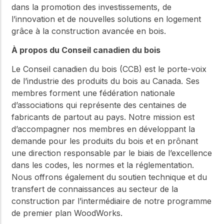
dans la promotion des investissements, de
l’innovation et de nouvelles solutions en logement
grâce à la construction avancée en bois.
À propos du Conseil canadien du bois
Le Conseil canadien du bois (CCB) est le porte-voix
de l’industrie des produits du bois au Canada. Ses
membres forment une fédération nationale
d’associations qui représente des centaines de
fabricants de partout au pays. Notre mission est
d’accompagner nos membres en développant la
demande pour les produits du bois et en prônant
une direction responsable par le biais de l’excellence
dans les codes, les normes et la réglementation.
Nous offrons également du soutien technique et du
transfert de connaissances au secteur de la
construction par l’intermédiaire de notre programme
de premier plan WoodWorks.