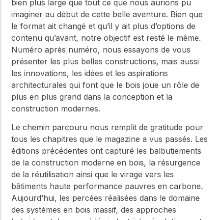
bien plus large que tout ce que nous aurions pu
imaginer au début de cette belle aventure. Bien que
le format ait changé et qu’il y ait plus d’options de
contenu qu’avant, notre objectif est resté le même.
Numéro après numéro, nous essayons de vous
présenter les plus belles constructions, mais aussi
les innovations, les idées et les aspirations
architecturales qui font que le bois joue un rôle de
plus en plus grand dans la conception et la
construction modernes.
Le chemin parcouru nous remplit de gratitude pour
tous les chapitres que le magazine a vus passés. Les
éditions précédentes ont capturé les balbutiements
de la construction moderne en bois, la résurgence
de la réutilisation ainsi que le virage vers les
bâtiments haute performance pauvres en carbone.
Aujourd’hui, les percées réalisées dans le domaine
des systèmes en bois massif, des approches