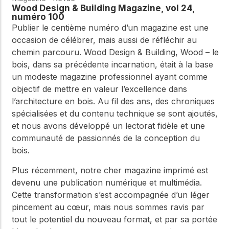
Wood Design & Building Magazine, vol 24,
numéro 100
Publier le centième numéro d’un magazine est une
occasion de célébrer, mais aussi de réfléchir au
chemin parcouru. Wood Design & Building, Wood – le
bois, dans sa précédente incarnation, était à la base
un modeste magazine professionnel ayant comme
objectif de mettre en valeur l’excellence dans
l’architecture en bois. Au fil des ans, des chroniques
spécialisées et du contenu technique se sont ajoutés,
et nous avons développé un lectorat fidèle et une
communauté de passionnés de la conception du
bois.
Plus récemment, notre cher magazine imprimé est
devenu une publication numérique et multimédia.
Cette transformation s’est accompagnée d’un léger
pincement au cœur, mais nous sommes ravis par
tout le potentiel du nouveau format, et par sa portée