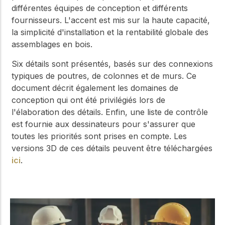
différentes équipes de conception et différents
fournisseurs. L'accent est mis sur la haute capacité,
la simplicité d'installation et la rentabilité globale des
assemblages en bois.
Six détails sont présentés, basés sur des connexions
typiques de poutres, de colonnes et de murs. Ce
document décrit également les domaines de
conception qui ont été privilégiés lors de
l'élaboration des détails. Enfin, une liste de contrôle
est fournie aux dessinateurs pour s'assurer que
toutes les priorités sont prises en compte. Les
versions 3D de ces détails peuvent être téléchargées
ici
.