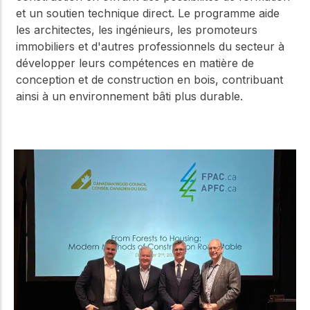
et un soutien technique direct. Le programme aide
les architectes, les ingénieurs, les promoteurs
immobiliers et d'autres professionnels du secteur à
développer leurs compétences en matière de
conception et de construction en bois, contribuant
ainsi à un environnement bâti plus durable.