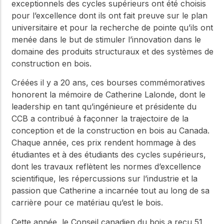
exceptionnels des cycles supérieurs ont été choisis
pour l’excellence dont ils ont fait preuve sur le plan
universitaire et pour la recherche de pointe qu’ils ont
menée dans le but de stimuler l’innovation dans le
domaine des produits structuraux et des systèmes de
construction en bois.
Créées il y a 20 ans, ces bourses commémoratives
honorent la mémoire de Catherine Lalonde, dont le
leadership en tant qu’ingénieure et présidente du
CCB a contribué à façonner la trajectoire de la
conception et de la construction en bois au Canada.
Chaque année, ces prix rendent hommage à des
étudiantes et à des étudiants des cycles supérieurs,
dont les travaux reflètent les normes d’excellence
scientifique, les répercussions sur l’industrie et la
passion que Catherine a incarnée tout au long de sa
carrière pour ce matériau qu’est le bois.
Cette année, le Conseil canadien du bois a reçu 51