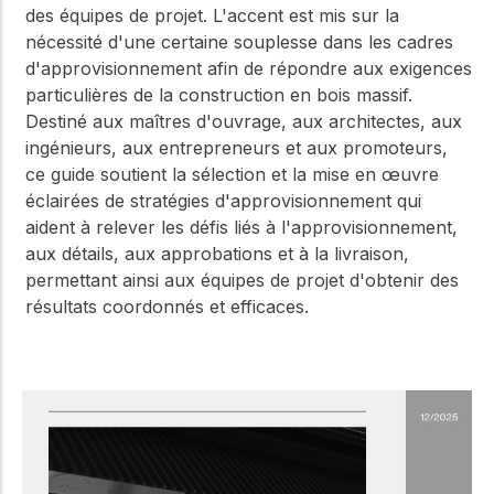
des équipes de projet. L'accent est mis sur la
nécessité d'une certaine souplesse dans les cadres
d'approvisionnement afin de répondre aux exigences
particulières de la construction en bois massif.
Destiné aux maîtres d'ouvrage, aux architectes, aux
ingénieurs, aux entrepreneurs et aux promoteurs,
ce guide soutient la sélection et la mise en œuvre
éclairées de stratégies d'approvisionnement qui
aident à relever les défis liés à l'approvisionnement,
aux détails, aux approbations et à la livraison,
permettant ainsi aux équipes de projet d'obtenir des
résultats coordonnés et efficaces.