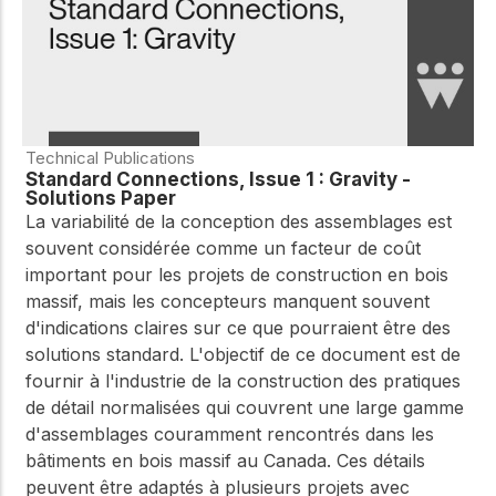
Technical Publications
Standard Connections, Issue 1 : Gravity -
Solutions Paper
La variabilité de la conception des assemblages est
souvent considérée comme un facteur de coût
important pour les projets de construction en bois
massif, mais les concepteurs manquent souvent
d'indications claires sur ce que pourraient être des
solutions standard. L'objectif de ce document est de
fournir à l'industrie de la construction des pratiques
de détail normalisées qui couvrent une large gamme
d'assemblages couramment rencontrés dans les
bâtiments en bois massif au Canada. Ces détails
peuvent être adaptés à plusieurs projets avec