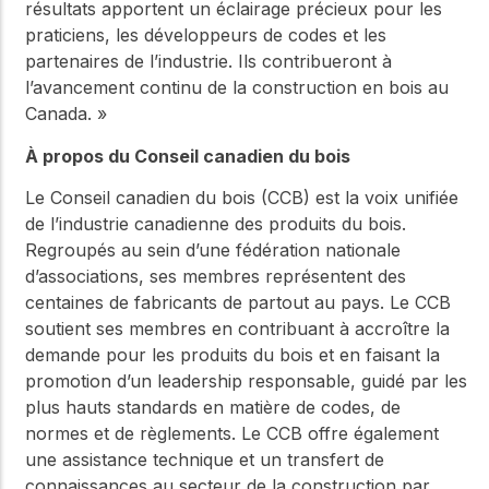
résultats apportent un éclairage précieux pour les
praticiens, les développeurs de codes et les
partenaires de l’industrie. Ils contribueront à
l’avancement continu de la construction en bois au
Canada. »
À propos du Conseil canadien du bois
Le Conseil canadien du bois (CCB) est la voix unifiée
de l’industrie canadienne des produits du bois.
Regroupés au sein d’une fédération nationale
d’associations, ses membres représentent des
centaines de fabricants de partout au pays. Le CCB
soutient ses membres en contribuant à accroître la
demande pour les produits du bois et en faisant la
promotion d’un leadership responsable, guidé par les
plus hauts standards en matière de codes, de
normes et de règlements. Le CCB offre également
une assistance technique et un transfert de
connaissances au secteur de la construction par