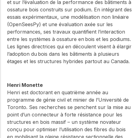
et sur l’évaluation de la performance des bâtiments à
ossature bois construits sur podium. En intégrant des
essais expérimentaux, une modélisation non linéaire
(OpenSeesPy) et une évaluation axée sur les
performances, ses travaux quantifient l’interaction
entre les systèmes à ossature en bois et les podiums.
Les lignes directrices qui en découlent visent à élargir
l’adoption du bois dans les bâtiments à plusieurs
étages et les structures hybrides partout au Canada.
Henri Monette
Henri est doctorant en quatrième année au
programme de génie civil et minier de l’Université de
Toronto. Ses recherches se penchent sur la mise au
point d’un connecteur à forte résistance pour les
structures en bois massif – un système novateur
conçu pour optimiser l’utilisation des fibres du bois
en mobilisant la pleine résistance sectionnelle des