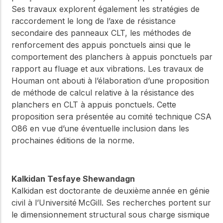
Ses travaux explorent également les stratégies de
raccordement le long de l’axe de résistance
secondaire des panneaux CLT, les méthodes de
renforcement des appuis ponctuels ainsi que le
comportement des planchers à appuis ponctuels par
rapport au fluage et aux vibrations. Les travaux de
Houman ont abouti à l’élaboration d’une proposition
de méthode de calcul relative à la résistance des
planchers en CLT à appuis ponctuels. Cette
proposition sera présentée au comité technique CSA
O86 en vue d’une éventuelle inclusion dans les
prochaines éditions de la norme.
Kalkidan Tesfaye Shewandagn
Kalkidan est doctorante de deuxième année en génie
civil à l’Université McGill. Ses recherches portent sur
le dimensionnement structural sous charge sismique