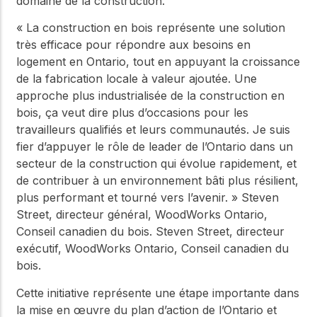
domaine de la construction.
« La construction en bois représente une solution
très efficace pour répondre aux besoins en
logement en Ontario, tout en appuyant la croissance
de la fabrication locale à valeur ajoutée. Une
approche plus industrialisée de la construction en
bois, ça veut dire plus d’occasions pour les
travailleurs qualifiés et leurs communautés. Je suis
fier d’appuyer le rôle de leader de l’Ontario dans un
secteur de la construction qui évolue rapidement, et
de contribuer à un environnement bâti plus résilient,
plus performant et tourné vers l’avenir. » Steven
Street, directeur général, WoodWorks Ontario,
Conseil canadien du bois.
Steven Street, directeur
exécutif, WoodWorks Ontario, Conseil canadien du
bois.
Cette initiative représente une étape importante dans
la mise en œuvre du plan d’action de l’Ontario et