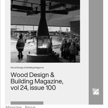
Magazine
Revue