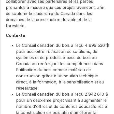
collaborer avec ses partenaires et les parties
prenantes à mesure que ces projets avancent, afin
de soutenir le leadership du Canada dans les
domaines de la construction durable et de la
foresterie.
Contexte
Le Conseil canadien du bois a reçu 4 999 536 $
pour accroître l'utilisation de solutions, de
systèmes et de produits à base de bois au
Canada en renforçant les compétences dans
l'utilisation du bois comme matériau de
construction grâce à un soutien technique
direct, à la formation, à la sensibilisation et au
réseautage.
Le Conseil canadien du bois a reçu 2 942 610 $
pour un deuxième projet visant à augmenter le
nombre d'offres et de contenus éducatifs liés à
la construction en bois afin d'améliorer la