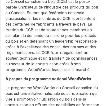
Le Conseil canadien du bois (CCB) est le porte-
parole unificateur de l'industrie des produits du bois
au Canada. En tant que fédération nationale
d'associations, les membres du CCB représentent
des centaines de fabricants à travers le pays. La
mission du CCB est de soutenir ses membres en
stimulant la demande du marché pour les produits
du bois et en défendant un leadership responsable
grâce à l'excellence des codes, des normes et des
réglementations. Le CCB fournit également un
soutien technique et un transfert de connaissances
au secteur de la construction grâce à son
programme WoodWorks, leader sur le marché.
À propos du programme national WoodWorks
Le programme WoodWorks du Conseil canadien du
bois est une initiative nationale de sensibilisation qui
vise à promouvoir l'utilisation du bois dans la
construction en offrant des possibilités de formation