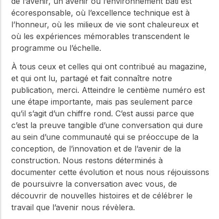
de l’avenir, un avenir où l’environnement bâti est
écoresponsable, où l’excellence technique est à
l’honneur, où les milieux de vie sont chaleureux et
où les expériences mémorables transcendent le
programme ou l’échelle.
À tous ceux et celles qui ont contribué au magazine,
et qui ont lu, partagé et fait connaître notre
publication, merci. Atteindre le centième numéro est
une étape importante, mais pas seulement parce
qu’il s’agit d’un chiffre rond. C’est aussi parce que
c’est la preuve tangible d’une conversation qui dure
au sein d’une communauté qui se préoccupe de la
conception, de l’innovation et de l’avenir de la
construction. Nous restons déterminés à
documenter cette évolution et nous nous réjouissons
de poursuivre la conversation avec vous, de
découvrir de nouvelles histoires et de célébrer le
travail que l’avenir nous révèlera.