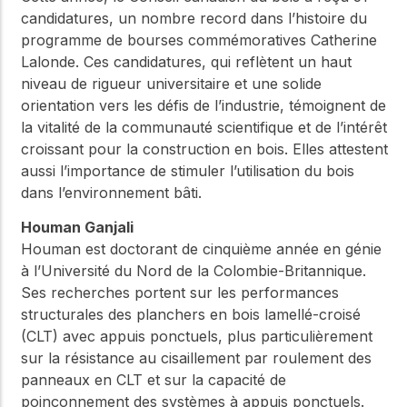
candidatures, un nombre record dans l’histoire du
programme de bourses commémoratives Catherine
Lalonde. Ces candidatures, qui reflètent un haut
niveau de rigueur universitaire et une solide
orientation vers les défis de l’industrie, témoignent de
la vitalité de la communauté scientifique et de l’intérêt
croissant pour la construction en bois. Elles attestent
aussi l’importance de stimuler l’utilisation du bois
dans l’environnement bâti.
Houman Ganjali
Houman est doctorant de cinquième année en génie
à l’Université du Nord de la Colombie-Britannique.
Ses recherches portent sur les performances
structurales des planchers en bois lamellé-croisé
(CLT) avec appuis ponctuels, plus particulièrement
sur la résistance au cisaillement par roulement des
panneaux en CLT et sur la capacité de
poinçonnement des systèmes à appuis ponctuels.