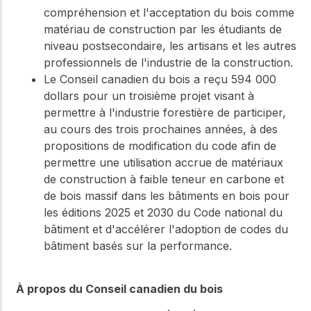
compréhension et l'acceptation du bois comme
matériau de construction par les étudiants de
niveau postsecondaire, les artisans et les autres
professionnels de l'industrie de la construction.
Le Conseil canadien du bois a reçu 594 000
dollars pour un troisième projet visant à
permettre à l'industrie forestière de participer,
au cours des trois prochaines années, à des
propositions de modification du code afin de
permettre une utilisation accrue de matériaux
de construction à faible teneur en carbone et
de bois massif dans les bâtiments en bois pour
les éditions 2025 et 2030 du Code national du
bâtiment et d'accélérer l'adoption de codes du
bâtiment basés sur la performance.
À propos du Conseil canadien du bois