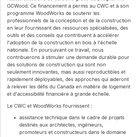
GCWood. Ce financement a permis au CWC et à son
programme WoodWorks de soutenir les
professionnels de la conception et de la construction
en leur fournissant des ressources spécialisées, des
outils et des conseils qui contribuent à accélérer
l'adoption de la construction en bois à l'échelle
nationale. En poursuivant ce travail, nous
contribuerons à stimuler une demande durable pour
des solutions de construction qui sont non
seulement innovantes, mais aussi reproductibles et
rapidement déployables, des approches qui aideront
à relever les défis du Canada en matière de logement
et d'accessibilité financière à grande échelle.
Le CWC et WoodWorks fournissent :
assistance technique dans le cadre de projets
destinés aux architectes, ingénieurs,
promoteurs et constructeurs dans le domaine