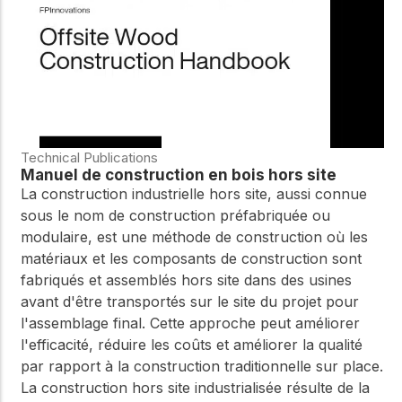
Technical Publications
Manuel de construction en bois hors site
La construction industrielle hors site, aussi connue
sous le nom de construction préfabriquée ou
modulaire, est une méthode de construction où les
matériaux et les composants de construction sont
fabriqués et assemblés hors site dans des usines
avant d'être transportés sur le site du projet pour
l'assemblage final. Cette approche peut améliorer
l'efficacité, réduire les coûts et améliorer la qualité
par rapport à la construction traditionnelle sur place.
La construction hors site industrialisée résulte de la