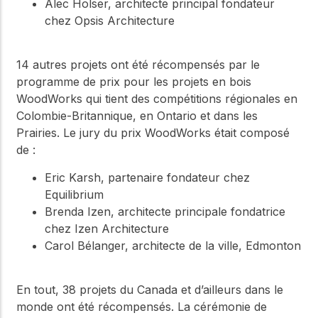
Alec Holser, architecte principal fondateur
chez Opsis Architecture
14 autres projets ont été récompensés par le
programme de prix pour les projets en bois
WoodWorks qui tient des compétitions régionales en
Colombie-Britannique, en Ontario et dans les
Prairies. Le jury du prix WoodWorks était composé
de :
Eric Karsh, partenaire fondateur chez
Equilibrium
Brenda Izen, architecte principale fondatrice
chez Izen Architecture
Carol Bélanger, architecte de la ville, Edmonton
En tout, 38 projets du Canada et d’ailleurs dans le
monde ont été récompensés. La cérémonie de