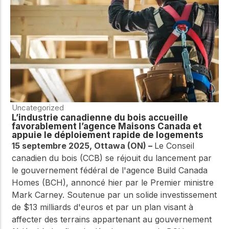
Uncategorized
L’industrie canadienne du bois accueille
favorablement l’agence Maisons Canada et
appuie le déploiement rapide de logements
15 septembre 2025, Ottawa (ON) –
Le Conseil
canadien du bois (CCB) se réjouit du lancement par
le gouvernement fédéral de l'agence Build Canada
Homes (BCH), annoncé hier par le Premier ministre
Mark Carney.
Soutenue par un solide investissement
de $13 milliards d'euros et par un plan visant à
affecter des terrains appartenant au gouvernement