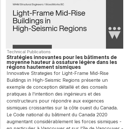
Technical Publications
Stratégies innovantes pour les bâtiments de
moyenne hauteur à ossature légère dans les
régions hautement sismiques
Innovative Strategies for Light-Frame Mid-Rise
Buildings in High-Seismic Regions présente un
exemple de conception détaillé et des conseils
pratiques à l'intention des ingénieurs et des
constructeurs pour répondre aux exigences
sismiques croissantes sur la côte ouest du Canada.
Le Code national du bâtiment du Canada 2020
augmentant considérablement les forces sismiques -
en particulier à Vancouver et sur l'île de Vancouver -