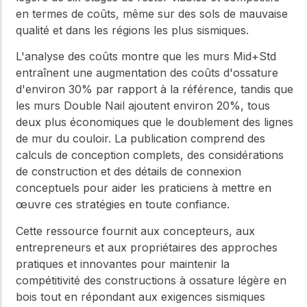
en termes de coûts, même sur des sols de mauvaise
qualité et dans les régions les plus sismiques.
L'analyse des coûts montre que les murs Mid+Std
entraînent une augmentation des coûts d'ossature
d'environ 30% par rapport à la référence, tandis que
les murs Double Nail ajoutent environ 20%, tous
deux plus économiques que le doublement des lignes
de mur du couloir. La publication comprend des
calculs de conception complets, des considérations
de construction et des détails de connexion
conceptuels pour aider les praticiens à mettre en
œuvre ces stratégies en toute confiance.
Cette ressource fournit aux concepteurs, aux
entrepreneurs et aux propriétaires des approches
pratiques et innovantes pour maintenir la
compétitivité des constructions à ossature légère en
bois tout en répondant aux exigences sismiques