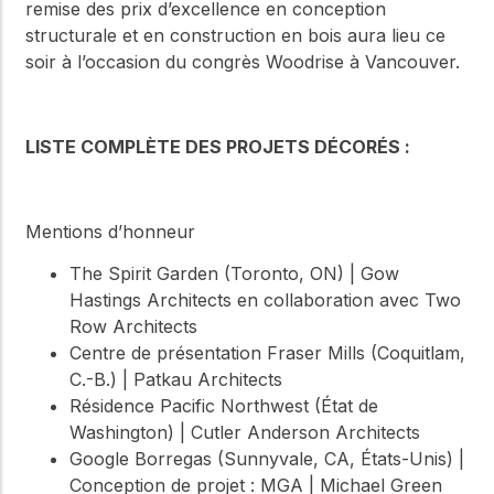
remise des prix d’excellence en conception
structurale et en construction en bois aura lieu ce
soir à l’occasion du congrès Woodrise à Vancouver.
LISTE COMPLÈTE DES PROJETS DÉCORÉS :
Mentions d’honneur
The Spirit Garden (Toronto, ON) | Gow
Hastings Architects en collaboration avec Two
Row Architects
Centre de présentation Fraser Mills (Coquitlam,
C.-B.) | Patkau Architects
Résidence Pacific Northwest (État de
Washington) | Cutler Anderson Architects
Google Borregas (Sunnyvale, CA, États-Unis) |
Conception de projet : MGA | Michael Green