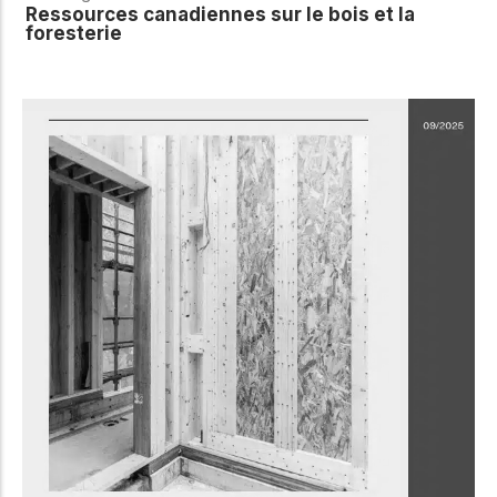
Ressources canadiennes sur le bois et la
foresterie