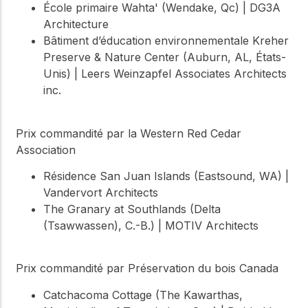
École primaire Wahta' (Wendake, Qc) | DG3A
Architecture
Bâtiment d’éducation environnementale Kreher
Preserve & Nature Center (Auburn, AL, États-
Unis) | Leers Weinzapfel Associates Architects
inc.
Prix commandité par la Western Red Cedar
Association
Résidence San Juan Islands (Eastsound, WA) |
Vandervort Architects
The Granary at Southlands (Delta
(Tsawwassen), C.-B.) | MOTIV Architects
Prix commandité par Préservation du bois Canada
Catchacoma Cottage (The Kawarthas,