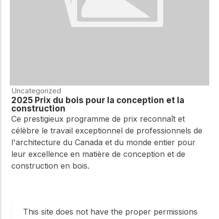
Uncategorized
2025 Prix du bois pour la conception et la
construction
Ce prestigieux programme de prix reconnaît et
célèbre le travail exceptionnel de professionnels de
l'architecture du Canada et du monde entier pour
leur excellence en matière de conception et de
construction en bois.
This site does not have the proper permissions