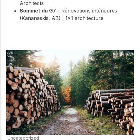
Architects
Sommet du G7
- Rénovations intérieures
(Kananaskis, AB) | 1×1 architecture
Uncategorized