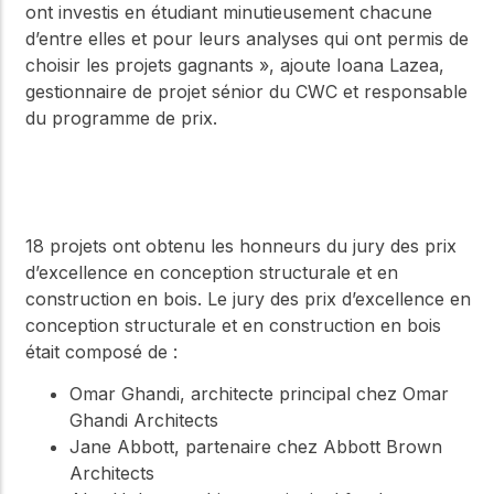
ont investis en étudiant minutieusement chacune
d’entre elles et pour leurs analyses qui ont permis de
choisir les projets gagnants », ajoute Ioana Lazea,
gestionnaire de projet sénior du CWC et responsable
du programme de prix.
18 projets ont obtenu les honneurs du jury des prix
d’excellence en conception structurale et en
construction en bois. Le jury des prix d’excellence en
conception structurale et en construction en bois
était composé de :
Omar Ghandi, architecte principal chez Omar
Ghandi Architects
Jane Abbott, partenaire chez Abbott Brown
Architects