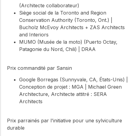
(Architecte collaborateur)
Siège social de la Toronto and Region
Conservation Authority (Toronto, Ont.) |
Bucholz McEvoy Architects + ZAS Architects
and Interiors
MUMO (Musée de la moto) (Puerto Octay,
Patagonie du Nord, Chili) | DRAA
Prix commandité par Sansin
Google Borregas (Sunnyvale, CA, États-Unis) |
Conception de projet : MGA | Michael Green
Architecture, Architecte attitré : SERA
Architects
Prix parrainés par l'initiative pour une sylviculture
durable