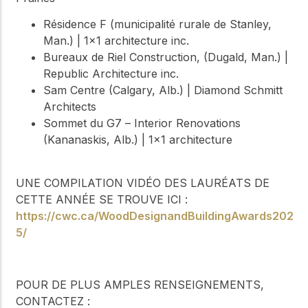
Résidence F (municipalité rurale de Stanley,
Man.) | 1x1 architecture inc.
Bureaux de Riel Construction, (Dugald, Man.) |
Republic Architecture inc.
Sam Centre (Calgary, Alb.) | Diamond Schmitt
Architects
Sommet du G7 – Interior Renovations
(Kananaskis, Alb.) | 1x1 architecture
UNE COMPILATION VIDÉO DES LAURÉATS DE
CETTE ANNÉE SE TROUVE ICI :
https://cwc.ca/WoodDesignandBuildingAwards202
5/
POUR DE PLUS AMPLES RENSEIGNEMENTS,
CONTACTEZ :