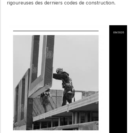
rigoureuses des derniers codes de construction.