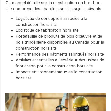
Ce manuel détaillé sur la construction en bois hors
site comprend des chapitres sur les sujets suivants :
Logistique de conception associée à la
construction hors site
Logistique de fabrication hors site
Portefeuille de produits de bois d'œuvre et de
bois d'ingénierie disponibles au Canada pour la
construction hors site
Performance des bâtiments fabriqués hors site
Activités essentielles à l'extérieur des usines de
fabrication pour la construction hors site
Impacts environnementaux de la construction
hors site