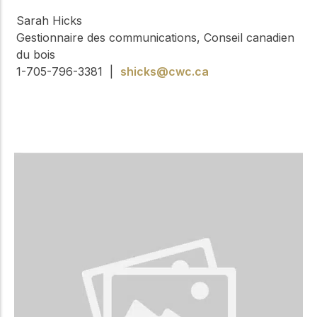
Sarah Hicks
Gestionnaire des communications, Conseil canadien
du bois
1-705-796-3381 |
shicks@cwc.ca