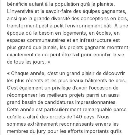
bénéficie autant à la population qu’à la planète.
L’inventivité et le savoir-faire des équipes gagnantes,
ainsi que la grande diversité des conceptions en bois,
transforment petit à petit l’environnement bâti. À une
époque où le besoin en logements, en écoles, en
espaces communautaires et en infrastructure est
plus grand que jamais, les projets gagnants montrent
exactement ce qui peut être fait pour enrichir la vie
de tous les jours. »
« Chaque année, c’est un grand plaisir de découvrir
les plus récents et les plus beaux bâtiments de bois.
C’est également un privilège d’avoir l’occasion de
récompenser les meilleurs projets parmi un aussi
grand bassin de candidatures impressionnantes.
Cette année est particulièrement remarquable parce
qu’elle a attiré des projets de 140 pays. Nous
sommes extrêmement reconnaissants envers les
membres du jury pour les efforts importants qu’ils