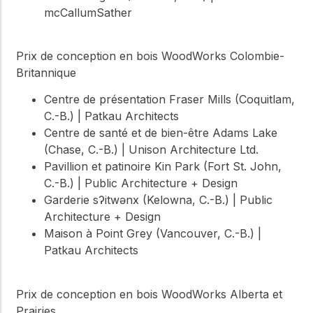
mcCallumSather
Prix de conception en bois WoodWorks Colombie-
Britannique
Centre de présentation Fraser Mills (Coquitlam,
C.-B.) | Patkau Architects
Centre de santé et de bien-être Adams Lake
(Chase, C.-B.) | Unison Architecture Ltd.
Pavillion et patinoire Kin Park (Fort St. John,
C.-B.) | Public Architecture + Design
Garderie sʔitwənx (Kelowna, C.-B.) | Public
Architecture + Design
Maison à Point Grey (Vancouver, C.-B.) |
Patkau Architects
Prix de conception en bois WoodWorks Alberta et
Prairies