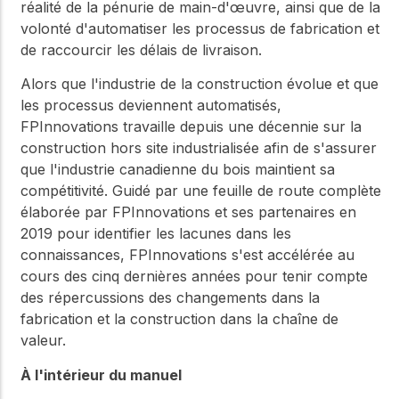
réalité de la pénurie de main-d'œuvre, ainsi que de la
volonté d'automatiser les processus de fabrication et
de raccourcir les délais de livraison.
Alors que l'industrie de la construction évolue et que
les processus deviennent automatisés,
FPInnovations travaille depuis une décennie sur la
construction hors site industrialisée afin de s'assurer
que l'industrie canadienne du bois maintient sa
compétitivité. Guidé par une feuille de route complète
élaborée par FPInnovations et ses partenaires en
2019 pour identifier les lacunes dans les
connaissances, FPInnovations s'est accélérée au
cours des cinq dernières années pour tenir compte
des répercussions des changements dans la
fabrication et la construction dans la chaîne de
valeur.
À l'intérieur du manuel