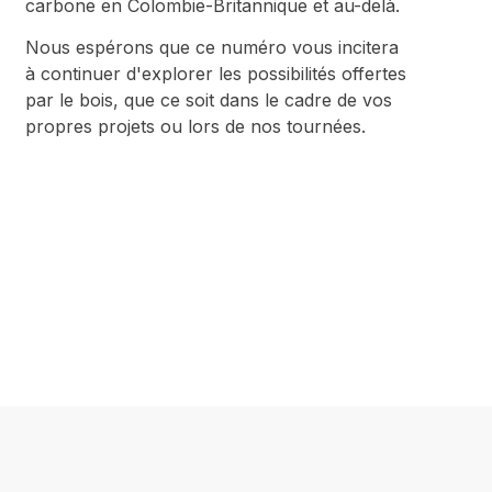
carbone en Colombie-Britannique et au-delà.
Nous espérons que ce numéro vous incitera
à continuer d'explorer les possibilités offertes
par le bois, que ce soit dans le cadre de vos
propres projets ou lors de nos tournées.