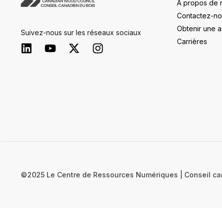
À propos de 
Contactez-no
Obtenir une a
Suivez-nous sur les réseaux sociaux
Carrières
©2025 Le Centre de Ressources Numériques | Conseil ca