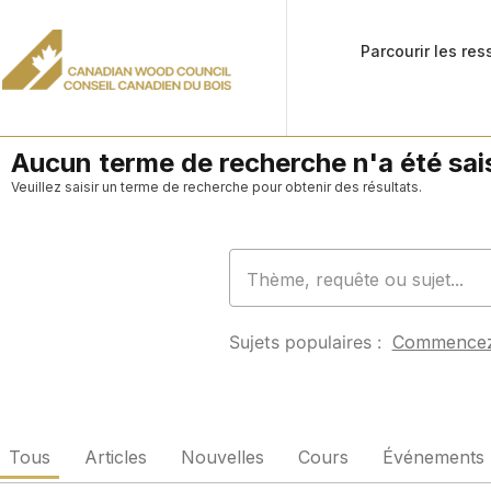
Parcourir les re
Aucun terme de recherche n'a été sais
Veuillez saisir un terme de recherche pour obtenir des résultats.
Sujets populaires :
Commence
Tous
Articles
Nouvelles
Cours
Événements