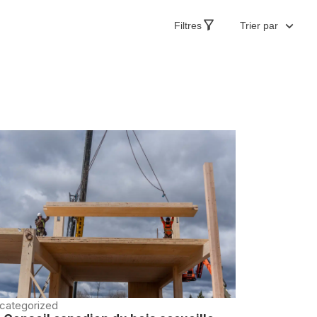
Filtres
Trier par
categorized