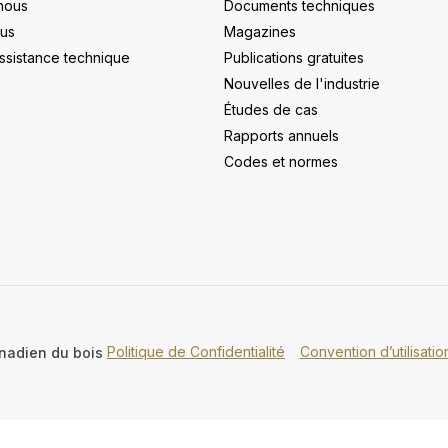
nous
Documents techniques
us
Magazines
ssistance technique
Publications gratuites
Nouvelles de l'industrie
Études de cas
Rapports annuels
Codes et normes
Politique de Confidentialité
Convention d’utilisati
nadien du bois