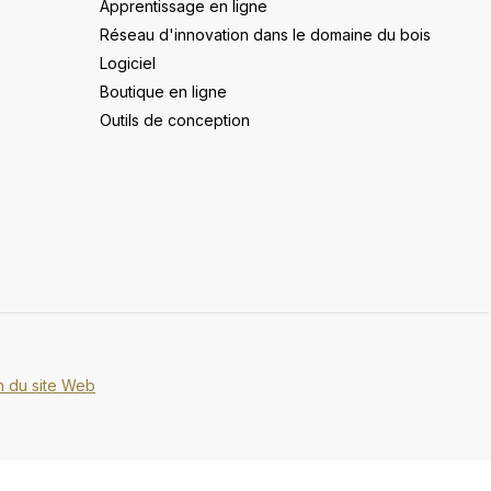
Apprentissage en ligne
Réseau d'innovation dans le domaine du bois
Logiciel
Boutique en ligne
Outils de conception
on du site Web