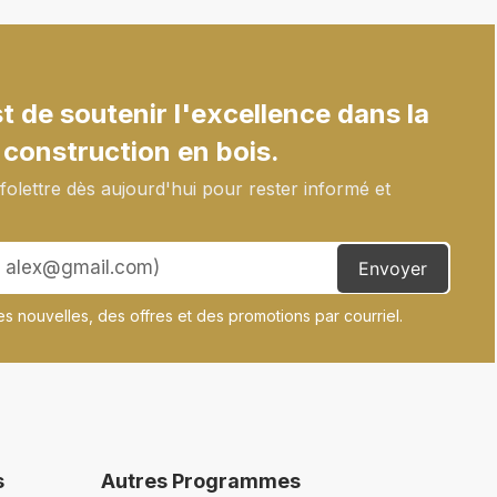
 de soutenir l'excellence dans la
 construction en bois.
olettre dès aujourd'hui pour rester informé et
Envoyer
s nouvelles, des offres et des promotions par courriel.
s
Autres Programmes