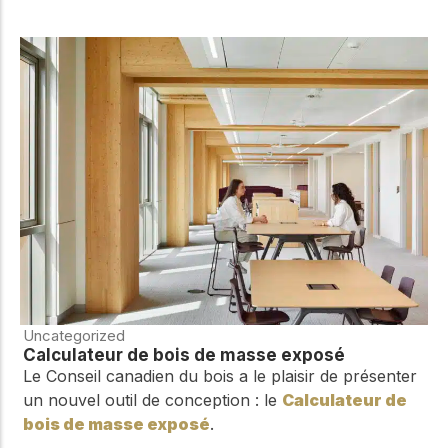
Uncategorized
Calculateur de bois de masse exposé
Le Conseil canadien du bois a le plaisir de présenter
un nouvel outil de conception : le
Calculateur de
bois de masse exposé
.