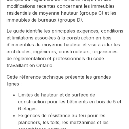
modifications récentes concernant les immeubles
résidentiels de moyenne hauteur (groupe C) et les
immeubles de bureaux (groupe D).
Le guide identifie les principales exigences, conditions
et limitations associées à la construction en bois
d'immeubles de moyenne hauteur et vise à aider les
architectes, ingénieurs, constructeurs, organismes
de réglementation et professionnels du code
travaillant en Ontario.
Cette référence technique présente les grandes
lignes :
Limites de hauteur et de surface de
construction pour les bâtiments en bois de 5 et
6 étages
Exigences de résistance au feu pour les
planchers, les toits, les mezzanines et les