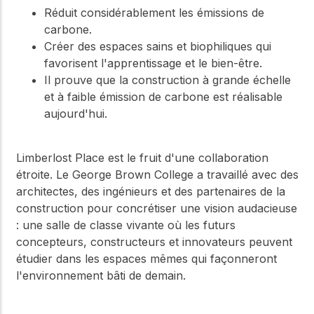
Réduit considérablement les émissions de
carbone.
Créer des espaces sains et biophiliques qui
favorisent l'apprentissage et le bien-être.
Il prouve que la construction à grande échelle
et à faible émission de carbone est réalisable
aujourd'hui.
Limberlost Place est le fruit d'une collaboration
étroite. Le George Brown College a travaillé avec des
architectes, des ingénieurs et des partenaires de la
construction pour concrétiser une vision audacieuse
: une salle de classe vivante où les futurs
concepteurs, constructeurs et innovateurs peuvent
étudier dans les espaces mêmes qui façonneront
l'environnement bâti de demain.