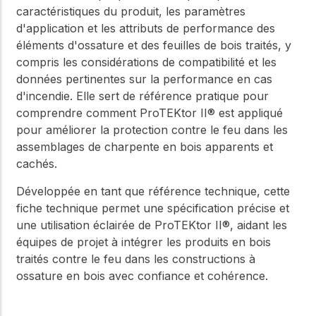
caractéristiques du produit, les paramètres
d'application et les attributs de performance des
éléments d'ossature et des feuilles de bois traités, y
compris les considérations de compatibilité et les
données pertinentes sur la performance en cas
d'incendie. Elle sert de référence pratique pour
comprendre comment ProTEKtor II® est appliqué
pour améliorer la protection contre le feu dans les
assemblages de charpente en bois apparents et
cachés.
Développée en tant que référence technique, cette
fiche technique permet une spécification précise et
une utilisation éclairée de ProTEKtor II®, aidant les
équipes de projet à intégrer les produits en bois
traités contre le feu dans les constructions à
ossature en bois avec confiance et cohérence.