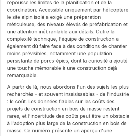
repousse les limites de la planification et de la
coordination. Accessible uniquement par hélicoptère,
le site alpin isolé a exigé une préparation
méticuleuse, des niveaux élevés de préfabrication et
une attention inébranlable aux détails. Outre la
complexité technique, l'équipe de construction a
également dû faire face à des conditions de chantier
moins prévisibles, notamment une population
persistante de porcs-épics, dont la curiosité a ajouté
une touche mémorable à une construction déjà
remarquable.
A partir de là, nous abordons l'un des sujets les plus
recherchés - et souvent insaisissables - de l'industrie
: le coût. Les données fiables sur les coûts des
projets de construction en bois de masse restent
rares, et l'incertitude des coûts peut être un obstacle
à l'adoption plus large de la construction en bois de
masse. Ce numéro présente un aperçu d'une