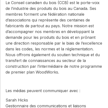
Le Conseil canadien du bois (CCB) est le porte-voix
de l’industrie des produits du bois au Canada. Ses
membres forment une fédération nationale
d’associations qui représente des centaines de
fabricants de partout au pays. Notre mission est
d’accompagner nos membres en développant la
demande pour les produits du bois et en prônant
une direction responsable par le biais de l’excellence
dans les codes, les normes et la réglementation.
Nous offrons également du soutien technique et du
transfert de connaissances au secteur de la
construction par l’intermédiaire de notre programme
de premier plan WoodWorks.
Les médias peuvent communiquer avec :
Sarah Hicks
Gestionnaire des communications et liaisons