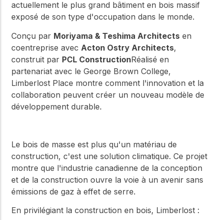
actuellement le plus grand bâtiment en bois massif
exposé de son type d'occupation dans le monde.
Conçu par
Moriyama & Teshima Architects
en
coentreprise avec
Acton Ostry Architects
,
construit par
PCL Construction
Réalisé en
partenariat avec le George Brown College,
Limberlost Place montre comment l'innovation et la
collaboration peuvent créer un nouveau modèle de
développement durable.
Le bois de masse est plus qu'un matériau de
construction, c'est une solution climatique. Ce projet
montre que l'industrie canadienne de la conception
et de la construction ouvre la voie à un avenir sans
émissions de gaz à effet de serre.
En privilégiant la construction en bois, Limberlost :