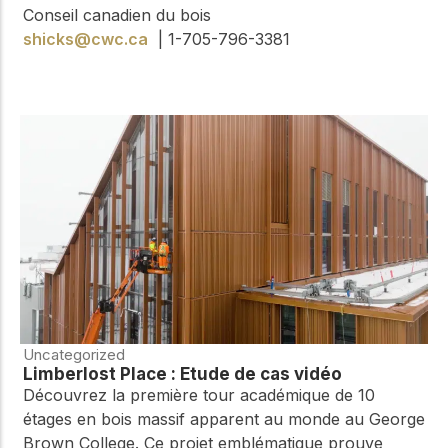
Conseil canadien du bois
shicks@cwc.ca
| 1-705-796-3381
Uncategorized
Limberlost Place : Étude de cas vidéo
Découvrez la première tour académique de 10
étages en bois massif apparent au monde au George
Brown College. Ce projet emblématique prouve