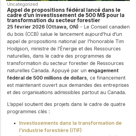
Uncategorized
Appel de propositions fédéral lancé dans le
cadre d’un investissement de 500 M$ pour la
transformation du secteur forestier
25 février 2026 (Ottawa, ON)
- Le Conseil canadien
du bois (CCB) salue le lancement aujourd’hui d’un
appel de propositions national par l’honorable Tim
Hodgson, ministre de l’Énergie et des Ressources
naturelles, dans le cadre des programmes de
transformation du secteur forestier de Ressources
naturelles Canada. Appuyé par un
engagement
fédéral de 500 millions de dollars
, ce financement
est maintenant ouvert aux demandes des entreprises
et des organisations admissibles partout au Canada.
L’appel soutient des projets dans le cadre de quatre
programmes clés :
Investissements dans la transformation de
l’industrie forestière (ITIF)