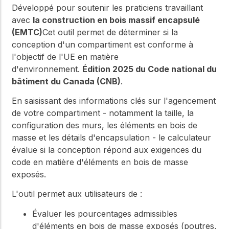
Développé pour soutenir les praticiens travaillant
avec
la construction en bois massif encapsulé
(EMTC)
Cet outil permet de déterminer si la
conception d'un compartiment est conforme à
l'objectif de l'UE en matière
d'environnement.
Édition 2025 du Code national du
bâtiment du Canada (CNB)
.
En saisissant des informations clés sur l'agencement
de votre compartiment - notamment la taille, la
configuration des murs, les éléments en bois de
masse et les détails d'encapsulation - le calculateur
évalue si la conception répond aux exigences du
code en matière d'éléments en bois de masse
exposés.
L'outil permet aux utilisateurs de :
Évaluer les pourcentages admissibles
d'éléments en bois de masse exposés (poutres,