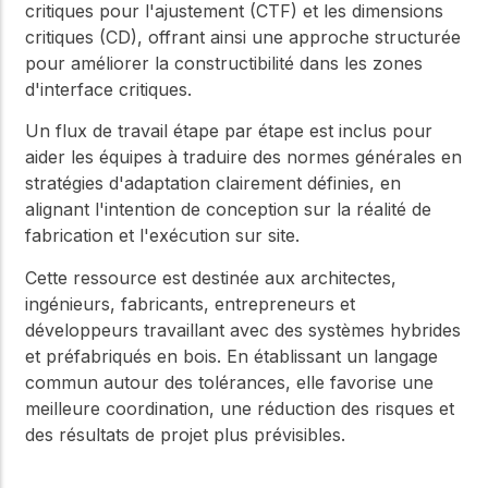
critiques pour l'ajustement (CTF) et les dimensions
critiques (CD), offrant ainsi une approche structurée
pour améliorer la constructibilité dans les zones
d'interface critiques.
Un flux de travail étape par étape est inclus pour
aider les équipes à traduire des normes générales en
stratégies d'adaptation clairement définies, en
alignant l'intention de conception sur la réalité de
fabrication et l'exécution sur site.
Cette ressource est destinée aux architectes,
ingénieurs, fabricants, entrepreneurs et
développeurs travaillant avec des systèmes hybrides
et préfabriqués en bois. En établissant un langage
commun autour des tolérances, elle favorise une
meilleure coordination, une réduction des risques et
des résultats de projet plus prévisibles.