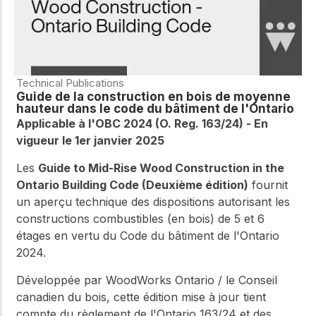
Technical Publications
Guide de la construction en bois de moyenne
hauteur dans le code du bâtiment de l'Ontario
Applicable à l'OBC 2024 (O. Reg. 163/24) - En
vigueur le 1er janvier 2025
Les
Guide to Mid-Rise Wood Construction in the
Ontario Building Code (Deuxième édition)
fournit
un aperçu technique des dispositions autorisant les
constructions combustibles (en bois) de 5 et 6
étages en vertu du Code du bâtiment de l'Ontario
2024.
Développée par WoodWorks Ontario / le Conseil
canadien du bois, cette édition mise à jour tient
compte du règlement de l'Ontario 163/24 et des