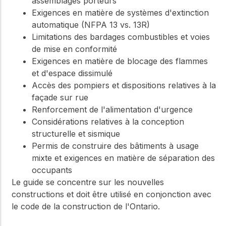
assemblages porteurs
Exigences en matière de systèmes d'extinction
automatique (NFPA 13 vs. 13R)
Limitations des bardages combustibles et voies
de mise en conformité
Exigences en matière de blocage des flammes
et d'espace dissimulé
Accès des pompiers et dispositions relatives à la
façade sur rue
Renforcement de l'alimentation d'urgence
Considérations relatives à la conception
structurelle et sismique
Permis de construire des bâtiments à usage
mixte et exigences en matière de séparation des
occupants
Le guide se concentre sur les nouvelles
constructions et doit être utilisé en conjonction avec
le code de la construction de l'Ontario.