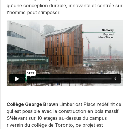
qu'une conception durable, innovante et centrée sur
l'homme peut s'imposer.
Collège George Brown
Limberlost Place redéfinit ce
qui est possible avec la construction en bois massif.
S'élevant sur 10 étages au-dessus du campus
riverain du collège de Toronto, ce projet est