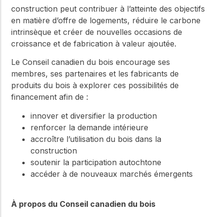
construction peut contribuer à l’atteinte des objectifs
en matière d’offre de logements, réduire le carbone
intrinsèque et créer de nouvelles occasions de
croissance et de fabrication à valeur ajoutée.
Le Conseil canadien du bois encourage ses
membres, ses partenaires et les fabricants de
produits du bois à explorer ces possibilités de
financement afin de :
innover et diversifier la production
renforcer la demande intérieure
accroître l’utilisation du bois dans la
construction
soutenir la participation autochtone
accéder à de nouveaux marchés émergents
À propos du Conseil canadien du bois