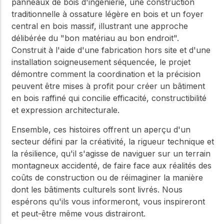
panneaux de bois d'ingénierie, une construction
traditionnelle à ossature légère en bois et un foyer
central en bois massif, illustrant une approche
délibérée du "bon matériau au bon endroit".
Construit à l'aide d'une fabrication hors site et d'une
installation soigneusement séquencée, le projet
démontre comment la coordination et la précision
peuvent être mises à profit pour créer un bâtiment
en bois raffiné qui concilie efficacité, constructibilité
et expression architecturale.
Ensemble, ces histoires offrent un aperçu d'un
secteur défini par la créativité, la rigueur technique et
la résilience, qu'il s'agisse de naviguer sur un terrain
montagneux accidenté, de faire face aux réalités des
coûts de construction ou de réimaginer la manière
dont les bâtiments culturels sont livrés. Nous
espérons qu'ils vous informeront, vous inspireront
et peut-être même vous distrairont.