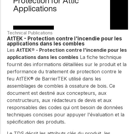
Technical Publications
AtTEK - Protection contre l'incendie pour les
applications dans les combles
Les
AtTEK® - Protection contre l'incendie pour les
applications dans les combles
La fiche technique
fournit des informations détaillées sur le produit et la
performance du traitement de protection contre le
feu AtTEK® de BarrierTEK utilisé dans les
assemblages de combles à ossature de bois. Ce
document est destiné aux concepteurs, aux
constructeurs, aux rédacteurs de devis et aux
responsables des codes qui ont besoin de données
techniques concises pour appuyer l'évaluation et la
spécification des produits.
Le TDS décrit les attributs clés du produit, les