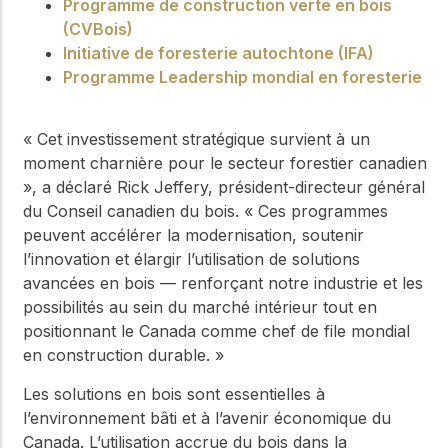
Programme de construction verte en bois
(CVBois)
Initiative de foresterie autochtone (IFA)
Programme Leadership mondial en foresterie
« Cet investissement stratégique survient à un
moment charnière pour le secteur forestier canadien
», a déclaré Rick Jeffery, président-directeur général
du Conseil canadien du bois. « Ces programmes
peuvent accélérer la modernisation, soutenir
l’innovation et élargir l’utilisation de solutions
avancées en bois — renforçant notre industrie et les
possibilités au sein du marché intérieur tout en
positionnant le Canada comme chef de file mondial
en construction durable. »
Les solutions en bois sont essentielles à
l’environnement bâti et à l’avenir économique du
Canada. L’utilisation accrue du bois dans la