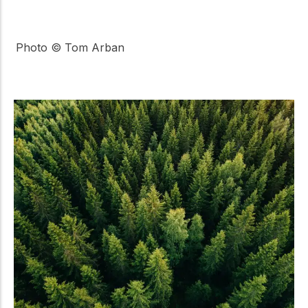
Photo © Tom Arban