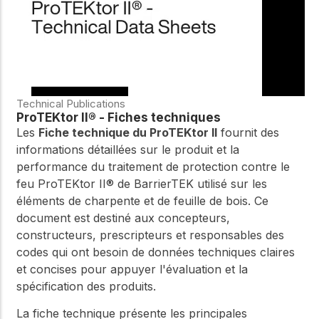
Technical Publications
ProTEKtor II® - Fiches techniques
Les
Fiche technique du ProTEKtor II
fournit des
informations détaillées sur le produit et la
performance du traitement de protection contre le
feu ProTEKtor II® de BarrierTEK utilisé sur les
éléments de charpente et de feuille de bois. Ce
document est destiné aux concepteurs,
constructeurs, prescripteurs et responsables des
codes qui ont besoin de données techniques claires
et concises pour appuyer l'évaluation et la
spécification des produits.
La fiche technique présente les principales