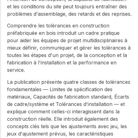
et les conditions du site peut toujours entraîner des
problèmes d'assemblage, des retards et des reprises.
Comprendre les tolérances en construction
préfabriquée en bois
introduit un cadre pratique
pour aider les équipes de projet multidisciplinaires à
mieux définir, communiquer et gérer les tolérances à
toutes les étapes d'un projet, de la conception et la
fabrication à l'installation et la performance en
service.
La publication présente quatre classes de tolérances
fondamentales — Limites de spécification des
matériaux, Capacités de fabrication standard, Écarts
de cadre/système et Tolérances d'installation — et
explique comment celles-ci interagissent dans la
construction réelle. Elle introduit également des
concepts clés tels que les ajustements avec jeu, les
jeux d'ajustement prévus, les caractéristiques