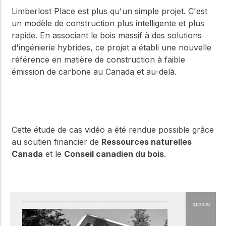
Limberlost Place est plus qu'un simple projet. C'est
un modèle de construction plus intelligente et plus
rapide. En associant le bois massif à des solutions
d'ingénierie hybrides, ce projet a établi une nouvelle
référence en matière de construction à faible
émission de carbone au Canada et au-delà.
Cette étude de cas vidéo a été rendue possible grâce
au soutien financier de
Ressources naturelles
Canada
et le
Conseil canadien du bois
.