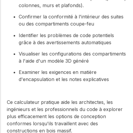
colonnes, murs et plafonds).
Confirmer la conformité à l'intérieur des suites
ou des compartiments coupe-feu
Identifier les problèmes de code potentiels
grâce à des avertissements automatiques
Visualiser les configurations des compartiments
à l'aide d'un modèle 3D généré
Examiner les exigences en matière
d'encapsulation et les notes explicatives
Ce calculateur pratique aide les architectes, les
ingénieurs et les professionnels du code à explorer
plus efficacement les options de conception
conformes lorsqu'ils travaillent avec des
constructions en bois massif.