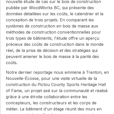
nouvelle étude de cas sur le bois de construction
publiée par WoodWorks BC, qui présente des
données détaillées sur les coûts, le calendrier et la
conception de trois projets. En comparant les
systèmes de construction en bois de masse aux
méthodes de construction conventionnelles pour
trois types de bâtiments, l'étude offre un aperçu
précieux des coûts de construction dans le monde
réel, de la prise de décision et des stratégies qui
peuvent amener le bois de masse à la parité des
coûts.
Notre dernier reportage nous emmène à Trenton, en
Nouvelle-Écosse, pour une visite virtuelle de la
construction du Pictou County Sports Heritage Hall
of Fame, un projet axé sur la communauté et réalisé
grâce à une étroite collaboration entre les
concepteurs, les constructeurs et les corps de
métier. Le bâtiment d'un étage réunit des murs en