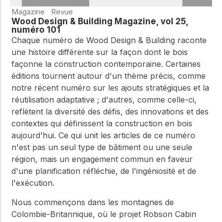
Magazine
Revue
Wood Design & Building Magazine, vol 25,
numéro 101
Chaque numéro de Wood Design & Building raconte
une histoire différente sur la façon dont le bois
façonne la construction contemporaine. Certaines
éditions tournent autour d'un thème précis, comme
notre récent numéro sur les ajouts stratégiques et la
réutilisation adaptative ; d'autres, comme celle-ci,
reflètent la diversité des défis, des innovations et des
contextes qui définissent la construction en bois
aujourd'hui. Ce qui unit les articles de ce numéro
n'est pas un seul type de bâtiment ou une seule
région, mais un engagement commun en faveur
d'une planification réfléchie, de l'ingéniosité et de
l'exécution.
Nous commençons dans les montagnes de
Colombie-Britannique, où le projet Robson Cabin