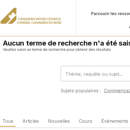
Parcourir les ress
Aucun terme de recherche n'a été sais
Veuillez saisir un terme de recherche pour obtenir des résultats.
Sujets populaires :
Commence
Tous
Articles
Nouvelles
Cours
Événements