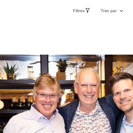
Filtres
Trier par