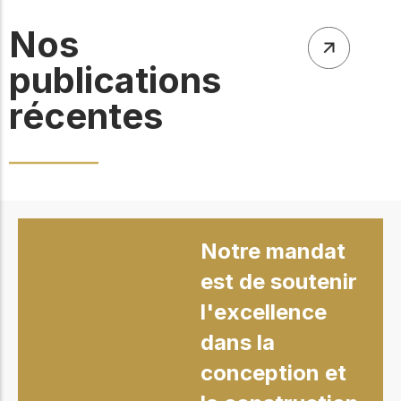
Nos
publications
récentes
Notre mandat
est de soutenir
l'excellence
dans la
conception et