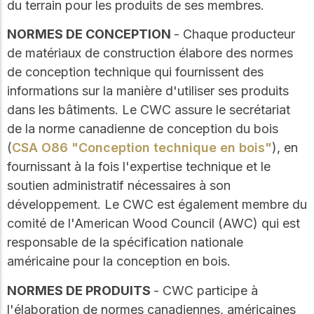
du terrain pour les produits de ses membres.
NORMES DE CONCEPTION
- Chaque producteur
de matériaux de construction élabore des normes
de conception technique qui fournissent des
informations sur la manière d'utiliser ses produits
dans les bâtiments. Le CWC assure le secrétariat
de la norme canadienne de conception du bois
(
CSA O86 "Conception technique en bois"
), en
fournissant à la fois l'expertise technique et le
soutien administratif nécessaires à son
développement. Le CWC est également membre du
comité de l'American Wood Council (AWC) qui est
responsable de la spécification nationale
américaine pour la conception en bois.
NORMES DE PRODUITS
- CWC participe à
l'élaboration de normes canadiennes, américaines