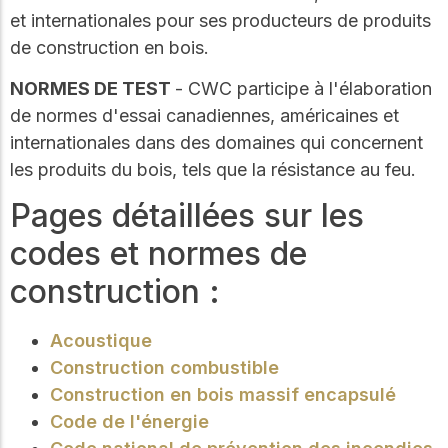
et internationales pour ses producteurs de produits
de construction en bois.
NORMES DE TEST
- CWC participe à l'élaboration
de normes d'essai canadiennes, américaines et
internationales dans des domaines qui concernent
les produits du bois, tels que la résistance au feu.
Pages détaillées sur les
codes et normes de
construction :
Acoustique
Construction combustible
Construction en bois massif encapsulé
Code de l'énergie