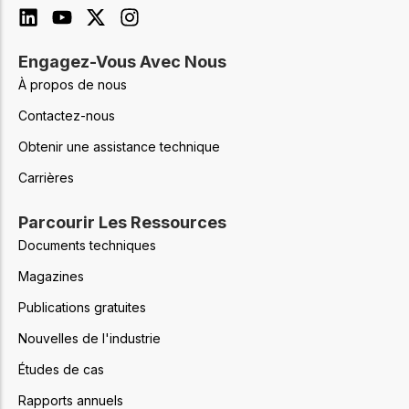
Engagez-Vous Avec Nous
À propos de nous
Contactez-nous
Obtenir une assistance technique
Carrières
Parcourir Les Ressources
Documents techniques
Magazines
Publications gratuites
Nouvelles de l'industrie
Études de cas
Rapports annuels