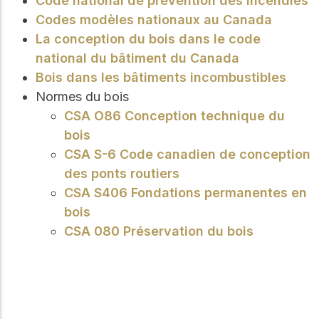
Code national de prévention des incendies
Codes modèles nationaux au Canada
La conception du bois dans le code
national du bâtiment du Canada
Bois dans les bâtiments incombustibles
Normes du bois
CSA O86 Conception technique du
bois
CSA S-6 Code canadien de conception
des ponts routiers
CSA S406 Fondations permanentes en
bois
CSA 080 Préservation du bois