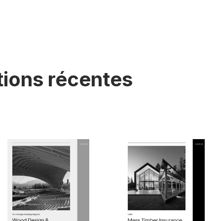
tions récentes