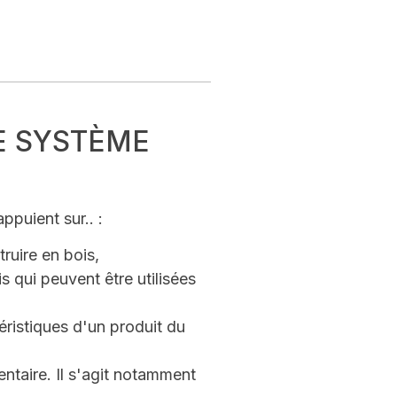
E SYSTÈME
ppuient sur.. :
ruire en bois,
s qui peuvent être utilisées
éristiques d'un produit du
ntaire. Il s'agit notamment