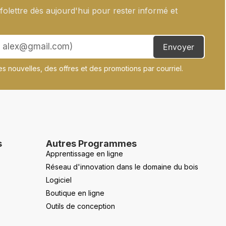
olettre dès aujourd'hui pour rester informé et
Envoyer
s nouvelles, des offres et des promotions par courriel.
s
Autres Programmes
Apprentissage en ligne
Réseau d'innovation dans le domaine du bois
Logiciel
Boutique en ligne
Outils de conception