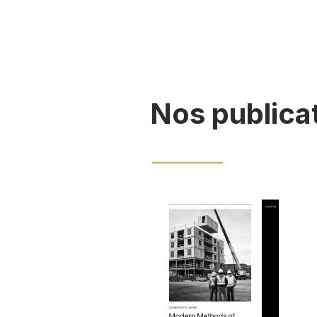
Nos publica