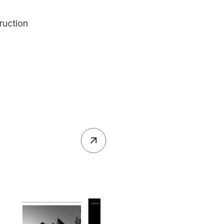
ruction