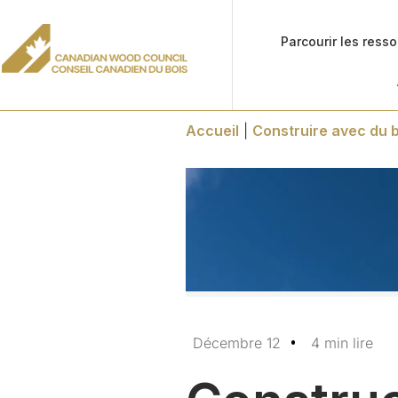
Parcourir les ress
Accueil
|
Construire avec du b
Décembre 12
4 min lire