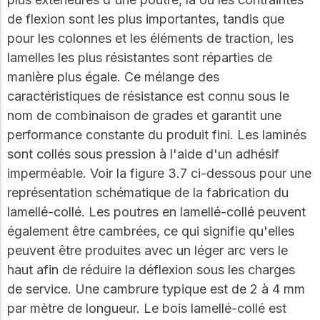
de flexion sont les plus importantes, tandis que
pour les colonnes et les éléments de traction, les
lamelles les plus résistantes sont réparties de
manière plus égale. Ce mélange des
caractéristiques de résistance est connu sous le
nom de combinaison de grades et garantit une
performance constante du produit fini. Les laminés
sont collés sous pression à l'aide d'un adhésif
imperméable. Voir la figure 3.7 ci-dessous pour une
représentation schématique de la fabrication du
lamellé-collé. Les poutres en lamellé-collé peuvent
également être cambrées, ce qui signifie qu'elles
peuvent être produites avec un léger arc vers le
haut afin de réduire la déflexion sous les charges
de service. Une cambrure typique est de 2 à 4 mm
par mètre de longueur. Le bois lamellé-collé est