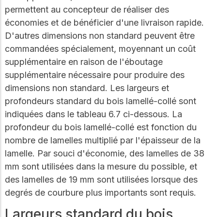
permettent au concepteur de réaliser des
économies et de bénéficier d'une livraison rapide.
D'autres dimensions non standard peuvent être
commandées spécialement, moyennant un coût
supplémentaire en raison de l'éboutage
supplémentaire nécessaire pour produire des
dimensions non standard. Les largeurs et
profondeurs standard du bois lamellé-collé sont
indiquées dans le tableau 6.7 ci-dessous. La
profondeur du bois lamellé-collé est fonction du
nombre de lamelles multiplié par l'épaisseur de la
lamelle. Par souci d'économie, des lamelles de 38
mm sont utilisées dans la mesure du possible, et
des lamelles de 19 mm sont utilisées lorsque des
degrés de courbure plus importants sont requis.
Largeurs standard du bois