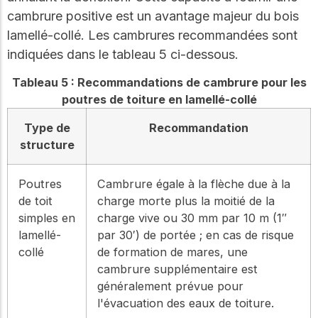
cambrure positive est un avantage majeur du bois
lamellé-collé. Les cambrures recommandées sont
indiquées dans le tableau 5 ci-dessous.
Tableau 5 : Recommandations de cambrure pour les
poutres de toiture en lamellé-collé
Type de
Recommandation
structure
Poutres
Cambrure égale à la flèche due à la
de toit
charge morte plus la moitié de la
simples en
charge vive ou 30 mm par 10 m (1″
lamellé-
par 30′) de portée ; en cas de risque
collé
de formation de mares, une
cambrure supplémentaire est
généralement prévue pour
l'évacuation des eaux de toiture.