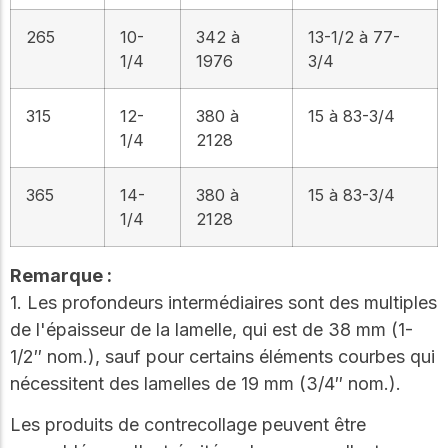
265
10-
342 à
13-1/2 à 77-
1/4
1976
3/4
315
12-
380 à
15 à 83-3/4
1/4
2128
365
14-
380 à
15 à 83-3/4
1/4
2128
Remarque :
1. Les profondeurs intermédiaires sont des multiples
de l'épaisseur de la lamelle, qui est de 38 mm (1-
1/2″ nom.), sauf pour certains éléments courbes qui
nécessitent des lamelles de 19 mm (3/4″ nom.).
Les produits de contrecollage peuvent être