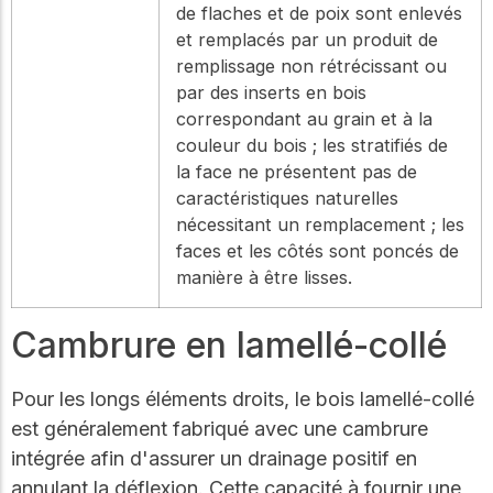
de flaches et de poix sont enlevés
et remplacés par un produit de
remplissage non rétrécissant ou
par des inserts en bois
correspondant au grain et à la
couleur du bois ; les stratifiés de
la face ne présentent pas de
caractéristiques naturelles
nécessitant un remplacement ; les
faces et les côtés sont poncés de
manière à être lisses.
Cambrure en lamellé-collé
Pour les longs éléments droits, le bois lamellé-collé
est généralement fabriqué avec une cambrure
intégrée afin d'assurer un drainage positif en
annulant la déflexion. Cette capacité à fournir une