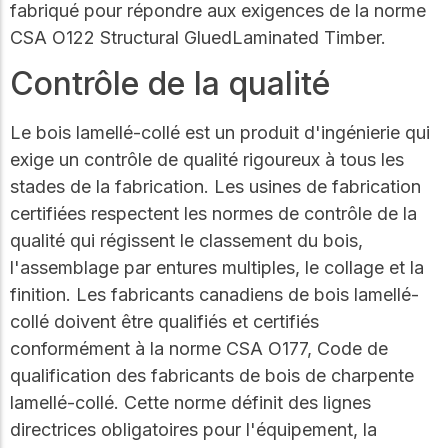
fabriqué pour répondre aux exigences de la norme
CSA O122 Structural GluedLaminated Timber.
Contrôle de la qualité
Le bois lamellé-collé est un produit d'ingénierie qui
exige un contrôle de qualité rigoureux à tous les
stades de la fabrication. Les usines de fabrication
certifiées respectent les normes de contrôle de la
qualité qui régissent le classement du bois,
l'assemblage par entures multiples, le collage et la
finition. Les fabricants canadiens de bois lamellé-
collé doivent être qualifiés et certifiés
conformément à la norme CSA O177, Code de
qualification des fabricants de bois de charpente
lamellé-collé. Cette norme définit des lignes
directrices obligatoires pour l'équipement, la