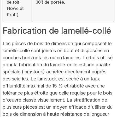
de toit
30′) de portée.
Howe et
Pratt)
Fabrication de lamellé-collé
Les pièces de bois de dimension qui composent le
lamellé-collé sont jointes en bout et disposées en
couches horizontales ou en lamelles. Le bois utilisé
pour la fabrication du lamellé-collé est une qualité
spéciale (lamstock) achetée directement auprès
des scieries. Le lamstock est séché à un taux
d'humidité maximal de 15 % et raboté avec une
tolérance plus étroite que celle requise pour le bois
d'œuvre classé visuellement. La stratification de
plusieurs pièces est un moyen efficace d'utiliser du
bois de dimension à haute résistance de longueur