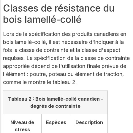
Classes de résistance du
bois lamellé-collé
Lors de la spécification des produits canadiens en
bois lamellé-collé, il est nécessaire d'indiquer à la
fois la classe de contrainte et la classe d'aspect
requises. La spécification de la classe de contrainte
appropriée dépend de l'utilisation finale prévue de
l'élément : poutre, poteau ou élément de traction,
comme le montre le tableau 2.
Tableau 2 : Bois lamellé-collé canadien -
degrés de contrainte
Niveau de
Espèces
Description
stress