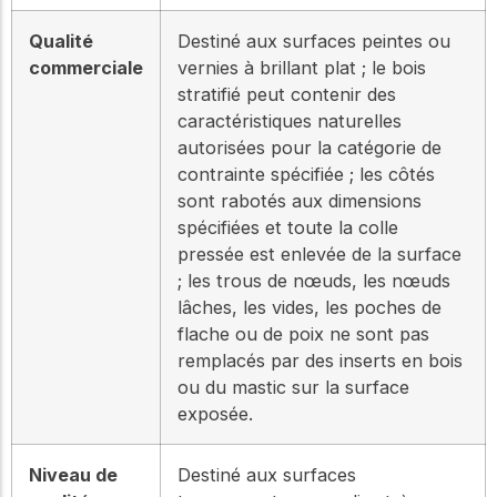
Qualité
Destiné aux surfaces peintes ou
commerciale
vernies à brillant plat ; le bois
stratifié peut contenir des
caractéristiques naturelles
autorisées pour la catégorie de
contrainte spécifiée ; les côtés
sont rabotés aux dimensions
spécifiées et toute la colle
pressée est enlevée de la surface
; les trous de nœuds, les nœuds
lâches, les vides, les poches de
flache ou de poix ne sont pas
remplacés par des inserts en bois
ou du mastic sur la surface
exposée.
Niveau de
Destiné aux surfaces