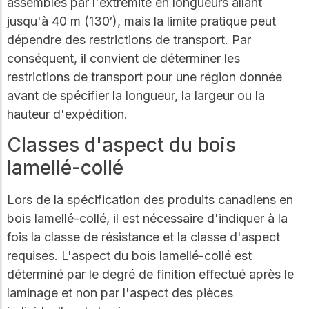
assemblés par l'extrémité en longueurs allant
jusqu'à 40 m (130′), mais la limite pratique peut
dépendre des restrictions de transport. Par
conséquent, il convient de déterminer les
restrictions de transport pour une région donnée
avant de spécifier la longueur, la largeur ou la
hauteur d'expédition.
Classes d'aspect du bois
lamellé-collé
Lors de la spécification des produits canadiens en
bois lamellé-collé, il est nécessaire d'indiquer à la
fois la classe de résistance et la classe d'aspect
requises. L'aspect du bois lamellé-collé est
déterminé par le degré de finition effectué après le
laminage et non par l'aspect des pièces