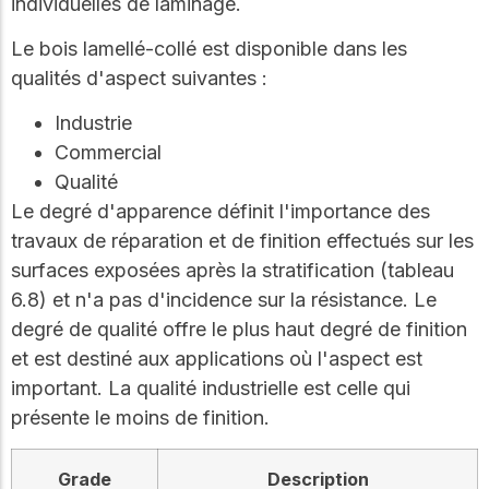
individuelles de laminage.
Le bois lamellé-collé est disponible dans les
qualités d'aspect suivantes :
Industrie
Commercial
Qualité
Le degré d'apparence définit l'importance des
travaux de réparation et de finition effectués sur les
surfaces exposées après la stratification (tableau
6.8) et n'a pas d'incidence sur la résistance. Le
degré de qualité offre le plus haut degré de finition
et est destiné aux applications où l'aspect est
important. La qualité industrielle est celle qui
présente le moins de finition.
Grade
Description