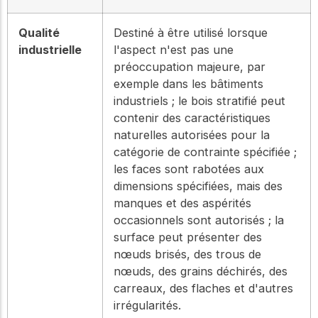
Qualité
Destiné à être utilisé lorsque
industrielle
l'aspect n'est pas une
préoccupation majeure, par
exemple dans les bâtiments
industriels ; le bois stratifié peut
contenir des caractéristiques
naturelles autorisées pour la
catégorie de contrainte spécifiée ;
les faces sont rabotées aux
dimensions spécifiées, mais des
manques et des aspérités
occasionnels sont autorisés ; la
surface peut présenter des
nœuds brisés, des trous de
nœuds, des grains déchirés, des
carreaux, des flaches et d'autres
irrégularités.