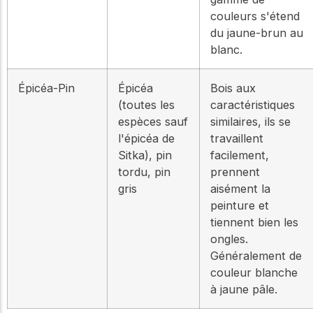
couleurs s'étend
du jaune-brun au
blanc.
Épicéa-Pin
Épicéa
Bois aux
(toutes les
caractéristiques
espèces sauf
similaires, ils se
l'épicéa de
travaillent
Sitka), pin
facilement,
tordu, pin
prennent
gris
aisément la
peinture et
tiennent bien les
ongles.
Généralement de
couleur blanche
à jaune pâle.