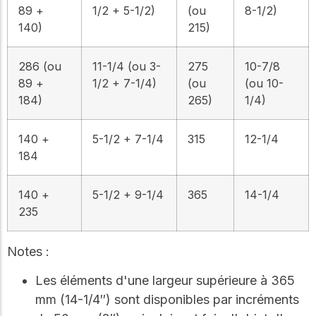
89 +
1/2 + 5-1/2)
(ou
8-1/2)
140)
215)
286 (ou
11-1/4 (ou 3-
275
10-7/8
89 +
1/2 + 7-1/4)
(ou
(ou 10-
184)
265)
1/4)
140 +
5-1/2 + 7-1/4
315
12-1/4
184
140 +
5-1/2 + 9-1/4
365
14-1/4
235
Notes :
Les éléments d'une largeur supérieure à 365
mm (14-1/4″) sont disponibles par incréments