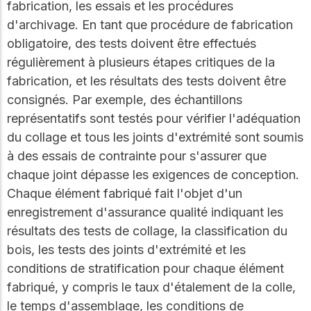
fabrication, les essais et les procédures
d'archivage. En tant que procédure de fabrication
obligatoire, des tests doivent être effectués
régulièrement à plusieurs étapes critiques de la
fabrication, et les résultats des tests doivent être
consignés. Par exemple, des échantillons
représentatifs sont testés pour vérifier l'adéquation
du collage et tous les joints d'extrémité sont soumis
à des essais de contrainte pour s'assurer que
chaque joint dépasse les exigences de conception.
Chaque élément fabriqué fait l'objet d'un
enregistrement d'assurance qualité indiquant les
résultats des tests de collage, la classification du
bois, les tests des joints d'extrémité et les
conditions de stratification pour chaque élément
fabriqué, y compris le taux d'étalement de la colle,
le temps d'assemblage, les conditions de