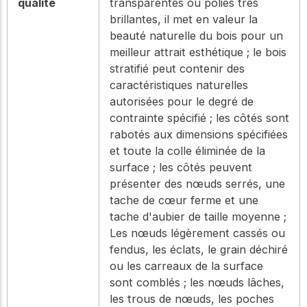
qualité
transparentes ou polies très
brillantes, il met en valeur la
beauté naturelle du bois pour un
meilleur attrait esthétique ; le bois
stratifié peut contenir des
caractéristiques naturelles
autorisées pour le degré de
contrainte spécifié ; les côtés sont
rabotés aux dimensions spécifiées
et toute la colle éliminée de la
surface ; les côtés peuvent
présenter des nœuds serrés, une
tache de cœur ferme et une
tache d'aubier de taille moyenne ;
Les nœuds légèrement cassés ou
fendus, les éclats, le grain déchiré
ou les carreaux de la surface
sont comblés ; les nœuds lâches,
les trous de nœuds, les poches