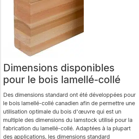
Dimensions disponibles
pour le bois lamellé-collé
Des dimensions standard ont été développées pour
le bois lamellé-collé canadien afin de permettre une
utilisation optimale du bois d'œuvre qui est un
multiple des dimensions du lamstock utilisé pour la
fabrication du lamellé-collé. Adaptées à la plupart
des applications, les dimensions standard