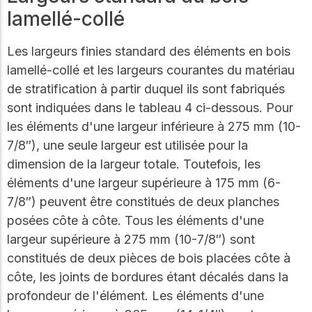
lamellé-collé
Les largeurs finies standard des éléments en bois
lamellé-collé et les largeurs courantes du matériau
de stratification à partir duquel ils sont fabriqués
sont indiquées dans le tableau 4 ci-dessous. Pour
les éléments d'une largeur inférieure à 275 mm (10-
7/8″), une seule largeur est utilisée pour la
dimension de la largeur totale. Toutefois, les
éléments d'une largeur supérieure à 175 mm (6-
7/8″) peuvent être constitués de deux planches
posées côte à côte. Tous les éléments d'une
largeur supérieure à 275 mm (10-7/8″) sont
constitués de deux pièces de bois placées côte à
côte, les joints de bordures étant décalés dans la
profondeur de l'élément. Les éléments d'une