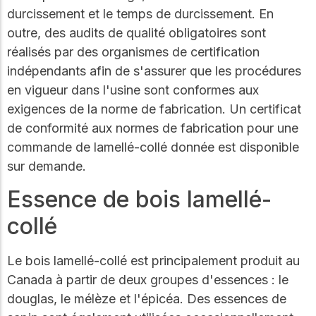
durcissement et le temps de durcissement. En
outre, des audits de qualité obligatoires sont
réalisés par des organismes de certification
indépendants afin de s'assurer que les procédures
en vigueur dans l'usine sont conformes aux
exigences de la norme de fabrication. Un certificat
de conformité aux normes de fabrication pour une
commande de lamellé-collé donnée est disponible
sur demande.
Essence de bois lamellé-
collé
Le bois lamellé-collé est principalement produit au
Canada à partir de deux groupes d'essences : le
douglas, le mélèze et l'épicéa. Des essences de