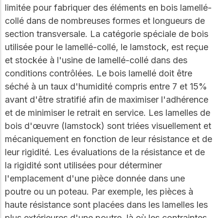
limitée pour fabriquer des éléments en bois lamellé-
collé dans de nombreuses formes et longueurs de
section transversale. La catégorie spéciale de bois
utilisée pour le lamellé-collé, le lamstock, est reçue
et stockée à l'usine de lamellé-collé dans des
conditions contrôlées. Le bois lamellé doit être
séché à un taux d'humidité compris entre 7 et 15%
avant d'être stratifié afin de maximiser l'adhérence
et de minimiser le retrait en service. Les lamelles de
bois d'œuvre (lamstock) sont triées visuellement et
mécaniquement en fonction de leur résistance et de
leur rigidité. Les évaluations de la résistance et de
la rigidité sont utilisées pour déterminer
l'emplacement d'une pièce donnée dans une
poutre ou un poteau. Par exemple, les pièces à
haute résistance sont placées dans les lamelles les
plus extérieures d'une poutre, là où les contraintes