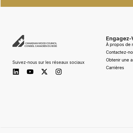
Engagez-
À propos de 
Contactez-no
Obtenir une a
Suivez-nous sur les réseaux sociaux
Carrières