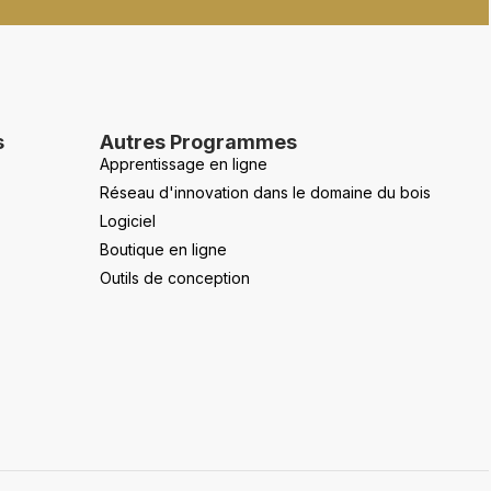
s
Autres Programmes
Apprentissage en ligne
Réseau d'innovation dans le domaine du bois
Logiciel
Boutique en ligne
Outils de conception