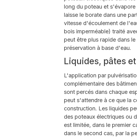
long du poteau et s'évapore a
laisse le borate dans une par
vitesse d'écoulement de l'ea
bois imperméable) traité avec
peut être plus rapide dans le
préservation à base d'eau.
Liquides, pâtes et
L'application par pulvérisatio
complémentaire des bâtiments
sont percés dans chaque espa
peut s'attendre à ce que la c
construction. Les liquides pe
des poteaux électriques ou d
est limitée, dans le premier c
dans le second cas, par la pe