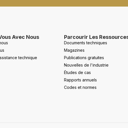
Vous Avec Nous
Parcourir Les Ressource
nous
Documents techniques
us
Magazines
ssistance technique
Publications gratuites
Nouvelles de l'industrie
Études de cas
Rapports annuels
Codes et normes