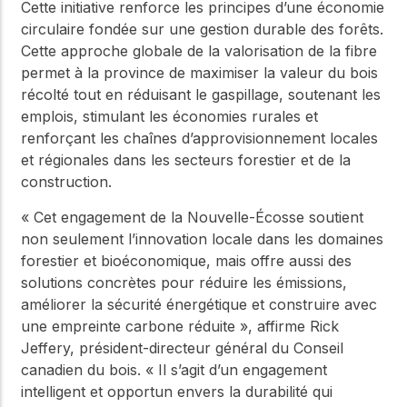
Cette initiative renforce les principes d’une économie
circulaire fondée sur une gestion durable des forêts.
Cette approche globale de la valorisation de la fibre
permet à la province de maximiser la valeur du bois
récolté tout en réduisant le gaspillage, soutenant les
emplois, stimulant les économies rurales et
renforçant les chaînes d’approvisionnement locales
et régionales dans les secteurs forestier et de la
construction.
« Cet engagement de la Nouvelle-Écosse soutient
non seulement l’innovation locale dans les domaines
forestier et bioéconomique, mais offre aussi des
solutions concrètes pour réduire les émissions,
améliorer la sécurité énergétique et construire avec
une empreinte carbone réduite », affirme Rick
Jeffery, président-directeur général du Conseil
canadien du bois. « Il s’agit d’un engagement
intelligent et opportun envers la durabilité qui