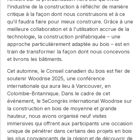
l'industrie de la construction à réfléchir de manière
critique à la façon dont nous construisons et à ce
qu'il faudra faire pour mieux construire. Grâce à une
meilleure collaboration et à l'utilisation accrue de la
technologie, la construction préfabriquée – une
approche particulièrement adaptée au bois – est en
train de transformer la façon dont nous concevons
et livrons les bâtiments.
Cet automne, le Conseil canadien du bois est fier de
soutenir Woodrise 2025, une conférence
internationale qui aura lieu à Vancouver, en
Colombie-Britannique. Dans le cadre de cet
événement, le 5eCongrès international Woodrise sur
la construction en bois de moyenne et grande
hauteur, nous avons organisé neuf visites
immersives qui offrent aux participants une occasion
unique de pénétrer dans certains des projets en bois
les plus convaincants de la région et de découvrir de