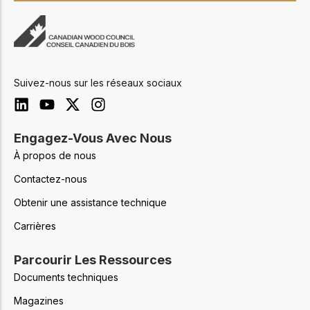
Suivez-nous sur les réseaux sociaux
Engagez-Vous Avec Nous
À propos de nous
Contactez-nous
Obtenir une assistance technique
Carrières
Parcourir Les Ressources
Documents techniques
Magazines