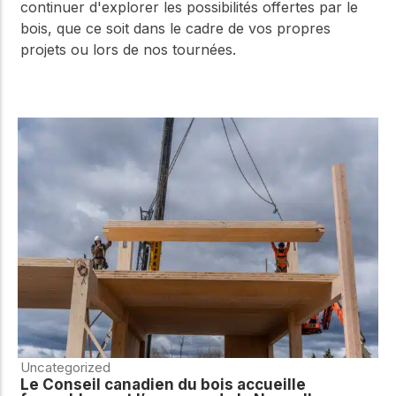
continuer d'explorer les possibilités offertes par le
bois, que ce soit dans le cadre de vos propres
projets ou lors de nos tournées.
Uncategorized
Le Conseil canadien du bois accueille