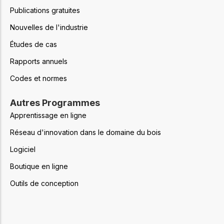
Publications gratuites
Nouvelles de l'industrie
Études de cas
Rapports annuels
Codes et normes
Autres Programmes
Apprentissage en ligne
Réseau d'innovation dans le domaine du bois
Logiciel
Boutique en ligne
Outils de conception