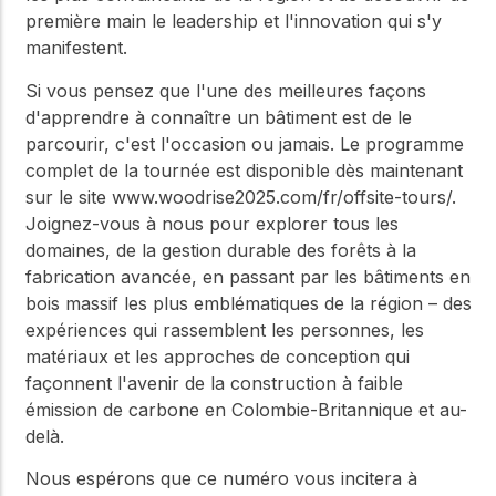
première main le leadership et l'innovation qui s'y
manifestent.
Si vous pensez que l'une des meilleures façons
d'apprendre à connaître un bâtiment est de le
parcourir, c'est l'occasion ou jamais. Le programme
complet de la tournée est disponible dès maintenant
sur le site www.woodrise2025.com/fr/offsite-tours/.
Joignez-vous à nous pour explorer tous les
domaines, de la gestion durable des forêts à la
fabrication avancée, en passant par les bâtiments en
bois massif les plus emblématiques de la région – des
expériences qui rassemblent les personnes, les
matériaux et les approches de conception qui
façonnent l'avenir de la construction à faible
émission de carbone en Colombie-Britannique et au-
delà.
Nous espérons que ce numéro vous incitera à