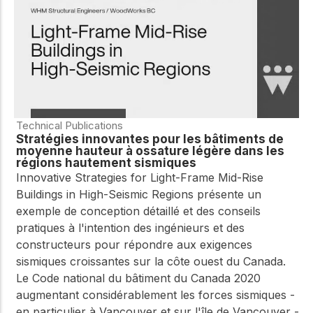
Technical Publications
Stratégies innovantes pour les bâtiments de
moyenne hauteur à ossature légère dans les
régions hautement sismiques
Innovative Strategies for Light-Frame Mid-Rise
Buildings in High-Seismic Regions présente un
exemple de conception détaillé et des conseils
pratiques à l'intention des ingénieurs et des
constructeurs pour répondre aux exigences
sismiques croissantes sur la côte ouest du Canada.
Le Code national du bâtiment du Canada 2020
augmentant considérablement les forces sismiques -
en particulier à Vancouver et sur l'île de Vancouver -