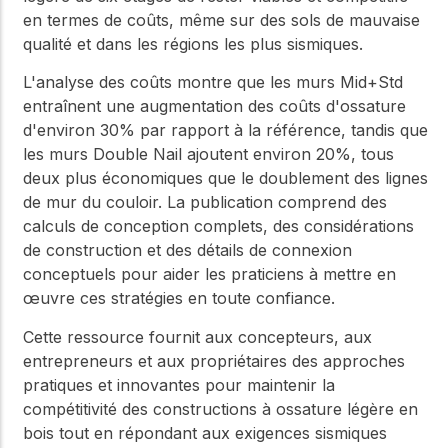
en termes de coûts, même sur des sols de mauvaise
qualité et dans les régions les plus sismiques.
L'analyse des coûts montre que les murs Mid+Std
entraînent une augmentation des coûts d'ossature
d'environ 30% par rapport à la référence, tandis que
les murs Double Nail ajoutent environ 20%, tous
deux plus économiques que le doublement des lignes
de mur du couloir. La publication comprend des
calculs de conception complets, des considérations
de construction et des détails de connexion
conceptuels pour aider les praticiens à mettre en
œuvre ces stratégies en toute confiance.
Cette ressource fournit aux concepteurs, aux
entrepreneurs et aux propriétaires des approches
pratiques et innovantes pour maintenir la
compétitivité des constructions à ossature légère en
bois tout en répondant aux exigences sismiques