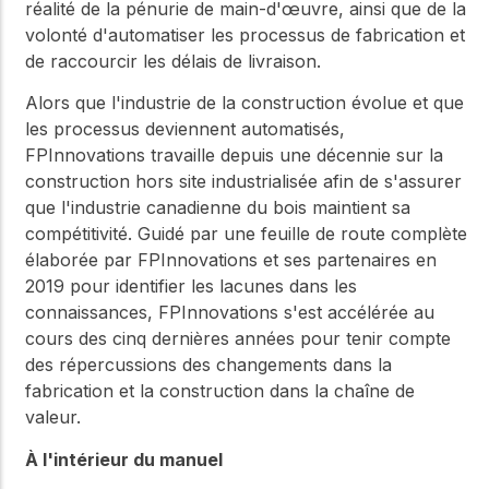
réalité de la pénurie de main-d'œuvre, ainsi que de la
volonté d'automatiser les processus de fabrication et
de raccourcir les délais de livraison.
Alors que l'industrie de la construction évolue et que
les processus deviennent automatisés,
FPInnovations travaille depuis une décennie sur la
construction hors site industrialisée afin de s'assurer
que l'industrie canadienne du bois maintient sa
compétitivité. Guidé par une feuille de route complète
élaborée par FPInnovations et ses partenaires en
2019 pour identifier les lacunes dans les
connaissances, FPInnovations s'est accélérée au
cours des cinq dernières années pour tenir compte
des répercussions des changements dans la
fabrication et la construction dans la chaîne de
valeur.
À l'intérieur du manuel