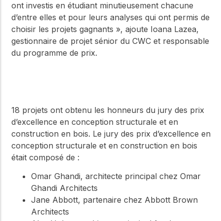
ont investis en étudiant minutieusement chacune
d’entre elles et pour leurs analyses qui ont permis de
choisir les projets gagnants », ajoute Ioana Lazea,
gestionnaire de projet sénior du CWC et responsable
du programme de prix.
18 projets ont obtenu les honneurs du jury des prix
d’excellence en conception structurale et en
construction en bois. Le jury des prix d’excellence en
conception structurale et en construction en bois
était composé de :
Omar Ghandi, architecte principal chez Omar
Ghandi Architects
Jane Abbott, partenaire chez Abbott Brown
Architects