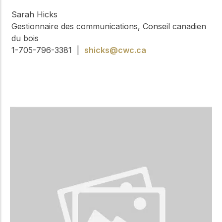
Sarah Hicks
Gestionnaire des communications, Conseil canadien
du bois
1-705-796-3381 |
shicks@cwc.ca