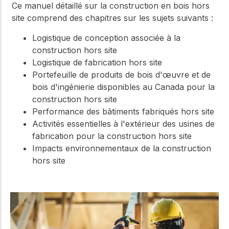
Ce manuel détaillé sur la construction en bois hors
site comprend des chapitres sur les sujets suivants :
Logistique de conception associée à la
construction hors site
Logistique de fabrication hors site
Portefeuille de produits de bois d'œuvre et de
bois d'ingénierie disponibles au Canada pour la
construction hors site
Performance des bâtiments fabriqués hors site
Activités essentielles à l'extérieur des usines de
fabrication pour la construction hors site
Impacts environnementaux de la construction
hors site