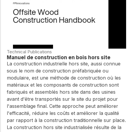
Technical Publications
Manuel de construction en bois hors site
La construction industrielle hors site, aussi connue
sous le nom de construction préfabriquée ou
modulaire, est une méthode de construction où les
matériaux et les composants de construction sont
fabriqués et assemblés hors site dans des usines
avant d'être transportés sur le site du projet pour
l'assemblage final. Cette approche peut améliorer
l'efficacité, réduire les coûts et améliorer la qualité
par rapport à la construction traditionnelle sur place.
La construction hors site industrialisée résulte de la