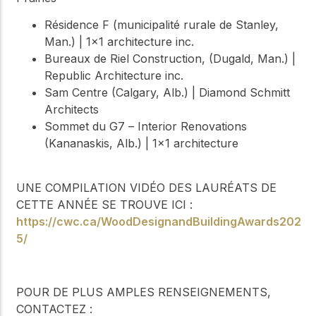
Résidence F (municipalité rurale de Stanley,
Man.) | 1x1 architecture inc.
Bureaux de Riel Construction, (Dugald, Man.) |
Republic Architecture inc.
Sam Centre (Calgary, Alb.) | Diamond Schmitt
Architects
Sommet du G7 – Interior Renovations
(Kananaskis, Alb.) | 1x1 architecture
UNE COMPILATION VIDÉO DES LAURÉATS DE
CETTE ANNÉE SE TROUVE ICI :
https://cwc.ca/WoodDesignandBuildingAwards202
5/
POUR DE PLUS AMPLES RENSEIGNEMENTS,
CONTACTEZ :