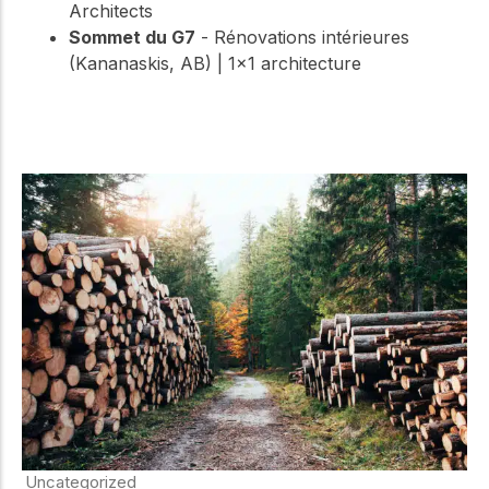
Architects
Sommet du G7
- Rénovations intérieures
(Kananaskis, AB) | 1×1 architecture
Uncategorized