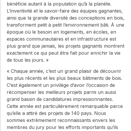
bénéficie autant à la population qu’à la planète.
L’inventivité et le savoir-faire des équipes gagnantes,
ainsi que la grande diversité des conceptions en bois,
transforment petit à petit l’environnement bâti. À une
époque où le besoin en logements, en écoles, en
espaces communautaires et en infrastructure est
plus grand que jamais, les projets gagnants montrent
exactement ce qui peut être fait pour enrichir la vie
de tous les jours. »
« Chaque année, c’est un grand plaisir de découvrir
les plus récents et les plus beaux bâtiments de bois.
C’est également un privilège d’avoir l’occasion de
récompenser les meilleurs projets parmi un aussi
grand bassin de candidatures impressionnantes.
Cette année est particulièrement remarquable parce
qu’elle a attiré des projets de 140 pays. Nous
sommes extrêmement reconnaissants envers les
membres du jury pour les efforts importants qu’ils