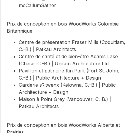
mcCallumSather
Prix de conception en bois WoodWorks Colombie-
Britannique
Centre de présentation Fraser Mills (Coquitlam,
C.-B.) | Patkau Architects
Centre de santé et de bien-être Adams Lake
(Chase, C.-B.) | Unison Architecture Ltd.
Pavillion et patinoire Kin Park (Fort St. John,
C.-B.) | Public Architecture + Design
Garderie sʔitwənx (Kelowna, C.-B.) | Public
Architecture + Design
Maison à Point Grey (Vancouver, C.-B.) |
Patkau Architects
Prix de conception en bois WoodWorks Alberta et
Prairies