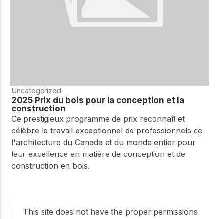
Uncategorized
2025 Prix du bois pour la conception et la
construction
Ce prestigieux programme de prix reconnaît et
célèbre le travail exceptionnel de professionnels de
l'architecture du Canada et du monde entier pour
leur excellence en matière de conception et de
construction en bois.
This site does not have the proper permissions