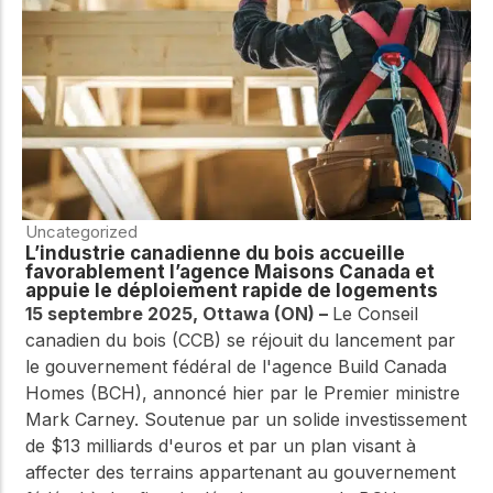
Uncategorized
L’industrie canadienne du bois accueille
favorablement l’agence Maisons Canada et
appuie le déploiement rapide de logements
15 septembre 2025, Ottawa (ON) –
Le Conseil
canadien du bois (CCB) se réjouit du lancement par
le gouvernement fédéral de l'agence Build Canada
Homes (BCH), annoncé hier par le Premier ministre
Mark Carney.
Soutenue par un solide investissement
de $13 milliards d'euros et par un plan visant à
affecter des terrains appartenant au gouvernement