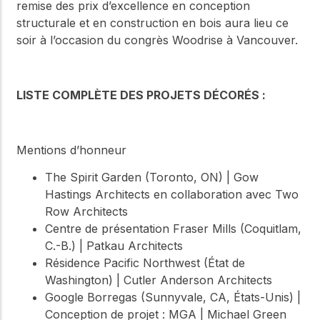
remise des prix d’excellence en conception
structurale et en construction en bois aura lieu ce
soir à l’occasion du congrès Woodrise à Vancouver.
LISTE COMPLÈTE DES PROJETS DÉCORÉS :
Mentions d’honneur
The Spirit Garden (Toronto, ON) | Gow
Hastings Architects en collaboration avec Two
Row Architects
Centre de présentation Fraser Mills (Coquitlam,
C.-B.) | Patkau Architects
Résidence Pacific Northwest (État de
Washington) | Cutler Anderson Architects
Google Borregas (Sunnyvale, CA, États-Unis) |
Conception de projet : MGA | Michael Green