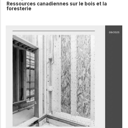
Ressources canadiennes sur le bois et la
foresterie