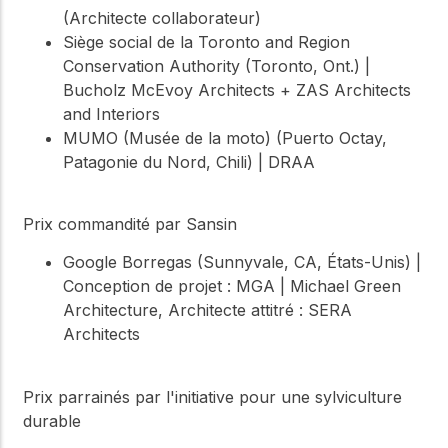
(Architecte collaborateur)
Siège social de la Toronto and Region
Conservation Authority (Toronto, Ont.) |
Bucholz McEvoy Architects + ZAS Architects
and Interiors
MUMO (Musée de la moto) (Puerto Octay,
Patagonie du Nord, Chili) | DRAA
Prix commandité par Sansin
Google Borregas (Sunnyvale, CA, États-Unis) |
Conception de projet : MGA | Michael Green
Architecture, Architecte attitré : SERA
Architects
Prix parrainés par l'initiative pour une sylviculture
durable