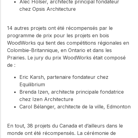
Alec Holser, architecte principal fondateur
chez Opsis Architecture
14 autres projets ont été récompensés par le
programme de prix pour les projets en bois
WoodWorks qui tient des compétitions régionales en
Colombie-Britannique, en Ontario et dans les
Prairies. Le jury du prix WoodWorks était composé
de :
Eric Karsh, partenaire fondateur chez
Equilibrium
Brenda Izen, architecte principale fondatrice
chez Izen Architecture
Carol Bélanger, architecte de la ville, Edmonton
En tout, 38 projets du Canada et d’ailleurs dans le
monde ont été récompensés. La cérémonie de