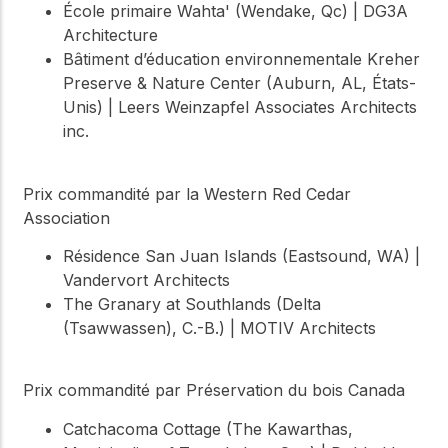
École primaire Wahta' (Wendake, Qc) | DG3A
Architecture
Bâtiment d’éducation environnementale Kreher
Preserve & Nature Center (Auburn, AL, États-
Unis) | Leers Weinzapfel Associates Architects
inc.
Prix commandité par la Western Red Cedar
Association
Résidence San Juan Islands (Eastsound, WA) |
Vandervort Architects
The Granary at Southlands (Delta
(Tsawwassen), C.-B.) | MOTIV Architects
Prix commandité par Préservation du bois Canada
Catchacoma Cottage (The Kawarthas,