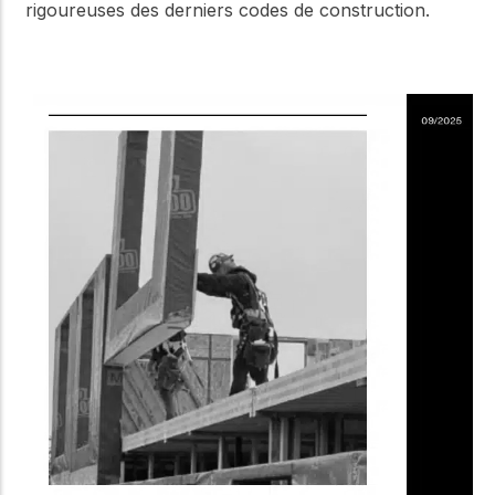
rigoureuses des derniers codes de construction.