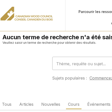
Parcourir les ress
Aucun terme de recherche n'a été sais
Veuillez saisir un terme de recherche pour obtenir des résultats.
Sujets populaires :
Commence
Tous
Articles
Nouvelles
Cours
Événements