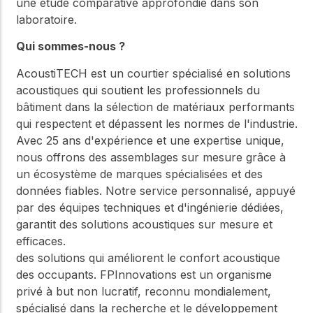
une étude comparative approfondie dans son
laboratoire.
Qui sommes-nous ?
AcoustiTECH est un courtier spécialisé en solutions
acoustiques qui soutient les professionnels du
bâtiment dans la sélection de matériaux performants
qui respectent et dépassent les normes de l'industrie.
Avec 25 ans d'expérience et une expertise unique,
nous offrons des assemblages sur mesure grâce à
un écosystème de marques spécialisées et des
données fiables. Notre service personnalisé, appuyé
par des équipes techniques et d'ingénierie dédiées,
garantit des solutions acoustiques sur mesure et
efficaces.
des solutions qui améliorent le confort acoustique
des occupants. FPInnovations est un organisme
privé à but non lucratif, reconnu mondialement,
spécialisé dans la recherche et le développement