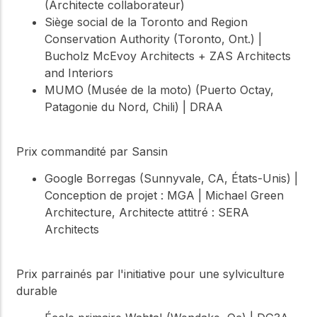
(Architecte collaborateur)
Siège social de la Toronto and Region
Conservation Authority (Toronto, Ont.) |
Bucholz McEvoy Architects + ZAS Architects
and Interiors
MUMO (Musée de la moto) (Puerto Octay,
Patagonie du Nord, Chili) | DRAA
Prix commandité par Sansin
Google Borregas (Sunnyvale, CA, États-Unis) |
Conception de projet : MGA | Michael Green
Architecture, Architecte attitré : SERA
Architects
Prix parrainés par l'initiative pour une sylviculture
durable