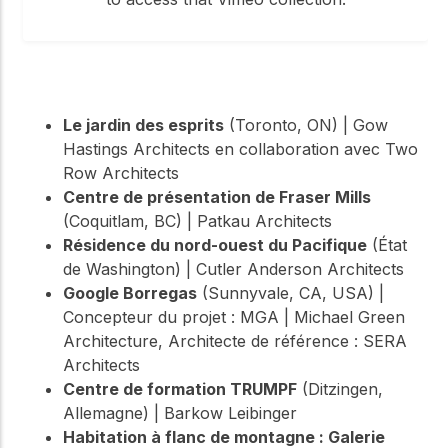
Le jardin des esprits
(Toronto, ON) | Gow
Hastings Architects en collaboration avec Two
Row Architects
Centre de présentation de Fraser Mills
(Coquitlam, BC) | Patkau Architects
Résidence du nord-ouest du Pacifique
(État
de Washington) | Cutler Anderson Architects
Google Borregas
(Sunnyvale, CA, USA) |
Concepteur du projet : MGA | Michael Green
Architecture, Architecte de référence : SERA
Architects
Centre de formation TRUMPF
(Ditzingen,
Allemagne) | Barkow Leibinger
Habitation à flanc de montagne : Galerie