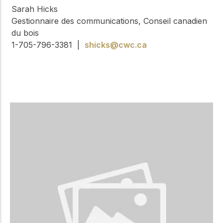
Sarah Hicks
Gestionnaire des communications, Conseil canadien
du bois
1-705-796-3381 |
shicks@cwc.ca