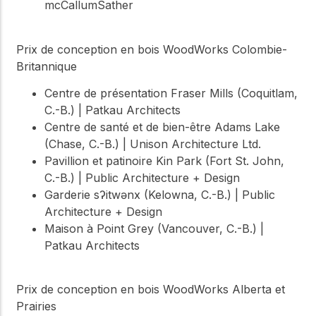
mcCallumSather
Prix de conception en bois WoodWorks Colombie-
Britannique
Centre de présentation Fraser Mills (Coquitlam,
C.-B.) | Patkau Architects
Centre de santé et de bien-être Adams Lake
(Chase, C.-B.) | Unison Architecture Ltd.
Pavillion et patinoire Kin Park (Fort St. John,
C.-B.) | Public Architecture + Design
Garderie sʔitwənx (Kelowna, C.-B.) | Public
Architecture + Design
Maison à Point Grey (Vancouver, C.-B.) |
Patkau Architects
Prix de conception en bois WoodWorks Alberta et
Prairies