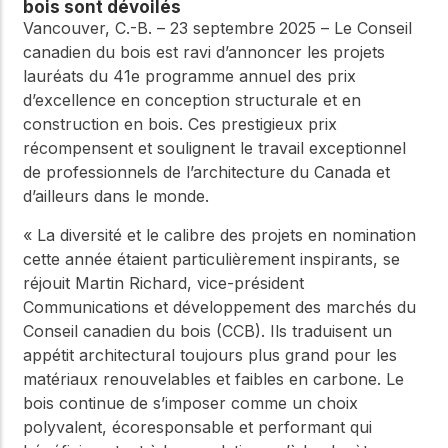
bois sont dévoilés
Vancouver, C.-B. – 23 septembre 2025 – Le Conseil
canadien du bois est ravi d’annoncer les projets
lauréats du 41e programme annuel des prix
d’excellence en conception structurale et en
construction en bois. Ces prestigieux prix
récompensent et soulignent le travail exceptionnel
de professionnels de l’architecture du Canada et
d’ailleurs dans le monde.
« La diversité et le calibre des projets en nomination
cette année étaient particulièrement inspirants, se
réjouit Martin Richard, vice-président
Communications et développement des marchés du
Conseil canadien du bois (CCB). Ils traduisent un
appétit architectural toujours plus grand pour les
matériaux renouvelables et faibles en carbone. Le
bois continue de s’imposer comme un choix
polyvalent, écoresponsable et performant qui