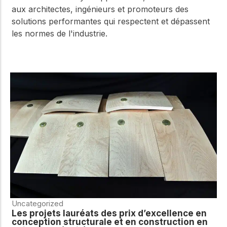
aux architectes, ingénieurs et promoteurs des
solutions performantes qui respectent et dépassent
les normes de l'industrie.
Uncategorized
Les projets lauréats des prix d’excellence en
conception structurale et en construction en