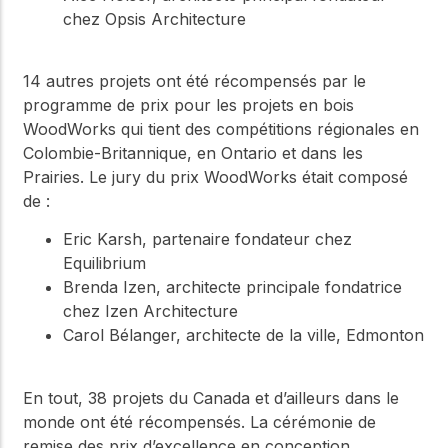
chez Opsis Architecture
14 autres projets ont été récompensés par le
programme de prix pour les projets en bois
WoodWorks qui tient des compétitions régionales en
Colombie-Britannique, en Ontario et dans les
Prairies. Le jury du prix WoodWorks était composé
de :
Eric Karsh, partenaire fondateur chez
Equilibrium
Brenda Izen, architecte principale fondatrice
chez Izen Architecture
Carol Bélanger, architecte de la ville, Edmonton
En tout, 38 projets du Canada et d’ailleurs dans le
monde ont été récompensés. La cérémonie de
remise des prix d’excellence en conception