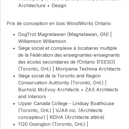
Architecture + Design
Prix de conception en bois WoodWorks Ontario
DogTrot Magnetawan (Magnetawan, ON) |
Williamson Williamson
Siège social et complexe à locataires multiple
de la Fédération des enseignantes-enseignants
des écoles secondaires de l’Ontario (FEESO)
(Toronto, Ont.) | Moriyama Teshima Architects
Siège social de la Toronto and Region
Conservation Authority (Toronto, Ont.) |
Bucholz McEvoy Architects + ZAS Architects
and Interiors
Upper Canada College - Lindsay Boathouse
(Toronto, Ont.) | VJAA inc. (Architecte
concepteur) | RDHA (Architecte attitré)
1120 Ossington (Toronto, Ont.) |