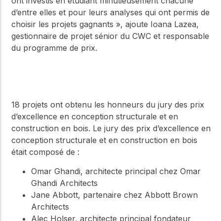
ont investis en étudiant minutieusement chacune
d’entre elles et pour leurs analyses qui ont permis de
choisir les projets gagnants », ajoute Ioana Lazea,
gestionnaire de projet sénior du CWC et responsable
du programme de prix.
18 projets ont obtenu les honneurs du jury des prix
d’excellence en conception structurale et en
construction en bois. Le jury des prix d’excellence en
conception structurale et en construction en bois
était composé de :
Omar Ghandi, architecte principal chez Omar
Ghandi Architects
Jane Abbott, partenaire chez Abbott Brown
Architects
Alec Holser, architecte principal fondateur