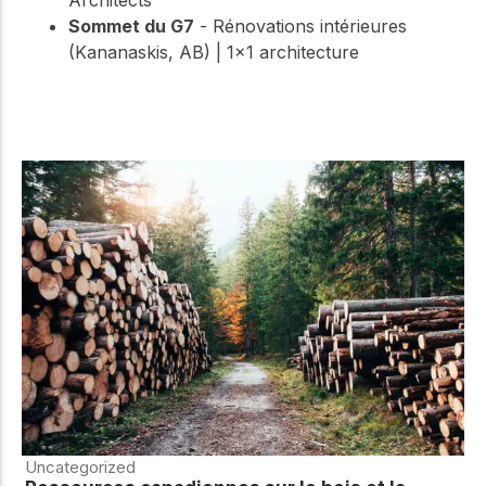
Sommet du G7
- Rénovations intérieures
(Kananaskis, AB) | 1×1 architecture
Uncategorized