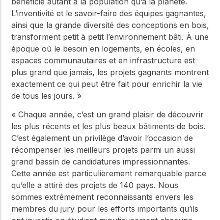
bénéficie autant à la population qu’à la planète.
L’inventivité et le savoir-faire des équipes gagnantes,
ainsi que la grande diversité des conceptions en bois,
transforment petit à petit l’environnement bâti. À une
époque où le besoin en logements, en écoles, en
espaces communautaires et en infrastructure est
plus grand que jamais, les projets gagnants montrent
exactement ce qui peut être fait pour enrichir la vie
de tous les jours. »
« Chaque année, c’est un grand plaisir de découvrir
les plus récents et les plus beaux bâtiments de bois.
C’est également un privilège d’avoir l’occasion de
récompenser les meilleurs projets parmi un aussi
grand bassin de candidatures impressionnantes.
Cette année est particulièrement remarquable parce
qu’elle a attiré des projets de 140 pays. Nous
sommes extrêmement reconnaissants envers les
membres du jury pour les efforts importants qu’ils