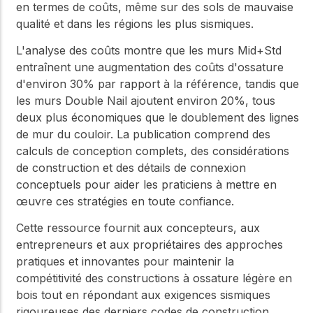
en termes de coûts, même sur des sols de mauvaise
qualité et dans les régions les plus sismiques.
L'analyse des coûts montre que les murs Mid+Std
entraînent une augmentation des coûts d'ossature
d'environ 30% par rapport à la référence, tandis que
les murs Double Nail ajoutent environ 20%, tous
deux plus économiques que le doublement des lignes
de mur du couloir. La publication comprend des
calculs de conception complets, des considérations
de construction et des détails de connexion
conceptuels pour aider les praticiens à mettre en
œuvre ces stratégies en toute confiance.
Cette ressource fournit aux concepteurs, aux
entrepreneurs et aux propriétaires des approches
pratiques et innovantes pour maintenir la
compétitivité des constructions à ossature légère en
bois tout en répondant aux exigences sismiques
rigoureuses des derniers codes de construction.