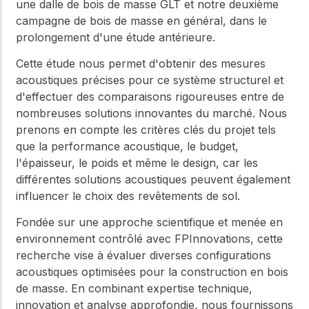
une dalle de bois de masse GLT et notre deuxième
campagne de bois de masse en général, dans le
prolongement d'une étude antérieure.
Cette étude nous permet d'obtenir des mesures
acoustiques précises pour ce système structurel et
d'effectuer des comparaisons rigoureuses entre de
nombreuses solutions innovantes du marché. Nous
prenons en compte les critères clés du projet tels
que la performance acoustique, le budget,
l'épaisseur, le poids et même le design, car les
différentes solutions acoustiques peuvent également
influencer le choix des revêtements de sol.
Fondée sur une approche scientifique et menée en
environnement contrôlé avec FPInnovations, cette
recherche vise à évaluer diverses configurations
acoustiques optimisées pour la construction en bois
de masse. En combinant expertise technique,
innovation et analyse approfondie, nous fournissons