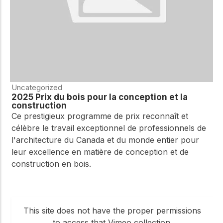
Uncategorized
2025 Prix du bois pour la conception et la
construction
Ce prestigieux programme de prix reconnaît et
célèbre le travail exceptionnel de professionnels de
l'architecture du Canada et du monde entier pour
leur excellence en matière de conception et de
construction en bois.
This site does not have the proper permissions
to access that Vimeo collection.