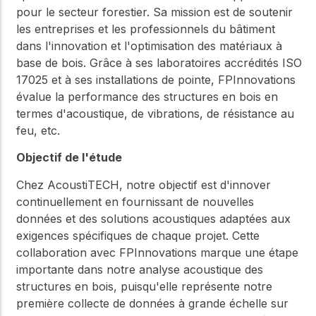
pour le secteur forestier. Sa mission est de soutenir
les entreprises et les professionnels du bâtiment
dans l'innovation et l'optimisation des matériaux à
base de bois. Grâce à ses laboratoires accrédités ISO
17025 et à ses installations de pointe, FPInnovations
évalue la performance des structures en bois en
termes d'acoustique, de vibrations, de résistance au
feu, etc.
Objectif de l'étude
Chez AcoustiTECH, notre objectif est d'innover
continuellement en fournissant de nouvelles
données et des solutions acoustiques adaptées aux
exigences spécifiques de chaque projet. Cette
collaboration avec FPInnovations marque une étape
importante dans notre analyse acoustique des
structures en bois, puisqu'elle représente notre
première collecte de données à grande échelle sur