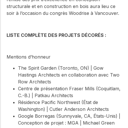
structurale et en construction en bois aura lieu ce
soir à l’occasion du congrès Woodrise à Vancouver.
LISTE COMPLÈTE DES PROJETS DÉCORÉS :
Mentions d’honneur
The Spirit Garden (Toronto, ON) | Gow
Hastings Architects en collaboration avec Two
Row Architects
Centre de présentation Fraser Mills (Coquitlam,
C.-B.) | Patkau Architects
Résidence Pacific Northwest (État de
Washington) | Cutler Anderson Architects
Google Borregas (Sunnyvale, CA, États-Unis) |
Conception de projet : MGA | Michael Green