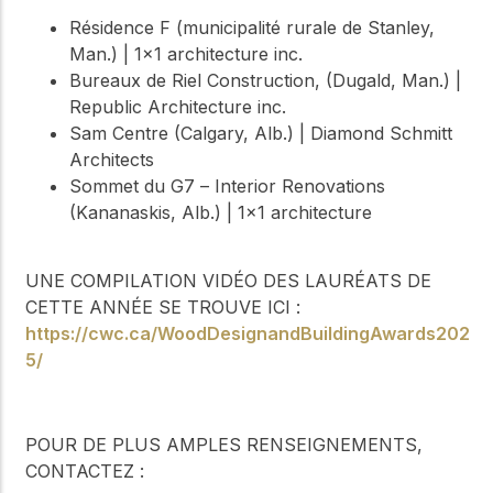
Résidence F (municipalité rurale de Stanley,
Man.) | 1x1 architecture inc.
Bureaux de Riel Construction, (Dugald, Man.) |
Republic Architecture inc.
Sam Centre (Calgary, Alb.) | Diamond Schmitt
Architects
Sommet du G7 – Interior Renovations
(Kananaskis, Alb.) | 1x1 architecture
UNE COMPILATION VIDÉO DES LAURÉATS DE
CETTE ANNÉE SE TROUVE ICI :
https://cwc.ca/WoodDesignandBuildingAwards202
5/
POUR DE PLUS AMPLES RENSEIGNEMENTS,
CONTACTEZ :