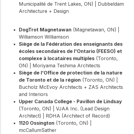
Municipalité de Trent Lakes, ON) | Dubbeldam
Architecture + Design
DogTrot Magnetawan
(Magnetawan, ON) |
Williamson Williamson
Siège de la Fédération des enseignants des
écoles secondaires de l'Ontario (FEESO) et
complexe à locataires multiples
(Toronto,
ON) | Moriyama Teshima Architects
Siège de l'Office de protection de la nature
de Toronto et de la région
(Toronto, ON) |
Bucholz McEvoy Architects + ZAS Architects
and Interiors
Upper Canada College - Pavillon de Lindsay
(Toronto, ON) | VJAA Inc. (Lead Design
Architect) | RDHA (Architect of Record)
1120 Ossington
(Toronto, ON) |
mcCallumSather