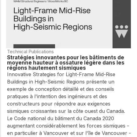
Technical Publications
Stratégies innovantes pour les bâtiments de
moyenne hauteur à ossature légère dans les
régions hautement sismiques
Innovative Strategies for Light-Frame Mid-Rise
Buildings in High-Seismic Regions présente un
exemple de conception détaillé et des conseils
pratiques à l'intention des ingénieurs et des
constructeurs pour répondre aux exigences
sismiques croissantes sur la côte ouest du Canada.
Le Code national du bâtiment du Canada 2020
augmentant considérablement les forces sismiques -
en particulier à Vancouver et sur l'île de Vancouver -