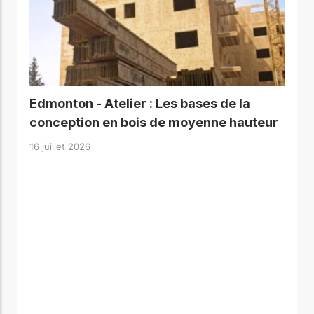
Edmonton - Atelier : Les bases de la
conception en bois de moyenne hauteur
16 juillet 2026