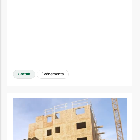
Gratuit
Événements