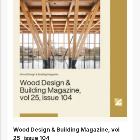
Wood Design & Building Magazine, vol
25, issue 104