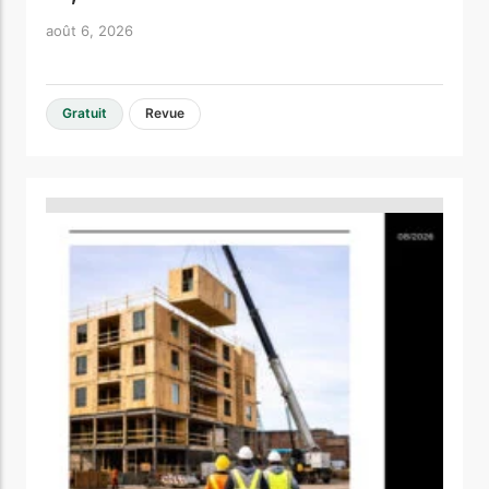
août 6, 2026
Gratuit
Revue