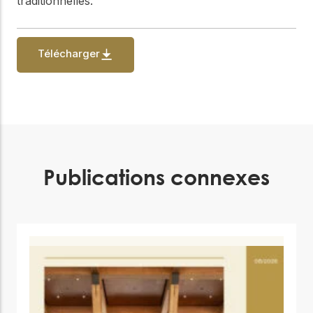
traditionnelles.
Télécharger
Publications connexes