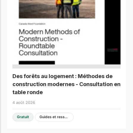
Des forêts au logement : Méthodes de
construction modernes - Consultation en
table ronde
4 août 2026
Gratuit
Guides et ressources de conception