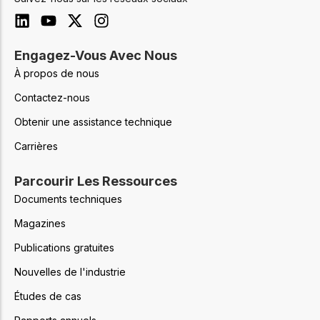
Engagez-Vous Avec Nous
À propos de nous
Contactez-nous
Obtenir une assistance technique
Carrières
Parcourir Les Ressources
Documents techniques
Magazines
Publications gratuites
Nouvelles de l'industrie
Études de cas