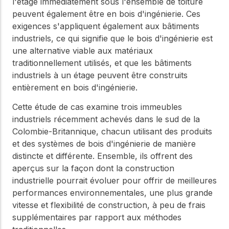
l'étage immédiatement sous l'ensemble de toiture
peuvent également être en bois d'ingénierie. Ces
exigences s'appliquent également aux bâtiments
industriels, ce qui signifie que le bois d'ingénierie est
une alternative viable aux matériaux
traditionnellement utilisés, et que les bâtiments
industriels à un étage peuvent être construits
entièrement en bois d'ingénierie.
Cette étude de cas examine trois immeubles
industriels récemment achevés dans le sud de la
Colombie-Britannique, chacun utilisant des produits
et des systèmes de bois d'ingénierie de manière
distincte et différente. Ensemble, ils offrent des
aperçus sur la façon dont la construction
industrielle pourrait évoluer pour offrir de meilleures
performances environnementales, une plus grande
vitesse et flexibilité de construction, à peu de frais
supplémentaires par rapport aux méthodes