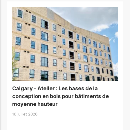
Calgary - Atelier : Les bases de la
conception en bois pour bâtiments de
moyenne hauteur
16 juillet 2026