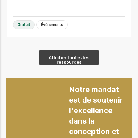
Gratuit
Événements
Afficher toutes les
ressources
Notre mandat
est de soutenir
l'excellence
dans la
conception et