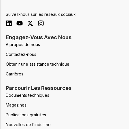
Suivez-nous sur les réseaux sociaux
Engagez-Vous Avec Nous
À propos de nous
Contactez-nous
Obtenir une assistance technique
Carrières
Parcourir Les Ressources
Documents techniques
Magazines
Publications gratuites
Nouvelles de l'industrie