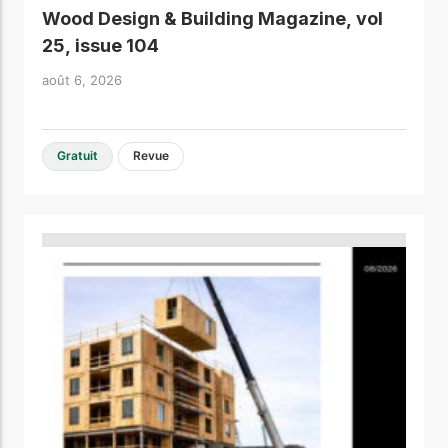
Wood Design & Building Magazine, vol
25, issue 104
août 6, 2026
Gratuit
Revue