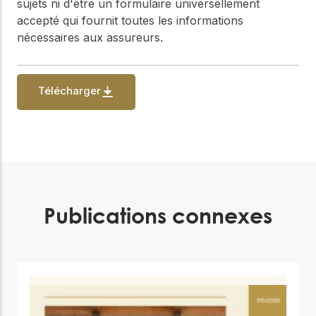
sujets ni d'être un formulaire universellement
accepté qui fournit toutes les informations
nécessaires aux assureurs.
Télécharger
Publications connexes