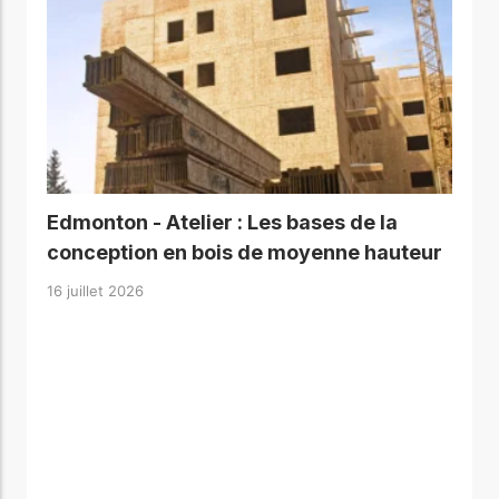
Edmonton - Atelier : Les bases de la
conception en bois de moyenne hauteur
16 juillet 2026