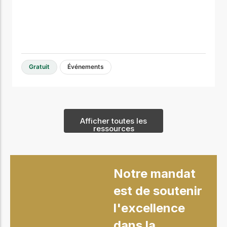
Gratuit
Événements
Afficher toutes les
ressources
Notre mandat
est de soutenir
l'excellence
dans la