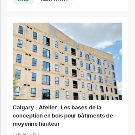
Calgary - Atelier : Les bases de la
conception en bois pour bâtiments de
moyenne hauteur
16 juillet 2026