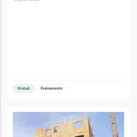
Gratuit
Événements