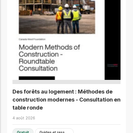
Des forêts au logement : Méthodes de
construction modernes - Consultation en
table ronde
4 août 2026
Gratuit
Guides et ressources de conception