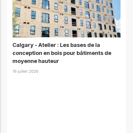
Calgary - Atelier : Les bases de la
conception en bois pour bâtiments de
moyenne hauteur
16 juillet 2026