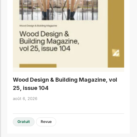
Wood Design & Building Magazine, vol
25, issue 104
août 6, 2026
Gratuit
Revue