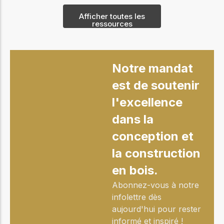
Afficher toutes les
ressources
Notre mandat
est de soutenir
l'excellence
dans la
conception et
la construction
en bois.
Abonnez-vous à notre
infolettre dès
aujourd'hui pour rester
informé et inspiré !