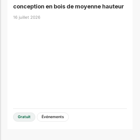
conception en bois de moyenne hauteur
16 juillet 2026
Gratuit
Événements