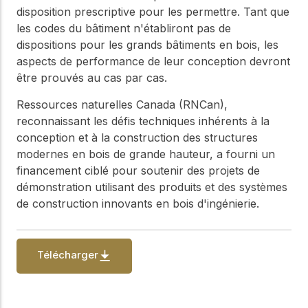
disposition prescriptive pour les permettre. Tant que
les codes du bâtiment n'établiront pas de
dispositions pour les grands bâtiments en bois, les
aspects de performance de leur conception devront
être prouvés au cas par cas.
Ressources naturelles Canada (RNCan),
reconnaissant les défis techniques inhérents à la
conception et à la construction des structures
modernes en bois de grande hauteur, a fourni un
financement ciblé pour soutenir des projets de
démonstration utilisant des produits et des systèmes
de construction innovants en bois d'ingénierie.
Télécharger