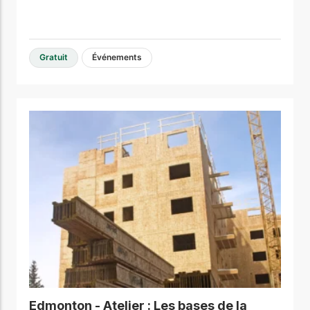
Gratuit
Événements
Edmonton - Atelier : Les bases de la