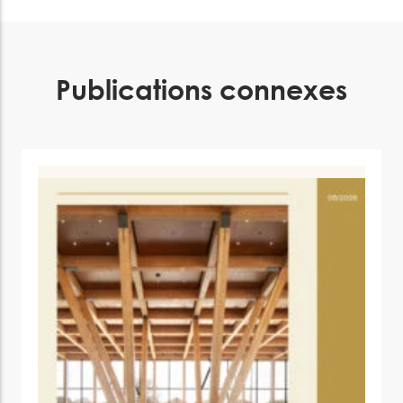
Publications connexes