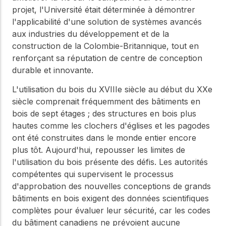
projet, l'Université était déterminée à démontrer
l'applicabilité d'une solution de systèmes avancés
aux industries du développement et de la
construction de la Colombie-Britannique, tout en
renforçant sa réputation de centre de conception
durable et innovante.
L'utilisation du bois du XVIIIe siècle au début du XXe
siècle comprenait fréquemment des bâtiments en
bois de sept étages ; des structures en bois plus
hautes comme les clochers d'églises et les pagodes
ont été construites dans le monde entier encore
plus tôt. Aujourd'hui, repousser les limites de
l'utilisation du bois présente des défis. Les autorités
compétentes qui supervisent le processus
d'approbation des nouvelles conceptions de grands
bâtiments en bois exigent des données scientifiques
complètes pour évaluer leur sécurité, car les codes
du bâtiment canadiens ne prévoient aucune