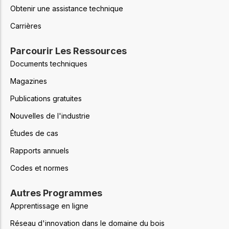
Obtenir une assistance technique
Carrières
Parcourir Les Ressources
Documents techniques
Magazines
Publications gratuites
Nouvelles de l'industrie
Études de cas
Rapports annuels
Codes et normes
Autres Programmes
Apprentissage en ligne
Réseau d'innovation dans le domaine du bois