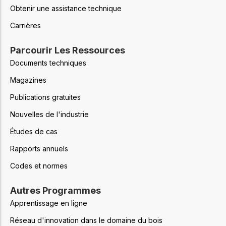
Obtenir une assistance technique
Carrières
Parcourir Les Ressources
Documents techniques
Magazines
Publications gratuites
Nouvelles de l'industrie
Études de cas
Rapports annuels
Codes et normes
Autres Programmes
Apprentissage en ligne
Réseau d'innovation dans le domaine du bois