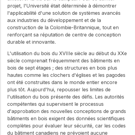
projet, l'Université était déterminée à démontrer
l'applicabilité d'une solution de systèmes avancés
aux industries du développement et de la
construction de la Colombie-Britannique, tout en
renforçant sa réputation de centre de conception
durable et innovante.
L'utilisation du bois du XVIIIe siècle au début du XXe
siècle comprenait fréquemment des bâtiments en
bois de sept étages ; des structures en bois plus
hautes comme les clochers d'églises et les pagodes
ont été construites dans le monde entier encore
plus tôt. Aujourd'hui, repousser les limites de
l'utilisation du bois présente des défis. Les autorités
compétentes qui supervisent le processus
d'approbation des nouvelles conceptions de grands
bâtiments en bois exigent des données scientifiques
complètes pour évaluer leur sécurité, car les codes
du bâtiment canadiens ne prévoient aucune