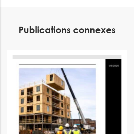
Publications connexes