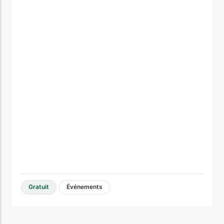
Gratuit
Événements