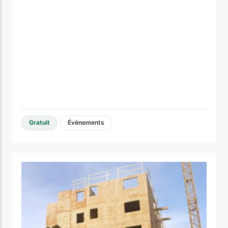
Gratuit
Événements