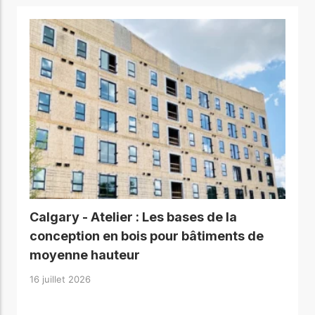
Calgary - Atelier : Les bases de la
conception en bois pour bâtiments de
moyenne hauteur
16 juillet 2026