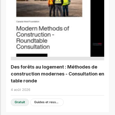
Des forêts au logement : Méthodes de
construction modernes - Consultation en
table ronde
4 août 2026
Gratuit
Guides et ressources de conception