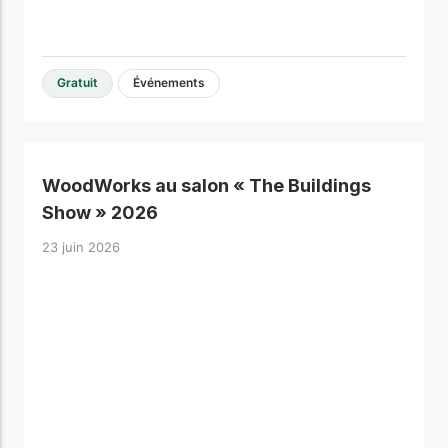
Gratuit
Événements
WoodWorks au salon « The Buildings
Show » 2026
23 juin 2026