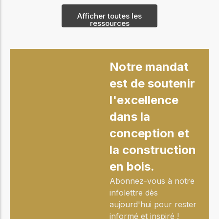
Afficher toutes les
ressources
Notre mandat
est de soutenir
l'excellence
dans la
conception et
la construction
en bois.
Abonnez-vous à notre
infolettre dès
aujourd'hui pour rester
informé et inspiré !