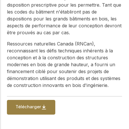
disposition prescriptive pour les permettre. Tant que
les codes du bâtiment n'établiront pas de
dispositions pour les grands bâtiments en bois, les
aspects de performance de leur conception devront
être prouvés au cas par cas.
Ressources naturelles Canada (RNCan),
reconnaissant les défis techniques inhérents à la
conception et à la construction des structures
modernes en bois de grande hauteur, a fourni un
financement ciblé pour soutenir des projets de
démonstration utilisant des produits et des systèmes
de construction innovants en bois d'ingénierie.
Télécharger