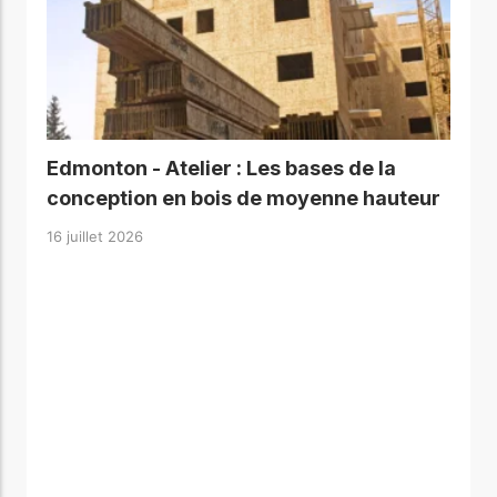
Edmonton - Atelier : Les bases de la
conception en bois de moyenne hauteur
16 juillet 2026