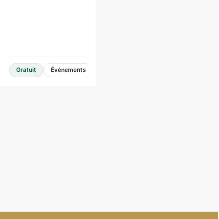
Gratuit
Événements