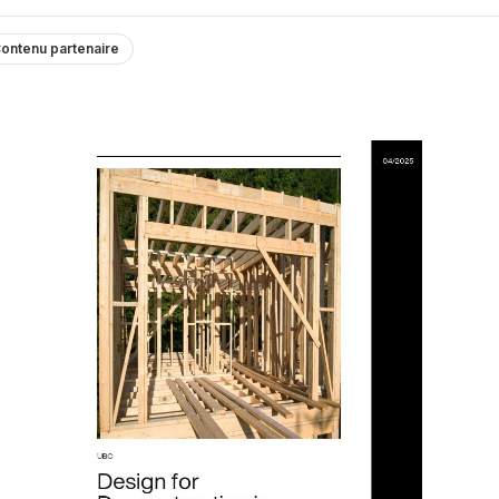
ontenu partenaire