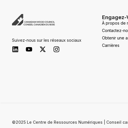
Engagez-
À propos de 
Contactez-no
Obtenir une a
Suivez-nous sur les réseaux sociaux
Carrières
©2025 Le Centre de Ressources Numériques | Conseil ca