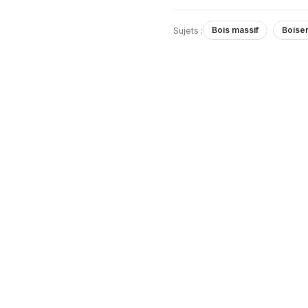
Bois massif
Boiser
Sujets :