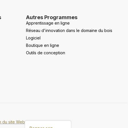
s
Autres Programmes
Apprentissage en ligne
Réseau d'innovation dans le domaine du bois
Logiciel
Boutique en ligne
Outils de conception
on du site Web