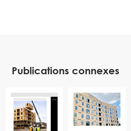
Publications connexes