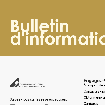
Bulletin
d'informati
Engagez-
À propos de 
Contactez-no
Obtenir une a
Suivez-nous sur les réseaux sociaux
Carrières