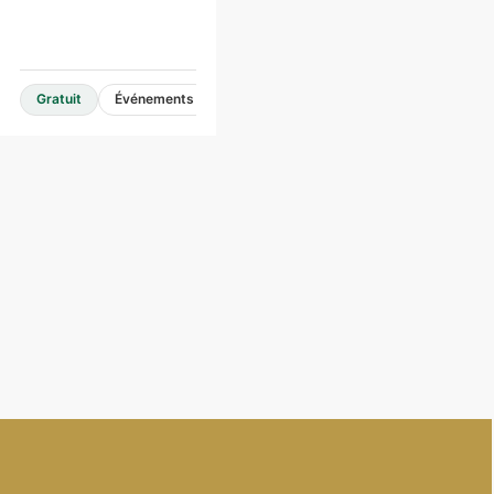
Gratuit
Événements