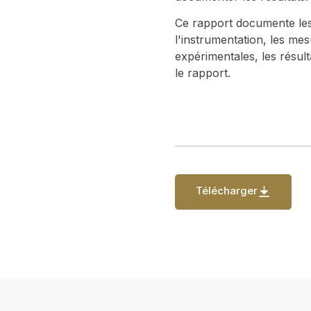
Ce rapport documente les 
l'instrumentation, les mes
expérimentales, les résult
le rapport.
Télécharger