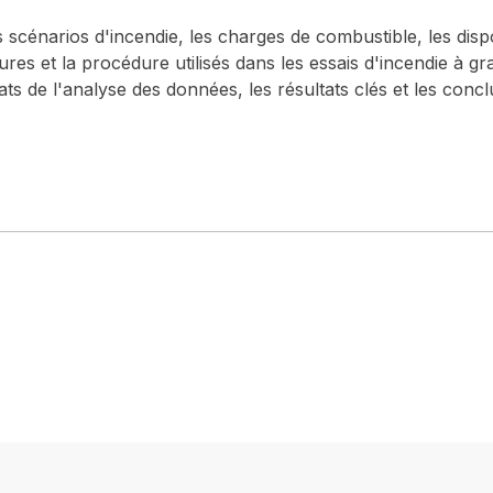
scénarios d'incendie, les charges de combustible, les disp
ures et la procédure utilisés dans les essais d'incendie à 
ats de l'analyse des données, les résultats clés et les conc