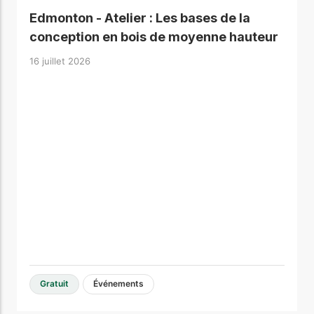
Edmonton - Atelier : Les bases de la
conception en bois de moyenne hauteur
16 juillet 2026
Gratuit
Événements