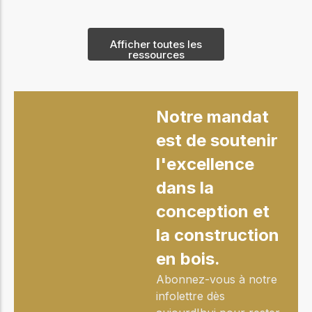
Afficher toutes les
ressources
Notre mandat
est de soutenir
l'excellence
dans la
conception et
la construction
en bois.
Abonnez-vous à notre
infolettre dès