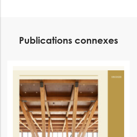
Publications connexes