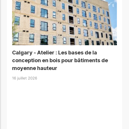
Calgary - Atelier : Les bases de la
conception en bois pour bâtiments de
moyenne hauteur
16 juillet 2026