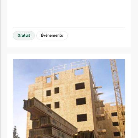
Gratuit
Événements