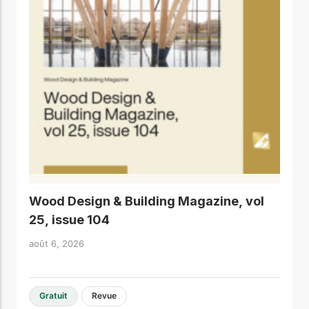
Wood Design & Building Magazine, vol
25, issue 104
août 6, 2026
Gratuit
Revue