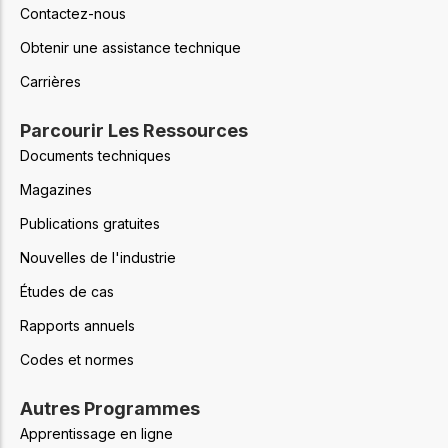
Contactez-nous
Obtenir une assistance technique
Carrières
Parcourir Les Ressources
Documents techniques
Magazines
Publications gratuites
Nouvelles de l'industrie
Études de cas
Rapports annuels
Codes et normes
Autres Programmes
Apprentissage en ligne