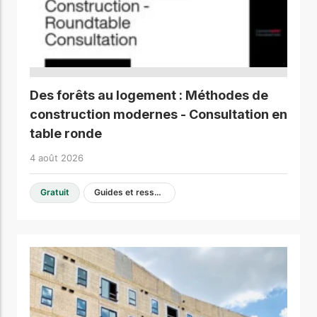
Des forêts au logement : Méthodes de
construction modernes - Consultation en
table ronde
4 août 2026
Gratuit
Guides et ressources de conception