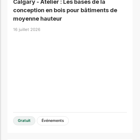
Calgary - Atelier : Les bases de la
conception en bois pour bâtiments de
moyenne hauteur
16 juillet 2026
Gratuit
Événements