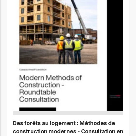
Des forêts au logement : Méthodes de
construction modernes - Consultation en