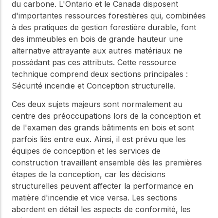
du carbone. L'Ontario et le Canada disposent
d'importantes ressources forestières qui, combinées
à des pratiques de gestion forestière durable, font
des immeubles en bois de grande hauteur une
alternative attrayante aux autres matériaux ne
possédant pas ces attributs. Cette ressource
technique comprend deux sections principales :
Sécurité incendie et Conception structurelle.
Ces deux sujets majeurs sont normalement au
centre des préoccupations lors de la conception et
de l'examen des grands bâtiments en bois et sont
parfois liés entre eux. Ainsi, il est prévu que les
équipes de conception et les services de
construction travaillent ensemble dès les premières
étapes de la conception, car les décisions
structurelles peuvent affecter la performance en
matière d'incendie et vice versa. Les sections
abordent en détail les aspects de conformité, les