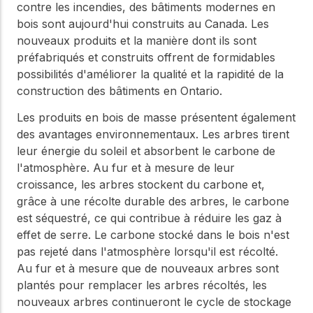
contre les incendies, des bâtiments modernes en
bois sont aujourd'hui construits au Canada. Les
nouveaux produits et la manière dont ils sont
préfabriqués et construits offrent de formidables
possibilités d'améliorer la qualité et la rapidité de la
construction des bâtiments en Ontario.
Les produits en bois de masse présentent également
des avantages environnementaux. Les arbres tirent
leur énergie du soleil et absorbent le carbone de
l'atmosphère. Au fur et à mesure de leur
croissance, les arbres stockent du carbone et,
grâce à une récolte durable des arbres, le carbone
est séquestré, ce qui contribue à réduire les gaz à
effet de serre. Le carbone stocké dans le bois n'est
pas rejeté dans l'atmosphère lorsqu'il est récolté.
Au fur et à mesure que de nouveaux arbres sont
plantés pour remplacer les arbres récoltés, les
nouveaux arbres continueront le cycle de stockage