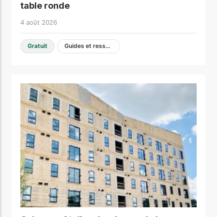
table ronde
4 août 2026
Gratuit
Guides et ressources de conception