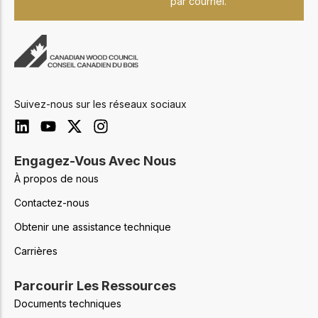
par courriel.
Suivez-nous sur les réseaux sociaux
Engagez-Vous Avec Nous
À propos de nous
Contactez-nous
Obtenir une assistance technique
Carrières
Parcourir Les Ressources
Documents techniques