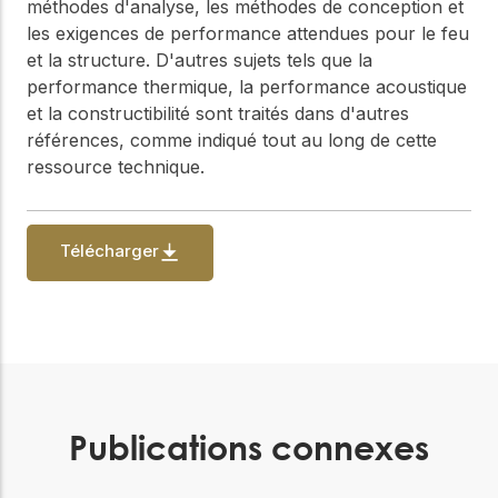
méthodes d'analyse, les méthodes de conception et
les exigences de performance attendues pour le feu
et la structure. D'autres sujets tels que la
performance thermique, la performance acoustique
et la constructibilité sont traités dans d'autres
références, comme indiqué tout au long de cette
ressource technique.
Télécharger
Publications connexes