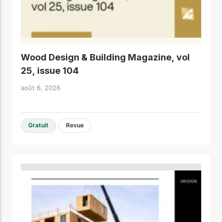
Wood Design & Building Magazine, vol
25, issue 104
août 6, 2026
Gratuit
Revue