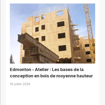
Edmonton - Atelier : Les bases de la
conception en bois de moyenne hauteur
16 juillet 2026