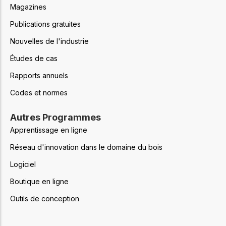
Magazines
Publications gratuites
Nouvelles de l'industrie
Études de cas
Rapports annuels
Codes et normes
Autres Programmes
Apprentissage en ligne
Réseau d'innovation dans le domaine du bois
Logiciel
Boutique en ligne
Outils de conception