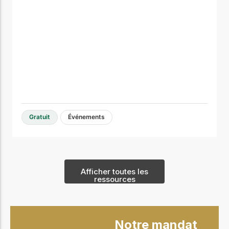
Gratuit
Événements
Afficher toutes les
ressources
Notre mandat