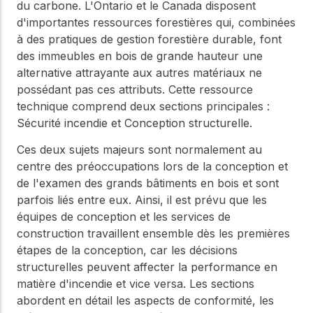
du carbone. L'Ontario et le Canada disposent
d'importantes ressources forestières qui, combinées
à des pratiques de gestion forestière durable, font
des immeubles en bois de grande hauteur une
alternative attrayante aux autres matériaux ne
possédant pas ces attributs. Cette ressource
technique comprend deux sections principales :
Sécurité incendie et Conception structurelle.
Ces deux sujets majeurs sont normalement au
centre des préoccupations lors de la conception et
de l'examen des grands bâtiments en bois et sont
parfois liés entre eux. Ainsi, il est prévu que les
équipes de conception et les services de
construction travaillent ensemble dès les premières
étapes de la conception, car les décisions
structurelles peuvent affecter la performance en
matière d'incendie et vice versa. Les sections
abordent en détail les aspects de conformité, les