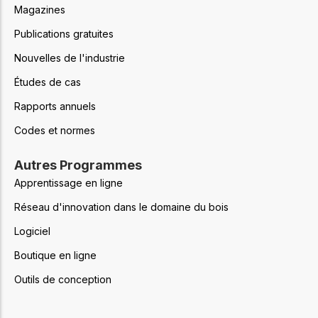
Magazines
Publications gratuites
Nouvelles de l'industrie
Études de cas
Rapports annuels
Codes et normes
Autres Programmes
Apprentissage en ligne
Réseau d'innovation dans le domaine du bois
Logiciel
Boutique en ligne
Outils de conception