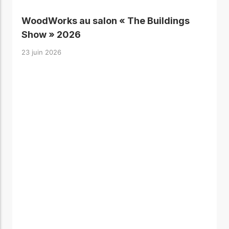
WoodWorks au salon « The Buildings
Show » 2026
23 juin 2026