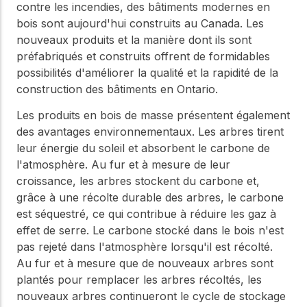
contre les incendies, des bâtiments modernes en
bois sont aujourd'hui construits au Canada. Les
nouveaux produits et la manière dont ils sont
préfabriqués et construits offrent de formidables
possibilités d'améliorer la qualité et la rapidité de la
construction des bâtiments en Ontario.
Les produits en bois de masse présentent également
des avantages environnementaux. Les arbres tirent
leur énergie du soleil et absorbent le carbone de
l'atmosphère. Au fur et à mesure de leur
croissance, les arbres stockent du carbone et,
grâce à une récolte durable des arbres, le carbone
est séquestré, ce qui contribue à réduire les gaz à
effet de serre. Le carbone stocké dans le bois n'est
pas rejeté dans l'atmosphère lorsqu'il est récolté.
Au fur et à mesure que de nouveaux arbres sont
plantés pour remplacer les arbres récoltés, les
nouveaux arbres continueront le cycle de stockage