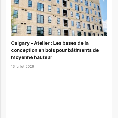
Calgary - Atelier : Les bases de la
conception en bois pour bâtiments de
moyenne hauteur
16 juillet 2026