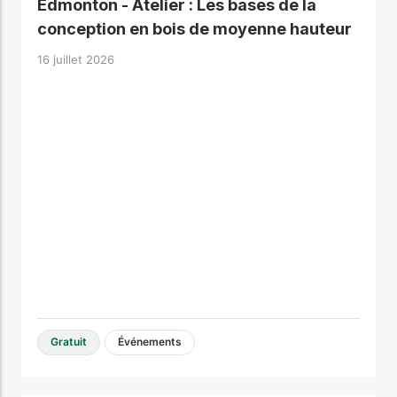
Edmonton - Atelier : Les bases de la
conception en bois de moyenne hauteur
16 juillet 2026
Gratuit
Événements