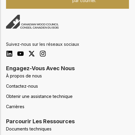
par courriel.
Suivez-nous sur les réseaux sociaux
Engagez-Vous Avec Nous
À propos de nous
Contactez-nous
Obtenir une assistance technique
Carrières
Parcourir Les Ressources
Documents techniques