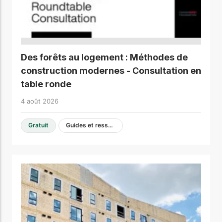
Des forêts au logement : Méthodes de
construction modernes - Consultation en
table ronde
4 août 2026
Gratuit
Guides et ressources de conception