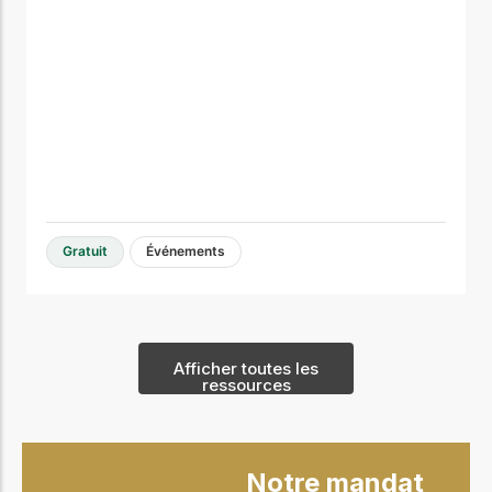
Gratuit
Événements
Afficher toutes les
ressources
Notre mandat