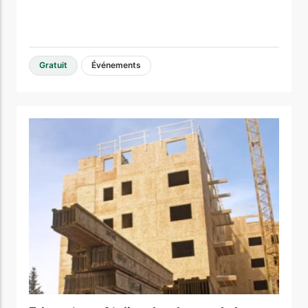
Gratuit
Événements