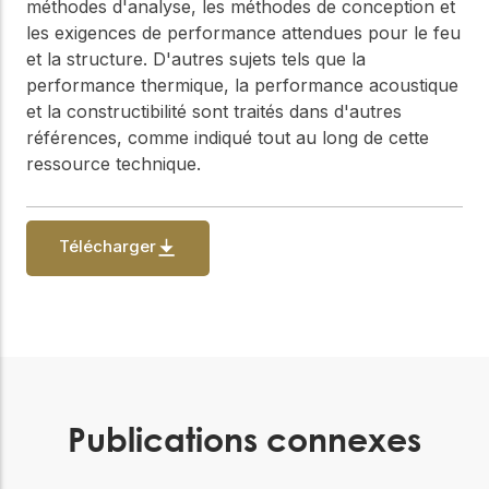
méthodes d'analyse, les méthodes de conception et
les exigences de performance attendues pour le feu
et la structure. D'autres sujets tels que la
performance thermique, la performance acoustique
et la constructibilité sont traités dans d'autres
références, comme indiqué tout au long de cette
ressource technique.
Télécharger
Publications connexes