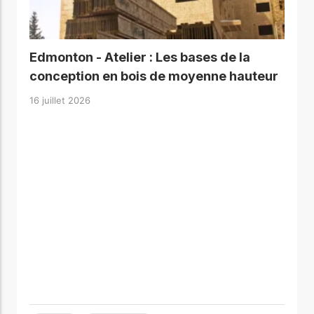
Edmonton - Atelier : Les bases de la
conception en bois de moyenne hauteur
16 juillet 2026