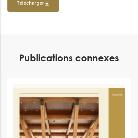
Télécharger
Publications connexes