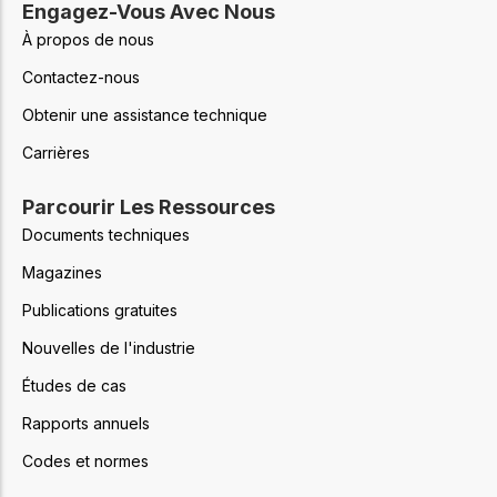
Engagez-Vous Avec Nous
À propos de nous
Contactez-nous
Obtenir une assistance technique
Carrières
Parcourir Les Ressources
Documents techniques
Magazines
Publications gratuites
Nouvelles de l'industrie
Études de cas
Rapports annuels
Codes et normes