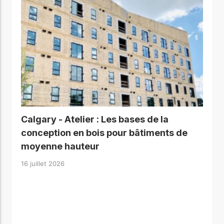
Calgary - Atelier : Les bases de la
conception en bois pour bâtiments de
moyenne hauteur
16 juillet 2026