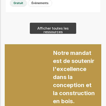
Gratuit
Événements
Afficher toutes les
ressources
Notre mandat
est de soutenir
l'excellence
dans la
conception et
la construction
en bois.