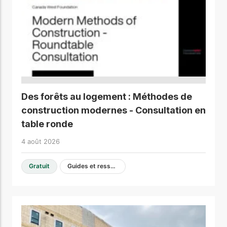
Des forêts au logement : Méthodes de
construction modernes - Consultation en
table ronde
4 août 2026
Gratuit
Guides et ressources de conception