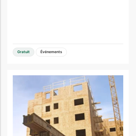
Gratuit
Événements