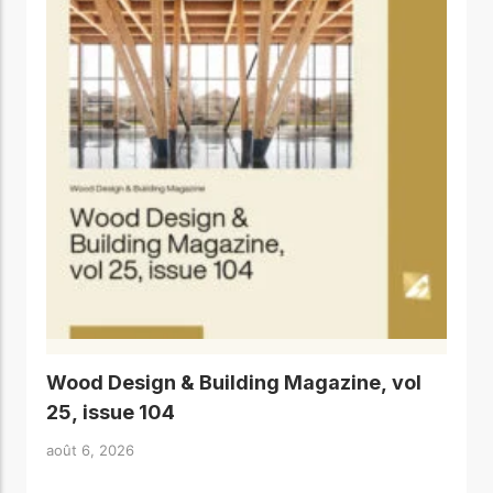
Wood Design & Building Magazine, vol
25, issue 104
août 6, 2026