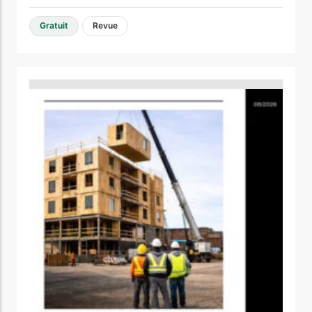
Gratuit
Revue