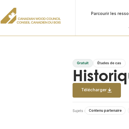
Parcourir les ress
Gratuit
Études de cas
Histori
Télécharger
Contenu partenaire
Sujets :