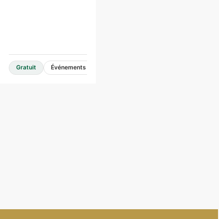
hauteur
Gratuit
Événements