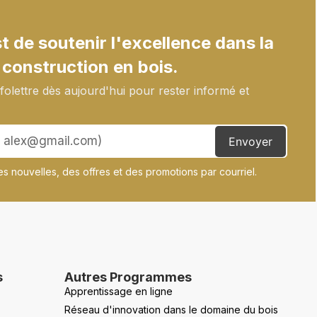
 de soutenir l'excellence dans la
 construction en bois.
olettre dès aujourd'hui pour rester informé et
Envoyer
s nouvelles, des offres et des promotions par courriel.
s
Autres Programmes
Apprentissage en ligne
Réseau d'innovation dans le domaine du bois