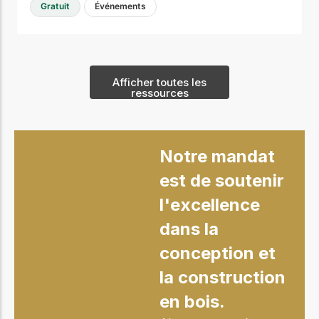
Gratuit
Événements
Afficher toutes les
ressources
Notre mandat
est de soutenir
l'excellence
dans la
conception et
la construction
en bois.