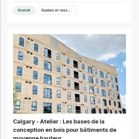
Gratuit
Guides et ressources de conception
Calgary - Atelier : Les bases de la
conception en bois pour bâtiments de
moyenne hauteur