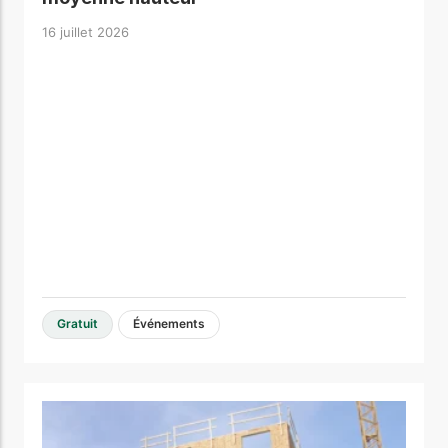
16 juillet 2026
Gratuit
Événements