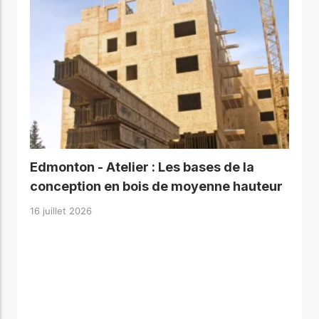
Edmonton - Atelier : Les bases de la
conception en bois de moyenne hauteur
16 juillet 2026