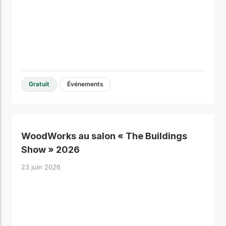
Gratuit
Événements
WoodWorks au salon « The Buildings
Show » 2026
23 juin 2026