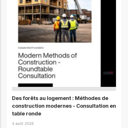
Des forêts au logement : Méthodes de
construction modernes - Consultation en
table ronde
4 août 2026