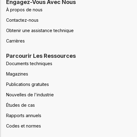
Engagez-Vous Avec Nous
À propos de nous
Contactez-nous
Obtenir une assistance technique
Carrières
Parcourir Les Ressources
Documents techniques
Magazines
Publications gratuites
Nouvelles de l'industrie
Études de cas
Rapports annuels
Codes et normes