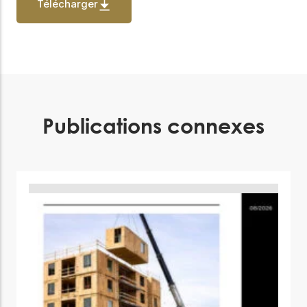
Télécharger
Publications connexes