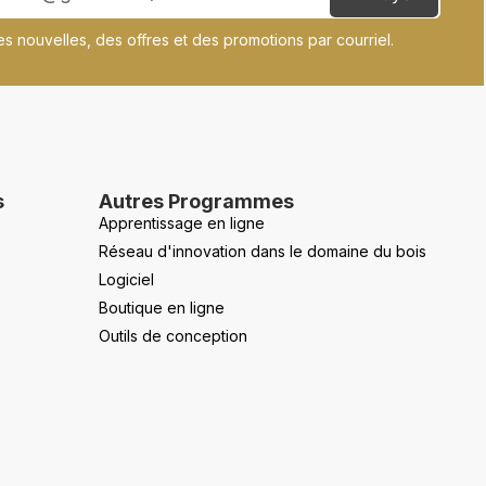
s nouvelles, des offres et des promotions par courriel.
s
Autres Programmes
Apprentissage en ligne
Réseau d'innovation dans le domaine du bois
Logiciel
Boutique en ligne
Outils de conception