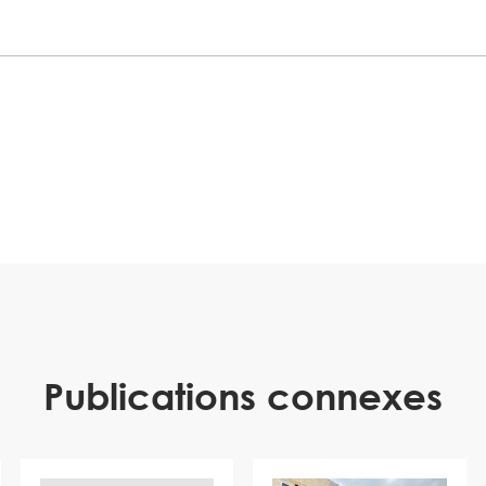
Publications connexes