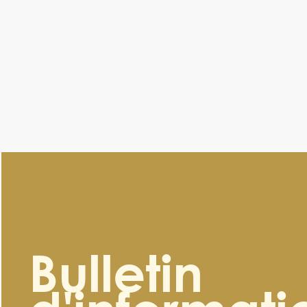
Bulletin