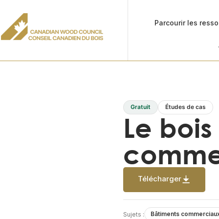
Parcourir les ress
Gratuit
Études de cas
Le bois
comme
Télécharger
Bâtiments commerciau
Sujets :