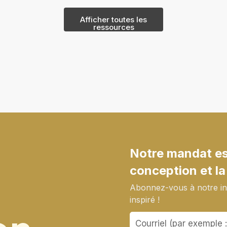
Afficher toutes les
ressources
Notre mandat est
conception et la
Abonnez-vous à notre inf
inspiré !