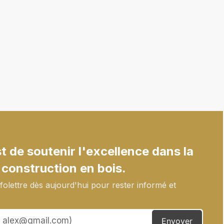
 de soutenir l'excellence dans la
 construction en bois.
olettre dès aujourd'hui pour rester informé et
Envoyer