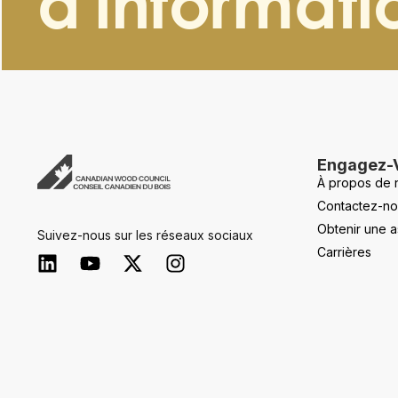
d'informati
Engagez-
À propos de 
Contactez-no
Obtenir une a
Suivez-nous sur les réseaux sociaux
Carrières