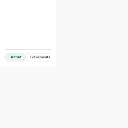
Gratuit
Événements