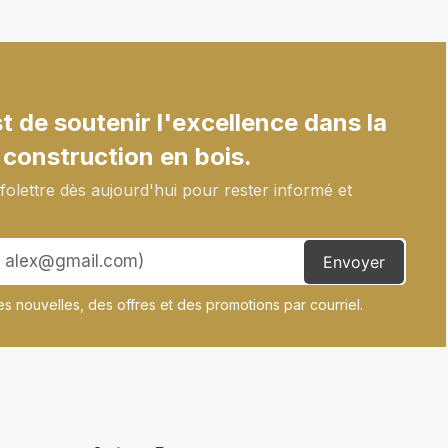
 de soutenir l'excellence dans la
 construction en bois.
olettre dès aujourd'hui pour rester informé et
Envoyer
s nouvelles, des offres et des promotions par courriel.