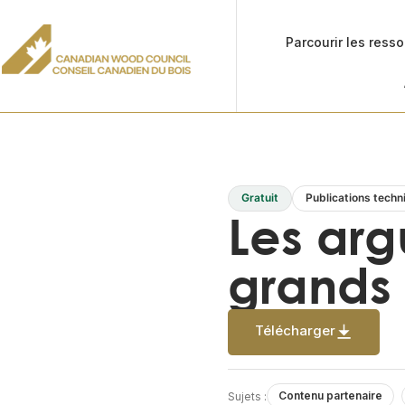
Parcourir les ress
Gratuit
Publications techn
Les arg
grands 
Télécharger
Contenu partenaire
Sujets :