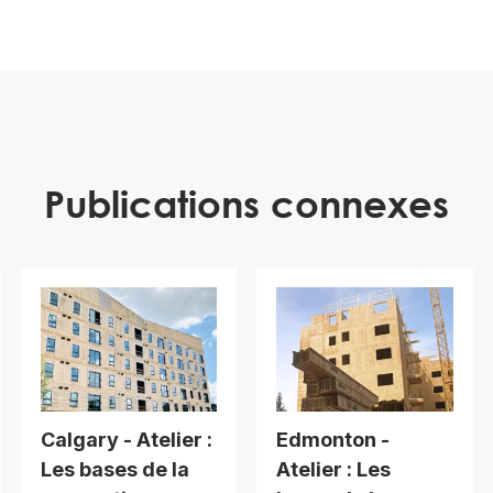
Publications connexes
Calgary - Atelier :
Edmonton -
Les bases de la
Atelier : Les