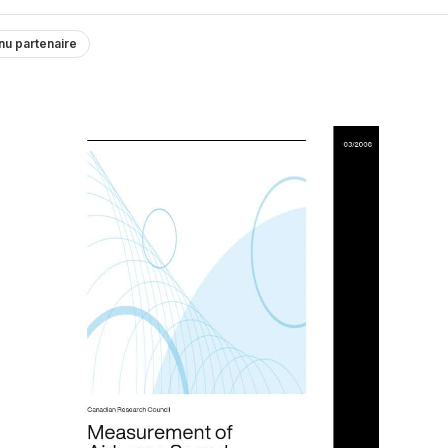
nu partenaire