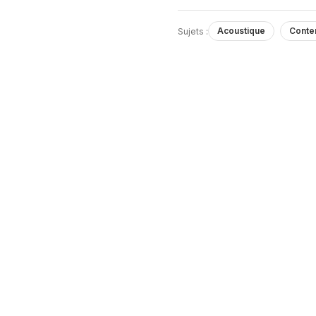
Acoustique
Conte
Sujets :