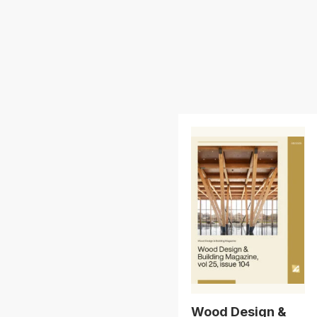
Wood Design &