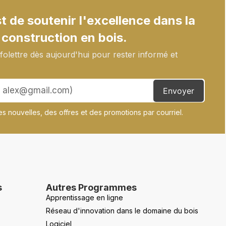
 de soutenir l'excellence dans la
 construction en bois.
olettre dès aujourd'hui pour rester informé et
Envoyer
s nouvelles, des offres et des promotions par courriel.
s
Autres Programmes
Apprentissage en ligne
Réseau d'innovation dans le domaine du bois
Logiciel