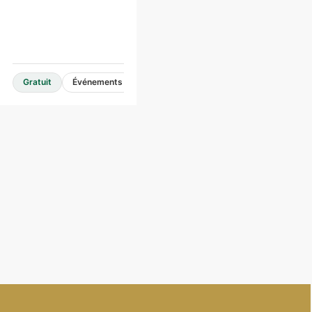
hauteur
Gratuit
Événements