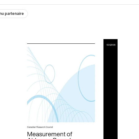
nu partenaire