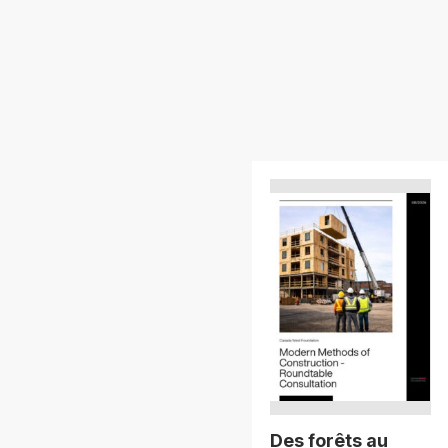
Des forêts au