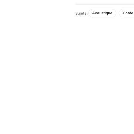
Acoustique
Conte
Sujets :