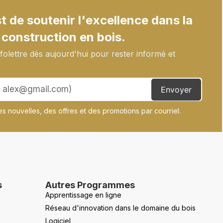
 de soutenir l'excellence dans la
 construction en bois.
olettre dès aujourd'hui pour rester informé et
Envoyer
s nouvelles, des offres et des promotions par courriel.
s
Autres Programmes
Apprentissage en ligne
Réseau d'innovation dans le domaine du bois
Logiciel