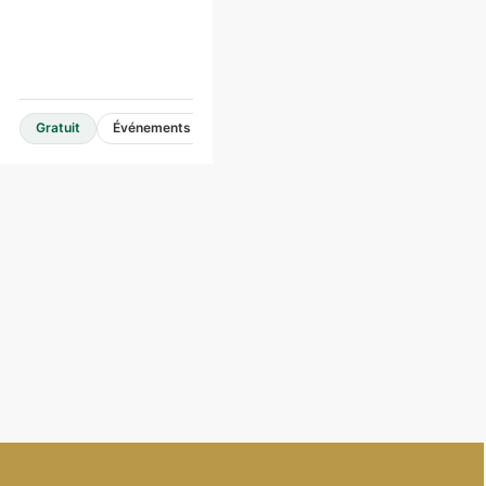
Gratuit
Événements