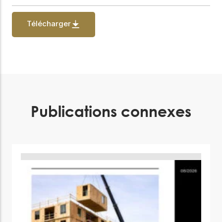
Télécharger
Publications connexes