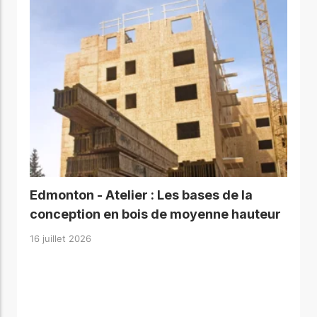
Edmonton - Atelier : Les bases de la
conception en bois de moyenne hauteur
16 juillet 2026