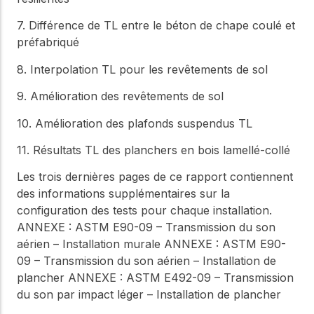
7. Différence de TL entre le béton de chape coulé et
préfabriqué
8. Interpolation TL pour les revêtements de sol
9. Amélioration des revêtements de sol
10. Amélioration des plafonds suspendus TL
11. Résultats TL des planchers en bois lamellé-collé
Les trois dernières pages de ce rapport contiennent
des informations supplémentaires sur la
configuration des tests pour chaque installation.
ANNEXE : ASTM E90-09 – Transmission du son
aérien – Installation murale ANNEXE : ASTM E90-
09 – Transmission du son aérien – Installation de
plancher ANNEXE : ASTM E492-09 – Transmission
du son par impact léger – Installation de plancher