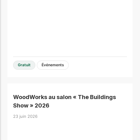
Gratuit
Événements
WoodWorks au salon « The Buildings
Show » 2026
23 juin 2026