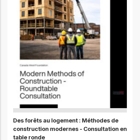
Des forêts au logement : Méthodes de
construction modernes - Consultation en
table ronde