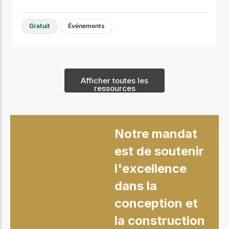
Gratuit
Événements
Afficher toutes les
ressources
Notre mandat
est de soutenir
l'excellence
dans la
conception et
la construction