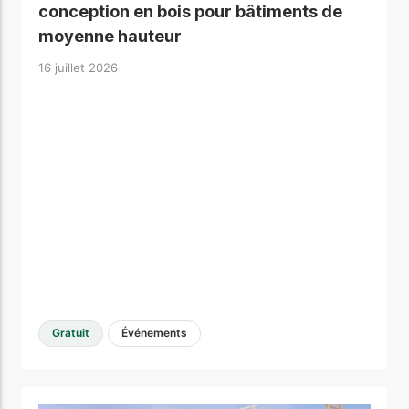
conception en bois pour bâtiments de
moyenne hauteur
16 juillet 2026
Gratuit
Événements