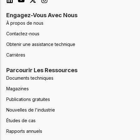
Engagez-Vous Avec Nous
À propos de nous
Contactez-nous
Obtenir une assistance technique
Carrières
Parcourir Les Ressources
Documents techniques
Magazines
Publications gratuites
Nouvelles de l'industrie
Études de cas
Rapports annuels