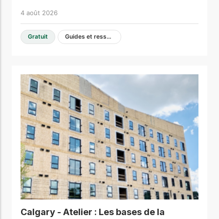
4 août 2026
Gratuit
Guides et ressources de conception
Calgary - Atelier : Les bases de la