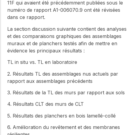
11F qui avaient été précédemment publiées sous le
numéro de rapport A1-006070.9 ont été révisées
dans ce rapport.
La section discussion suivante contient des analyses
et des comparaisons graphiques des assemblages
muraux et de planchers testés afin de mettre en
évidence les principaux résultats :
TL in situ vs. TL en laboratoire
2. Résultats TL des assemblages nus actuels par
rapport aux assemblages précédents
3. Résultats de la TL des murs par rapport aux sols
4. Résultats CLT des murs de CLT
5. Résultats des planchers en bois lamellé-collé
6. Amélioration du revêtement et des membranes
résilientes