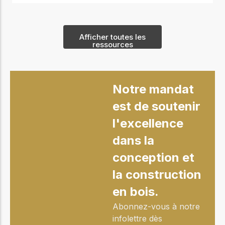
Afficher toutes les
ressources
Notre mandat
est de soutenir
l'excellence
dans la
conception et
la construction
en bois.
Abonnez-vous à notre
infolettre dès