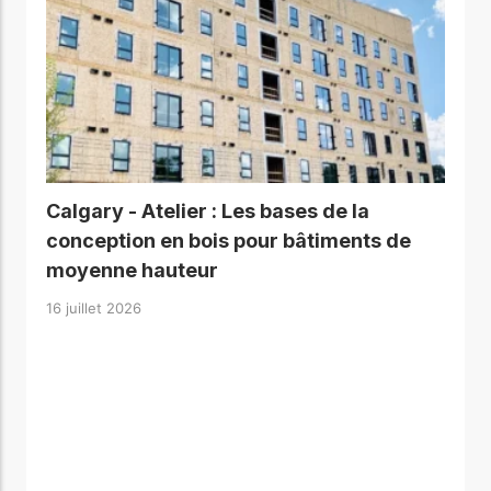
Calgary - Atelier : Les bases de la
conception en bois pour bâtiments de
moyenne hauteur
16 juillet 2026