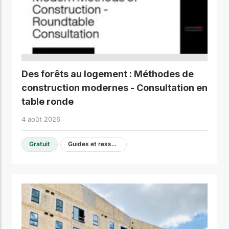
Des forêts au logement : Méthodes de
construction modernes - Consultation en
table ronde
4 août 2026
Gratuit
Guides et ressources de conception