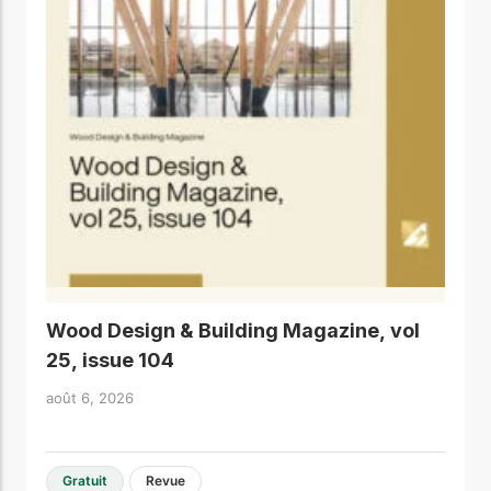
Wood Design & Building Magazine, vol
25, issue 104
août 6, 2026
Gratuit
Revue