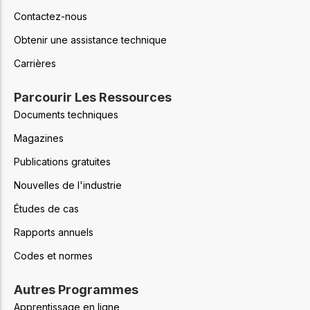
Contactez-nous
Obtenir une assistance technique
Carrières
Parcourir Les Ressources
Documents techniques
Magazines
Publications gratuites
Nouvelles de l'industrie
Études de cas
Rapports annuels
Codes et normes
Autres Programmes
Apprentissage en ligne