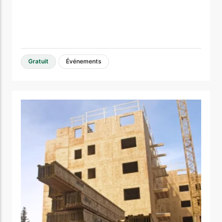
Gratuit
Événements