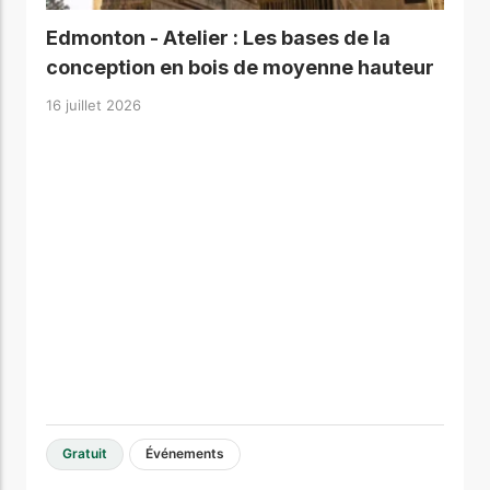
Edmonton - Atelier : Les bases de la
conception en bois de moyenne hauteur
16 juillet 2026
Gratuit
Événements