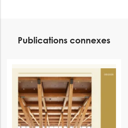
Publications connexes