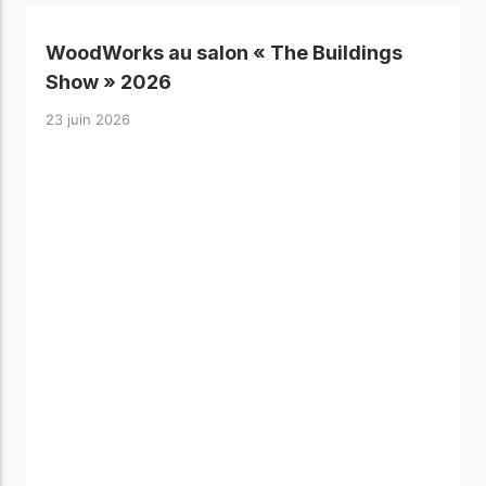
WoodWorks au salon « The Buildings
Show » 2026
23 juin 2026