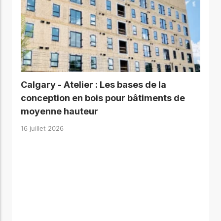
Calgary - Atelier : Les bases de la
conception en bois pour bâtiments de
moyenne hauteur
16 juillet 2026