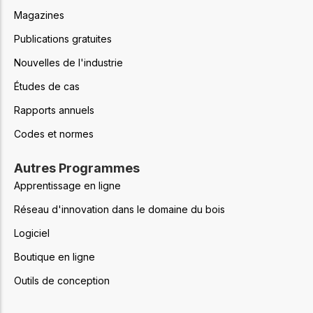
Magazines
Publications gratuites
Nouvelles de l'industrie
Études de cas
Rapports annuels
Codes et normes
Autres Programmes
Apprentissage en ligne
Réseau d'innovation dans le domaine du bois
Logiciel
Boutique en ligne
Outils de conception