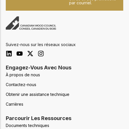
par courriel.
Suivez-nous sur les réseaux sociaux
Engagez-Vous Avec Nous
À propos de nous
Contactez-nous
Obtenir une assistance technique
Carrières
Parcourir Les Ressources
Documents techniques