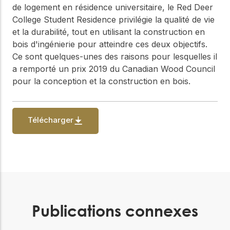
de logement en résidence universitaire, le Red Deer
College Student Residence privilégie la qualité de vie
et la durabilité, tout en utilisant la construction en
bois d'ingénierie pour atteindre ces deux objectifs.
Ce sont quelques-unes des raisons pour lesquelles il
a remporté un prix 2019 du Canadian Wood Council
pour la conception et la construction en bois.
Télécharger
Publications connexes