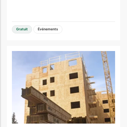
Gratuit
Événements