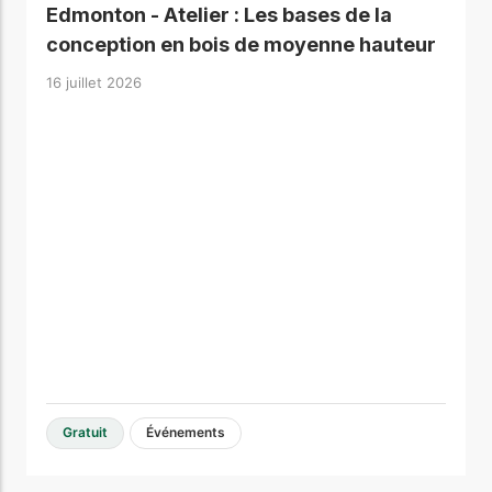
Edmonton - Atelier : Les bases de la
conception en bois de moyenne hauteur
16 juillet 2026
Gratuit
Événements