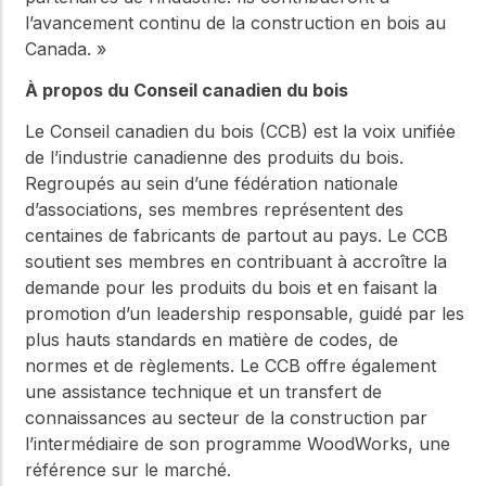
l’avancement continu de la construction en bois au
Canada. »
À propos du Conseil canadien du bois
Le Conseil canadien du bois (CCB) est la voix unifiée
de l’industrie canadienne des produits du bois.
Regroupés au sein d’une fédération nationale
d’associations, ses membres représentent des
centaines de fabricants de partout au pays. Le CCB
soutient ses membres en contribuant à accroître la
demande pour les produits du bois et en faisant la
promotion d’un leadership responsable, guidé par les
plus hauts standards en matière de codes, de
normes et de règlements. Le CCB offre également
une assistance technique et un transfert de
connaissances au secteur de la construction par
l’intermédiaire de son programme WoodWorks, une
référence sur le marché.