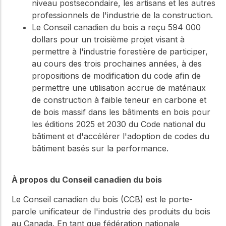
niveau postsecondaire, les artisans et les autres
professionnels de l'industrie de la construction.
Le Conseil canadien du bois a reçu 594 000
dollars pour un troisième projet visant à
permettre à l'industrie forestière de participer,
au cours des trois prochaines années, à des
propositions de modification du code afin de
permettre une utilisation accrue de matériaux
de construction à faible teneur en carbone et
de bois massif dans les bâtiments en bois pour
les éditions 2025 et 2030 du Code national du
bâtiment et d'accélérer l'adoption de codes du
bâtiment basés sur la performance.
À propos du Conseil canadien du bois
Le Conseil canadien du bois (CCB) est le porte-
parole unificateur de l'industrie des produits du bois
au Canada. En tant que fédération nationale