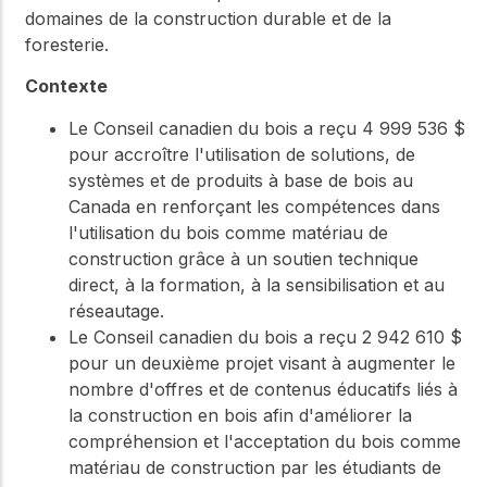
domaines de la construction durable et de la
foresterie.
Contexte
Le Conseil canadien du bois a reçu 4 999 536 $
pour accroître l'utilisation de solutions, de
systèmes et de produits à base de bois au
Canada en renforçant les compétences dans
l'utilisation du bois comme matériau de
construction grâce à un soutien technique
direct, à la formation, à la sensibilisation et au
réseautage.
Le Conseil canadien du bois a reçu 2 942 610 $
pour un deuxième projet visant à augmenter le
nombre d'offres et de contenus éducatifs liés à
la construction en bois afin d'améliorer la
compréhension et l'acceptation du bois comme
matériau de construction par les étudiants de