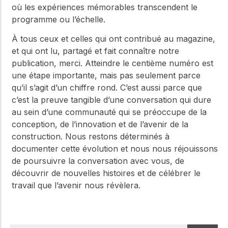
où les expériences mémorables transcendent le
programme ou l’échelle.
À tous ceux et celles qui ont contribué au magazine,
et qui ont lu, partagé et fait connaître notre
publication, merci. Atteindre le centième numéro est
une étape importante, mais pas seulement parce
qu’il s’agit d’un chiffre rond. C’est aussi parce que
c’est la preuve tangible d’une conversation qui dure
au sein d’une communauté qui se préoccupe de la
conception, de l’innovation et de l’avenir de la
construction. Nous restons déterminés à
documenter cette évolution et nous nous réjouissons
de poursuivre la conversation avec vous, de
découvrir de nouvelles histoires et de célébrer le
travail que l’avenir nous révèlera.