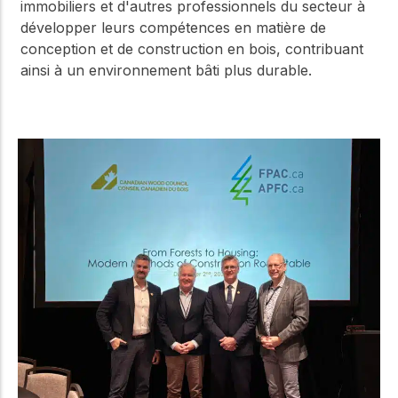
immobiliers et d'autres professionnels du secteur à
développer leurs compétences en matière de
conception et de construction en bois, contribuant
ainsi à un environnement bâti plus durable.