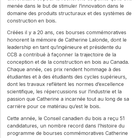
menée dans le but de stimuler l’innovation dans le
domaine des produits structuraux et des systèmes de
construction en bois.
Créées il y a 20 ans, ces bourses commémoratives
honorent la mémoire de Catherine Lalonde, dont le
leadership en tant qu’ingénieure et présidente du
CCB a contribué à façonner la trajectoire de la
conception et de la construction en bois au Canada.
Chaque année, ces prix rendent hommage à des
étudiantes et à des étudiants des cycles supérieurs,
dont les travaux reflètent les normes d’excellence
scientifique, les répercussions sur l’industrie et la
passion que Catherine a incarnée tout au long de sa
carrière pour ce matériau qu’est le bois.
Cette année, le Conseil canadien du bois a reçu 51
candidatures, un nombre record dans l’histoire du
programme de bourses commémoratives Catherine