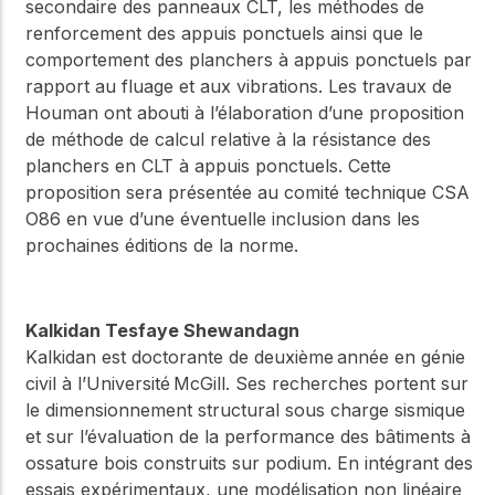
secondaire des panneaux CLT, les méthodes de
renforcement des appuis ponctuels ainsi que le
comportement des planchers à appuis ponctuels par
rapport au fluage et aux vibrations. Les travaux de
Houman ont abouti à l’élaboration d’une proposition
de méthode de calcul relative à la résistance des
planchers en CLT à appuis ponctuels. Cette
proposition sera présentée au comité technique CSA
O86 en vue d’une éventuelle inclusion dans les
prochaines éditions de la norme.
Kalkidan Tesfaye Shewandagn
Kalkidan est doctorante de deuxième année en génie
civil à l’Université McGill. Ses recherches portent sur
le dimensionnement structural sous charge sismique
et sur l’évaluation de la performance des bâtiments à
ossature bois construits sur podium. En intégrant des
essais expérimentaux, une modélisation non linéaire