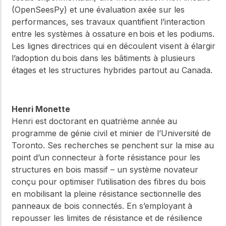
(OpenSeesPy) et une évaluation axée sur les
performances, ses travaux quantifient l’interaction
entre les systèmes à ossature en bois et les podiums.
Les lignes directrices qui en découlent visent à élargir
l’adoption du bois dans les bâtiments à plusieurs
étages et les structures hybrides partout au Canada.
Henri Monette
Henri est doctorant en quatrième année au
programme de génie civil et minier de l’Université de
Toronto. Ses recherches se penchent sur la mise au
point d’un connecteur à forte résistance pour les
structures en bois massif – un système novateur
conçu pour optimiser l’utilisation des fibres du bois
en mobilisant la pleine résistance sectionnelle des
panneaux de bois connectés. En s’employant à
repousser les limites de résistance et de résilience