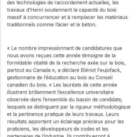
des technologies de raccordement actuelles, les
travaux d’Henri soutiennent la capacité du bois
massif à concurrencer et à remplacer les matériaux
traditionnels comme l’acier et le béton.
« Le nombre impressionnant de candidatures que
nous avons reçues cette année témoigne de la
formidable vitalité de la recherche axée sur le bois,
partout au Canada », a déclaré Blériot Feujofack,
gestionnaire de l’éducation au bois au Conseil
canadien du bois. « Les lauréats de cette année
illustrent brillamment l’excellence universitaire
observée dans l’ensemble du bassin de candidats,
lesquels se distinguent par la rigueur méthodologique
et la pertinence pratique de leurs travaux. Leurs
résultats apportent un éclairage précieux pour les
praticiens, les développeurs de codes et les
partenaires de l’industrie. Ils contribueront à