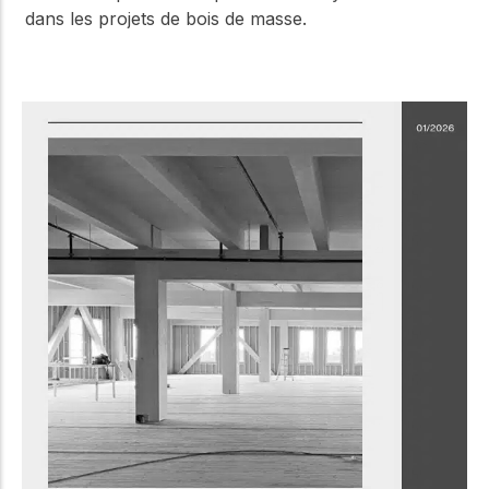
dans les projets de bois de masse.