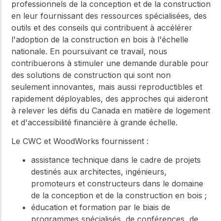
professionnels de la conception et de la construction
en leur fournissant des ressources spécialisées, des
outils et des conseils qui contribuent à accélérer
l'adoption de la construction en bois à l'échelle
nationale. En poursuivant ce travail, nous
contribuerons à stimuler une demande durable pour
des solutions de construction qui sont non
seulement innovantes, mais aussi reproductibles et
rapidement déployables, des approches qui aideront
à relever les défis du Canada en matière de logement
et d'accessibilité financière à grande échelle.
Le CWC et WoodWorks fournissent :
assistance technique dans le cadre de projets
destinés aux architectes, ingénieurs,
promoteurs et constructeurs dans le domaine
de la conception et de la construction en bois ;
éducation et formation par le biais de
programmes spécialisés, de conférences, de