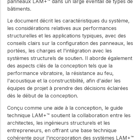
panneaux LAM+™ dans un large éventail de types de
bâtiments.
Le document décrit les caractéristiques du système,
les considérations relatives aux performances
structurelles et les applications typiques, avec des
conseils clairs sur la configuration des panneaux, les
portées, les charges et l'intégration avec les
systèmes structurels de soutien. Il aborde également
des aspects clés de la conception tels que la
performance vibratoire, la résistance au feu,
l'acoustique et la constructibilité, afin d'aider les
équipes de projet à prendre des décisions éclairées
dès le début de la conception.
Conçu comme une aide à la conception, le guide
technique LAM+™ soutient la collaboration entre les
architectes, les ingénieurs structurels et les
entrepreneurs, en offrant une base technique
cohérente pour l'incorporation des systèmes LAM+™