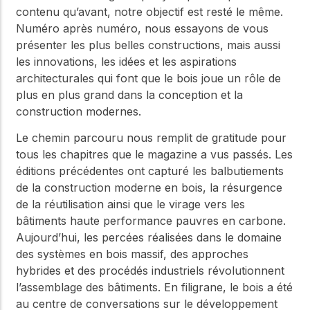
contenu qu’avant, notre objectif est resté le même.
Numéro après numéro, nous essayons de vous
présenter les plus belles constructions, mais aussi
les innovations, les idées et les aspirations
architecturales qui font que le bois joue un rôle de
plus en plus grand dans la conception et la
construction modernes.
Le chemin parcouru nous remplit de gratitude pour
tous les chapitres que le magazine a vus passés. Les
éditions précédentes ont capturé les balbutiements
de la construction moderne en bois, la résurgence
de la réutilisation ainsi que le virage vers les
bâtiments haute performance pauvres en carbone.
Aujourd’hui, les percées réalisées dans le domaine
des systèmes en bois massif, des approches
hybrides et des procédés industriels révolutionnent
l’assemblage des bâtiments. En filigrane, le bois a été
au centre de conversations sur le développement