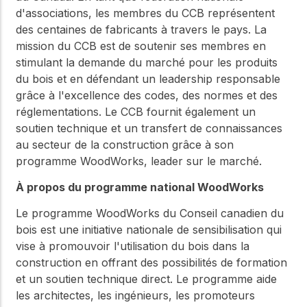
d'associations, les membres du CCB représentent
des centaines de fabricants à travers le pays. La
mission du CCB est de soutenir ses membres en
stimulant la demande du marché pour les produits
du bois et en défendant un leadership responsable
grâce à l'excellence des codes, des normes et des
réglementations. Le CCB fournit également un
soutien technique et un transfert de connaissances
au secteur de la construction grâce à son
programme WoodWorks, leader sur le marché.
À propos du programme national WoodWorks
Le programme WoodWorks du Conseil canadien du
bois est une initiative nationale de sensibilisation qui
vise à promouvoir l'utilisation du bois dans la
construction en offrant des possibilités de formation
et un soutien technique direct. Le programme aide
les architectes, les ingénieurs, les promoteurs