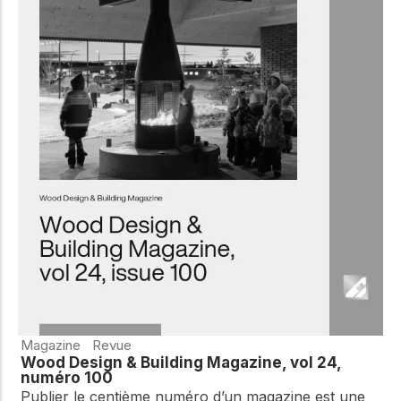
Magazine
Revue
Wood Design & Building Magazine, vol 24,
numéro 100
Publier le centième numéro d’un magazine est une