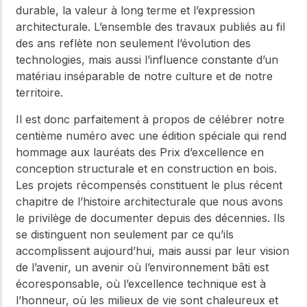
durable, la valeur à long terme et l’expression
architecturale. L’ensemble des travaux publiés au fil
des ans reflète non seulement l’évolution des
technologies, mais aussi l’influence constante d’un
matériau inséparable de notre culture et de notre
territoire.
Il est donc parfaitement à propos de célébrer notre
centième numéro avec une édition spéciale qui rend
hommage aux lauréats des Prix d’excellence en
conception structurale et en construction en bois.
Les projets récompensés constituent le plus récent
chapitre de l’histoire architecturale que nous avons
le privilège de documenter depuis des décennies. Ils
se distinguent non seulement par ce qu’ils
accomplissent aujourd’hui, mais aussi par leur vision
de l’avenir, un avenir où l’environnement bâti est
écoresponsable, où l’excellence technique est à
l’honneur, où les milieux de vie sont chaleureux et