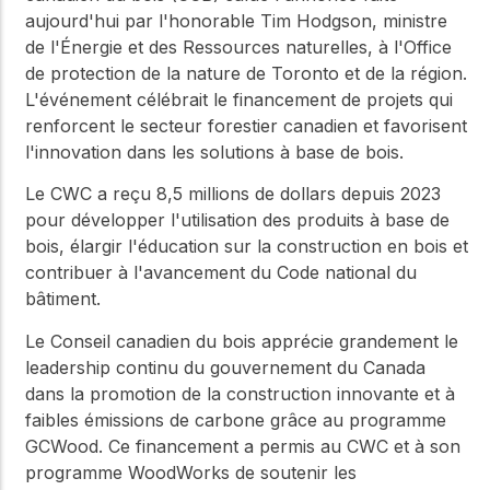
aujourd'hui par l'honorable Tim Hodgson, ministre
de l'Énergie et des Ressources naturelles, à l'Office
de protection de la nature de Toronto et de la région.
L'événement célébrait le financement de projets qui
renforcent le secteur forestier canadien et favorisent
l'innovation dans les solutions à base de bois.
Le CWC a reçu 8,5 millions de dollars depuis 2023
pour développer l'utilisation des produits à base de
bois, élargir l'éducation sur la construction en bois et
contribuer à l'avancement du Code national du
bâtiment.
Le Conseil canadien du bois apprécie grandement le
leadership continu du gouvernement du Canada
dans la promotion de la construction innovante et à
faibles émissions de carbone grâce au programme
GCWood. Ce financement a permis au CWC et à son
programme WoodWorks de soutenir les