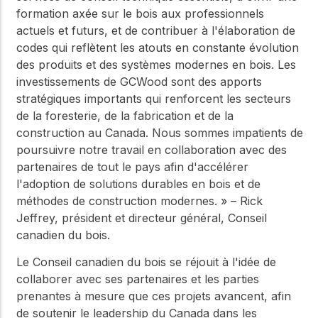
formation axée sur le bois aux professionnels
actuels et futurs, et de contribuer à l'élaboration de
codes qui reflètent les atouts en constante évolution
des produits et des systèmes modernes en bois. Les
investissements de GCWood sont des apports
stratégiques importants qui renforcent les secteurs
de la foresterie, de la fabrication et de la
construction au Canada. Nous sommes impatients de
poursuivre notre travail en collaboration avec des
partenaires de tout le pays afin d'accélérer
l'adoption de solutions durables en bois et de
méthodes de construction modernes. » – Rick
Jeffrey, président et directeur général, Conseil
canadien du bois.
Le Conseil canadien du bois se réjouit à l'idée de
collaborer avec ses partenaires et les parties
prenantes à mesure que ces projets avancent, afin
de soutenir le leadership du Canada dans les