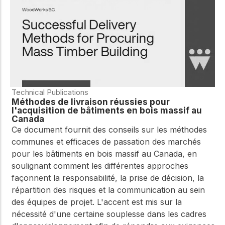
Technical Publications
Méthodes de livraison réussies pour
l'acquisition de bâtiments en bois massif au
Canada
Ce document fournit des conseils sur les méthodes
communes et efficaces de passation des marchés
pour les bâtiments en bois massif au Canada, en
soulignant comment les différentes approches
façonnent la responsabilité, la prise de décision, la
répartition des risques et la communication au sein
des équipes de projet. L'accent est mis sur la
nécessité d'une certaine souplesse dans les cadres