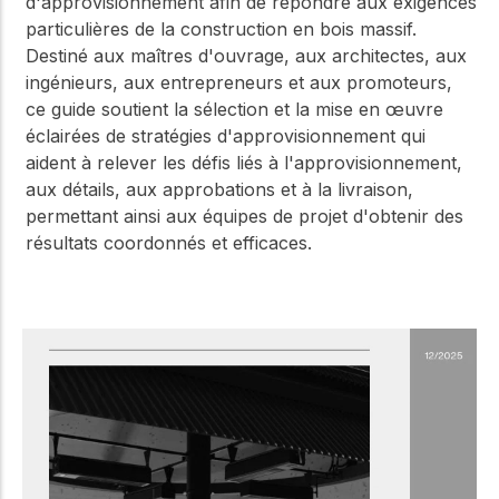
d'approvisionnement afin de répondre aux exigences
particulières de la construction en bois massif.
Destiné aux maîtres d'ouvrage, aux architectes, aux
ingénieurs, aux entrepreneurs et aux promoteurs,
ce guide soutient la sélection et la mise en œuvre
éclairées de stratégies d'approvisionnement qui
aident à relever les défis liés à l'approvisionnement,
aux détails, aux approbations et à la livraison,
permettant ainsi aux équipes de projet d'obtenir des
résultats coordonnés et efficaces.