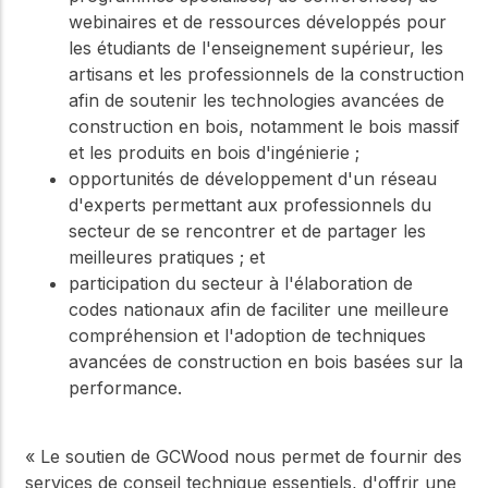
webinaires et de ressources développés pour
les étudiants de l'enseignement supérieur, les
artisans et les professionnels de la construction
afin de soutenir les technologies avancées de
construction en bois, notamment le bois massif
et les produits en bois d'ingénierie ;
opportunités de développement d'un réseau
d'experts permettant aux professionnels du
secteur de se rencontrer et de partager les
meilleures pratiques ; et
participation du secteur à l'élaboration de
codes nationaux afin de faciliter une meilleure
compréhension et l'adoption de techniques
avancées de construction en bois basées sur la
performance.
« Le soutien de GCWood nous permet de fournir des
services de conseil technique essentiels, d'offrir une