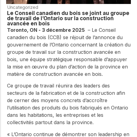
Uncategorized
Le Conseil canadien du bois se joint au groupe
de travail de l’Ontario sur la construction
avancée en bois
Toronto, ON - 3 décembre 2025
–
Le Conseil
canadien du bois (CCB) se réjouit de l’annonce du
gouvernement de l’Ontario concernant la création du
groupe de travail sur la construction avancée en
bois, une équipe stratégique responsable d’appuyer
la mise en œuvre du plan d’action de la province en
matière de construction avancée en bois.
Ce groupe de travail réunira des leaders des
secteurs de la fabrication et de la construction afin
de cerner des moyens concrets d’accroître
l’utilisation des produits du bois fabriqués en Ontario
dans les habitations, les entreprises et les
collectivités partout dans la province.
« L’Ontario continue de démontrer son leadership en