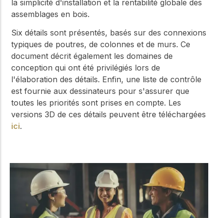
la simplicité d'installation et la rentabilité globale des
assemblages en bois.
Six détails sont présentés, basés sur des connexions
typiques de poutres, de colonnes et de murs. Ce
document décrit également les domaines de
conception qui ont été privilégiés lors de
l'élaboration des détails. Enfin, une liste de contrôle
est fournie aux dessinateurs pour s'assurer que
toutes les priorités sont prises en compte. Les
versions 3D de ces détails peuvent être téléchargées
ici
.