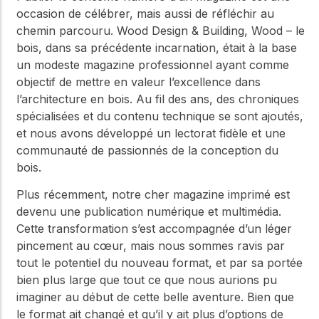
occasion de célébrer, mais aussi de réfléchir au
chemin parcouru. Wood Design & Building, Wood – le
bois, dans sa précédente incarnation, était à la base
un modeste magazine professionnel ayant comme
objectif de mettre en valeur l’excellence dans
l’architecture en bois. Au fil des ans, des chroniques
spécialisées et du contenu technique se sont ajoutés,
et nous avons développé un lectorat fidèle et une
communauté de passionnés de la conception du
bois.
Plus récemment, notre cher magazine imprimé est
devenu une publication numérique et multimédia.
Cette transformation s’est accompagnée d’un léger
pincement au cœur, mais nous sommes ravis par
tout le potentiel du nouveau format, et par sa portée
bien plus large que tout ce que nous aurions pu
imaginer au début de cette belle aventure. Bien que
le format ait changé et qu’il y ait plus d’options de