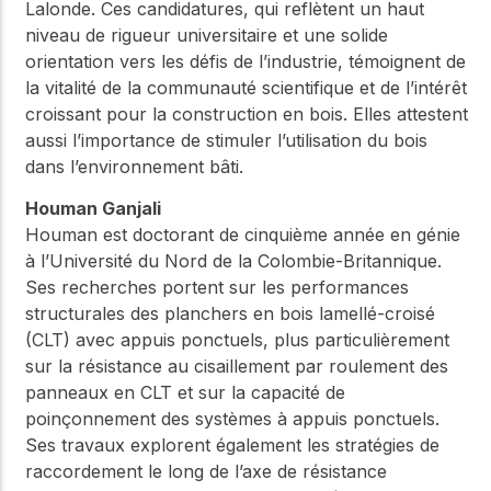
Lalonde. Ces candidatures, qui reflètent un haut
niveau de rigueur universitaire et une solide
orientation vers les défis de l’industrie, témoignent de
la vitalité de la communauté scientifique et de l’intérêt
croissant pour la construction en bois. Elles attestent
aussi l’importance de stimuler l’utilisation du bois
dans l’environnement bâti.
Houman Ganjali
Houman est doctorant de cinquième année en génie
à l’Université du Nord de la Colombie-Britannique.
Ses recherches portent sur les performances
structurales des planchers en bois lamellé-croisé
(CLT) avec appuis ponctuels, plus particulièrement
sur la résistance au cisaillement par roulement des
panneaux en CLT et sur la capacité de
poinçonnement des systèmes à appuis ponctuels.
Ses travaux explorent également les stratégies de
raccordement le long de l’axe de résistance