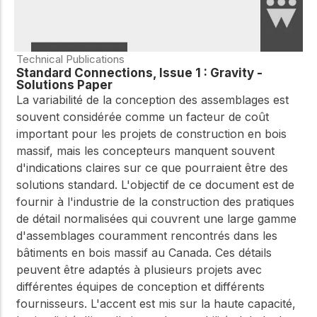
Technical Publications
Standard Connections, Issue 1 : Gravity -
Solutions Paper
La variabilité de la conception des assemblages est
souvent considérée comme un facteur de coût
important pour les projets de construction en bois
massif, mais les concepteurs manquent souvent
d'indications claires sur ce que pourraient être des
solutions standard. L'objectif de ce document est de
fournir à l'industrie de la construction des pratiques
de détail normalisées qui couvrent une large gamme
d'assemblages couramment rencontrés dans les
bâtiments en bois massif au Canada. Ces détails
peuvent être adaptés à plusieurs projets avec
différentes équipes de conception et différents
fournisseurs. L'accent est mis sur la haute capacité,