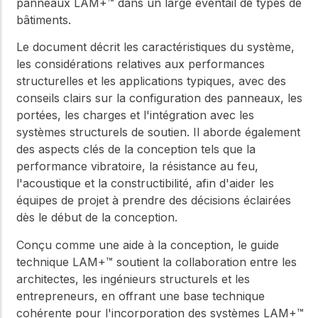
panneaux LAM+™ dans un large éventail de types de
bâtiments.
Le document décrit les caractéristiques du système,
les considérations relatives aux performances
structurelles et les applications typiques, avec des
conseils clairs sur la configuration des panneaux, les
portées, les charges et l'intégration avec les
systèmes structurels de soutien. Il aborde également
des aspects clés de la conception tels que la
performance vibratoire, la résistance au feu,
l'acoustique et la constructibilité, afin d'aider les
équipes de projet à prendre des décisions éclairées
dès le début de la conception.
Conçu comme une aide à la conception, le guide
technique LAM+™ soutient la collaboration entre les
architectes, les ingénieurs structurels et les
entrepreneurs, en offrant une base technique
cohérente pour l'incorporation des systèmes LAM+™