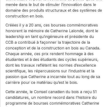
menée dans le but de stimuler l’innovation dans le
domaine des produits structuraux et des systèmes de
construction en bois.
Créées il y a 20 ans, ces bourses commémoratives
honorent la mémoire de Catherine Lalonde, dont le
leadership en tant qu’ingénieure et présidente du
CCB a contribué à façonner la trajectoire de la
conception et de la construction en bois au Canada.
Chaque année, ces prix rendent hommage à des
étudiantes et à des étudiants des cycles supérieurs,
dont les travaux reflètent les normes d’excellence
scientifique, les répercussions sur l’industrie et la
passion que Catherine a incarnée tout au long de sa
carrière pour ce matériau qu’est le bois.
Cette année, le Conseil canadien du bois a reçu 51
candidatures, un nombre record dans l’histoire du
programme de bourses commémoratives Catherine