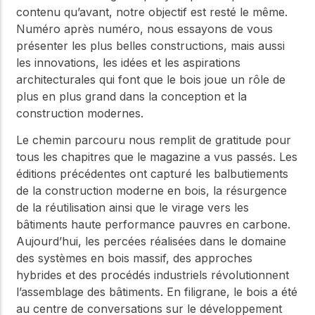
contenu qu’avant, notre objectif est resté le même.
Numéro après numéro, nous essayons de vous
présenter les plus belles constructions, mais aussi
les innovations, les idées et les aspirations
architecturales qui font que le bois joue un rôle de
plus en plus grand dans la conception et la
construction modernes.
Le chemin parcouru nous remplit de gratitude pour
tous les chapitres que le magazine a vus passés. Les
éditions précédentes ont capturé les balbutiements
de la construction moderne en bois, la résurgence
de la réutilisation ainsi que le virage vers les
bâtiments haute performance pauvres en carbone.
Aujourd’hui, les percées réalisées dans le domaine
des systèmes en bois massif, des approches
hybrides et des procédés industriels révolutionnent
l’assemblage des bâtiments. En filigrane, le bois a été
au centre de conversations sur le développement