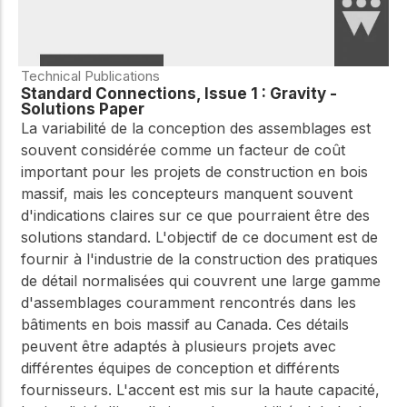
Technical Publications
Standard Connections, Issue 1 : Gravity -
Solutions Paper
La variabilité de la conception des assemblages est
souvent considérée comme un facteur de coût
important pour les projets de construction en bois
massif, mais les concepteurs manquent souvent
d'indications claires sur ce que pourraient être des
solutions standard. L'objectif de ce document est de
fournir à l'industrie de la construction des pratiques
de détail normalisées qui couvrent une large gamme
d'assemblages couramment rencontrés dans les
bâtiments en bois massif au Canada. Ces détails
peuvent être adaptés à plusieurs projets avec
différentes équipes de conception et différents
fournisseurs. L'accent est mis sur la haute capacité,