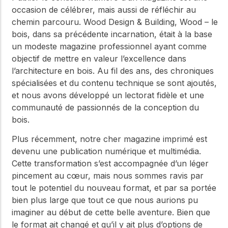
occasion de célébrer, mais aussi de réfléchir au
chemin parcouru. Wood Design & Building, Wood – le
bois, dans sa précédente incarnation, était à la base
un modeste magazine professionnel ayant comme
objectif de mettre en valeur l’excellence dans
l’architecture en bois. Au fil des ans, des chroniques
spécialisées et du contenu technique se sont ajoutés,
et nous avons développé un lectorat fidèle et une
communauté de passionnés de la conception du
bois.
Plus récemment, notre cher magazine imprimé est
devenu une publication numérique et multimédia.
Cette transformation s’est accompagnée d’un léger
pincement au cœur, mais nous sommes ravis par
tout le potentiel du nouveau format, et par sa portée
bien plus large que tout ce que nous aurions pu
imaginer au début de cette belle aventure. Bien que
le format ait changé et qu’il y ait plus d’options de