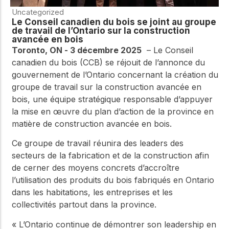
Uncategorized
Le Conseil canadien du bois se joint au groupe
de travail de l’Ontario sur la construction
avancée en bois
Toronto, ON - 3 décembre 2025
–
Le Conseil
canadien du bois (CCB) se réjouit de l’annonce du
gouvernement de l’Ontario concernant la création du
groupe de travail sur la construction avancée en
bois, une équipe stratégique responsable d’appuyer
la mise en œuvre du plan d’action de la province en
matière de construction avancée en bois.
Ce groupe de travail réunira des leaders des
secteurs de la fabrication et de la construction afin
de cerner des moyens concrets d’accroître
l’utilisation des produits du bois fabriqués en Ontario
dans les habitations, les entreprises et les
collectivités partout dans la province.
« L’Ontario continue de démontrer son leadership en