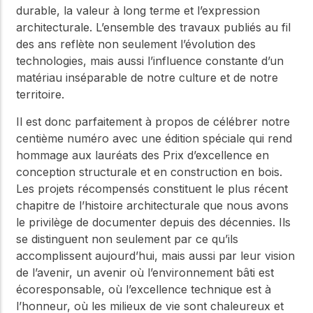
durable, la valeur à long terme et l’expression
architecturale. L’ensemble des travaux publiés au fil
des ans reflète non seulement l’évolution des
technologies, mais aussi l’influence constante d’un
matériau inséparable de notre culture et de notre
territoire.
Il est donc parfaitement à propos de célébrer notre
centième numéro avec une édition spéciale qui rend
hommage aux lauréats des Prix d’excellence en
conception structurale et en construction en bois.
Les projets récompensés constituent le plus récent
chapitre de l’histoire architecturale que nous avons
le privilège de documenter depuis des décennies. Ils
se distinguent non seulement par ce qu’ils
accomplissent aujourd’hui, mais aussi par leur vision
de l’avenir, un avenir où l’environnement bâti est
écoresponsable, où l’excellence technique est à
l’honneur, où les milieux de vie sont chaleureux et