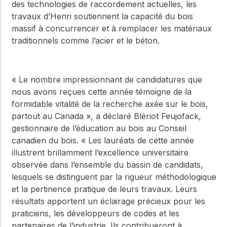
des technologies de raccordement actuelles, les
travaux d’Henri soutiennent la capacité du bois
massif à concurrencer et à remplacer les matériaux
traditionnels comme l’acier et le béton.
« Le nombre impressionnant de candidatures que
nous avons reçues cette année témoigne de la
formidable vitalité de la recherche axée sur le bois,
partout au Canada », a déclaré Blériot Feujofack,
gestionnaire de l’éducation au bois au Conseil
canadien du bois. « Les lauréats de cette année
illustrent brillamment l’excellence universitaire
observée dans l’ensemble du bassin de candidats,
lesquels se distinguent par la rigueur méthodologique
et la pertinence pratique de leurs travaux. Leurs
résultats apportent un éclairage précieux pour les
praticiens, les développeurs de codes et les
partenaires de l’industrie. Ils contribueront à