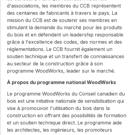
d'associations, les membres du CCB représentent
des centaines de fabricants à travers le pays. La
mission du CCB est de soutenir ses membres en
stimulant la demande du marché pour les produits
du bois et en défendant un leadership responsable
grâce à l'excellence des codes, des normes et des
réglementations. Le CCB fournit également un
soutien technique et un transfert de connaissances
au secteur de la construction grâce à son
programme WoodWorks, leader sur le marché.
À propos du programme national WoodWorks
Le programme WoodWorks du Conseil canadien du
bois est une initiative nationale de sensibilisation qui
vise à promouvoir l'utilisation du bois dans la
construction en offrant des possibilités de formation
et un soutien technique direct. Le programme aide
les architectes, les ingénieurs, les promoteurs