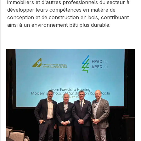
immobiliers et d'autres professionnels du secteur à
développer leurs compétences en matière de
conception et de construction en bois, contribuant
ainsi à un environnement bâti plus durable.