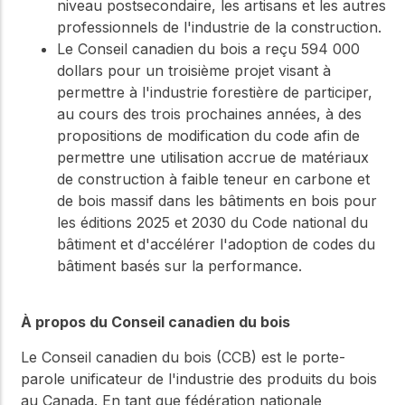
niveau postsecondaire, les artisans et les autres
professionnels de l'industrie de la construction.
Le Conseil canadien du bois a reçu 594 000
dollars pour un troisième projet visant à
permettre à l'industrie forestière de participer,
au cours des trois prochaines années, à des
propositions de modification du code afin de
permettre une utilisation accrue de matériaux
de construction à faible teneur en carbone et
de bois massif dans les bâtiments en bois pour
les éditions 2025 et 2030 du Code national du
bâtiment et d'accélérer l'adoption de codes du
bâtiment basés sur la performance.
À propos du Conseil canadien du bois
Le Conseil canadien du bois (CCB) est le porte-
parole unificateur de l'industrie des produits du bois
au Canada. En tant que fédération nationale