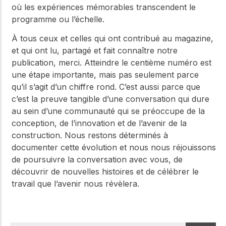
où les expériences mémorables transcendent le
programme ou l’échelle.
À tous ceux et celles qui ont contribué au magazine,
et qui ont lu, partagé et fait connaître notre
publication, merci. Atteindre le centième numéro est
une étape importante, mais pas seulement parce
qu’il s’agit d’un chiffre rond. C’est aussi parce que
c’est la preuve tangible d’une conversation qui dure
au sein d’une communauté qui se préoccupe de la
conception, de l’innovation et de l’avenir de la
construction. Nous restons déterminés à
documenter cette évolution et nous nous réjouissons
de poursuivre la conversation avec vous, de
découvrir de nouvelles histoires et de célébrer le
travail que l’avenir nous révèlera.