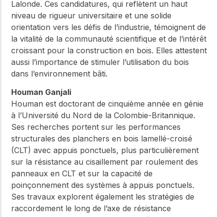
Lalonde. Ces candidatures, qui reflètent un haut
niveau de rigueur universitaire et une solide
orientation vers les défis de l’industrie, témoignent de
la vitalité de la communauté scientifique et de l’intérêt
croissant pour la construction en bois. Elles attestent
aussi l’importance de stimuler l’utilisation du bois
dans l’environnement bâti.
Houman Ganjali
Houman est doctorant de cinquième année en génie
à l’Université du Nord de la Colombie-Britannique.
Ses recherches portent sur les performances
structurales des planchers en bois lamellé-croisé
(CLT) avec appuis ponctuels, plus particulièrement
sur la résistance au cisaillement par roulement des
panneaux en CLT et sur la capacité de
poinçonnement des systèmes à appuis ponctuels.
Ses travaux explorent également les stratégies de
raccordement le long de l’axe de résistance