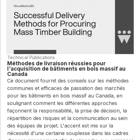
Technical Publications
Méthodes de livraison réussies pour
l'acquisition de bâtiments en bois massif au
Canada
Ce document fournit des conseils sur les méthodes
communes et efficaces de passation des marchés
pour les bâtiments en bois massif au Canada, en
soulignant comment les différentes approches
façonnent la responsabilité, la prise de décision, la
répartition des risques et la communication au sein
des équipes de projet. L'accent est mis sur la
nécessité d'une certaine souplesse dans les cadres