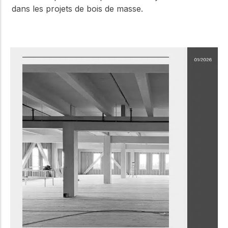
dans les projets de bois de masse.