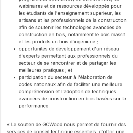
webinaires et de ressources développés pour
les étudiants de l'enseignement supérieur, les
artisans et les professionnels de la construction
afin de soutenir les technologies avancées de
construction en bois, notamment le bois massif
et les produits en bois d'ingénierie ;
opportunités de développement d'un réseau
d'experts permettant aux professionnels du
secteur de se rencontrer et de partager les
meilleures pratiques ; et
participation du secteur à l'élaboration de
codes nationaux afin de faciliter une meilleure
compréhension et l'adoption de techniques
avancées de construction en bois basées sur la
performance.
« Le soutien de GCWood nous permet de fournir des
services de conseil technique essentiels, d'offrir une