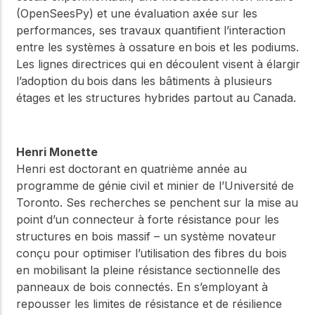
(OpenSeesPy) et une évaluation axée sur les
performances, ses travaux quantifient l’interaction
entre les systèmes à ossature en bois et les podiums.
Les lignes directrices qui en découlent visent à élargir
l’adoption du bois dans les bâtiments à plusieurs
étages et les structures hybrides partout au Canada.
Henri Monette
Henri est doctorant en quatrième année au
programme de génie civil et minier de l’Université de
Toronto. Ses recherches se penchent sur la mise au
point d’un connecteur à forte résistance pour les
structures en bois massif – un système novateur
conçu pour optimiser l’utilisation des fibres du bois
en mobilisant la pleine résistance sectionnelle des
panneaux de bois connectés. En s’employant à
repousser les limites de résistance et de résilience