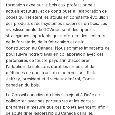
formation axée sur le bois aux professionnels
actuels et futurs, et de contribuer à l'élaboration de
codes qui reflètent les atouts en constante évolution
des produits et des systèmes modernes en bois. Les
investissements de GCWood sont des apports
stratégiques importants qui renforcent les secteurs
de la foresterie, de la fabrication et de la
construction au Canada. Nous sommes impatients de
poursuivre notre travail en collaboration avec des
partenaires de tout le pays afin d'accélérer
l'adoption de solutions durables en bois et de
méthodes de construction modernes. » – Rick
Jeffrey, président et directeur général, Conseil
canadien du bois.
Le Conseil canadien du bois se réjouit à l'idée de
collaborer avec ses partenaires et les parties
prenantes à mesure que ces projets avancent, afin
de soutenir le leadership du Canada dans les