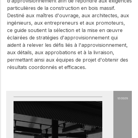
d'approvisionnement afin de répondre aux exigences
particulières de la construction en bois massif.
Destiné aux maîtres d'ouvrage, aux architectes, aux
ingénieurs, aux entrepreneurs et aux promoteurs,
ce guide soutient la sélection et la mise en œuvre
éclairées de stratégies d'approvisionnement qui
aident à relever les défis liés à l'approvisionnement,
aux détails, aux approbations et à la livraison,
permettant ainsi aux équipes de projet d'obtenir des
résultats coordonnés et efficaces.