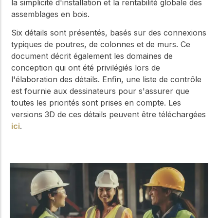
la simplicité d'installation et la rentabilité globale des
assemblages en bois.
Six détails sont présentés, basés sur des connexions
typiques de poutres, de colonnes et de murs. Ce
document décrit également les domaines de
conception qui ont été privilégiés lors de
l'élaboration des détails. Enfin, une liste de contrôle
est fournie aux dessinateurs pour s'assurer que
toutes les priorités sont prises en compte. Les
versions 3D de ces détails peuvent être téléchargées
ici
.