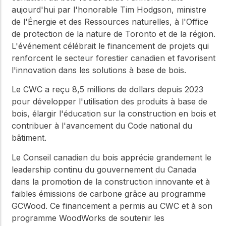
aujourd'hui par l'honorable Tim Hodgson, ministre
de l'Énergie et des Ressources naturelles, à l'Office
de protection de la nature de Toronto et de la région.
L'événement célébrait le financement de projets qui
renforcent le secteur forestier canadien et favorisent
l'innovation dans les solutions à base de bois.
Le CWC a reçu 8,5 millions de dollars depuis 2023
pour développer l'utilisation des produits à base de
bois, élargir l'éducation sur la construction en bois et
contribuer à l'avancement du Code national du
bâtiment.
Le Conseil canadien du bois apprécie grandement le
leadership continu du gouvernement du Canada
dans la promotion de la construction innovante et à
faibles émissions de carbone grâce au programme
GCWood. Ce financement a permis au CWC et à son
programme WoodWorks de soutenir les