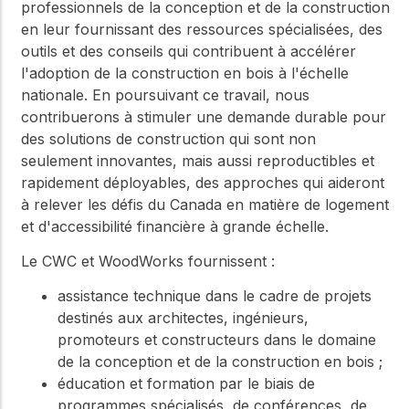
professionnels de la conception et de la construction
en leur fournissant des ressources spécialisées, des
outils et des conseils qui contribuent à accélérer
l'adoption de la construction en bois à l'échelle
nationale. En poursuivant ce travail, nous
contribuerons à stimuler une demande durable pour
des solutions de construction qui sont non
seulement innovantes, mais aussi reproductibles et
rapidement déployables, des approches qui aideront
à relever les défis du Canada en matière de logement
et d'accessibilité financière à grande échelle.
Le CWC et WoodWorks fournissent :
assistance technique dans le cadre de projets
destinés aux architectes, ingénieurs,
promoteurs et constructeurs dans le domaine
de la conception et de la construction en bois ;
éducation et formation par le biais de
programmes spécialisés, de conférences, de