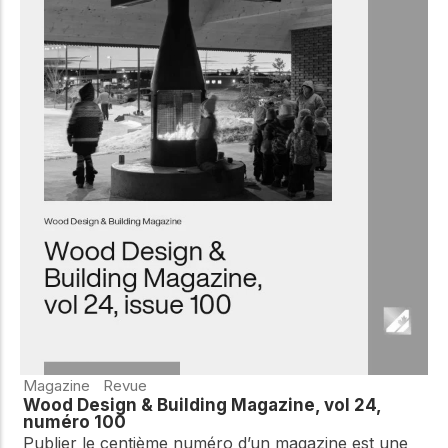
Magazine
Revue
Wood Design & Building Magazine, vol 24,
numéro 100
Publier le centième numéro d’un magazine est une