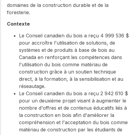
domaines de la construction durable et de la
foresterie.
Contexte
Le Conseil canadien du bois a reçu 4 999 536 $
pour accroître l'utilisation de solutions, de
systèmes et de produits à base de bois au
Canada en renforçant les compétences dans
l'utilisation du bois comme matériau de
construction grâce à un soutien technique
direct, à la formation, à la sensibilisation et au
réseautage.
Le Conseil canadien du bois a reçu 2 942 610 $
pour un deuxième projet visant à augmenter le
nombre d'offres et de contenus éducatifs liés à
la construction en bois afin d'améliorer la
compréhension et l'acceptation du bois comme
matériau de construction par les étudiants de