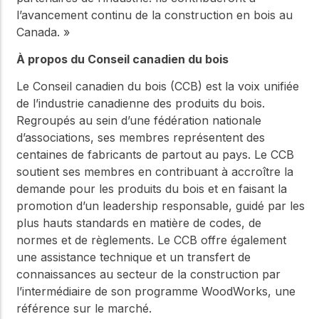
l’avancement continu de la construction en bois au
Canada. »
À propos du Conseil canadien du bois
Le Conseil canadien du bois (CCB) est la voix unifiée
de l’industrie canadienne des produits du bois.
Regroupés au sein d’une fédération nationale
d’associations, ses membres représentent des
centaines de fabricants de partout au pays. Le CCB
soutient ses membres en contribuant à accroître la
demande pour les produits du bois et en faisant la
promotion d’un leadership responsable, guidé par les
plus hauts standards en matière de codes, de
normes et de règlements. Le CCB offre également
une assistance technique et un transfert de
connaissances au secteur de la construction par
l’intermédiaire de son programme WoodWorks, une
référence sur le marché.