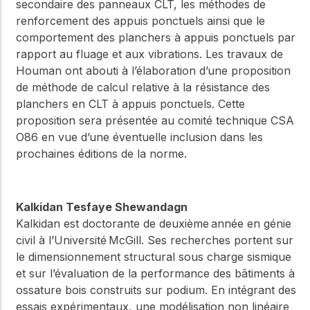
secondaire des panneaux CLT, les méthodes de
renforcement des appuis ponctuels ainsi que le
comportement des planchers à appuis ponctuels par
rapport au fluage et aux vibrations. Les travaux de
Houman ont abouti à l’élaboration d’une proposition
de méthode de calcul relative à la résistance des
planchers en CLT à appuis ponctuels. Cette
proposition sera présentée au comité technique CSA
O86 en vue d’une éventuelle inclusion dans les
prochaines éditions de la norme.
Kalkidan Tesfaye Shewandagn
Kalkidan est doctorante de deuxième année en génie
civil à l’Université McGill. Ses recherches portent sur
le dimensionnement structural sous charge sismique
et sur l’évaluation de la performance des bâtiments à
ossature bois construits sur podium. En intégrant des
essais expérimentaux, une modélisation non linéaire