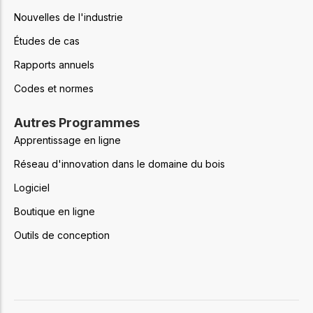
Nouvelles de l'industrie
Études de cas
Rapports annuels
Codes et normes
Autres Programmes
Apprentissage en ligne
Réseau d'innovation dans le domaine du bois
Logiciel
Boutique en ligne
Outils de conception