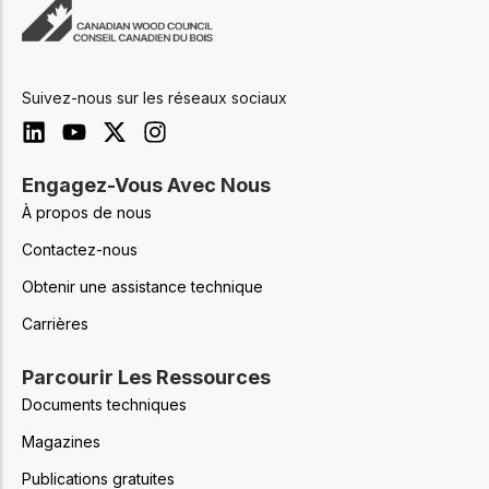
Suivez-nous sur les réseaux sociaux
Engagez-Vous Avec Nous
À propos de nous
Contactez-nous
Obtenir une assistance technique
Carrières
Parcourir Les Ressources
Documents techniques
Magazines
Publications gratuites