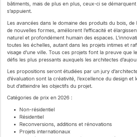
bâtiments, mais de plus en plus, ceux-ci se démarquent p
s’appuient.
Les avancées dans le domaine des produits du bois, de l’
de nouvelles formes, améliorent l’efficacité et élargissen
naturel et profondément humain des espaces. L’innovati
toutes les échelles, autant dans les projets intimes et ra
visage d’une ville. Tous ces projets font la preuve que l
défis les plus pressants auxquels les architectes d’aujo
Les propositions seront étudiées par un jury d’architect
d’évaluation sont la créativité, l’excellence du design et 
but d’atteindre les objectifs du projet.
Catégories de prix en 2026 :
Non-résidentiel
Résidentiel
Reconversions, additions et rénovations
Projets internationaux