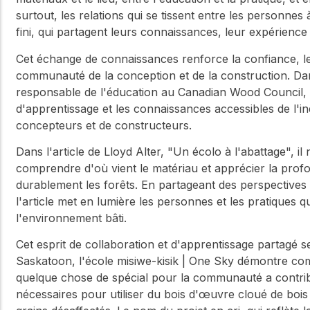
surtout, les relations qui se tissent entre les personnes
fini, qui partagent leurs connaissances, leur expérience
Cet échange de connaissances renforce la confiance, les
communauté de la conception et de la construction. Dan
responsable de l'éducation au Canadian Wood Council,
d'apprentissage et les connaissances accessibles de l'i
concepteurs et de constructeurs.
Dans l'article de Lloyd Alter, "Un écolo à l'abattage", il
comprendre d'où vient le matériau et apprécier la pro
durablement les forêts. En partageant des perspectives su
l'article met en lumière les personnes et les pratiques q
l'environnement bâti.
Cet esprit de collaboration et d'apprentissage partagé 
Saskatoon, l'école misiwe-kisik | One Sky démontre co
quelque chose de spécial pour la communauté a contribué
nécessaires pour utiliser du bois d'œuvre cloué de bois r