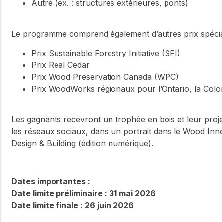
Autre (ex. : structures extérieures, ponts)
Le programme comprend également d’autres prix spéci
Prix Sustainable Forestry Initiative (SFI)
Prix Real Cedar
Prix Wood Preservation Canada (WPC)
Prix WoodWorks régionaux pour l’Ontario, la Colom
Les gagnants recevront un trophée en bois et leur pro
les réseaux sociaux, dans un portrait dans le Wood In
Design & Building (édition numérique).
Dates importantes :
Date limite préliminaire : 31 mai 2026
Date limite finale : 26 juin 2026