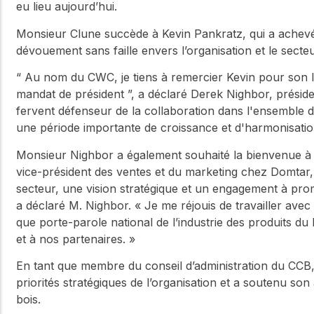
eu lieu aujourd’hui.
Monsieur Clune succède à Kevin Pankratz, qui a achevé
dévouement sans faille envers l’organisation et le secte
“ Au nom du CWC, je tiens à remercier Kevin pour son l
mandat de président ”, a déclaré Derek Nighbor, préside
fervent défenseur de la collaboration dans l'ensemble de 
une période importante de croissance et d'harmonisatio
Monsieur Nighbor a également souhaité la bienvenue à 
vice-président des ventes et du marketing chez Domtar
secteur, une vision stratégique et un engagement à promo
a déclaré M. Nighbor. « Je me réjouis de travailler avec
que porte-parole national de l’industrie des produits d
et à nos partenaires. »
En tant que membre du conseil d’administration du CCB, 
priorités stratégiques de l’organisation et a soutenu so
bois.