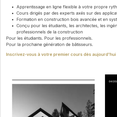
Apprentissage en ligne flexible à votre propre ryt
Cours dirigés par des experts axés sur des applica
Formation en construction bois avancée et en syst
Conçu pour les étudiants, les architectes, les ingé
professionnels de la construction
Pour les étudiants. Pour les professionnels.
Pour la prochaine génération de bâtisseurs.
Inscrivez-vous à votre premier cours dès aujourd'hui 