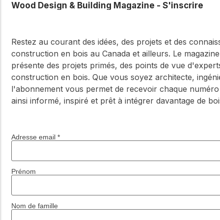
Wood Design & Building Magazine - S'inscrire
Restez au courant des idées, des projets et des connais
construction en bois au Canada et ailleurs. Le magazine 
présente des projets primés, des points de vue d'experts
construction en bois. Que vous soyez architecte, ingén
l'abonnement vous permet de recevoir chaque numéro d
ainsi informé, inspiré et prêt à intégrer davantage de boi
Adresse email
*
Prénom
Nom de famille