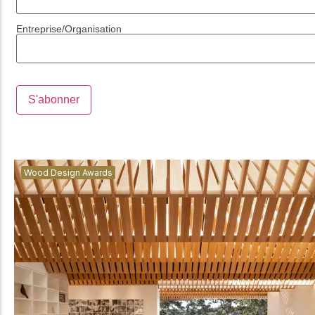
Entreprise/Organisation
Wood Design Awards