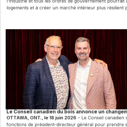
l'industrie et tous les ordres de gouvernement pourrait a
logements et à créer un marché intérieur plus résilient 
Le Conseil canadien du bois annonce un changem
OTTAWA, ONT., le 18 juin 2026
– Le Conseil canadien 
fonctions de président-directeur général pour prendre sa