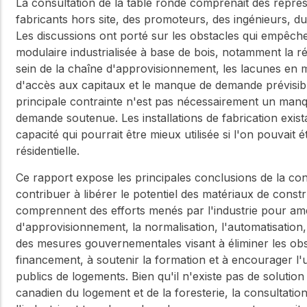
La consultation de la table ronde comprenait des représ
fabricants hors site, des promoteurs, des ingénieurs, du
Les discussions ont porté sur les obstacles qui empêch
modulaire industrialisée à base de bois, notamment la r
sein de la chaîne d'approvisionnement, les lacunes en m
d'accès aux capitaux et le manque de demande prévisible
principale contrainte n'est pas nécessairement un man
demande soutenue. Les installations de fabrication exis
capacité qui pourrait être mieux utilisée si l'on pouvait 
résidentielle.
Ce rapport expose les principales conclusions de la cons
contribuer à libérer le potentiel des matériaux de cons
comprennent des efforts menés par l'industrie pour amél
d'approvisionnement, la normalisation, l'automatisation,
des mesures gouvernementales visant à éliminer les obs
financement, à soutenir la formation et à encourager l'u
publics de logements. Bien qu'il n'existe pas de solutio
canadien du logement et de la foresterie, la consultatio