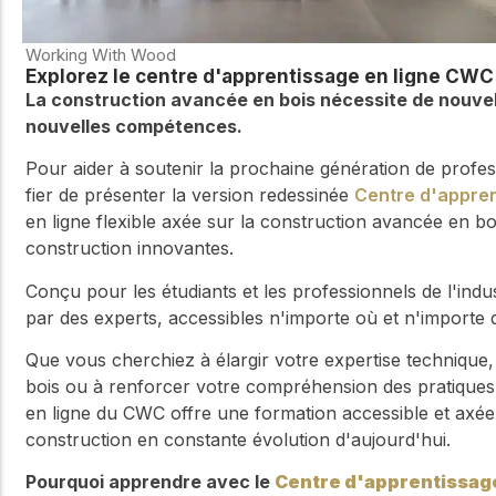
Working With Wood
Explorez le centre d'apprentissage en ligne CW
La construction avancée en bois nécessite de nouve
nouvelles compétences.
Pour aider à soutenir la prochaine génération de profes
fier de présenter la version redessinée
Centre d'appre
en ligne flexible axée sur la construction avancée en boi
construction innovantes.
Conçu pour les étudiants et les professionnels de l'ind
par des experts, accessibles n'importe où et n'importe 
Que vous cherchiez à élargir votre expertise technique
bois ou à renforcer votre compréhension des pratiques
en ligne du CWC offre une formation accessible et axée 
construction en constante évolution d'aujourd'hui.
Pourquoi apprendre avec le
Centre d'apprentissag