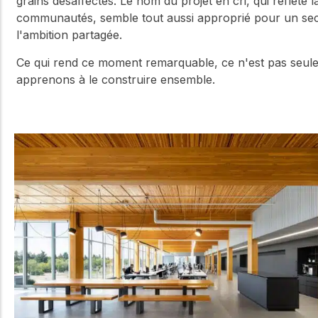
grains désaffectés. Le nom du projet en cri, qui reflète 
communautés, semble tout aussi approprié pour un sect
l'ambition partagée.
Ce qui rend ce moment remarquable, ce n'est pas seu
apprenons à le construire ensemble.