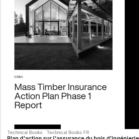
Technical Books
Technical Books FR
Plan d'action sur l'assurance du bois d'ingénierie