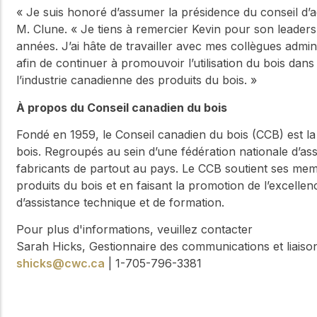
« Je suis honoré d’assumer la présidence du conseil d’a
M. Clune. « Je tiens à remercier Kevin pour son leadersh
années. J’ai hâte de travailler avec mes collègues admi
afin de continuer à promouvoir l’utilisation du bois dans
l’industrie canadienne des produits du bois. »
À propos du Conseil canadien du bois
Fondé en 1959, le Conseil canadien du bois (CCB) est la 
bois. Regroupés au sein d’une fédération nationale d’a
fabricants de partout au pays. Le CCB soutient ses me
produits du bois et en faisant la promotion de l’excell
d’assistance technique et de formation.
Pour plus d'informations, veuillez contacter
Sarah Hicks, Gestionnaire des communications et liaiso
shicks@cwc.ca
| 1-705-796-3381