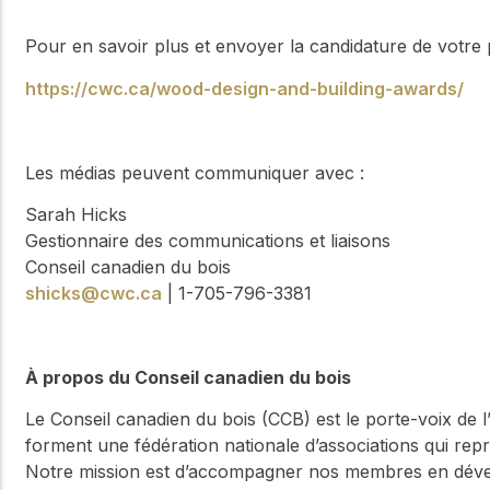
Pour en savoir plus et envoyer la candidature de votre p
https://cwc.ca/wood-design-and-building-awards/
Les médias peuvent communiquer avec :
Sarah Hicks
Gestionnaire des communications et liaisons
Conseil canadien du bois
shicks@cwc.ca
| 1-705-796-3381
À propos du Conseil canadien du bois
Le Conseil canadien du bois (CCB) est le porte-voix de 
forment une fédération nationale d’associations qui rep
Notre mission est d’accompagner nos membres en dével