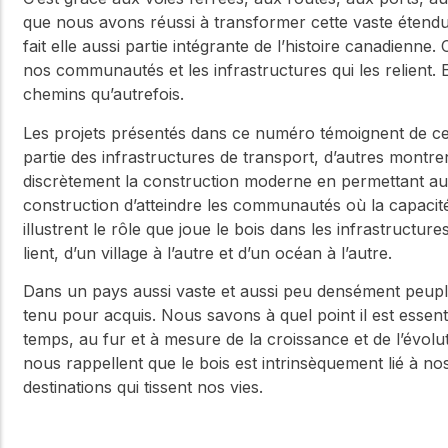
que nous avons réussi à transformer cette vaste étend
fait elle aussi partie intégrante de l’histoire canadienne.
nos communautés et les infrastructures qui les relient
chemins qu’autrefois.
Les projets présentés dans ce numéro témoignent de cet
partie des infrastructures de transport, d’autres montr
discrètement la construction moderne en permettant au
construction d’atteindre les communautés où la capacité 
illustrent le rôle que joue le bois dans les infrastructur
lient, d’un village à l’autre et d’un océan à l’autre.
Dans un pays aussi vaste et aussi peu densément peuplé
tenu pour acquis. Nous savons à quel point il est essentiel
temps, au fur et à mesure de la croissance et de l’évol
nous rappellent que le bois est intrinsèquement lié à n
destinations qui tissent nos vies.