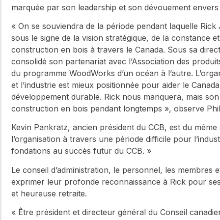
marquée par son leadership et son dévouement envers l’
« On se souviendra de la période pendant laquelle Rick
sous le signe de la vision stratégique, de la constance 
construction en bois à travers le Canada. Sous sa direct
consolidé son partenariat avec l’Association des produit
du programme WoodWorks d’un océan à l’autre. L’organisa
et l’industrie est mieux positionnée pour aider le Canada
développement durable. Rick nous manquera, mais son le
construction en bois pendant longtemps », observe Phili
Kevin Pankratz, ancien président du CCB, est du même a
l’organisation à travers une période difficile pour l’indust
fondations au succès futur du CCB. »
Le conseil d’administration, le personnel, les membres e
exprimer leur profonde reconnaissance à Rick pour ses 
et heureuse retraite.
« Être président et directeur général du Conseil canadien