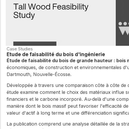
Case Studies
Étude de faisabilité du bois d'ingénierie
Étude de faisabilité du bois de grande hauteur : bois 
économiques, de construction et environnementales d'un
Dartmouth, Nouvelle-Écosse.
Développée à travers une comparaison côte à côte de co
étude examine comment le choix des matériaux influe sur
financiers et le carbone incorporé. Au-delà d'une comp
manière dont le bois massif peut favoriser l'efficacité 
valeur d'actif à long terme et une différenciation signific
La publication comprend une analyse détaillée de la stra