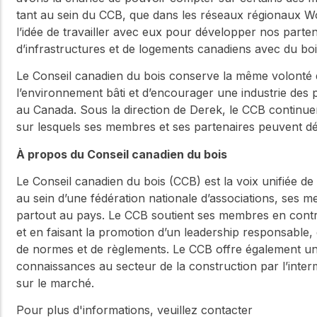
tant au sein du CCB, que dans les réseaux régionaux W
l’idée de travailler avec eux pour développer nos parten
d’infrastructures et de logements canadiens avec du bois
Le Conseil canadien du bois conserve la même volonté de
l’environnement bâti et d’encourager une industrie des p
au Canada. Sous la direction de Derek, le CCB continuera
sur lesquels ses membres et ses partenaires peuvent dé
À propos du Conseil canadien du bois
Le Conseil canadien du bois (CCB) est la voix unifiée de
au sein d’une fédération nationale d’associations, ses 
partout au pays. Le CCB soutient ses membres en contri
et en faisant la promotion d’un leadership responsable,
de normes et de règlements. Le CCB offre également une
connaissances au secteur de la construction par l’in
sur le marché.
Pour plus d'informations, veuillez contacter