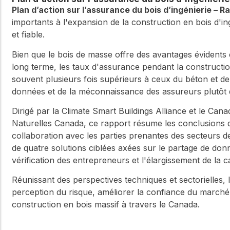
Plan d’action sur l’assurance du bois d’ingénierie – R
importants à l'expansion de la construction en bois d'i
et fiable.
Bien que le bois de masse offre des avantages évidents 
long terme, les taux d'assurance pendant la constructi
souvent plusieurs fois supérieurs à ceux du béton et d
données et de la méconnaissance des assureurs plutôt 
Dirigé par la Climate Smart Buildings Alliance et le Ca
Naturelles Canada, ce rapport résume les conclusions d
collaboration avec les parties prenantes des secteurs de l
de quatre solutions ciblées axées sur le partage de don
vérification des entrepreneurs et l'élargissement de la 
Réunissant des perspectives techniques et sectorielles,
perception du risque, améliorer la confiance du marché 
construction en bois massif à travers le Canada.