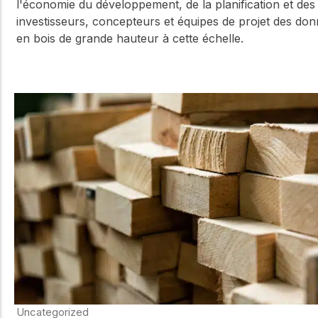
l'économie du développement, de la planification et de
investisseurs, concepteurs et équipes de projet des donn
en bois de grande hauteur à cette échelle.
Uncategorized