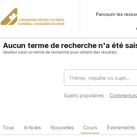
Parcourir les ress
Aucun terme de recherche n'a été sais
Veuillez saisir un terme de recherche pour obtenir des résultats.
Sujets populaires :
Commence
Tous
Articles
Nouvelles
Cours
Événements