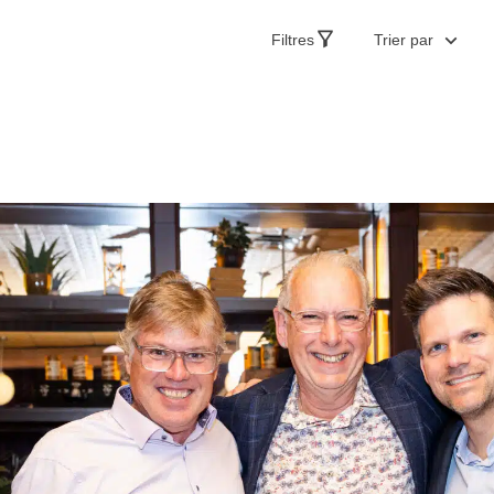
Filtres
Trier par