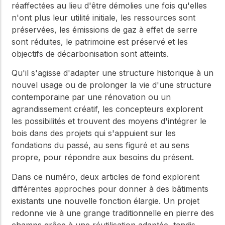
réaffectées au lieu d'être démolies une fois qu'elles
n'ont plus leur utilité initiale, les ressources sont
préservées, les émissions de gaz à effet de serre
sont réduites, le patrimoine est préservé et les
objectifs de décarbonisation sont atteints.
Qu'il s'agisse d'adapter une structure historique à un
nouvel usage ou de prolonger la vie d'une structure
contemporaine par une rénovation ou un
agrandissement créatif, les concepteurs explorent
les possibilités et trouvent des moyens d'intégrer le
bois dans des projets qui s'appuient sur les
fondations du passé, au sens figuré et au sens
propre, pour répondre aux besoins du présent.
Dans ce numéro, deux articles de fond explorent
différentes approches pour donner à des bâtiments
existants une nouvelle fonction élargie. Un projet
redonne vie à une grange traditionnelle en pierre des
champs grâce à une réutilisation adaptée, tandis