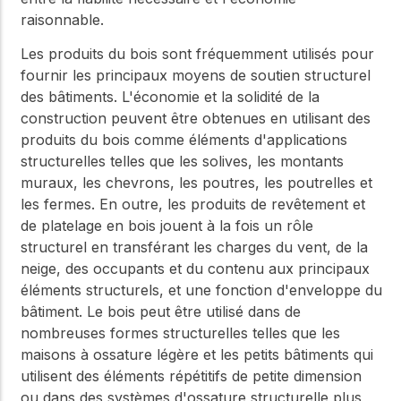
raisonnable.
Les produits du bois sont fréquemment utilisés pour
fournir les principaux moyens de soutien structurel
des bâtiments. L'économie et la solidité de la
construction peuvent être obtenues en utilisant des
produits du bois comme éléments d'applications
structurelles telles que les solives, les montants
muraux, les chevrons, les poutres, les poutrelles et
les fermes. En outre, les produits de revêtement et
de platelage en bois jouent à la fois un rôle
structurel en transférant les charges du vent, de la
neige, des occupants et du contenu aux principaux
éléments structurels, et une fonction d'enveloppe du
bâtiment. Le bois peut être utilisé dans de
nombreuses formes structurelles telles que les
maisons à ossature légère et les petits bâtiments qui
utilisent des éléments répétitifs de petite dimension
ou dans des systèmes d'ossature structurelle plus