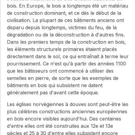
bois. En Europe, le bois a longtemps été un matériau
de construction dominant, et ce dès le début de la
civilisation. La plupart de ces bâtiments anciens ont
disparu depuis longtemps, victimes du feu, de la
dégradation ou de la déconstruction à d'autres fins.
Dans les premiers temps de la construction en bois,
les éléments structurels primaires étaient placés
directement dans le sol, ce qui entraînait à terme leur
pourrissement. Ce n'est qu'à partir des années 1100
que les bâtisseurs ont commencé à utiliser des
semelles en pierre, de sorte que les exemples de
bâtiments en bois qui subsistent ne datent
généralement pas d'avant cette époque.
Les églises norvégiennes à douves sont peut-être les
plus célèbres constructions anciennes européennes
en bois encore visibles aujourd'hui. Des centaines
d'entre elles ont été construites aux 12e et 13e
siècles et 25 à 30 d'entre elles subsistent encore