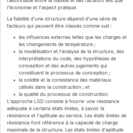
raisonnable entre la fiabilité et des facteurs tels que
l'économie et l'aspect pratique.
La fiabilité d'une structure dépend d'une série de
facteurs qui peuvent être classés comme suit :
les influences externes telles que les charges et
les changements de température ;
la modélisation et l'analyse de la structure, des
interprétations du code, des hypothèses de
conception et des autres jugements qui
constituent le processus de conception ;
la solidité et la consistance des matériaux
utilisés dans la construction ; et
la qualité du processus de construction.
L'approche LSD consiste à fournir une résistance
adéquate à certains états limites, à savoir la
résistance et l'aptitude au service. Les états limites de
résistance font référence à la capacité de charge
maximale de la structure. Les états limites d'aptitude