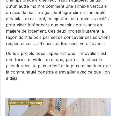
qu'un autre montre comment une annexe verticale
en bois de masse léger peut agrandir un immeuble
d'habitation existant, en ajoutant de nouvelles unités
pour aider à répondre aux besoins croissants en
matière de logement. Ces deux projets illustrent la
façon dont le bois permet de concevoir des solutions
respectueuses, efficaces et tournées vers l'avenir.
De tels projets nous rappellent que l'innovation est
une forme d'évolution et que, parfois, le choix le
plus durable, le plus créatif et le plus respectueux de
la communauté consiste à travailler avec ce que l'on
a déjà.
Structural Engineering