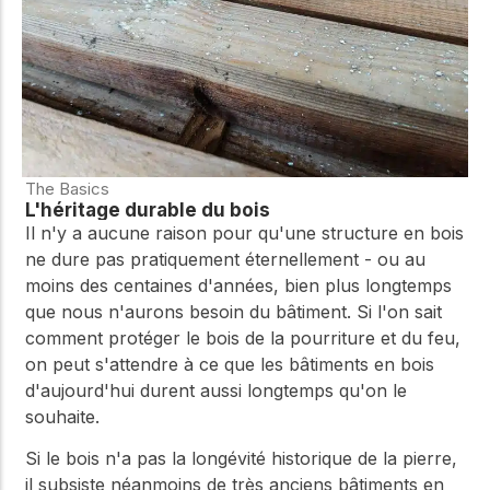
The Basics
L'héritage durable du bois
Il n'y a aucune raison pour qu'une structure en bois
ne dure pas pratiquement éternellement - ou au
moins des centaines d'années, bien plus longtemps
que nous n'aurons besoin du bâtiment. Si l'on sait
comment protéger le bois de la pourriture et du feu,
on peut s'attendre à ce que les bâtiments en bois
d'aujourd'hui durent aussi longtemps qu'on le
souhaite.
Si le bois n'a pas la longévité historique de la pierre,
il subsiste néanmoins de très anciens bâtiments en