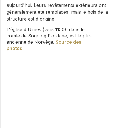
aujourd'hui. Leurs revêtements extérieurs ont
généralement été remplacés, mais le bois de la
structure est d'origine.
L'église d'Urnes (vers 1150), dans le
comté de Sogn og Fjordane, est la plus
ancienne de Norvège.
Source des
photos