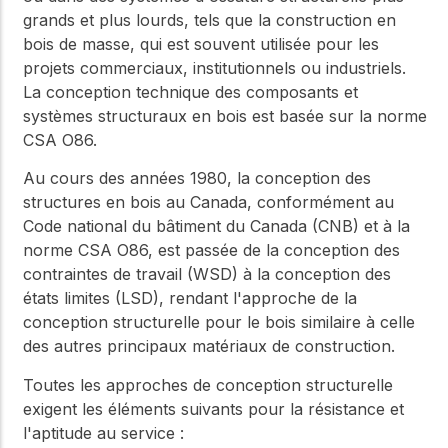
grands et plus lourds, tels que la construction en
bois de masse, qui est souvent utilisée pour les
projets commerciaux, institutionnels ou industriels.
La conception technique des composants et
systèmes structuraux en bois est basée sur la norme
CSA O86.
Au cours des années 1980, la conception des
structures en bois au Canada, conformément au
Code national du bâtiment du Canada (CNB) et à la
norme CSA O86, est passée de la conception des
contraintes de travail (WSD) à la conception des
états limites (LSD), rendant l'approche de la
conception structurelle pour le bois similaire à celle
des autres principaux matériaux de construction.
Toutes les approches de conception structurelle
exigent les éléments suivants pour la résistance et
l'aptitude au service :