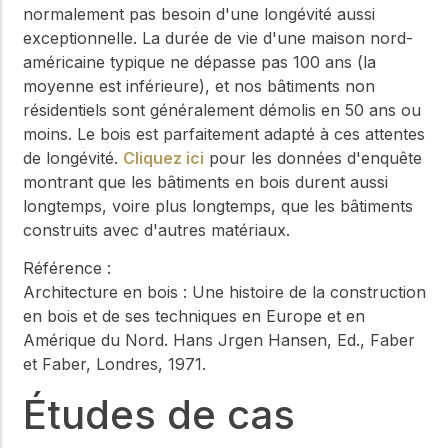
normalement pas besoin d'une longévité aussi
exceptionnelle. La durée de vie d'une maison nord-
américaine typique ne dépasse pas 100 ans (la
moyenne est inférieure), et nos bâtiments non
résidentiels sont généralement démolis en 50 ans ou
moins. Le bois est parfaitement adapté à ces attentes
de longévité.
Cliquez ici
pour les données d'enquête
montrant que les bâtiments en bois durent aussi
longtemps, voire plus longtemps, que les bâtiments
construits avec d'autres matériaux.
Référence :
Architecture en bois : Une histoire de la construction
en bois et de ses techniques en Europe et en
Amérique du Nord. Hans Jrgen Hansen, Ed., Faber
et Faber, Londres, 1971.
Études de cas