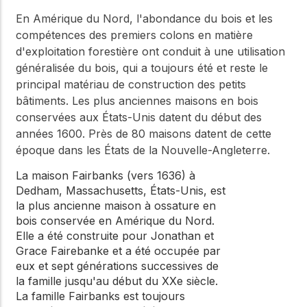
En Amérique du Nord, l'abondance du bois et les
compétences des premiers colons en matière
d'exploitation forestière ont conduit à une utilisation
généralisée du bois, qui a toujours été et reste le
principal matériau de construction des petits
bâtiments. Les plus anciennes maisons en bois
conservées aux États-Unis datent du début des
années 1600. Près de 80 maisons datent de cette
époque dans les États de la Nouvelle-Angleterre.
La maison Fairbanks (vers 1636) à
Dedham, Massachusetts, États-Unis, est
la plus ancienne maison à ossature en
bois conservée en Amérique du Nord.
Elle a été construite pour Jonathan et
Grace Fairebanke et a été occupée par
eux et sept générations successives de
la famille jusqu'au début du XXe siècle.
La famille Fairbanks est toujours