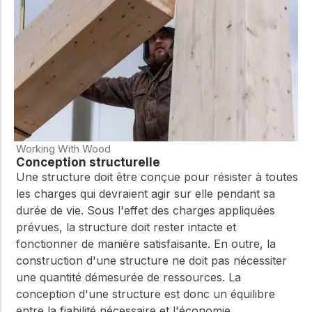
Working With Wood
Conception structurelle
Une structure doit être conçue pour résister à toutes
les charges qui devraient agir sur elle pendant sa
durée de vie. Sous l'effet des charges appliquées
prévues, la structure doit rester intacte et
fonctionner de manière satisfaisante. En outre, la
construction d'une structure ne doit pas nécessiter
une quantité démesurée de ressources. La
conception d'une structure est donc un équilibre
entre la fiabilité nécessaire et l'économie