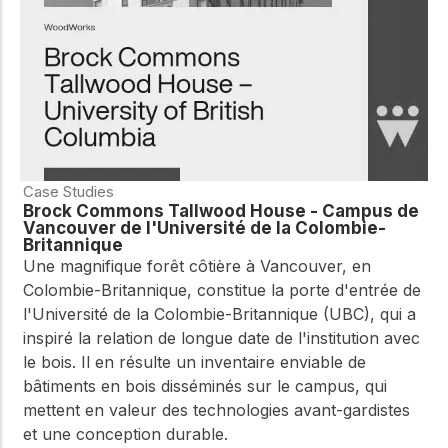
Case Studies
Brock Commons Tallwood House - Campus de
Vancouver de l'Université de la Colombie-
Britannique
Une magnifique forêt côtière à Vancouver, en
Colombie-Britannique, constitue la porte d'entrée de
l'Université de la Colombie-Britannique (UBC), qui a
inspiré la relation de longue date de l'institution avec
le bois. Il en résulte un inventaire enviable de
bâtiments en bois disséminés sur le campus, qui
mettent en valeur des technologies avant-gardistes
et une conception durable.