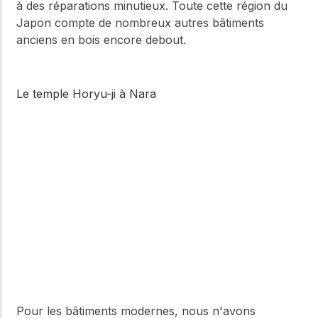
à des réparations minutieux. Toute cette région du
Japon compte de nombreux autres bâtiments
anciens en bois encore debout.
Le temple Horyu-ji à Nara
Pour les bâtiments modernes, nous n'avons