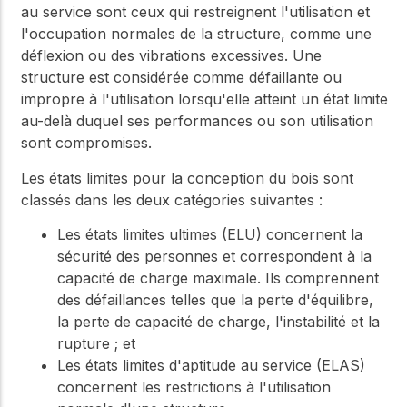
au service sont ceux qui restreignent l'utilisation et
l'occupation normales de la structure, comme une
déflexion ou des vibrations excessives. Une
structure est considérée comme défaillante ou
impropre à l'utilisation lorsqu'elle atteint un état limite
au-delà duquel ses performances ou son utilisation
sont compromises.
Les états limites pour la conception du bois sont
classés dans les deux catégories suivantes :
Les états limites ultimes (ELU) concernent la
sécurité des personnes et correspondent à la
capacité de charge maximale. Ils comprennent
des défaillances telles que la perte d'équilibre,
la perte de capacité de charge, l'instabilité et la
rupture ; et
Les états limites d'aptitude au service (ELAS)
concernent les restrictions à l'utilisation