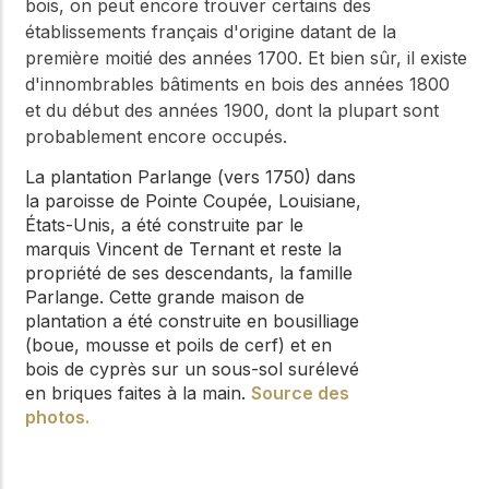
bois, on peut encore trouver certains des
établissements français d'origine datant de la
première moitié des années 1700. Et bien sûr, il existe
d'innombrables bâtiments en bois des années 1800
et du début des années 1900, dont la plupart sont
probablement encore occupés.
La plantation Parlange (vers 1750) dans
la paroisse de Pointe Coupée, Louisiane,
États-Unis, a été construite par le
marquis Vincent de Ternant et reste la
propriété de ses descendants, la famille
Parlange. Cette grande maison de
plantation a été construite en bousilliage
(boue, mousse et poils de cerf) et en
bois de cyprès sur un sous-sol surélevé
en briques faites à la main.
Source des
photos.