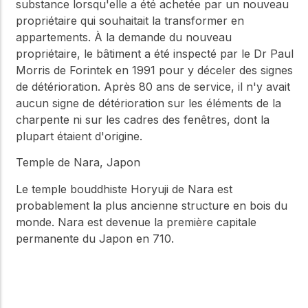
substance lorsqu'elle a été achetée par un nouveau
propriétaire qui souhaitait la transformer en
appartements. À la demande du nouveau
propriétaire, le bâtiment a été inspecté par le Dr Paul
Morris de Forintek en 1991 pour y déceler des signes
de détérioration. Après 80 ans de service, il n'y avait
aucun signe de détérioration sur les éléments de la
charpente ni sur les cadres des fenêtres, dont la
plupart étaient d'origine.
Temple de Nara, Japon
Le temple bouddhiste Horyuji de Nara est
probablement la plus ancienne structure en bois du
monde. Nara est devenue la première capitale
permanente du Japon en 710.