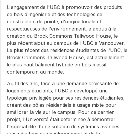
L'engagement de l'UBC à promouvoir des produits
de bois d'ingénierie et des technologies de
construction de pointe, d'origine locale et
respectueuses de l'environnement, a abouti à la
création du Brock Commons Tallwood House, le
plus récent ajout au campus de l'UBC à Vancouver.
Le plus récent des résidences étudiantes de l'UBC, le
Brock Commons Tallwood House, est actuellement
le plus haut bâtiment hybride en bois massif
contemporain au monde.
Au fil des ans, face à une demande croissante de
logements étudiants, l'UBC a développé une
typologie privilégiée pour ses résidences étudiantes,
créant des pôles résidentiels à usage mixte pour
améliorer la vie sur le campus. Pour ce dernier
projet, l'Université était déterminée à démontrer
l'applicabilité d'une solution de systèmes avancés
aux industries du développement et de la