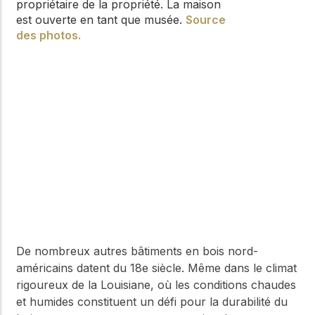
propriétaire de la propriété. La maison
est ouverte en tant que musée.
Source
des photos.
De nombreux autres bâtiments en bois nord-
américains datent du 18e siècle. Même dans le climat
rigoureux de la Louisiane, où les conditions chaudes
et humides constituent un défi pour la durabilité du