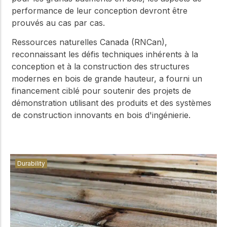
performance de leur conception devront être
prouvés au cas par cas.
Ressources naturelles Canada (RNCan),
reconnaissant les défis techniques inhérents à la
conception et à la construction des structures
modernes en bois de grande hauteur, a fourni un
financement ciblé pour soutenir des projets de
démonstration utilisant des produits et des systèmes
de construction innovants en bois d'ingénierie.
Durability