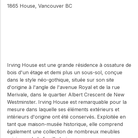
1865 House, Vancouver BC
Irving House est une grande résidence à ossature de
bois d'un étage et demi plus un sous-sol, conçue
dans le style néo-gothique, située sur son site
d'origine à l'angle de l'avenue Royal et de la rue
Merivale, dans le quartier Albert Crescent de New
Westminster. Irving House est remarquable pour la
mesure dans laquelle ses éléments extérieurs et
intérieurs d'origine ont été conservés. Exploitée en
tant que maison-musée historique, elle comprend
également une collection de nombreux meubles