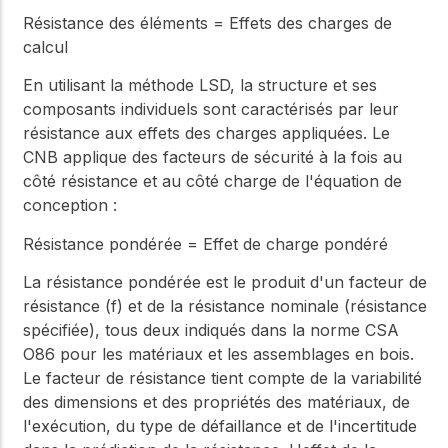
Résistance des éléments = Effets des charges de
calcul
En utilisant la méthode LSD, la structure et ses
composants individuels sont caractérisés par leur
résistance aux effets des charges appliquées. Le
CNB applique des facteurs de sécurité à la fois au
côté résistance et au côté charge de l'équation de
conception :
Résistance pondérée = Effet de charge pondéré
La résistance pondérée est le produit d'un facteur de
résistance (f) et de la résistance nominale (résistance
spécifiée), tous deux indiqués dans la norme CSA
O86 pour les matériaux et les assemblages en bois.
Le facteur de résistance tient compte de la variabilité
des dimensions et des propriétés des matériaux, de
l'exécution, du type de défaillance et de l'incertitude