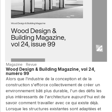
Magazine
Revue
Wood Design & Building Magazine, vol 24,
numéro 99
Alors que l'industrie de la conception et de la
construction s'efforce collectivement de créer un
environnement bâti plus durable, l'un des défis les
plus intéressants de l'architecture aujourd'hui est de
savoir comment travailler avec ce qui existe déjà.
Lorsque les structures existantes sont adaptées et