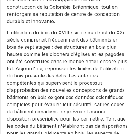
construction de la Colombie-Britannique, tout en
renforçant sa réputation de centre de conception
durable et innovante.
L'utilisation du bois du XVIIIe siècle au début du XXe
siècle comprenait fréquemment des bâtiments en
bois de sept étages ; des structures en bois plus
hautes comme les clochers d'églises et les pagodes
ont été construites dans le monde entier encore plus
tôt. Aujourd'hui, repousser les limites de l'utilisation
du bois présente des défis. Les autorités
compétentes qui supervisent le processus
d'approbation des nouvelles conceptions de grands
bâtiments en bois exigent des données scientifiques
complètes pour évaluer leur sécurité, car les codes
du bâtiment canadiens ne prévoient aucune
disposition prescriptive pour les permettre. Tant que
les codes du bâtiment n'établiront pas de dispositions
pour les grands bâtiments en bois, les aspects de