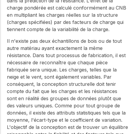
dans la prédiction de la résistance. L'effet de la
charge pondérée est calculé conformément au CNB
en multipliant les charges réelles sur la structure
(charges spécifiées) par des facteurs de charge qui
tiennent compte de la variabilité de la charge.
Il n'existe pas deux échantillons de bois ou de tout
autre matériau ayant exactement la même
résistance. Dans tout processus de fabrication, il est
nécessaire de reconnaître que chaque pièce
fabriquée sera unique. Les charges, telles que la
neige et le vent, sont également variables. Par
conséquent, la conception structurelle doit tenir
compte du fait que les charges et les résistances
sont en réalité des groupes de données plutôt que
des valeurs uniques. Comme pour tout groupe de
données, il existe des attributs statistiques tels que la
moyenne, l'écart-type et le coefficient de variation.
L'objectif de la conception est de trouver un équilibre