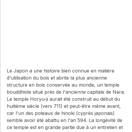
Le Japon a une histoire bien connue en matière
d'utilisation du bois et abrite la plus ancienne
structure en bois conservée au monde, un temple
bouddhiste situé près de l'ancienne capitale de Nara.
Le temple Horyu-ji aurait été construit au début du
huitième siècle (vers 711) et peut-être même avant,
car l'un des poteaux de hinoki (cyprès japonais)
semble avoir été abattu en l'an 594. La longévité de
ce temple est en grande partie due à un entretien et