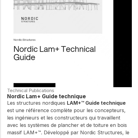
Technical Publications
Nordic Lam+ Guide technique
Les structures nordiques
LAM+™ Guide technique
est une référence complète pour les concepteurs,
les ingénieurs et les constructeurs qui travaillent
avec les systèmes de plancher et de toiture en bois
massif LAM+™. Développé par Nordic Structures, le