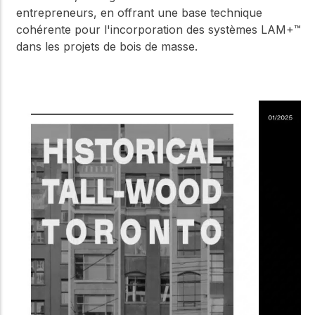
entrepreneurs, en offrant une base technique
cohérente pour l'incorporation des systèmes LAM+™
dans les projets de bois de masse.