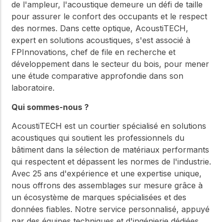
de l'ampleur, l'acoustique demeure un défi de taille
pour assurer le confort des occupants et le respect
des normes. Dans cette optique, AcoustiTECH,
expert en solutions acoustiques, s'est associé à
FPInnovations, chef de file en recherche et
développement dans le secteur du bois, pour mener
une étude comparative approfondie dans son
laboratoire.
Qui sommes-nous ?
AcoustiTECH est un courtier spécialisé en solutions
acoustiques qui soutient les professionnels du
bâtiment dans la sélection de matériaux performants
qui respectent et dépassent les normes de l'industrie.
Avec 25 ans d'expérience et une expertise unique,
nous offrons des assemblages sur mesure grâce à
un écosystème de marques spécialisées et des
données fiables. Notre service personnalisé, appuyé
par des équipes techniques et d'ingénierie dédiées,