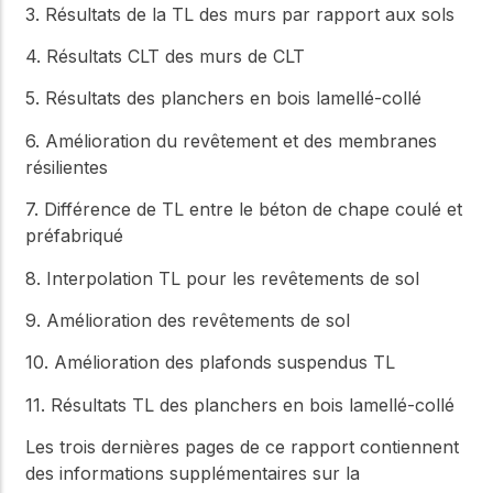
3. Résultats de la TL des murs par rapport aux sols
4. Résultats CLT des murs de CLT
5. Résultats des planchers en bois lamellé-collé
6. Amélioration du revêtement et des membranes
résilientes
7. Différence de TL entre le béton de chape coulé et
préfabriqué
8. Interpolation TL pour les revêtements de sol
9. Amélioration des revêtements de sol
10. Amélioration des plafonds suspendus TL
11. Résultats TL des planchers en bois lamellé-collé
Les trois dernières pages de ce rapport contiennent
des informations supplémentaires sur la