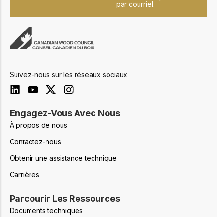
par courriel.
Suivez-nous sur les réseaux sociaux
Engagez-Vous Avec Nous
À propos de nous
Contactez-nous
Obtenir une assistance technique
Carrières
Parcourir Les Ressources
Documents techniques