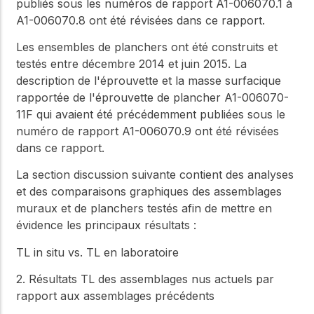
publiés sous les numéros de rapport A1-006070.1 à
A1-006070.8 ont été révisées dans ce rapport.
Les ensembles de planchers ont été construits et
testés entre décembre 2014 et juin 2015. La
description de l'éprouvette et la masse surfacique
rapportée de l'éprouvette de plancher A1-006070-
11F qui avaient été précédemment publiées sous le
numéro de rapport A1-006070.9 ont été révisées
dans ce rapport.
La section discussion suivante contient des analyses
et des comparaisons graphiques des assemblages
muraux et de planchers testés afin de mettre en
évidence les principaux résultats :
TL in situ vs. TL en laboratoire
2. Résultats TL des assemblages nus actuels par
rapport aux assemblages précédents