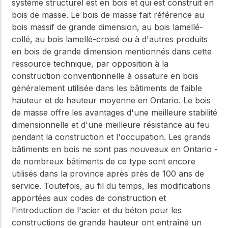
système structurel est en bois et qui est construit en
bois de masse. Le bois de masse fait référence au
bois massif de grande dimension, au bois lamellé-
collé, au bois lamellé-croisé ou à d'autres produits
en bois de grande dimension mentionnés dans cette
ressource technique, par opposition à la
construction conventionnelle à ossature en bois
généralement utilisée dans les bâtiments de faible
hauteur et de hauteur moyenne en Ontario. Le bois
de masse offre les avantages d'une meilleure stabilité
dimensionnelle et d'une meilleure résistance au feu
pendant la construction et l'occupation. Les grands
bâtiments en bois ne sont pas nouveaux en Ontario -
de nombreux bâtiments de ce type sont encore
utilisés dans la province après près de 100 ans de
service. Toutefois, au fil du temps, les modifications
apportées aux codes de construction et
l'introduction de l'acier et du béton pour les
constructions de grande hauteur ont entraîné un