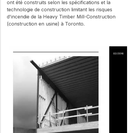
ont été construits selon les spécifications et la
technologie de construction limitant les risques
d'incendie de la Heavy Timber Mill-Construction
(construction en usine) à Toronto.