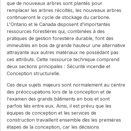
que de nouveaux arbres sont plantés pour
remplacer les arbres récoltés, les nouveaux arbres
continueront le cycle de stockage du carbone.
L'Ontario et le Canada disposent d'importantes
ressources forestières qui, combinées à des
pratiques de gestion forestière durable, font des
immeubles en bois de grande hauteur une alternative
attrayante aux autres matériaux ne possédant pas
ces attributs. Cette ressource technique comprend
deux sections principales : Sécurité incendie et
Conception structurelle.
Ces deux sujets majeurs sont normalement au centre
des préoccupations lors de la conception et de
l'examen des grands bâtiments en bois et sont
parfois liés entre eux. Ainsi, il est prévu que les
équipes de conception et les services de
construction travaillent ensemble dès les premières
étapes de la conception, car les décisions