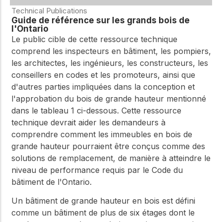
Technical Publications
Guide de référence sur les grands bois de
l'Ontario
Le public cible de cette ressource technique
comprend les inspecteurs en bâtiment, les pompiers,
les architectes, les ingénieurs, les constructeurs, les
conseillers en codes et les promoteurs, ainsi que
d'autres parties impliquées dans la conception et
l'approbation du bois de grande hauteur mentionné
dans le tableau 1 ci-dessous. Cette ressource
technique devrait aider les demandeurs à
comprendre comment les immeubles en bois de
grande hauteur pourraient être conçus comme des
solutions de remplacement, de manière à atteindre le
niveau de performance requis par le Code du
bâtiment de l'Ontario.
Un bâtiment de grande hauteur en bois est défini
comme un bâtiment de plus de six étages dont le