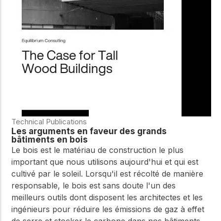
Technical Publications
Les arguments en faveur des grands
bâtiments en bois
Le bois est le matériau de construction le plus
important que nous utilisons aujourd'hui et qui est
cultivé par le soleil. Lorsqu'il est récolté de manière
responsable, le bois est sans doute l'un des
meilleurs outils dont disposent les architectes et les
ingénieurs pour réduire les émissions de gaz à effet