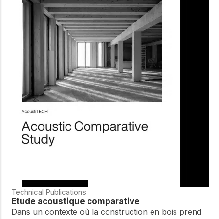
Technical Publications
Étude acoustique comparative
Dans un contexte où la construction en bois prend