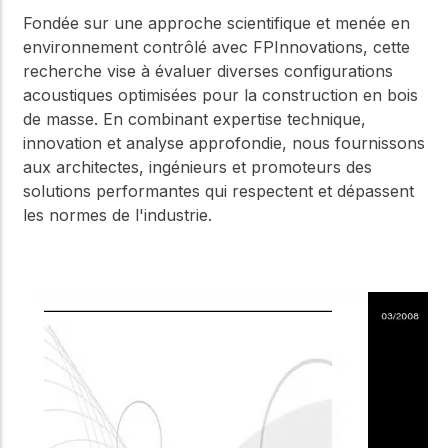
Fondée sur une approche scientifique et menée en
environnement contrôlé avec FPInnovations, cette
recherche vise à évaluer diverses configurations
acoustiques optimisées pour la construction en bois
de masse. En combinant expertise technique,
innovation et analyse approfondie, nous fournissons
aux architectes, ingénieurs et promoteurs des
solutions performantes qui respectent et dépassent
les normes de l'industrie.