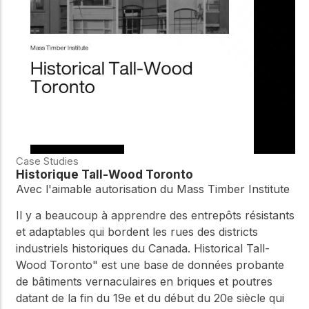
Case Studies
Historique Tall-Wood Toronto
Avec l'aimable autorisation du Mass Timber Institute
Il y a beaucoup à apprendre des entrepôts résistants
et adaptables qui bordent les rues des districts
industriels historiques du Canada. Historical Tall-
Wood Toronto" est une base de données probante
de bâtiments vernaculaires en briques et poutres
datant de la fin du 19e et du début du 20e siècle qui