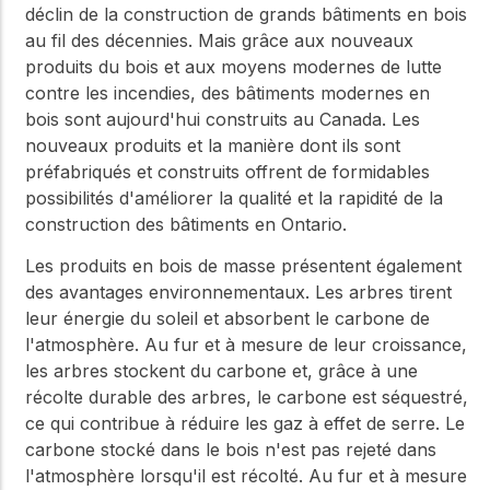
déclin de la construction de grands bâtiments en bois
au fil des décennies. Mais grâce aux nouveaux
produits du bois et aux moyens modernes de lutte
contre les incendies, des bâtiments modernes en
bois sont aujourd'hui construits au Canada. Les
nouveaux produits et la manière dont ils sont
préfabriqués et construits offrent de formidables
possibilités d'améliorer la qualité et la rapidité de la
construction des bâtiments en Ontario.
Les produits en bois de masse présentent également
des avantages environnementaux. Les arbres tirent
leur énergie du soleil et absorbent le carbone de
l'atmosphère. Au fur et à mesure de leur croissance,
les arbres stockent du carbone et, grâce à une
récolte durable des arbres, le carbone est séquestré,
ce qui contribue à réduire les gaz à effet de serre. Le
carbone stocké dans le bois n'est pas rejeté dans
l'atmosphère lorsqu'il est récolté. Au fur et à mesure