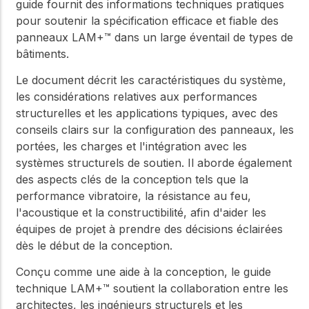
guide fournit des informations techniques pratiques
pour soutenir la spécification efficace et fiable des
panneaux LAM+™ dans un large éventail de types de
bâtiments.
Le document décrit les caractéristiques du système,
les considérations relatives aux performances
structurelles et les applications typiques, avec des
conseils clairs sur la configuration des panneaux, les
portées, les charges et l'intégration avec les
systèmes structurels de soutien. Il aborde également
des aspects clés de la conception tels que la
performance vibratoire, la résistance au feu,
l'acoustique et la constructibilité, afin d'aider les
équipes de projet à prendre des décisions éclairées
dès le début de la conception.
Conçu comme une aide à la conception, le guide
technique LAM+™ soutient la collaboration entre les
architectes, les ingénieurs structurels et les