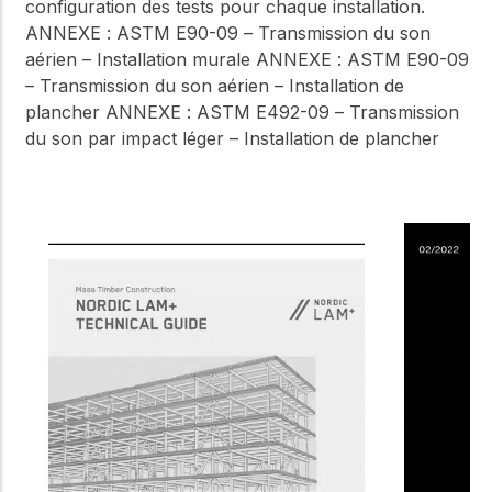
configuration des tests pour chaque installation.
ANNEXE : ASTM E90-09 – Transmission du son
aérien – Installation murale ANNEXE : ASTM E90-09
– Transmission du son aérien – Installation de
plancher ANNEXE : ASTM E492-09 – Transmission
du son par impact léger – Installation de plancher