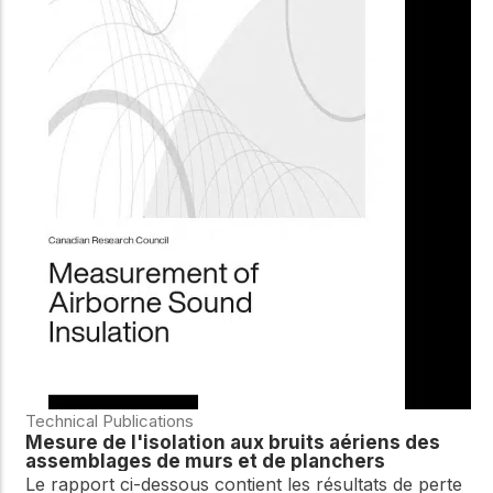
Technical Publications
Mesure de l'isolation aux bruits aériens des
assemblages de murs et de planchers
Le rapport ci-dessous contient les résultats de perte