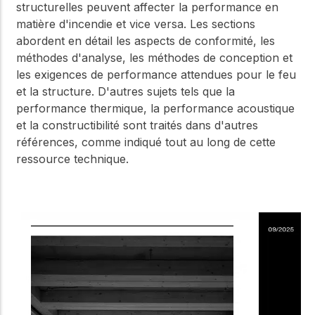
structurelles peuvent affecter la performance en
matière d'incendie et vice versa. Les sections
abordent en détail les aspects de conformité, les
méthodes d'analyse, les méthodes de conception et
les exigences de performance attendues pour le feu
et la structure. D'autres sujets tels que la
performance thermique, la performance acoustique
et la constructibilité sont traités dans d'autres
références, comme indiqué tout au long de cette
ressource technique.