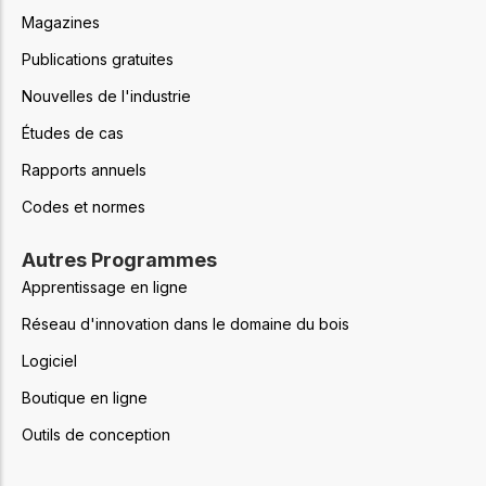
Magazines
Publications gratuites
Nouvelles de l'industrie
Études de cas
Rapports annuels
Codes et normes
Autres Programmes
Apprentissage en ligne
Réseau d'innovation dans le domaine du bois
Logiciel
Boutique en ligne
Outils de conception