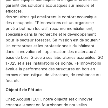
garantit des solutions acoustiques sur mesure et
efficaces.
des solutions qui améliorent le confort acoustique
des occupants. FPInnovations est un organisme
privé à but non lucratif, reconnu mondialement,
spécialisé dans la recherche et le développement
pour le secteur forestier. Sa mission est de soutenir
les entreprises et les professionnels du bâtiment
dans l'innovation et l'optimisation des matériaux à
base de bois. Grâce à ses laboratoires accrédités ISO
17025 et à ses installations de pointe, FPInnovations
évalue la performance des structures en bois en
termes d'acoustique, de vibrations, de résistance au
feu, etc.
Objectif de l'étude
Chez AcoustiTECH, notre objectif est d'innover
continuellement en fournissant de nouvelles