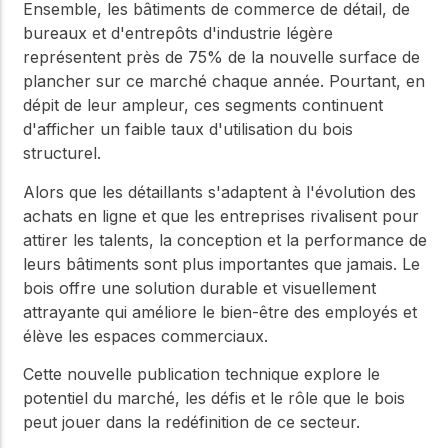
Ensemble, les bâtiments de commerce de détail, de
bureaux et d'entrepôts d'industrie légère
représentent près de 75% de la nouvelle surface de
plancher sur ce marché chaque année. Pourtant, en
dépit de leur ampleur, ces segments continuent
d'afficher un faible taux d'utilisation du bois
structurel.
Alors que les détaillants s'adaptent à l'évolution des
achats en ligne et que les entreprises rivalisent pour
attirer les talents, la conception et la performance de
leurs bâtiments sont plus importantes que jamais. Le
bois offre une solution durable et visuellement
attrayante qui améliore le bien-être des employés et
élève les espaces commerciaux.
Cette nouvelle publication technique explore le
potentiel du marché, les défis et le rôle que le bois
peut jouer dans la redéfinition de ce secteur.