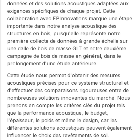
données et des solutions acoustiques adaptées aux
exigences spécifiques de chaque projet. Cette
collaboration avec FPInnovations marque une étape
importante dans notre analyse acoustique des
structures en bois, puisqu'elle représente notre
première collecte de données à grande échelle sur
une dalle de bois de masse GLT et notre deuxième
campagne de bois de masse en général, dans le
prolongement d'une étude antérieure.
Cette étude nous permet d'obtenir des mesures
acoustiques précises pour ce système structurel et
d'effectuer des comparaisons rigoureuses entre de
nombreuses solutions innovantes du marché. Nous
prenons en compte les critères clés du projet tels
que la performance acoustique, le budget,
l'épaisseur, le poids et même le design, car les
différentes solutions acoustiques peuvent également
influencer le choix des revêtements de sol.