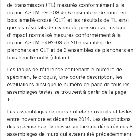
de transmission (TL) mesurés conformément à la
norme ASTM E90-09 de 8 ensembles de murs en
bois lamellé-croisé (CLT) et les résultats de TL ainsi
que les résultats de niveau de pression acoustique
d'impact normalisé mesurés conformément à la
norme ASTM E492-09 de 26 ensembles de
planchers en CLT et de 3 ensembles de planchers en
bois lamellé-collé (glulam).
Les tables de référence contenant le numéro de
spécimen, le croquis, une courte description, les
évaluations ainsi que le numéro de page de tous les
assemblages testés se trouvent à partir de la page
16.
Les assemblages de murs ont été construits et testés
entre novembre et décembre 2014. Les descriptions
des spécimens et la masse surfacique déclarée des 8
assemblages de murs qui avaient été précédemment