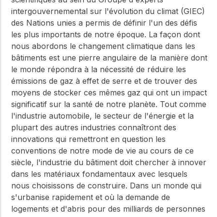
intergouvernemental sur l'évolution du climat (GIEC)
des Nations unies a permis de définir l'un des défis
les plus importants de notre époque. La façon dont
nous abordons le changement climatique dans les
bâtiments est une pierre angulaire de la manière dont
le monde répondra à la nécessité de réduire les
émissions de gaz à effet de serre et de trouver des
moyens de stocker ces mêmes gaz qui ont un impact
significatif sur la santé de notre planète. Tout comme
l'industrie automobile, le secteur de l'énergie et la
plupart des autres industries connaîtront des
innovations qui remettront en question les
conventions de notre mode de vie au cours de ce
siècle, l'industrie du bâtiment doit chercher à innover
dans les matériaux fondamentaux avec lesquels
nous choisissons de construire. Dans un monde qui
s'urbanise rapidement et où la demande de
logements et d'abris pour des milliards de personnes