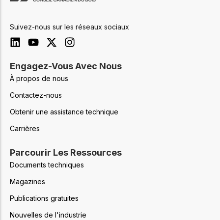
Suivez-nous sur les réseaux sociaux
Engagez-Vous Avec Nous
À propos de nous
Contactez-nous
Obtenir une assistance technique
Carrières
Parcourir Les Ressources
Documents techniques
Magazines
Publications gratuites
Nouvelles de l'industrie