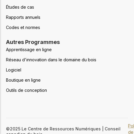
Études de cas
Rapports annuels
Codes et normes
Autres Programmes
Apprentissage en ligne
Réseau d'innovation dans le domaine du bois
Logiciel
Boutique en ligne
Outils de conception
Pol
©2025 Le Centre de Ressources Numériques | Conseil
de