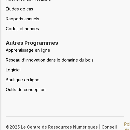
Études de cas
Rapports annuels
Codes et normes
Autres Programmes
Apprentissage en ligne
Réseau d'innovation dans le domaine du bois
Logiciel
Boutique en ligne
Outils de conception
Pol
©2025 Le Centre de Ressources Numériques | Conseil