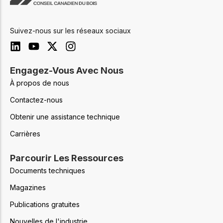
Suivez-nous sur les réseaux sociaux
Engagez-Vous Avec Nous
À propos de nous
Contactez-nous
Obtenir une assistance technique
Carrières
Parcourir Les Ressources
Documents techniques
Magazines
Publications gratuites
Nouvelles de l'industrie