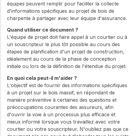
équipes peuvent remplir pour faciliter la collecte
d'informations spécifiques au projet de bois de
charpente à partager avec leur équipe d'assurance.
Quand utiliser ce document ?
L'équipe de projet doit faire appel à un courtier ou à
un souscripteur le plus tôt possible au cours des
étapes de planification d'un projet de construction,
idéalement au cours de la phase de conception
initiale ou lors de la définition de l'étendue du projet.
En quoi cela peut-il m'aider ?
L'objectif est de fournir des informations spécifiques
à un projet sur le bois massif, en répondant de
manière préventive à certaines des questions et
préoccupations courantes des assureurs, afin
d'ouvrir la voie à un processus plus efficace et
mieux informé lorsque vous travaillez avec votre
courtier ou votre souscripteur. N'oubliez pas que ce