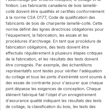
finition. Les fabricants canadiens de bois lamellé-
collé doivent être qualifiés et certifiés conformément
à la norme CSA O177, Code de qualification des
fabricants de bois de charpente lamellé-collé. Cette
norme définit des lignes directrices obligatoires pour
l'équipement, la fabrication, les essais et les
procédures d'archivage. En tant que procédure de
fabrication obligatoire, des tests doivent être
effectués régulièrement à plusieurs étapes critiques
de la fabrication, et les résultats des tests doivent
être consignés. Par exemple, des échantillons
représentatifs sont testés pour vérifier l'adéquation
du collage et tous les joints d'extrémité sont soumis à
des essais de contrainte pour s'assurer que chaque
joint dépasse les exigences de conception. Chaque
élément fabriqué fait l'objet d'un enregistrement
d'assurance qualité indiquant les résultats des tests
de collage, la classification du bois, les tests des