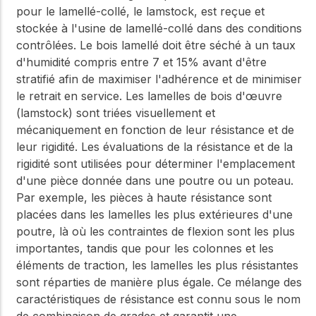
pour le lamellé-collé, le lamstock, est reçue et
stockée à l'usine de lamellé-collé dans des conditions
contrôlées. Le bois lamellé doit être séché à un taux
d'humidité compris entre 7 et 15% avant d'être
stratifié afin de maximiser l'adhérence et de minimiser
le retrait en service. Les lamelles de bois d'œuvre
(lamstock) sont triées visuellement et
mécaniquement en fonction de leur résistance et de
leur rigidité. Les évaluations de la résistance et de la
rigidité sont utilisées pour déterminer l'emplacement
d'une pièce donnée dans une poutre ou un poteau.
Par exemple, les pièces à haute résistance sont
placées dans les lamelles les plus extérieures d'une
poutre, là où les contraintes de flexion sont les plus
importantes, tandis que pour les colonnes et les
éléments de traction, les lamelles les plus résistantes
sont réparties de manière plus égale. Ce mélange des
caractéristiques de résistance est connu sous le nom
de combinaison de grades et garantit une