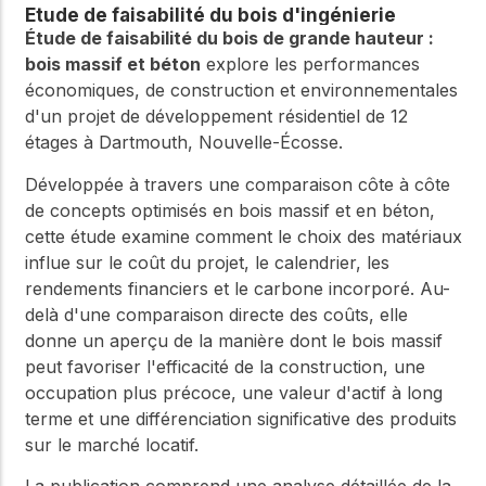
Étude de faisabilité du bois d'ingénierie
Étude de faisabilité du bois de grande hauteur :
bois massif et béton
explore les performances
économiques, de construction et environnementales
d'un projet de développement résidentiel de 12
étages à Dartmouth, Nouvelle-Écosse.
Développée à travers une comparaison côte à côte
de concepts optimisés en bois massif et en béton,
cette étude examine comment le choix des matériaux
influe sur le coût du projet, le calendrier, les
rendements financiers et le carbone incorporé. Au-
delà d'une comparaison directe des coûts, elle
donne un aperçu de la manière dont le bois massif
peut favoriser l'efficacité de la construction, une
occupation plus précoce, une valeur d'actif à long
terme et une différenciation significative des produits
sur le marché locatif.