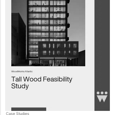
Case Studies