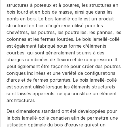
structures à poteaux et à poutres, les structures en
bois lourd et en bois de masse, ainsi que dans les
ponts en bois. Le bois lamellé-collé est un produit
structurel en bois d'ingénierie utilisé pour les
chevêtres, les poutres, les poutrelles, les pannes, les
colonnes et les fermes lourdes. Le bois lamellé-collé
est également fabriqué sous forme d'éléments
courbes, qui sont généralement soumis à des
charges combinées de flexion et de compression. Il
peut également être façonné pour créer des poutres
coniques inclinées et une variété de configurations
d'arcs et de fermes portantes. Le bois lamellé-collé
est souvent utilisé lorsque les éléments structurels
sont laissés apparents, ce qui constitue un élément
architectural.
Des dimensions standard ont été développées pour
le bois lamellé-collé canadien afin de permettre une
utilisation optimale du bois d'œuvre qui est un