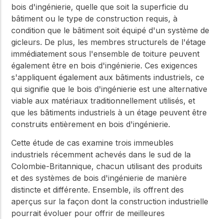
bois d'ingénierie, quelle que soit la superficie du
bâtiment ou le type de construction requis, à
condition que le bâtiment soit équipé d'un système de
gicleurs. De plus, les membres structurels de l'étage
immédiatement sous l'ensemble de toiture peuvent
également être en bois d'ingénierie. Ces exigences
s'appliquent également aux bâtiments industriels, ce
qui signifie que le bois d'ingénierie est une alternative
viable aux matériaux traditionnellement utilisés, et
que les bâtiments industriels à un étage peuvent être
construits entièrement en bois d'ingénierie.
Cette étude de cas examine trois immeubles
industriels récemment achevés dans le sud de la
Colombie-Britannique, chacun utilisant des produits
et des systèmes de bois d'ingénierie de manière
distincte et différente. Ensemble, ils offrent des
aperçus sur la façon dont la construction industrielle
pourrait évoluer pour offrir de meilleures