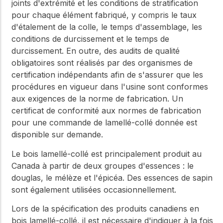
joints d'extrémité et les conditions de stratification
pour chaque élément fabriqué, y compris le taux
d'étalement de la colle, le temps d'assemblage, les
conditions de durcissement et le temps de
durcissement. En outre, des audits de qualité
obligatoires sont réalisés par des organismes de
certification indépendants afin de s'assurer que les
procédures en vigueur dans l'usine sont conformes
aux exigences de la norme de fabrication. Un
certificat de conformité aux normes de fabrication
pour une commande de lamellé-collé donnée est
disponible sur demande.
Le bois lamellé-collé est principalement produit au
Canada à partir de deux groupes d'essences : le
douglas, le mélèze et l'épicéa. Des essences de sapin
sont également utilisées occasionnellement.
Lors de la spécification des produits canadiens en
bois lamellé-collé, il est nécessaire d'indiquer à la fois