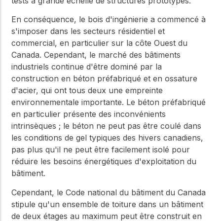
tests à grande échelle de structures prototypes.
En conséquence, le bois d'ingénierie a commencé à
s'imposer dans les secteurs résidentiel et
commercial, en particulier sur la côte Ouest du
Canada. Cependant, le marché des bâtiments
industriels continue d'être dominé par la
construction en béton préfabriqué et en ossature
d'acier, qui ont tous deux une empreinte
environnementale importante. Le béton préfabriqué
en particulier présente des inconvénients
intrinsèques ; le béton ne peut pas être coulé dans
les conditions de gel typiques des hivers canadiens,
pas plus qu'il ne peut être facilement isolé pour
réduire les besoins énergétiques d'exploitation du
bâtiment.
Cependant, le Code national du bâtiment du Canada
stipule qu'un ensemble de toiture dans un bâtiment
de deux étages au maximum peut être construit en