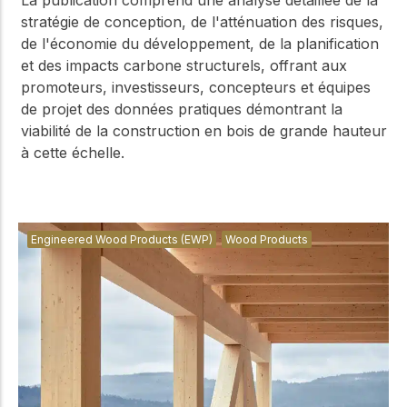
La publication comprend une analyse détaillée de la
stratégie de conception, de l'atténuation des risques,
de l'économie du développement, de la planification
et des impacts carbone structurels, offrant aux
promoteurs, investisseurs, concepteurs et équipes
de projet des données pratiques démontrant la
viabilité de la construction en bois de grande hauteur
à cette échelle.
Engineered Wood Products (EWP)
Wood Products