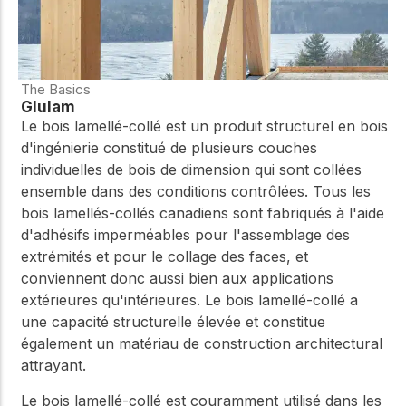
The Basics
Glulam
Le bois lamellé-collé est un produit structurel en bois
d'ingénierie constitué de plusieurs couches
individuelles de bois de dimension qui sont collées
ensemble dans des conditions contrôlées. Tous les
bois lamellés-collés canadiens sont fabriqués à l'aide
d'adhésifs imperméables pour l'assemblage des
extrémités et pour le collage des faces, et
conviennent donc aussi bien aux applications
extérieures qu'intérieures. Le bois lamellé-collé a
une capacité structurelle élevée et constitue
également un matériau de construction architectural
attrayant.
Le bois lamellé-collé est couramment utilisé dans les