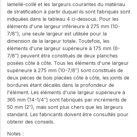
lamellé-collé et les largeurs courantes du matériau
de stratification à partir duquel ils sont fabriqués sont
indiquées dans le tableau 4 ci-dessous. Pour les
éléments d'une largeur inférieure à 275 mm (10-
7/8″), une seule largeur est utilisée pour la
dimension de la largeur totale. Toutefois, les
éléments d'une largeur supérieure à 175 mm (6-
7/8″) peuvent être constitués de deux planches
posées côte à côte. Tous les éléments d'une largeur
supérieure à 275 mm (10-7/8″) sont constitués de
deux pièces de bois placées côte à côte, les joints de
bordures étant décalés dans la profondeur de
l'élément. Les éléments d'une largeur supérieure à
365 mm (14-1/4″) sont fabriqués par incréments de
50 mm (2″), mais sont plus chers que les largeurs
standard. Les fabricants doivent être consultés pour
obtenir des conseils.
Notes :