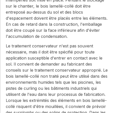
sur le chantier, le bois lamellé-collé doit être
entreposé au-dessus du sol et des blocs
d'espacement doivent être placés entre les éléments.
En cas de retard dans la construction, l'emballage
doit être coupé sur la face inférieure afin d'éviter
l'accumulation de condensation.
Le traitement conservateur n'est pas souvent
nécessaire, mais il doit être spécifié pour toute
application susceptible d'entrer en contact avec le
sol. Il convient de demander au fabricant des
conseils sur le traitement conservateur approprié. Le
bois lamellé-collé non traité peut être utilisé dans des
environnements humides tels que les piscines, les
pistes de curling ou les bâtiments industriels qui
utilisent de l'eau dans leur processus de fabrication.
Lorsque les extrémités des éléments en bois lamellé-
collé risquent d'être mouillées, il convient de prévoir
des surplombs ou des solins de protection. Dans les