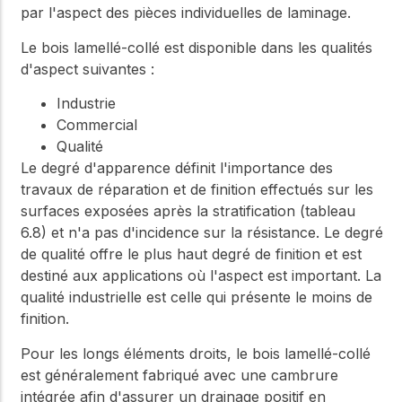
par l'aspect des pièces individuelles de laminage.
Le bois lamellé-collé est disponible dans les qualités
d'aspect suivantes :
Industrie
Commercial
Qualité
Le degré d'apparence définit l'importance des
travaux de réparation et de finition effectués sur les
surfaces exposées après la stratification (tableau
6.8) et n'a pas d'incidence sur la résistance. Le degré
de qualité offre le plus haut degré de finition et est
destiné aux applications où l'aspect est important. La
qualité industrielle est celle qui présente le moins de
finition.
Pour les longs éléments droits, le bois lamellé-collé
est généralement fabriqué avec une cambrure
intégrée afin d'assurer un drainage positif en