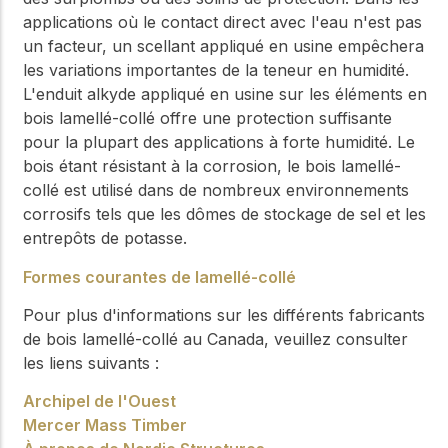
applications où le contact direct avec l'eau n'est pas
un facteur, un scellant appliqué en usine empêchera
les variations importantes de la teneur en humidité.
L'enduit alkyde appliqué en usine sur les éléments en
bois lamellé-collé offre une protection suffisante
pour la plupart des applications à forte humidité. Le
bois étant résistant à la corrosion, le bois lamellé-
collé est utilisé dans de nombreux environnements
corrosifs tels que les dômes de stockage de sel et les
entrepôts de potasse.
Formes courantes de lamellé-collé
Pour plus d'informations sur les différents fabricants
de bois lamellé-collé au Canada, veuillez consulter
les liens suivants :
Archipel de l'Ouest
Mercer Mass Timber