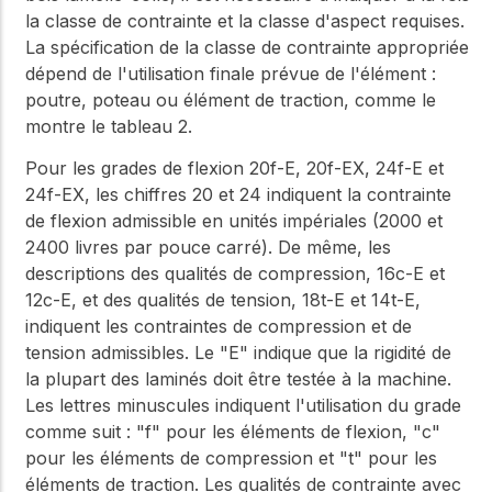
la classe de contrainte et la classe d'aspect requises.
La spécification de la classe de contrainte appropriée
dépend de l'utilisation finale prévue de l'élément :
poutre, poteau ou élément de traction, comme le
montre le tableau 2.
Pour les grades de flexion 20f-E, 20f-EX, 24f-E et
24f-EX, les chiffres 20 et 24 indiquent la contrainte
de flexion admissible en unités impériales (2000 et
2400 livres par pouce carré). De même, les
descriptions des qualités de compression, 16c-E et
12c-E, et des qualités de tension, 18t-E et 14t-E,
indiquent les contraintes de compression et de
tension admissibles. Le "E" indique que la rigidité de
la plupart des laminés doit être testée à la machine.
Les lettres minuscules indiquent l'utilisation du grade
comme suit : "f" pour les éléments de flexion, "c"
pour les éléments de compression et "t" pour les
éléments de traction. Les qualités de contrainte avec