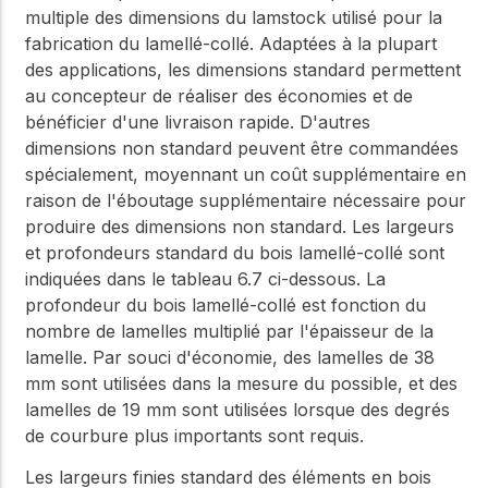
multiple des dimensions du lamstock utilisé pour la
fabrication du lamellé-collé. Adaptées à la plupart
des applications, les dimensions standard permettent
au concepteur de réaliser des économies et de
bénéficier d'une livraison rapide. D'autres
dimensions non standard peuvent être commandées
spécialement, moyennant un coût supplémentaire en
raison de l'éboutage supplémentaire nécessaire pour
produire des dimensions non standard. Les largeurs
et profondeurs standard du bois lamellé-collé sont
indiquées dans le tableau 6.7 ci-dessous. La
profondeur du bois lamellé-collé est fonction du
nombre de lamelles multiplié par l'épaisseur de la
lamelle. Par souci d'économie, des lamelles de 38
mm sont utilisées dans la mesure du possible, et des
lamelles de 19 mm sont utilisées lorsque des degrés
de courbure plus importants sont requis.
Les largeurs finies standard des éléments en bois