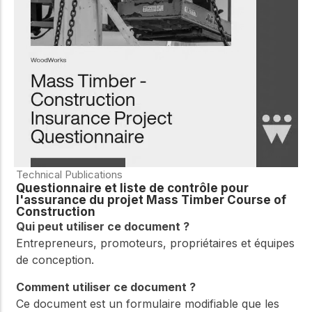
Technical Publications
Questionnaire et liste de contrôle pour
l'assurance du projet Mass Timber Course of
Construction
Qui peut utiliser ce document ?
Entrepreneurs, promoteurs, propriétaires et équipes
de conception.
Comment utiliser ce document ?
Ce document est un formulaire modifiable que les