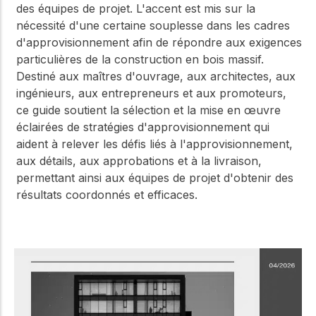
des équipes de projet. L'accent est mis sur la
nécessité d'une certaine souplesse dans les cadres
d'approvisionnement afin de répondre aux exigences
particulières de la construction en bois massif.
Destiné aux maîtres d'ouvrage, aux architectes, aux
ingénieurs, aux entrepreneurs et aux promoteurs,
ce guide soutient la sélection et la mise en œuvre
éclairées de stratégies d'approvisionnement qui
aident à relever les défis liés à l'approvisionnement,
aux détails, aux approbations et à la livraison,
permettant ainsi aux équipes de projet d'obtenir des
résultats coordonnés et efficaces.