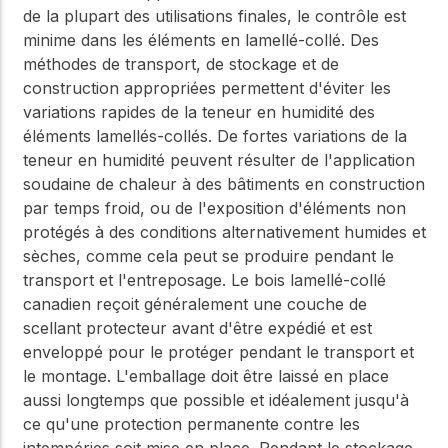
de la plupart des utilisations finales, le contrôle est
minime dans les éléments en lamellé-collé. Des
méthodes de transport, de stockage et de
construction appropriées permettent d'éviter les
variations rapides de la teneur en humidité des
éléments lamellés-collés. De fortes variations de la
teneur en humidité peuvent résulter de l'application
soudaine de chaleur à des bâtiments en construction
par temps froid, ou de l'exposition d'éléments non
protégés à des conditions alternativement humides et
sèches, comme cela peut se produire pendant le
transport et l'entreposage. Le bois lamellé-collé
canadien reçoit généralement une couche de
scellant protecteur avant d'être expédié et est
enveloppé pour le protéger pendant le transport et
le montage. L'emballage doit être laissé en place
aussi longtemps que possible et idéalement jusqu'à
ce qu'une protection permanente contre les
intempéries soit mise en place. Pendant le stockage