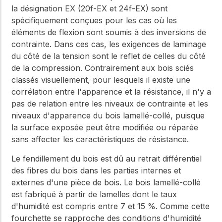
la désignation EX (20f-EX et 24f-EX) sont
spécifiquement conçues pour les cas où les
éléments de flexion sont soumis à des inversions de
contrainte. Dans ces cas, les exigences de laminage
du côté de la tension sont le reflet de celles du côté
de la compression. Contrairement aux bois sciés
classés visuellement, pour lesquels il existe une
corrélation entre l'apparence et la résistance, il n'y a
pas de relation entre les niveaux de contrainte et les
niveaux d'apparence du bois lamellé-collé, puisque
la surface exposée peut être modifiée ou réparée
sans affecter les caractéristiques de résistance.
Le fendillement du bois est dû au retrait différentiel
des fibres du bois dans les parties internes et
externes d'une pièce de bois. Le bois lamellé-collé
est fabriqué à partir de lamelles dont le taux
d'humidité est compris entre 7 et 15 %. Comme cette
fourchette se rapproche des conditions d'humidité