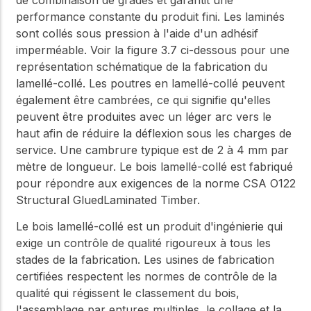
performance constante du produit fini. Les laminés
sont collés sous pression à l'aide d'un adhésif
imperméable. Voir la figure 3.7 ci-dessous pour une
représentation schématique de la fabrication du
lamellé-collé. Les poutres en lamellé-collé peuvent
également être cambrées, ce qui signifie qu'elles
peuvent être produites avec un léger arc vers le
haut afin de réduire la déflexion sous les charges de
service. Une cambrure typique est de 2 à 4 mm par
mètre de longueur. Le bois lamellé-collé est fabriqué
pour répondre aux exigences de la norme CSA O122
Structural GluedLaminated Timber.
Le bois lamellé-collé est un produit d'ingénierie qui
exige un contrôle de qualité rigoureux à tous les
stades de la fabrication. Les usines de fabrication
certifiées respectent les normes de contrôle de la
qualité qui régissent le classement du bois,
l'assemblage par entures multiples, le collage et la