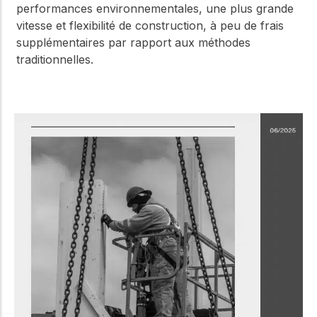
performances environnementales, une plus grande
vitesse et flexibilité de construction, à peu de frais
supplémentaires par rapport aux méthodes
traditionnelles.