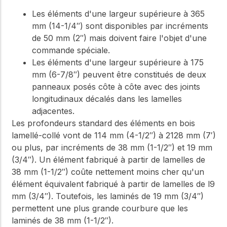
Les éléments d'une largeur supérieure à 365
mm (14-1/4″) sont disponibles par incréments
de 50 mm (2″) mais doivent faire l'objet d'une
commande spéciale.
Les éléments d'une largeur supérieure à 175
mm (6-7/8″) peuvent être constitués de deux
panneaux posés côte à côte avec des joints
longitudinaux décalés dans les lamelles
adjacentes.
Les profondeurs standard des éléments en bois
lamellé-collé vont de 114 mm (4-1/2″) à 2128 mm (7′)
ou plus, par incréments de 38 mm (1-1/2″) et 19 mm
(3/4″). Un élément fabriqué à partir de lamelles de
38 mm (1-1/2″) coûte nettement moins cher qu'un
élément équivalent fabriqué à partir de lamelles de l9
mm (3/4″). Toutefois, les laminés de 19 mm (3/4″)
permettent une plus grande courbure que les
laminés de 38 mm (1-1/2″).