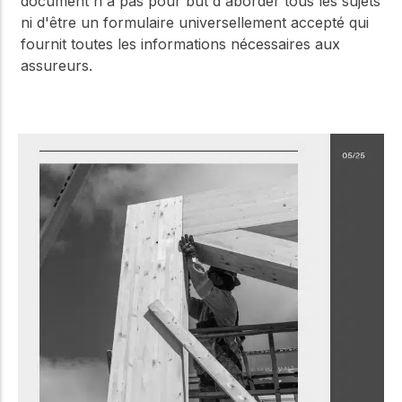
document n'a pas pour but d'aborder tous les sujets
ni d'être un formulaire universellement accepté qui
fournit toutes les informations nécessaires aux
assureurs.