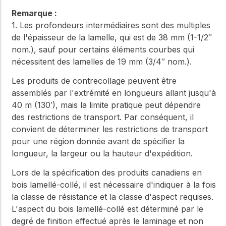
Remarque :
1. Les profondeurs intermédiaires sont des multiples
de l'épaisseur de la lamelle, qui est de 38 mm (1-1/2″
nom.), sauf pour certains éléments courbes qui
nécessitent des lamelles de 19 mm (3/4″ nom.).
Les produits de contrecollage peuvent être
assemblés par l'extrémité en longueurs allant jusqu'à
40 m (130′), mais la limite pratique peut dépendre
des restrictions de transport. Par conséquent, il
convient de déterminer les restrictions de transport
pour une région donnée avant de spécifier la
longueur, la largeur ou la hauteur d'expédition.
Lors de la spécification des produits canadiens en
bois lamellé-collé, il est nécessaire d'indiquer à la fois
la classe de résistance et la classe d'aspect requises.
L'aspect du bois lamellé-collé est déterminé par le
degré de finition effectué après le laminage et non