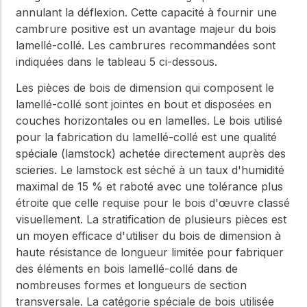
annulant la déflexion. Cette capacité à fournir une
cambrure positive est un avantage majeur du bois
lamellé-collé. Les cambrures recommandées sont
indiquées dans le tableau 5 ci-dessous.
Les pièces de bois de dimension qui composent le
lamellé-collé sont jointes en bout et disposées en
couches horizontales ou en lamelles. Le bois utilisé
pour la fabrication du lamellé-collé est une qualité
spéciale (lamstock) achetée directement auprès des
scieries. Le lamstock est séché à un taux d'humidité
maximal de 15 % et raboté avec une tolérance plus
étroite que celle requise pour le bois d'œuvre classé
visuellement. La stratification de plusieurs pièces est
un moyen efficace d'utiliser du bois de dimension à
haute résistance de longueur limitée pour fabriquer
des éléments en bois lamellé-collé dans de
nombreuses formes et longueurs de section
transversale. La catégorie spéciale de bois utilisée