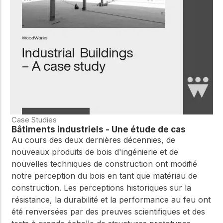
Case Studies
Bâtiments industriels - Une étude de cas
Au cours des deux dernières décennies, de
nouveaux produits de bois d'ingénierie et de
nouvelles techniques de construction ont modifié
notre perception du bois en tant que matériau de
construction. Les perceptions historiques sur la
résistance, la durabilité et la performance au feu ont
été renversées par des preuves scientifiques et des