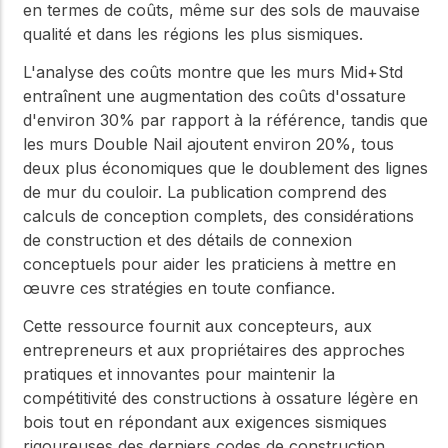
en termes de coûts, même sur des sols de mauvaise
qualité et dans les régions les plus sismiques.
L'analyse des coûts montre que les murs Mid+Std
entraînent une augmentation des coûts d'ossature
d'environ 30% par rapport à la référence, tandis que
les murs Double Nail ajoutent environ 20%, tous
deux plus économiques que le doublement des lignes
de mur du couloir. La publication comprend des
calculs de conception complets, des considérations
de construction et des détails de connexion
conceptuels pour aider les praticiens à mettre en
œuvre ces stratégies en toute confiance.
Cette ressource fournit aux concepteurs, aux
entrepreneurs et aux propriétaires des approches
pratiques et innovantes pour maintenir la
compétitivité des constructions à ossature légère en
bois tout en répondant aux exigences sismiques
rigoureuses des derniers codes de construction.