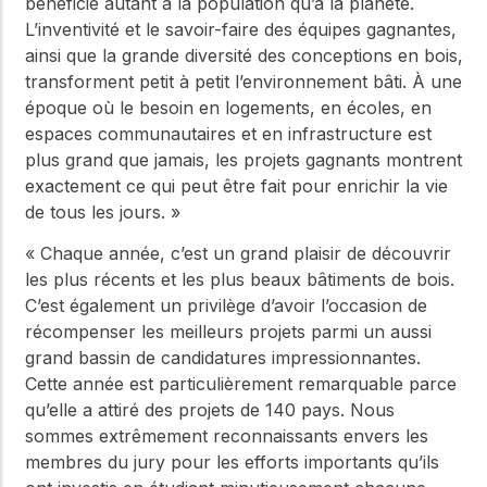
bénéficie autant à la population qu’à la planète.
L’inventivité et le savoir-faire des équipes gagnantes,
ainsi que la grande diversité des conceptions en bois,
transforment petit à petit l’environnement bâti. À une
époque où le besoin en logements, en écoles, en
espaces communautaires et en infrastructure est
plus grand que jamais, les projets gagnants montrent
exactement ce qui peut être fait pour enrichir la vie
de tous les jours. »
« Chaque année, c’est un grand plaisir de découvrir
les plus récents et les plus beaux bâtiments de bois.
C’est également un privilège d’avoir l’occasion de
récompenser les meilleurs projets parmi un aussi
grand bassin de candidatures impressionnantes.
Cette année est particulièrement remarquable parce
qu’elle a attiré des projets de 140 pays. Nous
sommes extrêmement reconnaissants envers les
membres du jury pour les efforts importants qu’ils