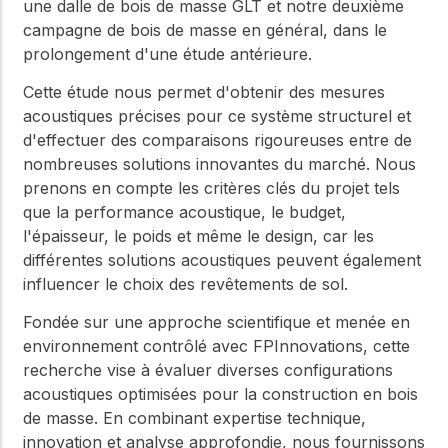
une dalle de bois de masse GLT et notre deuxième
campagne de bois de masse en général, dans le
prolongement d'une étude antérieure.
Cette étude nous permet d'obtenir des mesures
acoustiques précises pour ce système structurel et
d'effectuer des comparaisons rigoureuses entre de
nombreuses solutions innovantes du marché. Nous
prenons en compte les critères clés du projet tels
que la performance acoustique, le budget,
l'épaisseur, le poids et même le design, car les
différentes solutions acoustiques peuvent également
influencer le choix des revêtements de sol.
Fondée sur une approche scientifique et menée en
environnement contrôlé avec FPInnovations, cette
recherche vise à évaluer diverses configurations
acoustiques optimisées pour la construction en bois
de masse. En combinant expertise technique,
innovation et analyse approfondie, nous fournissons