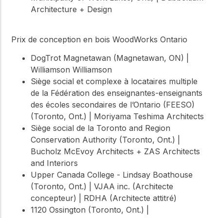
Architecture + Design
Prix de conception en bois WoodWorks Ontario
DogTrot Magnetawan (Magnetawan, ON) |
Williamson Williamson
Siège social et complexe à locataires multiple
de la Fédération des enseignantes-enseignants
des écoles secondaires de l’Ontario (FEESO)
(Toronto, Ont.) | Moriyama Teshima Architects
Siège social de la Toronto and Region
Conservation Authority (Toronto, Ont.) |
Bucholz McEvoy Architects + ZAS Architects
and Interiors
Upper Canada College - Lindsay Boathouse
(Toronto, Ont.) | VJAA inc. (Architecte
concepteur) | RDHA (Architecte attitré)
1120 Ossington (Toronto, Ont.) |