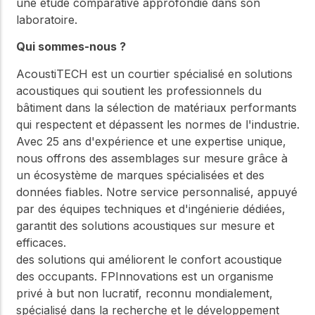
une étude comparative approfondie dans son
laboratoire.
Qui sommes-nous ?
AcoustiTECH est un courtier spécialisé en solutions
acoustiques qui soutient les professionnels du
bâtiment dans la sélection de matériaux performants
qui respectent et dépassent les normes de l'industrie.
Avec 25 ans d'expérience et une expertise unique,
nous offrons des assemblages sur mesure grâce à
un écosystème de marques spécialisées et des
données fiables. Notre service personnalisé, appuyé
par des équipes techniques et d'ingénierie dédiées,
garantit des solutions acoustiques sur mesure et
efficaces.
des solutions qui améliorent le confort acoustique
des occupants. FPInnovations est un organisme
privé à but non lucratif, reconnu mondialement,
spécialisé dans la recherche et le développement