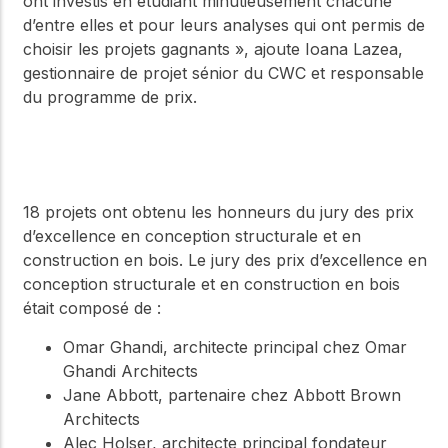
ont investis en étudiant minutieusement chacune
d’entre elles et pour leurs analyses qui ont permis de
choisir les projets gagnants », ajoute Ioana Lazea,
gestionnaire de projet sénior du CWC et responsable
du programme de prix.
18 projets ont obtenu les honneurs du jury des prix
d’excellence en conception structurale et en
construction en bois. Le jury des prix d’excellence en
conception structurale et en construction en bois
était composé de :
Omar Ghandi, architecte principal chez Omar
Ghandi Architects
Jane Abbott, partenaire chez Abbott Brown
Architects
Alec Holser, architecte principal fondateur