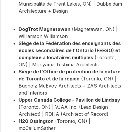
Municipalité de Trent Lakes, ON) | Dubbeldam
Architecture + Design
DogTrot Magnetawan
(Magnetawan, ON) |
Williamson Williamson
Siège de la Fédération des enseignants des
écoles secondaires de l'Ontario (FEESO) et
complexe à locataires multiples
(Toronto,
ON) | Moriyama Teshima Architects
Siège de l'Office de protection de la nature
de Toronto et de la région
(Toronto, ON) |
Bucholz McEvoy Architects + ZAS Architects
and Interiors
Upper Canada College - Pavillon de Lindsay
(Toronto, ON) | VJAA Inc. (Lead Design
Architect) | RDHA (Architect of Record)
1120 Ossington
(Toronto, ON) |
mcCallumSather