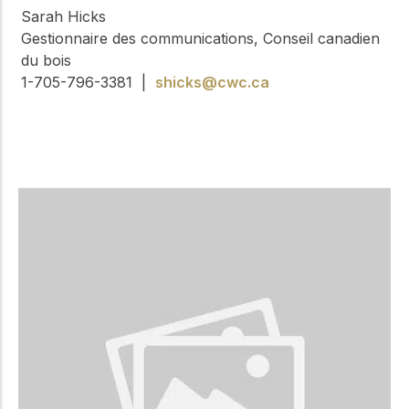
Sarah Hicks
Gestionnaire des communications, Conseil canadien
du bois
1-705-796-3381 |
shicks@cwc.ca