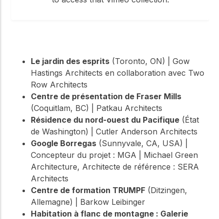
Le jardin des esprits
(Toronto, ON) | Gow
Hastings Architects en collaboration avec Two
Row Architects
Centre de présentation de Fraser Mills
(Coquitlam, BC) | Patkau Architects
Résidence du nord-ouest du Pacifique
(État
de Washington) | Cutler Anderson Architects
Google Borregas
(Sunnyvale, CA, USA) |
Concepteur du projet : MGA | Michael Green
Architecture, Architecte de référence : SERA
Architects
Centre de formation TRUMPF
(Ditzingen,
Allemagne) | Barkow Leibinger
Habitation à flanc de montagne : Galerie