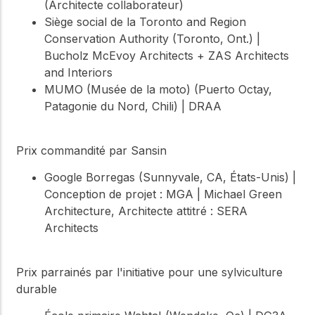
(Architecte collaborateur)
Siège social de la Toronto and Region
Conservation Authority (Toronto, Ont.) |
Bucholz McEvoy Architects + ZAS Architects
and Interiors
MUMO (Musée de la moto) (Puerto Octay,
Patagonie du Nord, Chili) | DRAA
Prix commandité par Sansin
Google Borregas (Sunnyvale, CA, États-Unis) |
Conception de projet : MGA | Michael Green
Architecture, Architecte attitré : SERA
Architects
Prix parrainés par l'initiative pour une sylviculture
durable