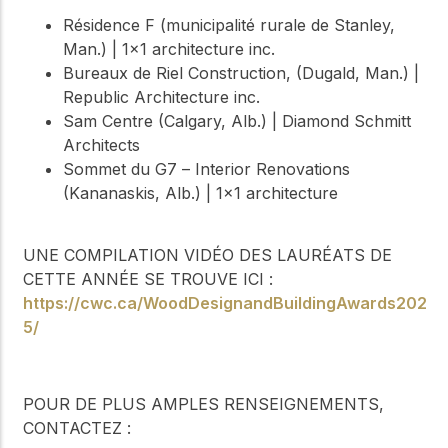
Résidence F (municipalité rurale de Stanley,
Man.) | 1x1 architecture inc.
Bureaux de Riel Construction, (Dugald, Man.) |
Republic Architecture inc.
Sam Centre (Calgary, Alb.) | Diamond Schmitt
Architects
Sommet du G7 – Interior Renovations
(Kananaskis, Alb.) | 1x1 architecture
UNE COMPILATION VIDÉO DES LAURÉATS DE
CETTE ANNÉE SE TROUVE ICI :
https://cwc.ca/WoodDesignandBuildingAwards202
5/
POUR DE PLUS AMPLES RENSEIGNEMENTS,
CONTACTEZ :