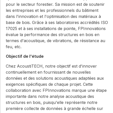
pour le secteur forestier. Sa mission est de soutenir
les entreprises et les professionnels du bâtiment
dans l'innovation et l'optimisation des matériaux à
base de bois. Grâce à ses laboratoires accrédités ISO
17025 et à ses installations de pointe, FPInnovations
évalue la performance des structures en bois en
termes d'acoustique, de vibrations, de résistance au
feu, etc.
Objectif de l'étude
Chez AcoustiTECH, notre objectif est d'innover
continuellement en fournissant de nouvelles
données et des solutions acoustiques adaptées aux
exigences spécifiques de chaque projet. Cette
collaboration avec FPInnovations marque une étape
importante dans notre analyse acoustique des
structures en bois, puisqu'elle représente notre
première collecte de données à grande échelle sur