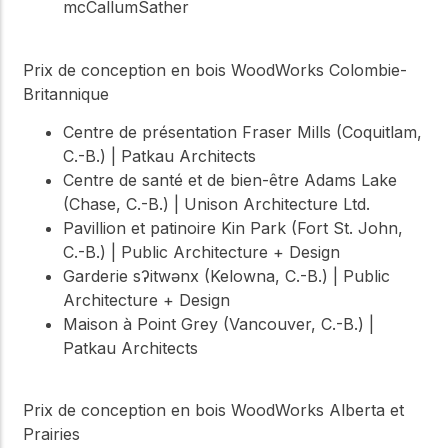
mcCallumSather
Prix de conception en bois WoodWorks Colombie-
Britannique
Centre de présentation Fraser Mills (Coquitlam,
C.-B.) | Patkau Architects
Centre de santé et de bien-être Adams Lake
(Chase, C.-B.) | Unison Architecture Ltd.
Pavillion et patinoire Kin Park (Fort St. John,
C.-B.) | Public Architecture + Design
Garderie sʔitwənx (Kelowna, C.-B.) | Public
Architecture + Design
Maison à Point Grey (Vancouver, C.-B.) |
Patkau Architects
Prix de conception en bois WoodWorks Alberta et
Prairies