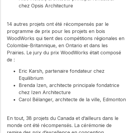
chez Opsis Architecture
14 autres projets ont été récompensés par le
programme de prix pour les projets en bois
WoodWorks qui tient des compétitions régionales en
Colombie-Britannique, en Ontario et dans les
Prairies. Le jury du prix WoodWorks était composé
de :
Eric Karsh, partenaire fondateur chez
Equilibrium
Brenda Izen, architecte principale fondatrice
chez Izen Architecture
Carol Bélanger, architecte de la ville, Edmonton
En tout, 38 projets du Canada et d’ailleurs dans le
monde ont été récompensés. La cérémonie de
remise des prix d’excellence en conception