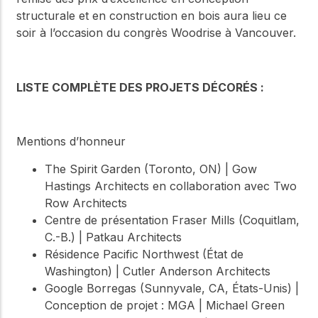
structurale et en construction en bois aura lieu ce
soir à l’occasion du congrès Woodrise à Vancouver.
LISTE COMPLÈTE DES PROJETS DÉCORÉS :
Mentions d’honneur
The Spirit Garden (Toronto, ON) | Gow
Hastings Architects en collaboration avec Two
Row Architects
Centre de présentation Fraser Mills (Coquitlam,
C.-B.) | Patkau Architects
Résidence Pacific Northwest (État de
Washington) | Cutler Anderson Architects
Google Borregas (Sunnyvale, CA, États-Unis) |
Conception de projet : MGA | Michael Green