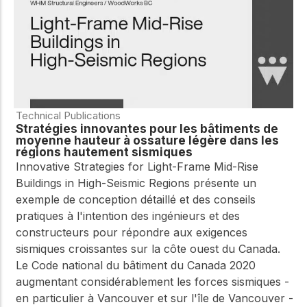
Technical Publications
Stratégies innovantes pour les bâtiments de
moyenne hauteur à ossature légère dans les
régions hautement sismiques
Innovative Strategies for Light-Frame Mid-Rise
Buildings in High-Seismic Regions présente un
exemple de conception détaillé et des conseils
pratiques à l'intention des ingénieurs et des
constructeurs pour répondre aux exigences
sismiques croissantes sur la côte ouest du Canada.
Le Code national du bâtiment du Canada 2020
augmentant considérablement les forces sismiques -
en particulier à Vancouver et sur l'île de Vancouver -