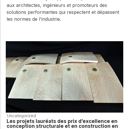
aux architectes, ingénieurs et promoteurs des
solutions performantes qui respectent et dépassent
les normes de l'industrie.
Uncategorized
Les projets lauréats des prix d’excellence en
conception structurale et en construction en