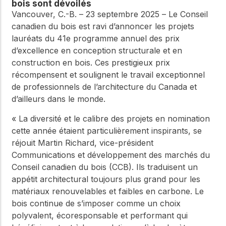
bois sont dévoilés
Vancouver, C.-B. – 23 septembre 2025 – Le Conseil
canadien du bois est ravi d’annoncer les projets
lauréats du 41e programme annuel des prix
d’excellence en conception structurale et en
construction en bois. Ces prestigieux prix
récompensent et soulignent le travail exceptionnel
de professionnels de l’architecture du Canada et
d’ailleurs dans le monde.
« La diversité et le calibre des projets en nomination
cette année étaient particulièrement inspirants, se
réjouit Martin Richard, vice-président
Communications et développement des marchés du
Conseil canadien du bois (CCB). Ils traduisent un
appétit architectural toujours plus grand pour les
matériaux renouvelables et faibles en carbone. Le
bois continue de s’imposer comme un choix
polyvalent, écoresponsable et performant qui