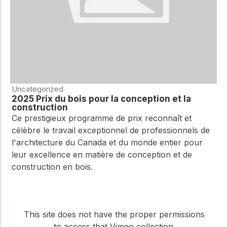
Uncategorized
2025 Prix du bois pour la conception et la
construction
Ce prestigieux programme de prix reconnaît et
célèbre le travail exceptionnel de professionnels de
l'architecture du Canada et du monde entier pour
leur excellence en matière de conception et de
construction en bois.
This site does not have the proper permissions
to access that Vimeo collection.