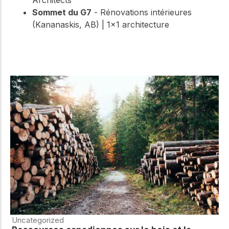
Sommet du G7
- Rénovations intérieures
(Kananaskis, AB) | 1×1 architecture
Uncategorized