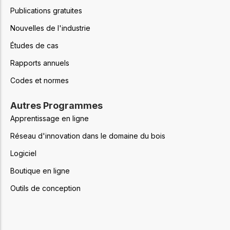
Publications gratuites
Nouvelles de l'industrie
Études de cas
Rapports annuels
Codes et normes
Autres Programmes
Apprentissage en ligne
Réseau d'innovation dans le domaine du bois
Logiciel
Boutique en ligne
Outils de conception