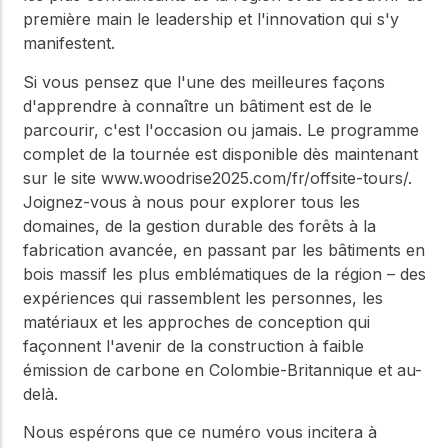
première main le leadership et l'innovation qui s'y
manifestent.
Si vous pensez que l'une des meilleures façons
d'apprendre à connaître un bâtiment est de le
parcourir, c'est l'occasion ou jamais. Le programme
complet de la tournée est disponible dès maintenant
sur le site www.woodrise2025.com/fr/offsite-tours/.
Joignez-vous à nous pour explorer tous les
domaines, de la gestion durable des forêts à la
fabrication avancée, en passant par les bâtiments en
bois massif les plus emblématiques de la région – des
expériences qui rassemblent les personnes, les
matériaux et les approches de conception qui
façonnent l'avenir de la construction à faible
émission de carbone en Colombie-Britannique et au-
delà.
Nous espérons que ce numéro vous incitera à