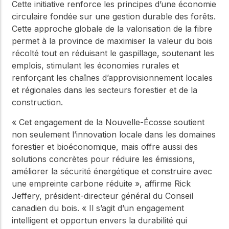
Cette initiative renforce les principes d’une économie
circulaire fondée sur une gestion durable des forêts.
Cette approche globale de la valorisation de la fibre
permet à la province de maximiser la valeur du bois
récolté tout en réduisant le gaspillage, soutenant les
emplois, stimulant les économies rurales et
renforçant les chaînes d’approvisionnement locales
et régionales dans les secteurs forestier et de la
construction.
« Cet engagement de la Nouvelle-Écosse soutient
non seulement l’innovation locale dans les domaines
forestier et bioéconomique, mais offre aussi des
solutions concrètes pour réduire les émissions,
améliorer la sécurité énergétique et construire avec
une empreinte carbone réduite », affirme Rick
Jeffery, président-directeur général du Conseil
canadien du bois. « Il s’agit d’un engagement
intelligent et opportun envers la durabilité qui