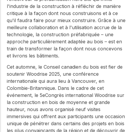
l'industrie de la construction à réfléchir de manière
critique à la façon dont nous construisons et à ce
qu'il faudra faire pour mieux construire. Grâce à une
meilleure collaboration et à l'utilisation accrue de la
technologie, la construction préfabriquée – une
approche particulièrement adaptée au bois – est en
train de transformer la façon dont nous concevons
et livrons les bâtiments.
Cet automne, le Conseil canadien du bois est fier de
soutenir Woodrise 2025, une conférence
internationale qui aura lieu à Vancouver, en
Colombie-Britannique. Dans le cadre de cet
événement, le 5eCongrès international Woodrise sur
la construction en bois de moyenne et grande
hauteur, nous avons organisé neuf visites
immersives qui offrent aux participants une occasion
unique de pénétrer dans certains des projets en bois
les plus convaincants de la région et de découvrir de