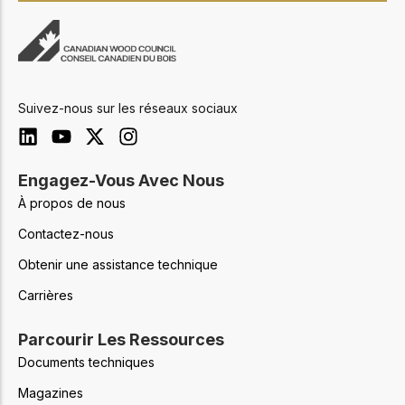
Suivez-nous sur les réseaux sociaux
Engagez-Vous Avec Nous
À propos de nous
Contactez-nous
Obtenir une assistance technique
Carrières
Parcourir Les Ressources
Documents techniques
Magazines