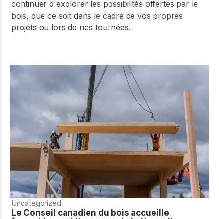
continuer d'explorer les possibilités offertes par le
bois, que ce soit dans le cadre de vos propres
projets ou lors de nos tournées.
Uncategorized
Le Conseil canadien du bois accueille