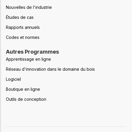
Nouvelles de l'industrie
Études de cas
Rapports annuels
Codes et normes
Autres Programmes
Apprentissage en ligne
Réseau d'innovation dans le domaine du bois
Logiciel
Boutique en ligne
Outils de conception