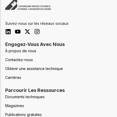
Suivez-nous sur les réseaux sociaux
Engagez-Vous Avec Nous
À propos de nous
Contactez-nous
Obtenir une assistance technique
Carrières
Parcourir Les Ressources
Documents techniques
Magazines
Publications gratuites