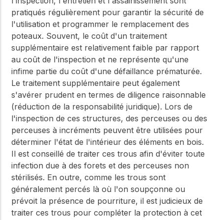
l'inspection, l'entretien et l'assainissement sont
pratiqués régulièrement pour garantir la sécurité de
l'utilisation et programmer le remplacement des
poteaux. Souvent, le coût d'un traitement
supplémentaire est relativement faible par rapport
au coût de l'inspection et ne représente qu'une
infime partie du coût d'une défaillance prématurée.
Le traitement supplémentaire peut également
s'avérer prudent en termes de diligence raisonnable
(réduction de la responsabilité juridique). Lors de
l'inspection de ces structures, des perceuses ou des
perceuses à incréments peuvent être utilisées pour
déterminer l'état de l'intérieur des éléments en bois.
Il est conseillé de traiter ces trous afin d'éviter toute
infection due à des forets et des perceuses non
stérilisés. En outre, comme les trous sont
généralement percés là où l'on soupçonne ou
prévoit la présence de pourriture, il est judicieux de
traiter ces trous pour compléter la protection à cet