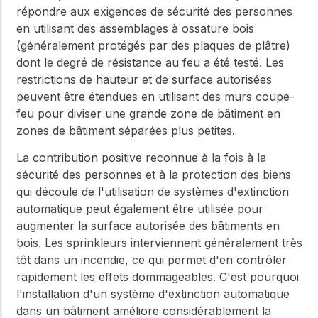
répondre aux exigences de sécurité des personnes
en utilisant des assemblages à ossature bois
(généralement protégés par des plaques de plâtre)
dont le degré de résistance au feu a été testé. Les
restrictions de hauteur et de surface autorisées
peuvent être étendues en utilisant des murs coupe-
feu pour diviser une grande zone de bâtiment en
zones de bâtiment séparées plus petites.
La contribution positive reconnue à la fois à la
sécurité des personnes et à la protection des biens
qui découle de l'utilisation de systèmes d'extinction
automatique peut également être utilisée pour
augmenter la surface autorisée des bâtiments en
bois. Les sprinkleurs interviennent généralement très
tôt dans un incendie, ce qui permet d'en contrôler
rapidement les effets dommageables. C'est pourquoi
l'installation d'un système d'extinction automatique
dans un bâtiment améliore considérablement la