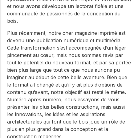
et nous avons développé un lectorat fidèle et une
communauté de passionnés de la conception du
bois.
Plus récemment, notre cher magazine imprimé est
devenu une publication numérique et multimédia.
Cette transformation s’est accompagnée d’un léger
pincement au cœur, mais nous sommes ravis par
tout le potentiel du nouveau format, et par sa portée
bien plus large que tout ce que nous aurions pu
imaginer au début de cette belle aventure. Bien que
le format ait changé et qu’il y ait plus d’options de
contenu qu’avant, notre objectif est resté le même.
Numéro après numéro, nous essayons de vous
présenter les plus belles constructions, mais aussi
les innovations, les idées et les aspirations
architecturales qui font que le bois joue un rôle de
plus en plus grand dans la conception et la
construction modernes.