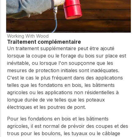
Working With Wood
Traitement complémentaire
Un traitement supplémentaire peut être ajouté
lorsque la coupe ou le forage du bois sur place est
inévitable, ou lorsque l'on soupçonne que les
mesures de protection initiales sont inadéquates.
C'est le cas le plus fréquent dans des applications
telles que les fondations en bois, les bâtiments
agricoles ou les applications non résidentielles à
longue durée de vie telles que les poteaux
électriques et les poutres de pont.
Pour les fondations en bois et les bâtiments
agricoles, il est normal de prévoir des coupes et des
trous pour les boulons, les tuyaux ou le câblage