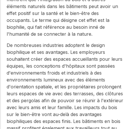
éléments naturels dans les bâtiments peut avoir un
effet positif sur la santé et le bien-être des
occupants. Le terme qui désigne cet effet est la
biophilie, qui fait référence au besoin inné de
l'humanité de se connecter à la nature.
De nombreuses industries adoptent le design
biophilique et ses avantages. Les employeurs
souhaitent créer des espaces accueillants pour leurs
équipes, les conceptions d'hôpitaux sont passées
d'environnements froids et industriels à des
environnements lumineux avec des éléments
d'orientation spatiale, et les propriétaires prolongent
leurs espaces de vie avec des terrasses, des clôtures
et des pergolas afin de pouvoir se réunir à l'extérieur
avec leurs amis et leur famille. Les impacts du bois
sur le bien-être vont au-delà des avantages
biophiliques des espaces finis. Les bâtiments en bois
massif profitent également aux travailleurs tout au