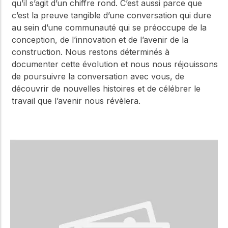
qu’il s’agit d’un chiffre rond. C’est aussi parce que
c’est la preuve tangible d’une conversation qui dure
au sein d’une communauté qui se préoccupe de la
conception, de l’innovation et de l’avenir de la
construction. Nous restons déterminés à
documenter cette évolution et nous nous réjouissons
de poursuivre la conversation avec vous, de
découvrir de nouvelles histoires et de célébrer le
travail que l’avenir nous révèlera.