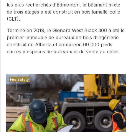
les plus recherchés d'Edmonton, le bâtiment mixte
de trois étages a été construit en bois lamellé-collé
(CLT).
Terminé en 2019, le Glenora West Block 300 a été le
premier immeuble de bureaux en bois d'ingénierie
construit en Alberta et comprend 60 000 pieds
carrés d'espaces de bureaux et de vente au détail.
Fire Safety