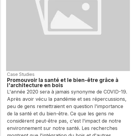
Case Studies
Promouvoir la santé et le bien-être grâce à
l'architecture en bois
L'année 2020 sera à jamais synonyme de COVID-19.
Après avoir vécu la pandémie et ses répercussions,
peu de gens remettraient en question l'importance
de la santé et du bien-être. Ce que les gens ne
considèrent peut-être pas, c'est l'impact de notre
environnement sur notre santé. Les recherches
montrent que l'intégration du bois et d'autres