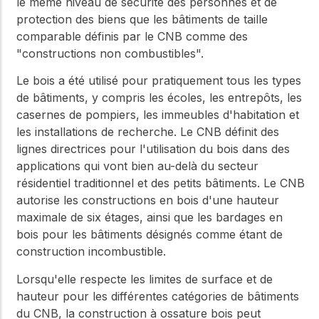
le même niveau de sécurité des personnes et de
protection des biens que les bâtiments de taille
comparable définis par le CNB comme des
"constructions non combustibles".
Le bois a été utilisé pour pratiquement tous les types
de bâtiments, y compris les écoles, les entrepôts, les
casernes de pompiers, les immeubles d'habitation et
les installations de recherche. Le CNB définit des
lignes directrices pour l'utilisation du bois dans des
applications qui vont bien au-delà du secteur
résidentiel traditionnel et des petits bâtiments. Le CNB
autorise les constructions en bois d'une hauteur
maximale de six étages, ainsi que les bardages en
bois pour les bâtiments désignés comme étant de
construction incombustible.
Lorsqu'elle respecte les limites de surface et de
hauteur pour les différentes catégories de bâtiments
du CNB, la construction à ossature bois peut