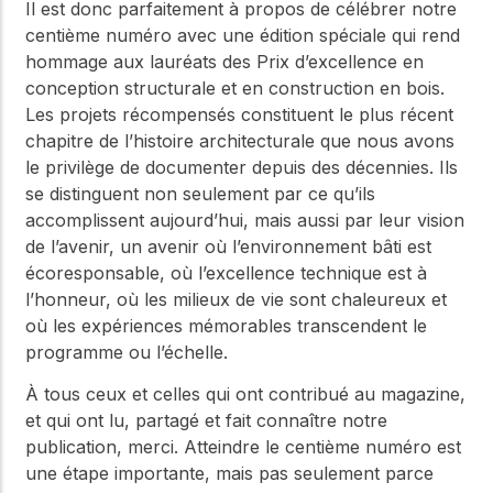
Il est donc parfaitement à propos de célébrer notre
centième numéro avec une édition spéciale qui rend
hommage aux lauréats des Prix d’excellence en
conception structurale et en construction en bois.
Les projets récompensés constituent le plus récent
chapitre de l’histoire architecturale que nous avons
le privilège de documenter depuis des décennies. Ils
se distinguent non seulement par ce qu’ils
accomplissent aujourd’hui, mais aussi par leur vision
de l’avenir, un avenir où l’environnement bâti est
écoresponsable, où l’excellence technique est à
l’honneur, où les milieux de vie sont chaleureux et
où les expériences mémorables transcendent le
programme ou l’échelle.
À tous ceux et celles qui ont contribué au magazine,
et qui ont lu, partagé et fait connaître notre
publication, merci. Atteindre le centième numéro est
une étape importante, mais pas seulement parce