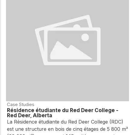
Case Studies
Résidence étudiante du Red Deer College -
Red Deer, Alberta
La Résidence étudiante du Red Deer College (RDC)
est une structure en bois de cinq étages de 5 800 m²