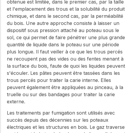
obtenue est limitée, dans le premier cas, par la taille
et l'emplacement des trous et la solubilité du produit
chimique, et dans le second cas, par la perméabilité
du bois. Une autre approche consiste à laisser un
dispositif sous pression attaché au poteau sous le
sol, ce qui permet de faire pénétrer une plus grande
quantité de liquide dans le poteau sur une période
plus longue. Il faut veiller à ce que les trous percés
ne recoupent pas des vides ou des fentes menant à
la surface du bois, faute de quoi les liquides peuvent
s'écouler. Les pâtes peuvent être tassées dans les
trous percés pour traiter la carie interne. Elles
peuvent également être appliquées au pinceau, à la
truelle ou sur des bandages pour traiter la carie
externe.
Les traitements par fumigation sont utilisés avec
succès depuis des décennies sur les poteaux
électriques et les structures en bois. Le gaz traverse