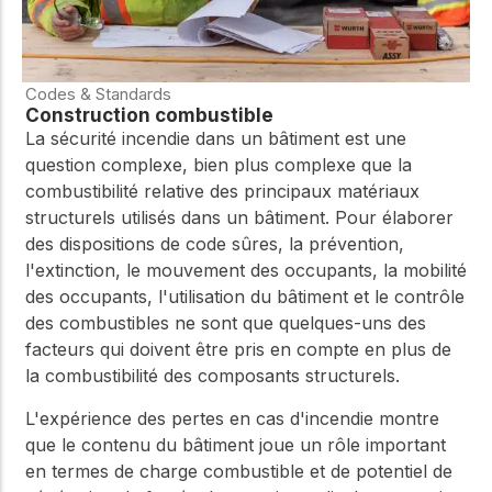
Codes & Standards
Construction combustible
La sécurité incendie dans un bâtiment est une
question complexe, bien plus complexe que la
combustibilité relative des principaux matériaux
structurels utilisés dans un bâtiment. Pour élaborer
des dispositions de code sûres, la prévention,
l'extinction, le mouvement des occupants, la mobilité
des occupants, l'utilisation du bâtiment et le contrôle
des combustibles ne sont que quelques-uns des
facteurs qui doivent être pris en compte en plus de
la combustibilité des composants structurels.
L'expérience des pertes en cas d'incendie montre
que le contenu du bâtiment joue un rôle important
en termes de charge combustible et de potentiel de