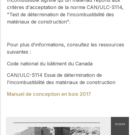
critères d'acceptation de la norme CAN/ULC-S114,
"Test de détermination de l'incombustibilité des
matériaux de construction".
Pour plus d'informations, consultez les ressources
suivantes :
Code national du bâtiment du Canada
CAN/ULC-S114
Essai de détermination de
l'incombustibilité des matériaux de construction
Manuel de conception en bois 2017