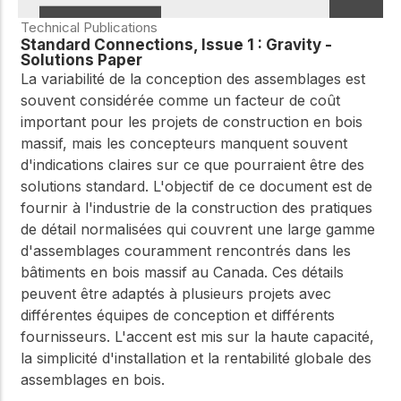
Technical Publications
Standard Connections, Issue 1 : Gravity -
Solutions Paper
La variabilité de la conception des assemblages est
souvent considérée comme un facteur de coût
important pour les projets de construction en bois
massif, mais les concepteurs manquent souvent
d'indications claires sur ce que pourraient être des
solutions standard. L'objectif de ce document est de
fournir à l'industrie de la construction des pratiques
de détail normalisées qui couvrent une large gamme
d'assemblages couramment rencontrés dans les
bâtiments en bois massif au Canada. Ces détails
peuvent être adaptés à plusieurs projets avec
différentes équipes de conception et différents
fournisseurs. L'accent est mis sur la haute capacité,
la simplicité d'installation et la rentabilité globale des
assemblages en bois.