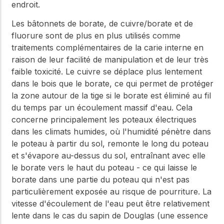
endroit.
Les bâtonnets de borate, de cuivre/borate et de
fluorure sont de plus en plus utilisés comme
traitements complémentaires de la carie interne en
raison de leur facilité de manipulation et de leur très
faible toxicité. Le cuivre se déplace plus lentement
dans le bois que le borate, ce qui permet de protéger
la zone autour de la tige si le borate est éliminé au fil
du temps par un écoulement massif d'eau. Cela
concerne principalement les poteaux électriques
dans les climats humides, où l'humidité pénètre dans
le poteau à partir du sol, remonte le long du poteau
et s'évapore au-dessus du sol, entraînant avec elle
le borate vers le haut du poteau - ce qui laisse le
borate dans une partie du poteau qui n'est pas
particulièrement exposée au risque de pourriture. La
vitesse d'écoulement de l'eau peut être relativement
lente dans le cas du sapin de Douglas (une essence