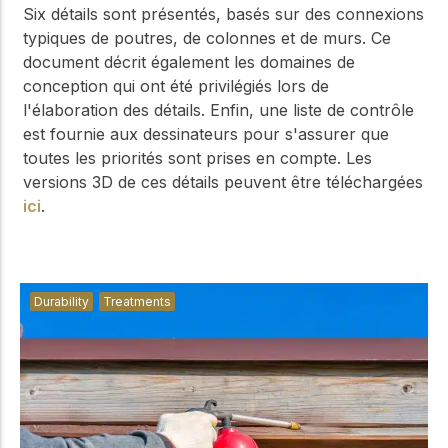
Six détails sont présentés, basés sur des connexions
typiques de poutres, de colonnes et de murs. Ce
document décrit également les domaines de
conception qui ont été privilégiés lors de
l'élaboration des détails. Enfin, une liste de contrôle
est fournie aux dessinateurs pour s'assurer que
toutes les priorités sont prises en compte. Les
versions 3D de ces détails peuvent être téléchargées
ici
.
Durability
Treatments