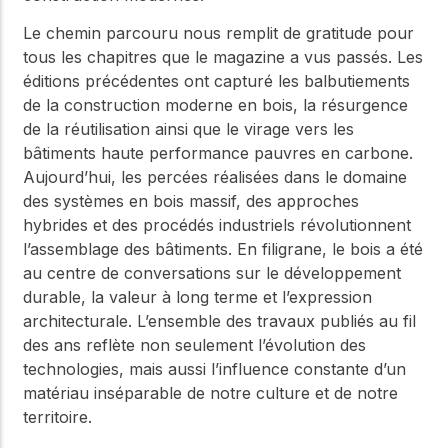
Le chemin parcouru nous remplit de gratitude pour
tous les chapitres que le magazine a vus passés. Les
éditions précédentes ont capturé les balbutiements
de la construction moderne en bois, la résurgence
de la réutilisation ainsi que le virage vers les
bâtiments haute performance pauvres en carbone.
Aujourd’hui, les percées réalisées dans le domaine
des systèmes en bois massif, des approches
hybrides et des procédés industriels révolutionnent
l’assemblage des bâtiments. En filigrane, le bois a été
au centre de conversations sur le développement
durable, la valeur à long terme et l’expression
architecturale. L’ensemble des travaux publiés au fil
des ans reflète non seulement l’évolution des
technologies, mais aussi l’influence constante d’un
matériau inséparable de notre culture et de notre
territoire.