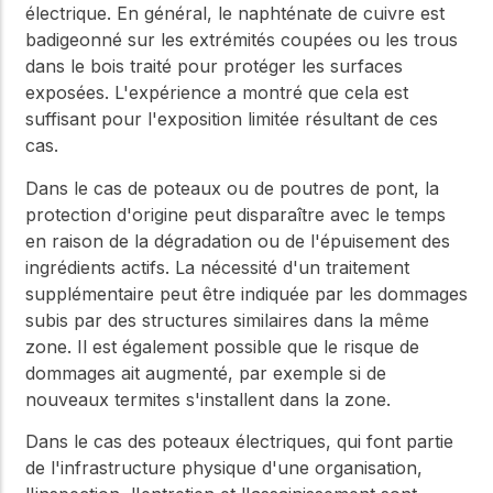
électrique. En général, le naphténate de cuivre est
badigeonné sur les extrémités coupées ou les trous
dans le bois traité pour protéger les surfaces
exposées. L'expérience a montré que cela est
suffisant pour l'exposition limitée résultant de ces
cas.
Dans le cas de poteaux ou de poutres de pont, la
protection d'origine peut disparaître avec le temps
en raison de la dégradation ou de l'épuisement des
ingrédients actifs. La nécessité d'un traitement
supplémentaire peut être indiquée par les dommages
subis par des structures similaires dans la même
zone. Il est également possible que le risque de
dommages ait augmenté, par exemple si de
nouveaux termites s'installent dans la zone.
Dans le cas des poteaux électriques, qui font partie
de l'infrastructure physique d'une organisation,