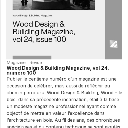
Magazine
Revue
Wood Design & Building Magazine, vol 24,
numéro 100
Publier le centième numéro d’un magazine est une
occasion de célébrer, mais aussi de réfléchir au
chemin parcouru. Wood Design & Building, Wood – le
bois, dans sa précédente incarnation, était à la base
un modeste magazine professionnel ayant comme
objectif de mettre en valeur l’excellence dans
l’architecture en bois. Au fil des ans, des chroniques
spécialisées et du contenu technique se sont ajoutés,