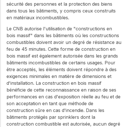
sécurité des personnes et la protection des biens
dans tous les bâtiments, y compris ceux construits
en matériaux incombustibles.
Le CNB autorise l'utilisation de "constructions en
bois massif" dans les bâtiments où les constructions
combustibles doivent avoir un degré de résistance au
feu de 45 minutes. Cette forme de construction en
bois massif est également autorisée dans les grands
bâtiments incombustibles de certains usages. Pour
être acceptés, les éléments doivent répondre à des
exigences minimales en matière de dimensions et
d'installation. La construction en bois massif
bénéficie de cette reconnaissance en raison de ses
performances en cas d'exposition réelle au feu et de
son acceptation en tant que méthode de
construction sûre en cas d'incendie. Dans les
bâtiments protégés par sprinklers dont la
construction combustible est autorisée, aucun degré