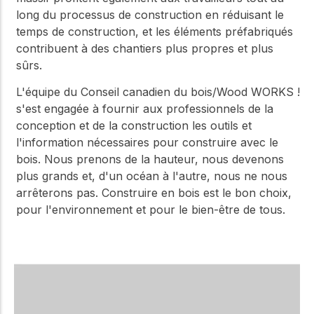
long du processus de construction en réduisant le
temps de construction, et les éléments préfabriqués
contribuent à des chantiers plus propres et plus
sûrs.
L'équipe du Conseil canadien du bois/Wood WORKS !
s'est engagée à fournir aux professionnels de la
conception et de la construction les outils et
l'information nécessaires pour construire avec le
bois. Nous prenons de la hauteur, nous devenons
plus grands et, d'un océan à l'autre, nous ne nous
arrêterons pas. Construire en bois est le bon choix,
pour l'environnement et pour le bien-être de tous.