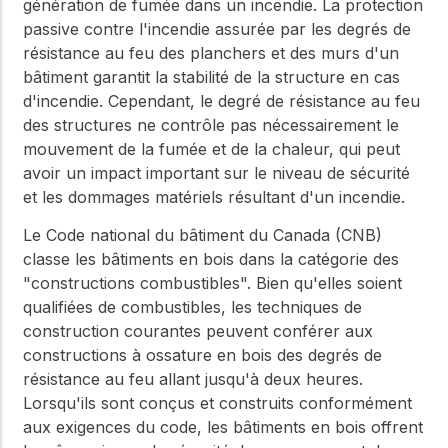
génération de fumée dans un incendie. La protection
passive contre l'incendie assurée par les degrés de
résistance au feu des planchers et des murs d'un
bâtiment garantit la stabilité de la structure en cas
d'incendie. Cependant, le degré de résistance au feu
des structures ne contrôle pas nécessairement le
mouvement de la fumée et de la chaleur, qui peut
avoir un impact important sur le niveau de sécurité
et les dommages matériels résultant d'un incendie.
Le Code national du bâtiment du Canada (CNB)
classe les bâtiments en bois dans la catégorie des
"constructions combustibles". Bien qu'elles soient
qualifiées de combustibles, les techniques de
construction courantes peuvent conférer aux
constructions à ossature en bois des degrés de
résistance au feu allant jusqu'à deux heures.
Lorsqu'ils sont conçus et construits conformément
aux exigences du code, les bâtiments en bois offrent