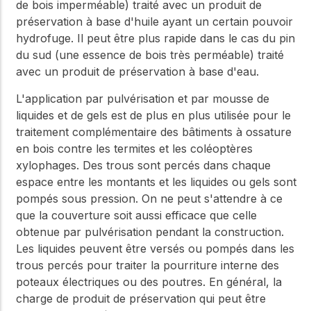
de bois imperméable) traité avec un produit de
préservation à base d'huile ayant un certain pouvoir
hydrofuge. Il peut être plus rapide dans le cas du pin
du sud (une essence de bois très perméable) traité
avec un produit de préservation à base d'eau.
L'application par pulvérisation et par mousse de
liquides et de gels est de plus en plus utilisée pour le
traitement complémentaire des bâtiments à ossature
en bois contre les termites et les coléoptères
xylophages. Des trous sont percés dans chaque
espace entre les montants et les liquides ou gels sont
pompés sous pression. On ne peut s'attendre à ce
que la couverture soit aussi efficace que celle
obtenue par pulvérisation pendant la construction.
Les liquides peuvent être versés ou pompés dans les
trous percés pour traiter la pourriture interne des
poteaux électriques ou des poutres. En général, la
charge de produit de préservation qui peut être