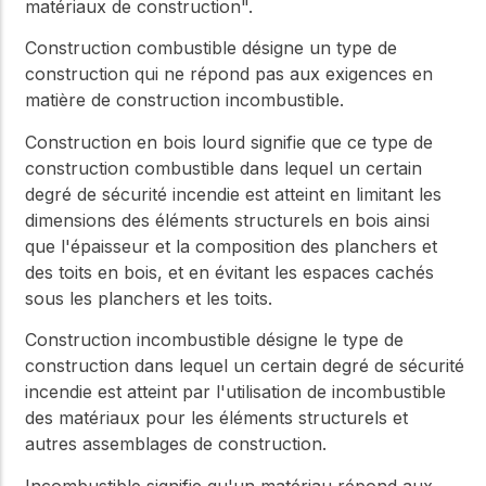
matériaux de construction".
Construction combustible
désigne un type de
construction qui ne répond pas aux exigences en
matière de
construction incombustible
.
Construction en bois lourd
signifie que ce type de
construction combustible
dans lequel un certain
degré de sécurité incendie est atteint en limitant les
dimensions des éléments structurels en bois ainsi
que l'épaisseur et la composition des planchers et
des toits en bois, et en évitant les espaces cachés
sous les planchers et les toits.
Construction incombustible
désigne le type de
construction dans lequel un certain degré de sécurité
incendie est atteint par l'utilisation de
incombustible
des matériaux pour les éléments structurels et
autres assemblages de construction.
Incombustible
signifie qu'un matériau répond aux