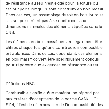
de résistance au feu n'est exigé pour la toiture ou
ses supports lorsqu'ils sont construits en bois massif.
Dans ces cas, un assemblage de toit en bois lourd et
ses supports n'ont pas à se conformer aux
dimensions minimales des éléments stipulées dans le
CNB.
Les éléments en bois massif peuvent également être
utilisés chaque fois qu'une construction combustible
est autorisée. Dans ce cas, cependant, ces éléments
en bois massif doivent être spécifiquement conçus
pour répondre aux exigences de résistance au feu.
Définitions NBC :
Combustible
signifie qu'un matériau ne répond pas
aux critères d'acceptation de la norme CAN/ULC-
S114, "Test de détermination de l'incombustibilité des