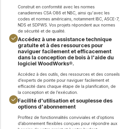
Construit en conformité avec les normes
canadiennes CSA O86 et NBC, ainsi qu'avec les
codes et normes américains, notamment IBC, ASCE-7,
NDS et SDPWS. Vos projets répondent aux normes
de sécurité et de qualité.
Accédez à une assistance technique
gratuite et à des ressources pour
naviguer facilement et efficacement
dans la conception de bois à l'aide du
logiciel WoodWorks®.
Accédez à des outils, des ressources et des conseils
d’experts de pointe pour naviguer facilement et
efficacité dans chaque étape de la planification, de
la conception et de l’exécution.
Facilité d'utilisation et souplesse des
options d'abonnement
Profitez de fonctionnalités conviviales et d’options
d’abonnement flexibles conçues pour répondre aux