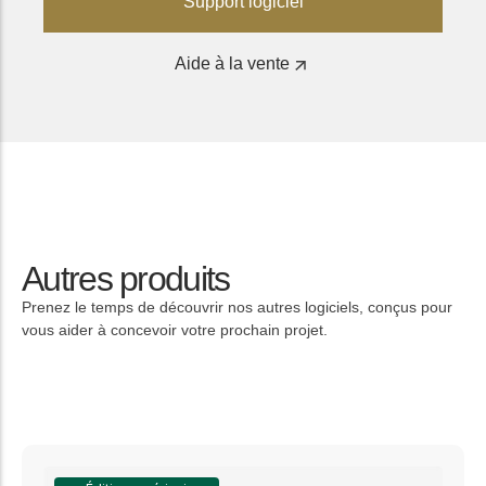
Support logiciel
Aide à la vente
Autres produits
Prenez le temps de découvrir nos autres logiciels, conçus pour
vous aider à concevoir votre prochain projet.