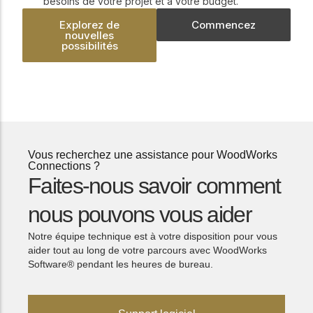
besoins de votre projet et à votre budget.
Explorez de
Commencez
nouvelles
possibilités
Vous recherchez une assistance pour WoodWorks
Connections ?
Faites-nous savoir comment
nous pouvons vous aider
Notre équipe technique est à votre disposition pour vous
aider tout au long de votre parcours avec WoodWorks
Software® pendant les heures de bureau.