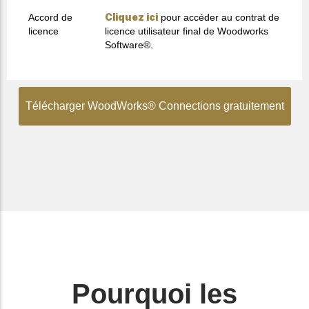
Cliquez ici
Accord de
pour accéder au contrat de
licence
licence utilisateur final de Woodworks
Software®.
Télécharger WoodWorks® Connections gratuitement
Pourquoi les