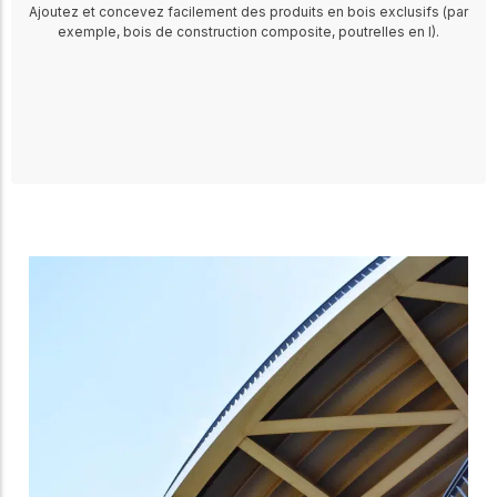
Ajoutez et concevez facilement des produits en bois exclusifs (par
exemple, bois de construction composite, poutrelles en I).