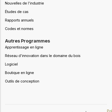
Nouvelles de l'industrie
Études de cas
Rapports annuels
Codes et normes
Autres Programmes
Apprentissage en ligne
Réseau d'innovation dans le domaine du bois
Logiciel
Boutique en ligne
Outils de conception
Pol