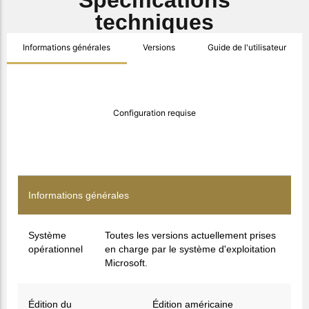
Spécifications
techniques
Informations générales
Versions
Guide de l'utilisateur
Configuration requise
Informations générales
Système
Toutes les versions actuellement prises
opérationnel
en charge par le système d'exploitation
Microsoft.
Édition du
Édition américaine