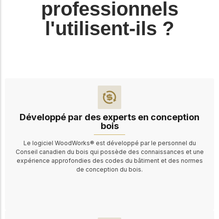
professionnels
l'utilisent-ils ?
Développé par des experts en conception
bois
Le logiciel WoodWorks® est développé par le personnel du
Conseil canadien du bois qui possède des connaissances et une
expérience approfondies des codes du bâtiment et des normes
de conception du bois.