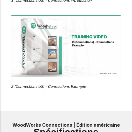
1 (Connections US) - Connections Introduction
2 (Connections US) - Connections Example
WoodWorks Connections | Édition américaine