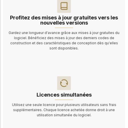
Profitez des mises à jour gratuites vers les
nouvelles versions
Gardez une longueur d'avance grâce aux mises à jour gratuites du
logiciel. Bénéficiez des mises à jour des derniers codes de
construction et des caractéristiques de conception dès qu'elles
sont disponibles.
Licences simultanées
Utilisez une seule licence pour plusieurs utilisateurs sans frais
supplémentaires. Chaque licence achetée donne droit à une
utilisation simultanée du logiciel.