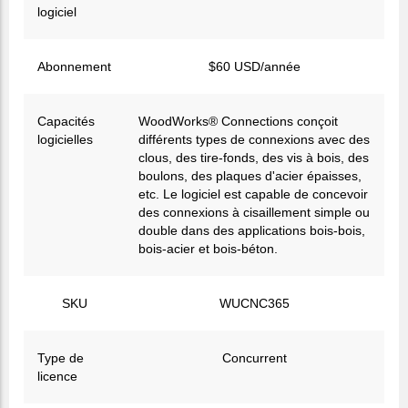
logiciel
Abonnement
$60 USD/année
Capacités
WoodWorks® Connections conçoit
logicielles
différents types de connexions avec des
clous, des tire-fonds, des vis à bois, des
boulons, des plaques d'acier épaisses,
etc. Le logiciel est capable de concevoir
des connexions à cisaillement simple ou
double dans des applications bois-bois,
bois-acier et bois-béton.
SKU
WUCNC365
Type de
Concurrent
licence