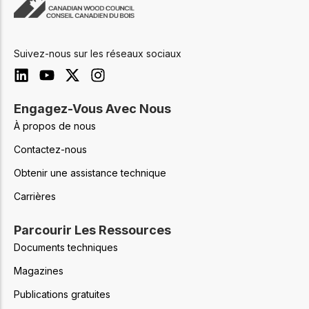
Suivez-nous sur les réseaux sociaux
Engagez-Vous Avec Nous
À propos de nous
Contactez-nous
Obtenir une assistance technique
Carrières
Parcourir Les Ressources
Documents techniques
Magazines
Publications gratuites