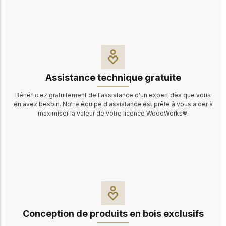
Assistance technique gratuite
Bénéficiez gratuitement de l'assistance d'un expert dès que vous
en avez besoin. Notre équipe d'assistance est prête à vous aider à
maximiser la valeur de votre licence WoodWorks®.
Conception de produits en bois exclusifs