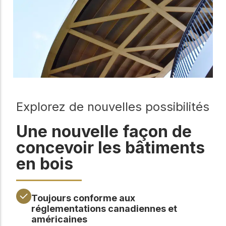
Explorez de nouvelles possibilités
Une nouvelle façon de
concevoir les bâtiments
en bois
Toujours conforme aux
réglementations canadiennes et
américaines